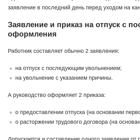
заявление в последний день перед уходом на кан
Заявление и приказ на отпуск с 
оформления
Работник составляет обычно 2 заявления:
на отпуск с последующим увольнением;
на увольнение с указанием причины.
А руководство оформляет 2 приказа:
о предоставлении отпуска (на основании перво
о расторжении трудового договора (на основан
Допускается и составление одного заявления от 