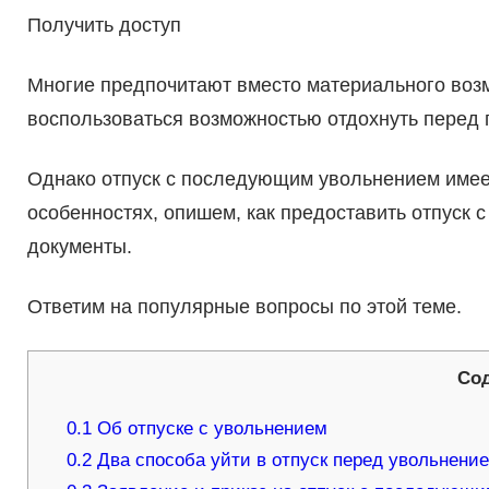
Получить доступ
Многие предпочитают вместо материального воз
воспользоваться возможностью отдохнуть перед 
Однако отпуск с последующим увольнением имеет
особенностях, опишем, как предоставить отпуск
документы.
Ответим на популярные вопросы по этой теме.
Со
0.1
Об отпуске с увольнением
0.2
Два способа уйти в отпуск перед увольнени