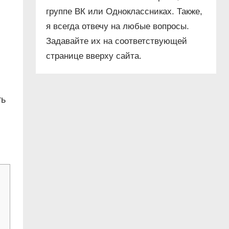
группе ВК или Одноклассниках. Также,
я всегда отвечу на любые вопросы.
Задавайте их на соответствующей
странице вверху сайта.
ть