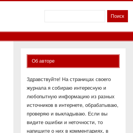
Поиск
Поиск
Об авторе
Здравствуйте! На страницах своего
журнала я собираю интересную и
любопытную информацию из разных
источников в интернете, обрабатываю,
проверяю и выкладываю. Если вы
видите ошибки и неточности, то
напишите о них в комментариях, в