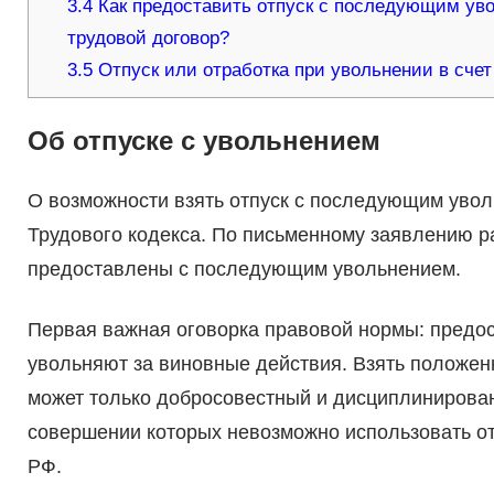
3.4
Как предоставить отпуск с последующим уво
трудовой договор?
3.5
Отпуск или отработка при увольнении в счет
Об отпуске с увольнением
О возможности взять отпуск с последующим увол
Трудового кодекса. По письменному заявлению р
предоставлены с последующим увольнением.
Первая важная оговорка правовой нормы: предос
увольняют за виновные действия. Взять положен
может только добросовестный и дисциплинирован
совершении которых невозможно использовать от
РФ.