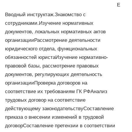
Е
Вводный инструктаж.Знакомство с
сотрудниками.Изучение нормативных
документов, локальных нормативных актов
организацииРассмотрение деятельности
юридического отдела, функциональных
обязанностей юристаИзучение нормативно-
правовой базы, рассмотрение правовых
документов, регулирующих деятельность
организацииПроверка договоров на
соответствие их требованиям ГК РФАнализ
трудовых договор на соответствие
действующему законодательствуСоставление
приказа о внесении изменений в трудовой
договорСоставление претензии в соответствии