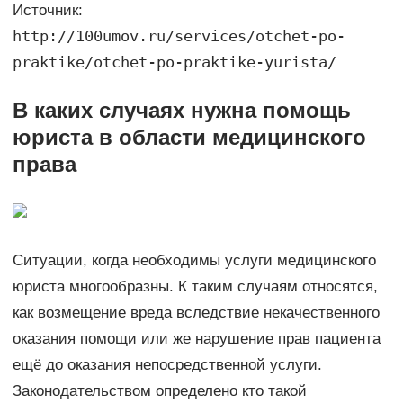
Источник:
http://100umov.ru/services/otchet-po-
praktike/otchet-po-praktike-yurista/
В каких случаях нужна помощь
юриста в области медицинского
права
Ситуации, когда необходимы услуги медицинского
юриста многообразны. К таким случаям относятся,
как возмещение вреда вследствие некачественного
оказания помощи или же нарушение прав пациента
ещё до оказания непосредственной услуги.
Законодательством определено кто такой