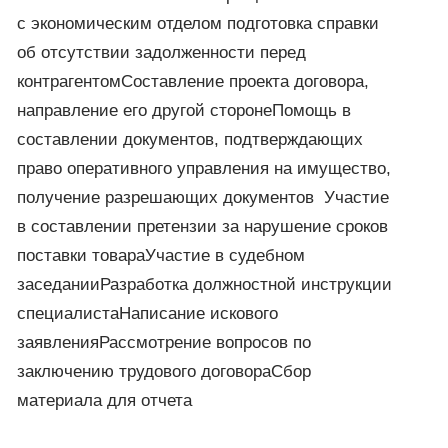
с экономическим отделом подготовка справки
об отсутствии задолженности перед
контрагентомСоставление проекта договора,
направление его другой сторонеПомощь в
составлении документов, подтверждающих
право оперативного управления на имущество,
получение разрешающих документов Участие
в составлении претензии за нарушение сроков
поставки товараУчастие в судебном
заседанииРазработка должностной инструкции
специалистаНаписание искового
заявленияРассмотрение вопросов по
заключению трудового договораСбор
материала для отчета