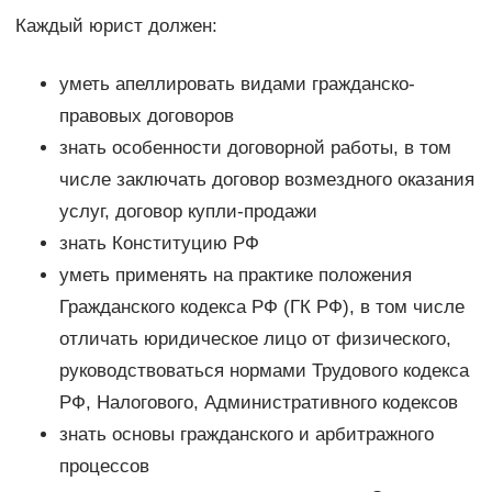
Каждый юрист должен:
уметь апеллировать видами гражданско-
правовых договоров
знать особенности договорной работы, в том
числе заключать договор возмездного оказания
услуг, договор купли-продажи
знать Конституцию РФ
уметь применять на практике положения
Гражданского кодекса РФ (ГК РФ), в том числе
отличать юридическое лицо от физического,
руководствоваться нормами Трудового кодекса
РФ, Налогового, Административного кодексов
знать основы гражданского и арбитражного
процессов