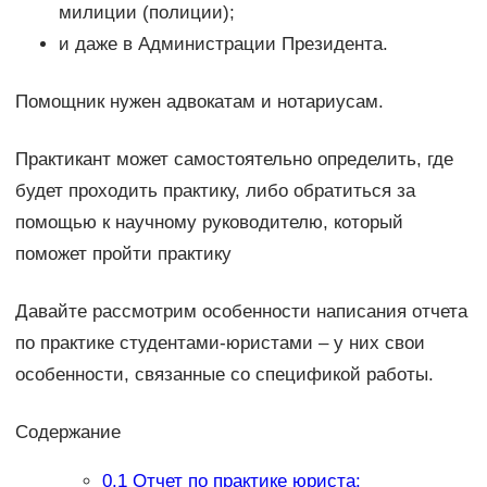
милиции (полиции);
и даже в Администрации Президента.
Помощник нужен адвокатам и нотариусам.
Практикант может самостоятельно определить, где
будет проходить практику, либо обратиться за
помощью к научному руководителю, который
поможет пройти практику
Давайте рассмотрим особенности написания отчета
по практике студентами-юристами – у них свои
особенности, связанные со спецификой работы.
Содержание
0.1
Отчет по практике юриста: