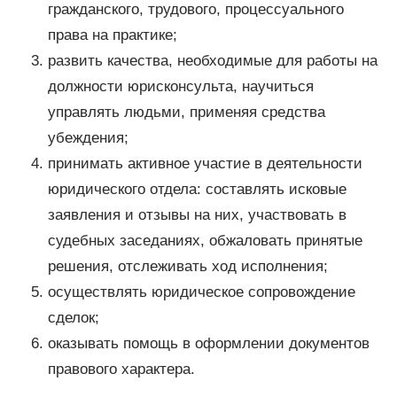
гражданского, трудового, процессуального
права на практике;
развить качества, необходимые для работы на
должности юрисконсульта, научиться
управлять людьми, применяя средства
убеждения;
принимать активное участие в деятельности
юридического отдела: составлять исковые
заявления и отзывы на них, участвовать в
судебных заседаниях, обжаловать принятые
решения, отслеживать ход исполнения;
осуществлять юридическое сопровождение
сделок;
оказывать помощь в оформлении документов
правового характера.