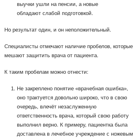
выучки ушли на пенсии, а новые
обладают слабой подготовкой.
Но результат один, и он неположительный.
Специалисты отмечают наличие пробелов, которые
мешают защитить врача от пациента.
К таким пробелам можно отнести:
Не закреплено понятие «врачебная ошибка»,
оно трактуется довольно широко, что в свою
очередь, влечёт незаслуженную
ответственность врача, который свою работу
выполнил верно. К примеру, пациентка была
доставлена в лечебное учреждение с ножевым