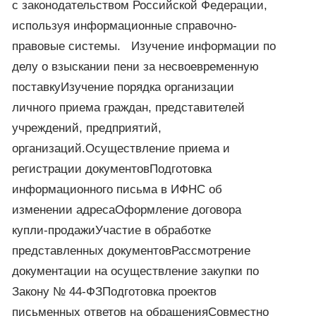
с законодательством Российской Федерации,
используя информационные справочно-
правовые системы. Изучение информации по
делу о взыскании пени за несвоевременную
поставкуИзучение порядка организации
личного приема граждан, представителей
учреждений, предприятий,
организаций.Осуществление приема и
регистрации документовПодготовка
информационного письма в ИФНС об
изменении адресаОформление договора
купли-продажиУчастие в обработке
представленных документовРассмотрение
документации на осуществление закупки по
Закону № 44-ФЗПодготовка проектов
письменных ответов на обращенияСовместно