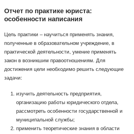
Отчет по практике юриста:
особенности написания
Цель практики – научиться применять знания,
полученные в образовательном учреждение, в
практической деятельности, умение применять
закон в возникшим правоотношениям. Для
достижения цели необходимо решить следующие
задачи:
изучить деятельность предприятия,
организацию работы юридического отдела,
рассмотреть особенности государственной и
муниципальной службы;
применить теоретические знания в области