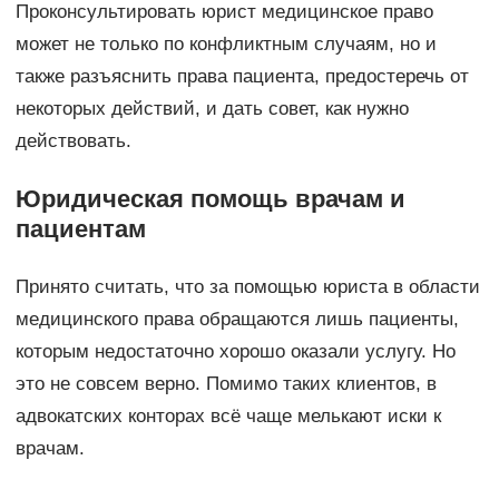
Проконсультировать юрист медицинское право
может не только по конфликтным случаям, но и
также разъяснить права пациента, предостеречь от
некоторых действий, и дать совет, как нужно
действовать.
Юридическая помощь врачам и
пациентам
Принято считать, что за помощью юриста в области
медицинского права обращаются лишь пациенты,
которым недостаточно хорошо оказали услугу. Но
это не совсем верно. Помимо таких клиентов, в
адвокатских конторах всё чаще мелькают иски к
врачам.