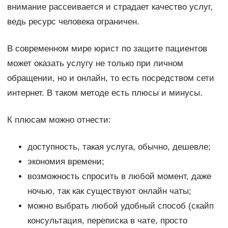
внимание рассеивается и страдает качество услуг,
ведь ресурс человека ограничен.
В современном мире юрист по защите пациентов
может оказать услугу не только при личном
обращении, но и онлайн, то есть посредством сети
интернет. В таком методе есть плюсы и минусы.
К плюсам можно отнести:
доступность, такая услуга, обычно, дешевле;
экономия времени;
возможность спросить в любой момент, даже
ночью, так как существуют онлайн чаты;
можно выбрать любой удобный способ (скайп
консультация, переписка в чате, просто