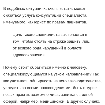
В подобных ситуациях, очень кстати, может
оказаться услуга консультации специалиста,
именуемого, как юрист по правам пациентов.
Цель такого специалиста заключается в
том, чтобы стоять на страже защиты лиц
от всякого рода нарушений в области
здравоохранения.
Почему стоит обратиться именно к человеку,
специализирующемуся на узком направлении? Так
как учитывая, обширность нашего законодательства,
уследить за всеми нововведениями, быть в курсе
новых практик возможно лишь занимаясь одной
сферой, например, медицинской. В других случаях,