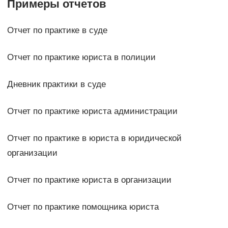
Примеры отчетов
Отчет по практике в суде
Отчет по практике юриста в полиции
Дневник практики в суде
Отчет по практике юриста администрации
Отчет по практике в юриста в юридической
организации
Отчет по практике юриста в организации
Отчет по практике помощника юриста