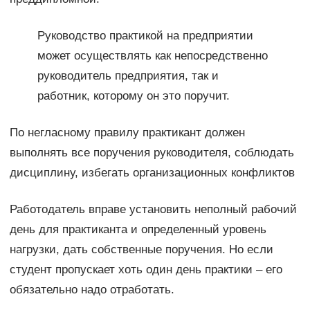
Руководство практикой на предприятии
может осуществлять как непосредственно
руководитель предприятия, так и
работник, которому он это поручит.
По негласному правилу практикант должен
выполнять все поручения руководителя, соблюдать
дисциплину, избегать организационных конфликтов
Работодатель вправе установить неполный рабочий
день для практиканта и определенный уровень
нагрузки, дать собственные поручения. Но если
студент пропускает хоть один день практики – его
обязательно надо отработать.