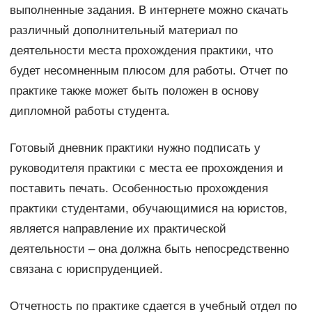
выполненные задания. В интернете можно скачать
различный дополнительный материал по
деятельности места прохождения практики, что
будет несомненным плюсом для работы. Отчет по
практике также может быть положен в основу
дипломной работы студента.
Готовый дневник практики нужно подписать у
руководителя практики с места ее прохождения и
поставить печать. Особенностью прохождения
практики студентами, обучающимися на юристов,
является направление их практической
деятельности – она должна быть непосредственно
связана с юриспруденцией.
Отчетность по практике сдается в учебный отдел по