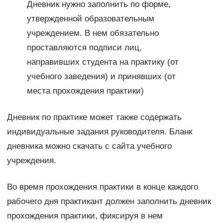
Дневник нужно заполнить по форме,
утвержденной образовательным
учреждением. В нем обязательно
проставляются подписи лиц,
направивших студента на практику (от
учебного заведения) и принявших (от
места прохождения практики)
Дневник по практике может также содержать
индивидуальные задания руководителя. Бланк
дневника можно скачать с сайта учебного
учреждения.
Во время прохождения практики в конце каждого
рабочего дня практикант должен заполнить дневник
прохождения практики, фиксируя в нем