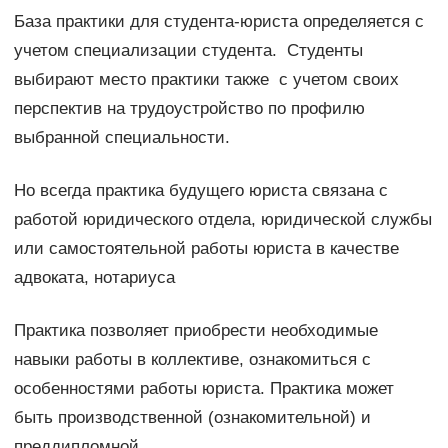
База практики для студента-юриста определяется с
учетом специализации студента. Студенты
выбирают место практики также с учетом своих
перспектив на трудоустройство по профилю
выбранной специальности.
Но всегда практика будущего юриста связана с
работой юридического отдела, юридической службы
или самостоятельной работы юриста в качестве
адвоката, нотариуса
Практика позволяет приобрести необходимые
навыки работы в коллективе, ознакомиться с
особенностями работы юриста. Практика может
быть производственной (ознакомительной) и
преддипломной.