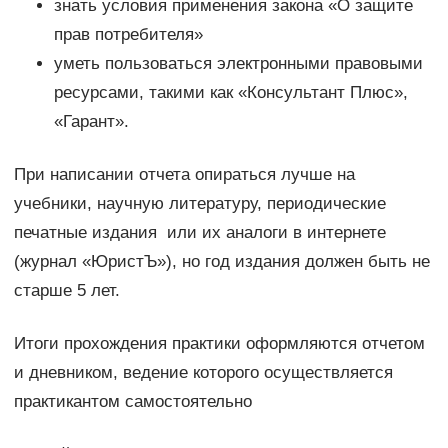
знать условия применения закона «О защите
прав потребителя»
уметь пользоваться электронными правовыми
ресурсами, такими как «Консультант Плюс»,
«Гарант».
При написании отчета опираться лучше на
учебники, научную литературу, периодические
печатные издания или их аналоги в интернете
(журнал «ЮристЪ»), но год издания должен быть не
старше 5 лет.
Итоги прохождения практики оформляются отчетом
и дневником, ведение которого осуществляется
практикантом самостоятельно