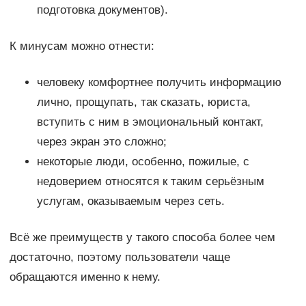
подготовка документов).
К минусам можно отнести:
человеку комфортнее получить информацию
лично, прощупать, так сказать, юриста,
вступить с ним в эмоциональный контакт,
через экран это сложно;
некоторые люди, особенно, пожилые, с
недоверием относятся к таким серьёзным
услугам, оказываемым через сеть.
Всё же преимуществ у такого способа более чем
достаточно, поэтому пользователи чаще
обращаются именно к нему.