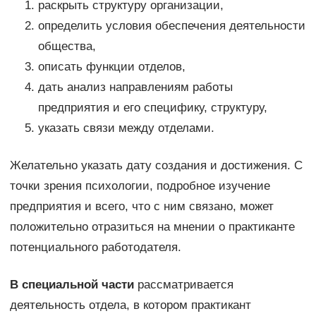
раскрыть структуру организации,
определить условия обеспечения деятельности
общества,
описать функции отделов,
дать анализ направлениям работы
предприятия и его специфику, структуру,
указать связи между отделами.
Желательно указать дату создания и достижения. С
точки зрения психологии, подробное изучение
предприятия и всего, что с ним связано, может
положительно отразиться на мнении о практиканте
потенциального работодателя.
В специальной части
рассматривается
деятельность отдела, в котором практикант