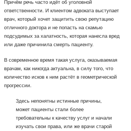
Причём речь часто идёт об уголовной
ответственности. И клиентом адвоката выступает
врач, который хочет защитить свою репутацию
отличного доктора и не попасть на скамью
подсудимых за халатность, которая нанесла вред
или даже причинила смерть пациенту.
В современное время такая услуга, оказываемая
врачам, как никогда актуальна, в силу того, что
количество исков к ним растёт в геометрической
прогрессии.
Здесь непонятны истинные причины,
может пациенты стали более
требовательны к качеству услуг и начали
изучать свои права, или же врачи старой