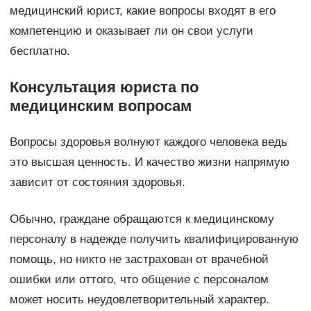
медицинский юрист, какие вопросы входят в его
компетенцию и оказывает ли он свои услуги
бесплатно.
Консультация юриста по
медицинским вопросам
Вопросы здоровья волнуют каждого человека ведь
это высшая ценность. И качество жизни напрямую
зависит от состояния здоровья.
Обычно, граждане обращаются к медицинскому
персоналу в надежде получить квалифицированную
помощь, но никто не застрахован от врачебной
ошибки или оттого, что общение с персоналом
может носить неудовлетворительный характер.