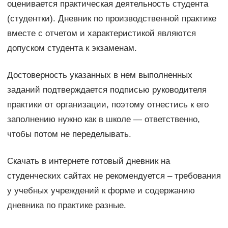
оценивается практическая деятельность студента
(студентки). Дневник по производственной практике
вместе с отчетом и характеристикой являются
допуском студента к экзаменам.
Достоверность указанных в нем выполненных
заданий подтверждается подписью руководителя
практики от организации, поэтому отнестись к его
заполнению нужно как в школе — ответственно,
чтобы потом не переделывать.
Скачать в интернете готовый дневник на
студенческих сайтах не рекомендуется – требования
у учебных учреждений к форме и содержанию
дневника по практике разные.