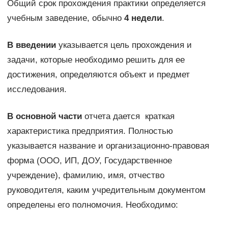
Общий срок прохождения практики определяется
учебным заведение, обычно
4 недели
.
В введении
указывается цель прохождения и
задачи, которые необходимо решить для ее
достижения, определяются объект и предмет
исследования.
В основной части
отчета дается краткая
характеристика предприятия. Полностью
указывается название и организационно-правовая
форма (ООО, ИП, ДОУ, Государственное
учреждение), фамилию, имя, отчество
руководителя, каким учредительным документом
определены его полномочия. Необходимо: