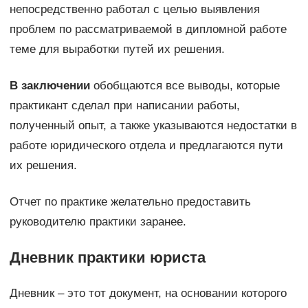
непосредственно работал с целью выявления
проблем по рассматриваемой в дипломной работе
теме для выработки путей их решения.
В заключении
обобщаются все выводы, которые
практикант сделал при написании работы,
полученный опыт, а также указываются недостатки в
работе юридического отдела и предлагаются пути
их решения.
Отчет по практике желательно предоставить
руководителю практики заранее.
Дневник практики юриста
Дневник – это тот документ, на основании которого