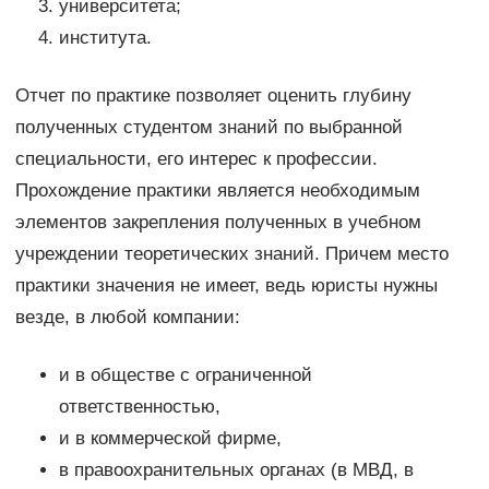
университета;
института.
Отчет по практике позволяет оценить глубину
полученных студентом знаний по выбранной
специальности, его интерес к профессии.
Прохождение практики является необходимым
элементов закрепления полученных в учебном
учреждении теоретических знаний. Причем место
практики значения не имеет, ведь юристы нужны
везде, в любой компании:
и в обществе с ограниченной
ответственностью,
и в коммерческой фирме,
в правоохранительных органах (в МВД, в