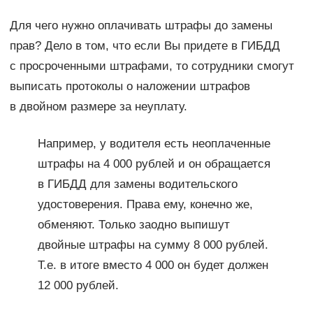
Для чего нужно оплачивать штрафы до замены
прав? Дело в том, что если Вы придете в ГИБДД
с просроченными штрафами, то сотрудники смогут
выписать протоколы о наложении штрафов
в двойном размере за неуплату.
Например, у водителя есть неоплаченные
штрафы на 4 000 рублей и он обращается
в ГИБДД для замены водительского
удостоверения. Права ему, конечно же,
обменяют. Только заодно выпишут
двойные штрафы на сумму 8 000 рублей.
Т.е. в итоге вместо 4 000 он будет должен
12 000 рублей.