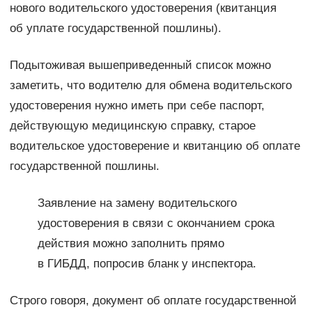
нового водительского удостоверения (квитанция
об уплате государственной пошлины).
Подытоживая вышеприведенный список можно
заметить, что водителю для обмена водительского
удостоверения нужно иметь при себе паспорт,
действующую медицинскую справку, старое
водительское удостоверение и квитанцию об оплате
государственной пошлины.
Заявление на замену водительского
удостоверения в связи с окончанием срока
действия можно заполнить прямо
в ГИБДД, попросив бланк у инспектора.
Строго говоря, документ об оплате государственной