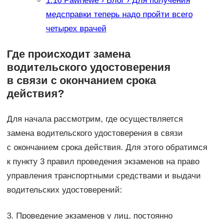
1.16
Pawnewe › Блог › Для получения
медсправки теперь надо пройти всего
четырех врачей
Где происходит замена
водительского удостоверения
в связи с окончанием срока
действия?
Для начала рассмотрим, где осуществляется
замена водительского удостоверения в связи
с окончанием срока действия. Для этого обратимся
к пункту 3 правил проведения экзаменов на право
управления транспортными средствами и выдачи
водительских удостоверений:
3. Проведение экзаменов у лиц, постоянно