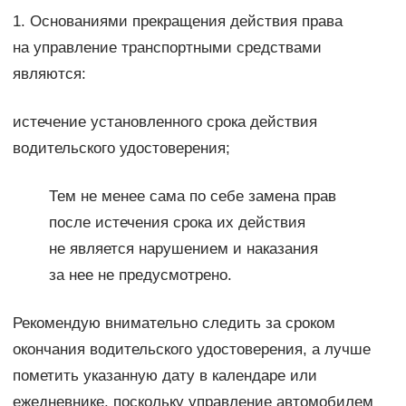
1. Основаниями прекращения действия права
на управление транспортными средствами
являются:
истечение установленного срока действия
водительского удостоверения;
Тем не менее сама по себе замена прав
после истечения срока их действия
не является нарушением и наказания
за нее не предусмотрено.
Рекомендую внимательно следить за сроком
окончания водительского удостоверения, а лучше
пометить указанную дату в календаре или
ежедневнике, поскольку управление автомобилем