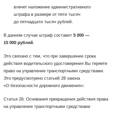
влечет наложение административного
штрафа в размере от пяти тысяч
до пятнадцати тысяч рублей.
В данном случае штраф составит
5 000 —
15 000 рублей
.
Это связано с тем, что при завершении срока
действия водительского удостоверения Вы теряете
право на управление транспортными средствами.
Это предусмотрено статьей 28 закона
«О безопасности дорожного движения»:
Статья 28. Основания прекращения действия права
на управление транспортными средствами