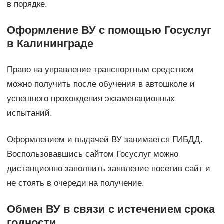
в порядке.
Оформление ВУ с помощью Госуслуг
в Калининграде
Право на управление транспортным средством
можно получить после обучения в автошколе и
успешного прохождения экзаменационных
испытаний.
Оформлением и выдачей ВУ занимается ГИБДД.
Воспользовавшись сайтом Госуслуг можно
дистанционно заполнить заявление посетив сайт и
не стоять в очереди на получение.
Обмен ВУ в связи с истечением срока
годности