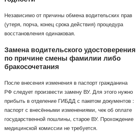
Независимо от причины обмена водительских прав
(утеря, порча, конец срока действия) процедура
восстановления одинаковая.
Замена водительского удостоверения
по причине смены фамилии либо
бракосочетания
После внесения изменения в паспорт гражданина
РФ следует произвести замену ВУ. Для этого нужно
прибыть в отделение ГИБДД с пакетом документов :
паспорт с внесёнными изменениями, чек об оплате
государственной пошлины, старое ВУ. Прохождение
медицинской комиссии не требуется.