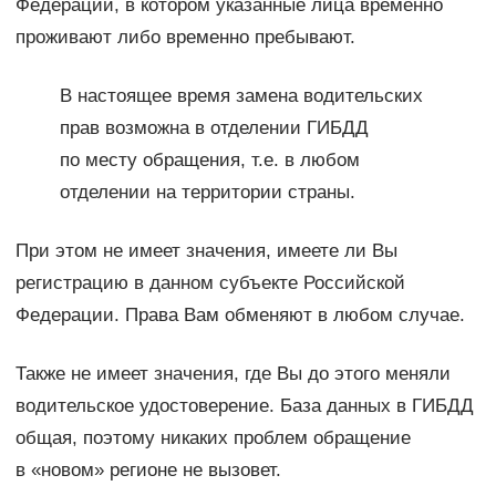
Федерации, в котором указанные лица временно
проживают либо временно пребывают.
В настоящее время замена водительских
прав возможна в отделении ГИБДД
по месту обращения, т.е. в любом
отделении на территории страны.
При этом не имеет значения, имеете ли Вы
регистрацию в данном субъекте Российской
Федерации. Права Вам обменяют в любом случае.
Также не имеет значения, где Вы до этого меняли
водительское удостоверение. База данных в ГИБДД
общая, поэтому никаких проблем обращение
в «новом» регионе не вызовет.