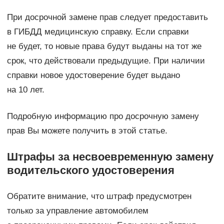
При досрочной замене прав следует предоставить
в ГИБДД медицинскую справку. Если справки
не будет, то новые права будут выданы на тот же
срок, что действовали предыдущие. При наличии
справки новое удостоверение будет выдано
на 10 лет.
Подробную информацию про досрочную замену
прав Вы можете получить в этой статье.
Штрафы за несвоевременную замену
водительского удостоверения
Обратите внимание, что штраф предусмотрен
только за управление автомобилем