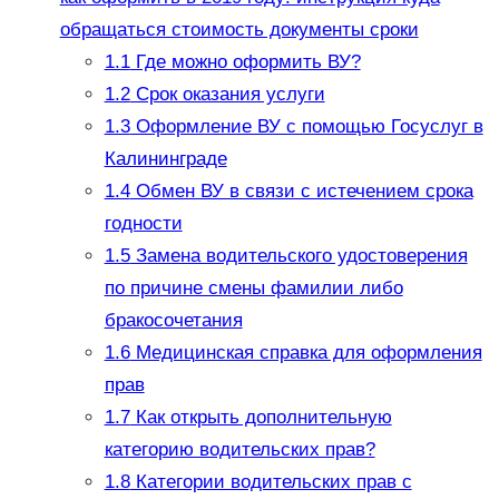
обращаться стоимость документы сроки
1.1
Где можно оформить ВУ?
1.2
Срок оказания услуги
1.3
Оформление ВУ с помощью Госуслуг в
Калининграде
1.4
Обмен ВУ в связи с истечением срока
годности
1.5
Замена водительского удостоверения
по причине смены фамилии либо
бракосочетания
1.6
Медицинская справка для оформления
прав
1.7
Как открыть дополнительную
категорию водительских прав?
1.8
Категории водительских прав с