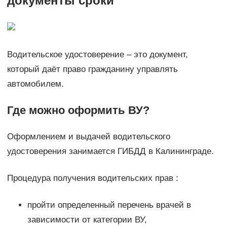
документы сроки
Водительское удостоверение – это документ,
который даёт право гражданину управлять
автомобилем.
Где можно оформить ВУ?
Оформлением и выдачей водительского
удостоверения занимается ГИБДД в Калининграде.
Процедура получения водительских прав :
пройти определенный перечень врачей в
зависимости от категории ВУ,