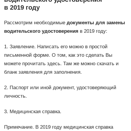
в 2019 году
Рассмотрим необходимые
документы для замены
водительского удостоверения
в 2019 году:
1. Заявление. Написать его можно в простой
письменной форме. О том, как это сделать Вы
можете прочитать здесь. Там же можно скачать и
бланк заявления для заполнения.
2. Паспорт или иной документ, удостоверяющий
личность.
3. Медицинская справка.
Примечание. В 2019 году медицинская справка