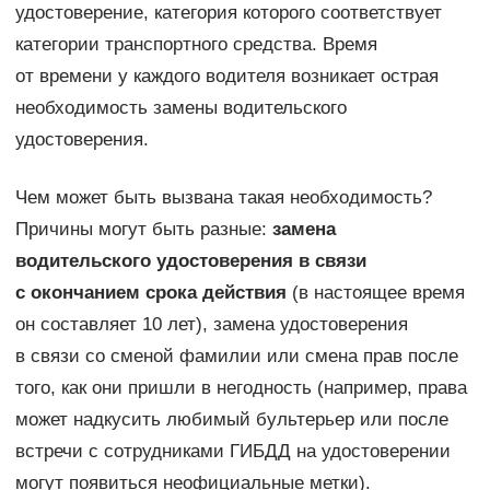
удостоверение, категория которого соответствует
категории транспортного средства. Время
от времени у каждого водителя возникает острая
необходимость замены водительского
удостоверения.
Чем может быть вызвана такая необходимость?
Причины могут быть разные:
замена
водительского удостоверения в связи
с окончанием срока действия
(в настоящее время
он составляет 10 лет), замена удостоверения
в связи со сменой фамилии или смена прав после
того, как они пришли в негодность (например, права
может надкусить любимый бультерьер или после
встречи с сотрудниками ГИБДД на удостоверении
могут появиться неофициальные метки).