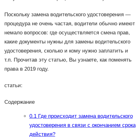
Поскольку замена водительского удостоверения —
процедура не очень частая, водители обычно имеют
немало вопросов: где осуществляется смена прав,
какие документы нужны для замены водительского
удостоверения, сколько и кому нужно заплатить и
т.п. Прочитав эту статью, Вы узнаете, как поменять
права в 2019 году.
статьи:
Содержание
0.1
Где происходит замена водительского
удостоверения в связи с окончанием срока
действия?