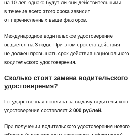
на 10 лет, однако будут ли они действительными
в течение всего этого срока зависит
от перечисленных выше факторов.
Международное водительское удостоверение
выдается на
3 года
. При этом срок его действия
не должен превышать срок действия национального
водительского удостоверения.
Сколько стоит замена водительского
удостоверения?
Государственная пошлина за выдачу водительского
удостоверения составляет
2 000 рублей
.
При получении водительского удостоверения нового