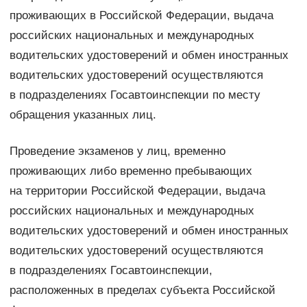
проживающих в Российской Федерации, выдача
российских национальных и международных
водительских удостоверений и обмен иностранных
водительских удостоверений осуществляются
в подразделениях Госавтоинспекции по месту
обращения указанных лиц.
Проведение экзаменов у лиц, временно
проживающих либо временно пребывающих
на территории Российской Федерации, выдача
российских национальных и международных
водительских удостоверений и обмен иностранных
водительских удостоверений осуществляются
в подразделениях Госавтоинспекции,
расположенных в пределах субъекта Российской