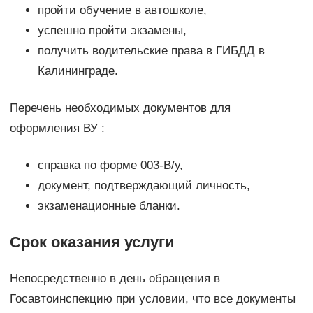
пройти обучение в автошколе,
успешно пройти экзамены,
получить водительские права в ГИБДД в
Калининграде.
Перечень необходимых документов для
оформления ВУ :
справка по форме 003-В/у,
документ, подтверждающий личность,
экзаменационные бланки.
Срок оказания услуги
Непосредственно в день обращения в
Госавтоинспекцию при условии, что все документы