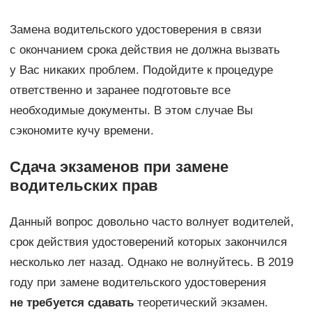
Замена водительского удостоверения в связи
с окончанием срока действия не должна вызвать
у Вас никаких проблем. Подойдите к процедуре
ответственно и заранее подготовьте все
необходимые документы. В этом случае Вы
сэкономите кучу времени.
Сдача экзаменов при замене
водительских прав
Данный вопрос довольно часто волнует водителей,
срок действия удостоверений которых закончился
несколько лет назад. Однако не волнуйтесь. В 2019
году при замене водительского удостоверения
не требуется сдавать
теоретический экзамен.