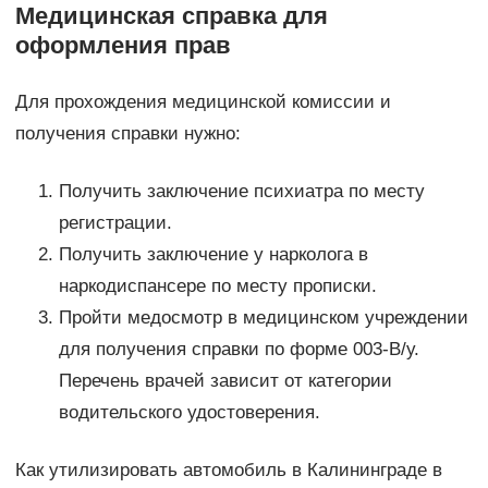
Медицинская справка для
оформления прав
Для прохождения медицинской комиссии и
получения справки нужно:
Получить заключение психиатра по месту
регистрации.
Получить заключение у нарколога в
наркодиспансере по месту прописки.
Пройти медосмотр в медицинском учреждении
для получения справки по форме 003-В/у.
Перечень врачей зависит от категории
водительского удостоверения.
Как утилизировать автомобиль в Калининграде в