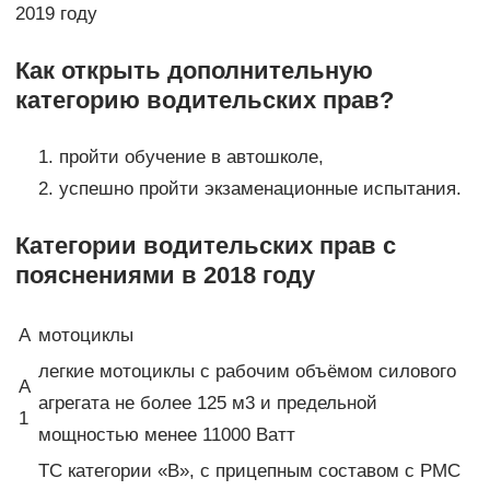
2019 году
Как открыть дополнительную
категорию водительских прав?
пройти обучение в автошколе,
успешно пройти экзаменационные испытания.
Категории водительских прав с
пояснениями в 2018 году
А
мотоциклы
легкие мотоциклы с рабочим объёмом силового
А
агрегата не более 125 м3 и предельной
1
мощностью менее 11000 Ватт
ТС категории «В», с прицепным составом с РМС