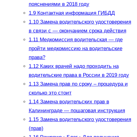
пояснениями в 2018 году
1.9
Контактная информация ГИБДД
1.10
Замена водительского удостоверения
в связи с — окончанием срока действия
1.11
Медкомиссия водительская — где
пройти медкомиссию на водительские
права?
1.12
Каких врачей надо проходить на
водительские права в России в 2019 году
1.13
Замена прав по сроку – процедура и
сколько это стоит
1.14
Замена водительских прав в
Калининграде — пошаговая инструкция
1.15
Замена водительского удостоверения
(прав)