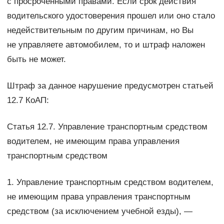
с просроченными правами. Если срок действия
водительского удостоверения прошел или оно стало
недействительным по другим причинам, но Вы
не управляете автомобилем, то и штраф наложен
быть не может.
Штраф за данное нарушение предусмотрен статьей
12.7 КоАП:
Статья 12.7. Управление транспортным средством
водителем, не имеющим права управления
транспортным средством
1. Управление транспортным средством водителем,
не имеющим права управления транспортным
средством (за исключением учебной езды), —