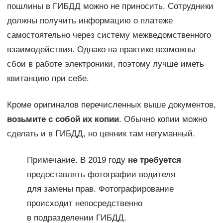
пошлины в ГИБДД можно не приносить. Сотрудники
должны получить информацию о платеже
самостоятельно через систему межведомственного
взаимодействия. Однако на практике возможны
сбои в работе электроники, поэтому лучше иметь
квитанцию при себе.
Кроме оригиналов перечисленных выше документов,
возьмите с собой их копии
. Обычно копии можно
сделать и в ГИБДД, но ценник там негуманный.
Примечание. В 2019 году
не требуется
предоставлять фотографии водителя
для замены прав. Фотографирование
происходит непосредственно
в подразделении ГИБДД.