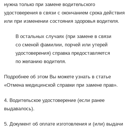
нужна только при замене водительского
удостоверения в связи с окончанием срока действия
или при изменении состояния здоровья водителя.
В остальных случаях (при замене в связи
со сменой фамилии, порчей или утерей
удостоверения) справка предоставляется
по желанию водителя.
Подробнее об этом Вы можете узнать в статье
«Отмена медицинской справки при замене прав».
4. Водительское удостоверение (если ранее
выдавалось).
5. Документ об оплате изготовления и (или) выдачи