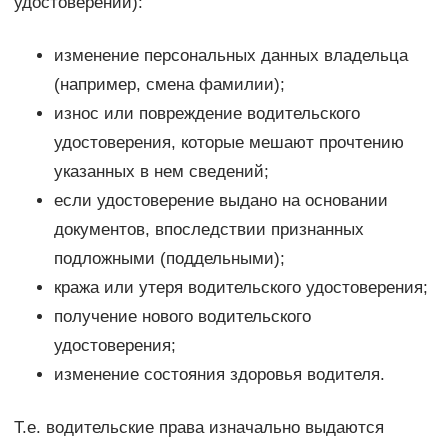
удостоверений):
изменение персональных данных владельца
(например, смена фамилии);
износ или повреждение водительского
удостоверения, которые мешают прочтению
указанных в нем сведений;
если удостоверение выдано на основании
документов, впоследствии признанных
подложными (поддельными);
кража или утеря водительского удостоверения;
получение нового водительского
удостоверения;
изменение состояния здоровья водителя.
Т.е. водительские права изначально выдаются