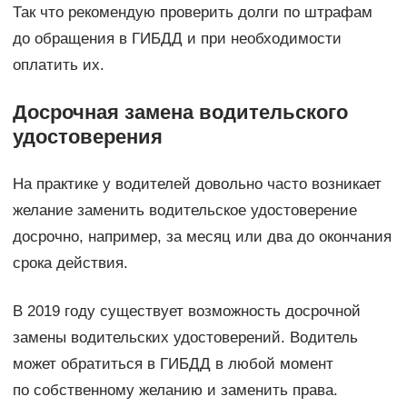
Так что рекомендую проверить долги по штрафам
до обращения в ГИБДД и при необходимости
оплатить их.
Досрочная замена водительского
удостоверения
На практике у водителей довольно часто возникает
желание заменить водительское удостоверение
досрочно, например, за месяц или два до окончания
срока действия.
В 2019 году существует возможность досрочной
замены водительских удостоверений. Водитель
может обратиться в ГИБДД в любой момент
по собственному желанию и заменить права.