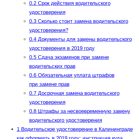
0.2
Срок действия водительского
удостоверения
0.3
Сколько стоит замена водительского
удостоверения?
0.4
Документы для замены водительского
удостоверения в 2019 году
0.5
Сдача экзаменов при замене
водительских прав
0.6
Обязательная уплата штрафов
при замене прав
0.7
Досрочная замена водительского
удостоверения
0.8
Штрафы за несвоевременную замену
водительского удостоверения
1
Водительское удостоверение в Калининграде
как оформить в 2019 году: инструкция куда