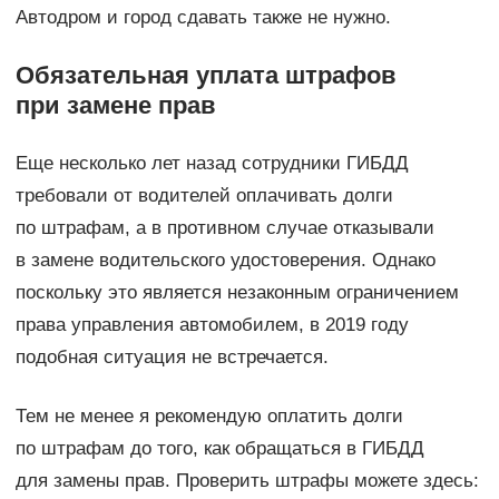
Автодром и город сдавать также не нужно.
Обязательная уплата штрафов
при замене прав
Еще несколько лет назад сотрудники ГИБДД
требовали от водителей оплачивать долги
по штрафам, а в противном случае отказывали
в замене водительского удостоверения. Однако
поскольку это является незаконным ограничением
права управления автомобилем, в 2019 году
подобная ситуация не встречается.
Тем не менее я рекомендую оплатить долги
по штрафам до того, как обращаться в ГИБДД
для замены прав. Проверить штрафы можете здесь: