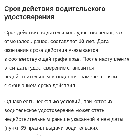
Срок действия водительского
удостоверения
Срок действия водительского удостоверения, как
отмечалось ранее, составляет
10 лет
. Дата
окончания срока действия указывается
в соответствующей графе прав. После наступления
этой даты удостоверение становится
недействительным и подлежит замене в связи
с окончанием срока действия.
Однако есть несколько условий, при которых
водительское удостоверение может стать
недействительным раньше указанной в нем даты
(пункт 35 правил выдачи водительских