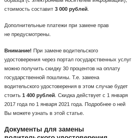
образца (с электронным носителем информации),
стоимость составит
3 000 рублей
.
Дополнительные платежи при замене прав
не предусмотрены.
Внимание!
При замене водительского
удостоверения через портал государственных услуг
можно получить скидку 30 процентов на оплату
государственной пошлины. Т.е. замена
водительского удостоверения в этом случае будет
стоить
1 400 рублей
. Скидка действует с 1 января
2017 года по 1 января 2021 года. Подробнее о ней
Вы можете узнать в этой статье.
Документы для замены
водительского удостоверения