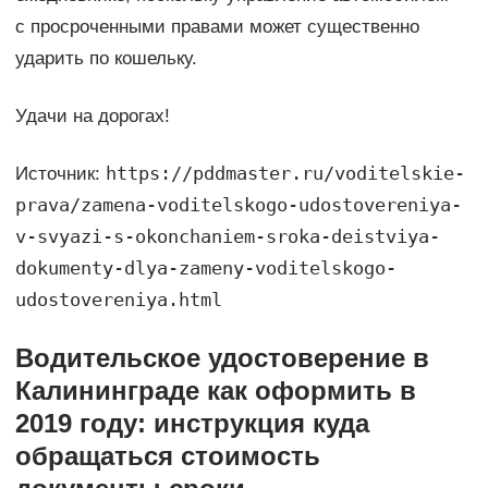
с просроченными правами может существенно
ударить по кошельку.
Удачи на дорогах!
https://pddmaster.ru/voditelskie-
Источник:
prava/zamena-voditelskogo-udostovereniya-
v-svyazi-s-okonchaniem-sroka-deistviya-
dokumenty-dlya-zameny-voditelskogo-
udostovereniya.html
Водительское удостоверение в
Калининграде как оформить в
2019 году: инструкция куда
обращаться стоимость