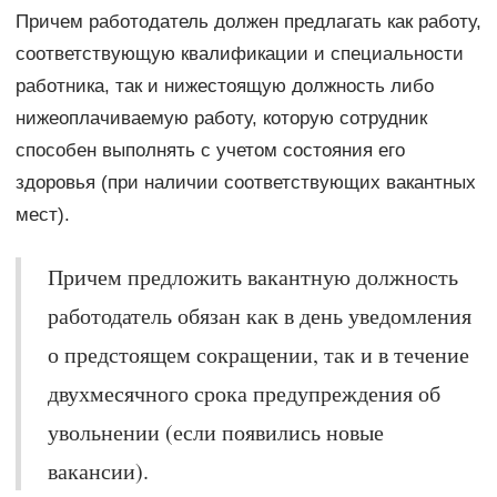
Причем работодатель должен предлагать как работу,
соответствующую квалификации и специальности
работника, так и нижестоящую должность либо
нижеоплачиваемую работу, которую сотрудник
способен выполнять с учетом состояния его
здоровья (при наличии соответствующих вакантных
мест).
Причем предложить вакантную должность
работодатель обязан как в день уведомления
о предстоящем сокращении, так и в течение
двухмесячного срока предупреждения об
увольнении (если появились новые
вакансии).