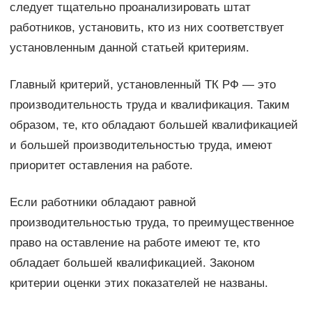
следует тщательно проанализировать штат
работников, установить, кто из них соответствует
установленным данной статьей критериям.
Главный критерий, установленный ТК РФ — это
производительность труда и квалификация. Таким
образом, те, кто обладают большей квалификацией
и большей производительностью труда, имеют
приоритет оставления на работе.
Если работники обладают равной
производительностью труда, то преимущественное
право на оставление на работе имеют те, кто
обладает большей квалификацией. Законом
критерии оценки этих показателей не названы.