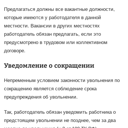
Предлагаться должны все вакантные должности,
которые имеются у работодателя в данной
местности. Вакансии в других местностях
работодатель обязан предлагать, если это
предусмотрено в трудовом или коллективном
договоре.
Уведомление о сокращении
Непременным условием законности увольнения по
сокращению является соблюдение срока
предупреждения об увольнении.
Так, работодатель обязан уведомить работника о
предстоящем увольнении не позднее, чем за два