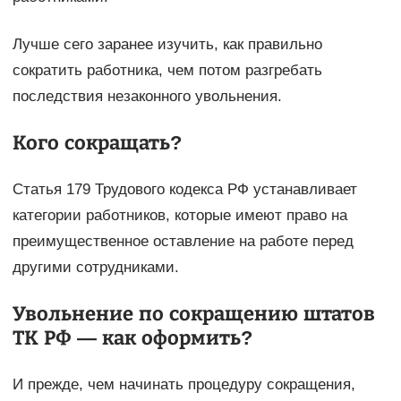
Лучше сего заранее изучить, как правильно
сократить работника, чем потом разгребать
последствия незаконного увольнения.
Кого сокращать?
Статья 179 Трудового кодекса РФ устанавливает
категории работников, которые имеют право на
преимущественное оставление на работе перед
другими сотрудниками.
Увольнение по сокращению штатов
ТК РФ — как оформить?
И прежде, чем начинать процедуру сокращения,