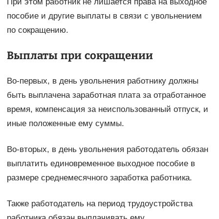
При этом работник не лишается права на выходное
пособие и другие выплаты в связи с увольнением
по сокращению.
Выплаты при сокращении
Во-первых, в день увольнения работнику должны
быть выплачена заработная плата за отработанное
время, компенсация за неиспользованный отпуск, и
иные положенные ему суммы.
Во-вторых, в день увольнения работодатель обязан
выплатить единовременное выходное пособие в
размере среднемесячного заработка работника.
Также работодатель на период трудоустройства
работника обязан выплачивать ему