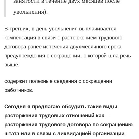
занятости в течение двух месяцев после
увольнения).
В-третьих, в день увольнения выплачивается
компенсация в связи с расторжением трудового
договора ранее истечения двухмесячного срока
предупреждения о сокращении, о которой шла речь
выше.
содержит полезные сведения о сокращении
работников.
Сегодня я предлагаю обсудить такие виды
расторжения трудовых отношений как
—
расторжения трудового договора по сокращению
штата или в связи с ликвидацией организации-