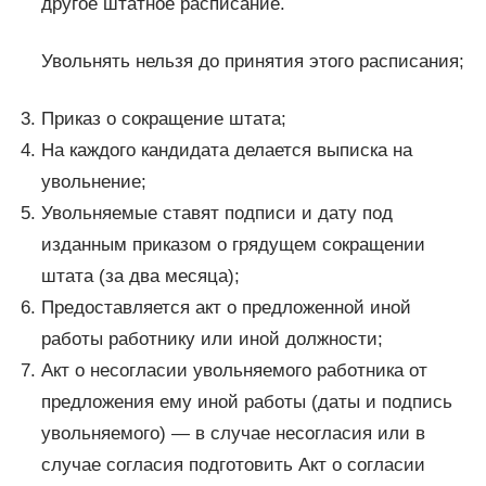
другое штатное расписание.
Увольнять нельзя до принятия этого расписания;
Приказ о сокращение штата;
На каждого кандидата делается выписка на
увольнение;
Увольняемые ставят подписи и дату под
изданным приказом о грядущем сокращении
штата (за два месяца);
Предоставляется акт о предложенной иной
работы работнику или иной должности;
Акт о несогласии увольняемого работника от
предложения ему иной работы (даты и подпись
увольняемого) — в случае несогласия или в
случае согласия подготовить Акт о согласии