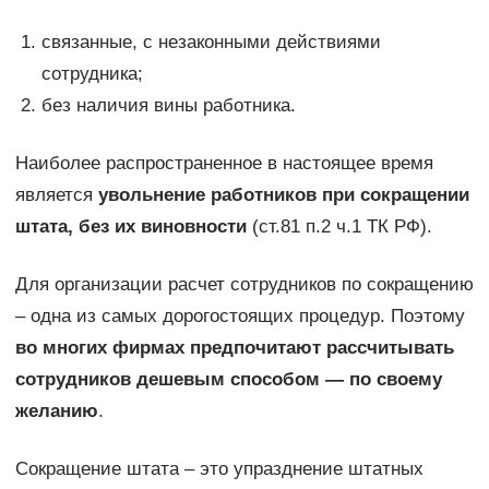
связанные, с незаконными действиями
сотрудника;
без наличия вины работника.
Наиболее распространенное в настоящее время
является
увольнение работников при сокращении
штата, без их виновности
(ст.81 п.2 ч.1 ТК РФ).
Для организации расчет сотрудников по сокращению
– одна из самых дорогостоящих процедур. Поэтому
во многих фирмах предпочитают рассчитывать
сотрудников дешевым способом — по своему
желанию
.
Сокращение штата – это упразднение штатных