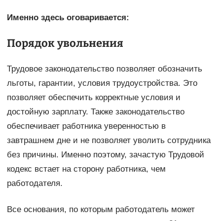
Именно здесь оговаривается:
Порядок увольнения
Трудовое законодательство позволяет обозначить
льготы, гарантии, условия трудоустройства. Это
позволяет обеспечить корректные условия и
достойную зарплату. Также законодательство
обеспечивает работника уверенностью в
завтрашнем дне и не позволяет уволить сотрудника
без причины. Именно поэтому, зачастую Трудовой
кодекс встает на сторону работника, чем
работодателя.
Все основания, по которым работодатель может