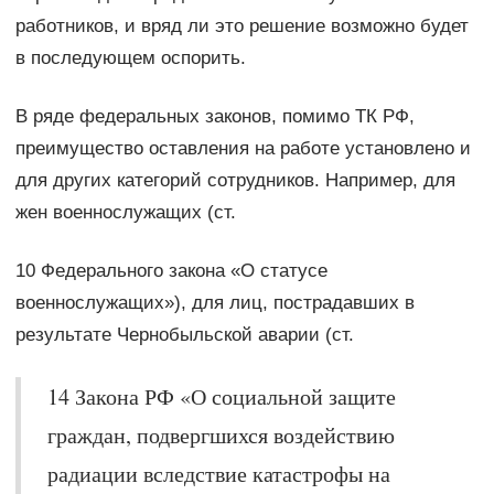
работников, и вряд ли это решение возможно будет
в последующем оспорить.
В ряде федеральных законов, помимо ТК РФ,
преимущество оставления на работе установлено и
для других категорий сотрудников. Например, для
жен военнослужащих (ст.
10 Федерального закона «О статусе
военнослужащих»), для лиц, пострадавших в
результате Чернобыльской аварии (ст.
14 Закона РФ «О социальной защите
граждан, подвергшихся воздействию
радиации вследствие катастрофы на