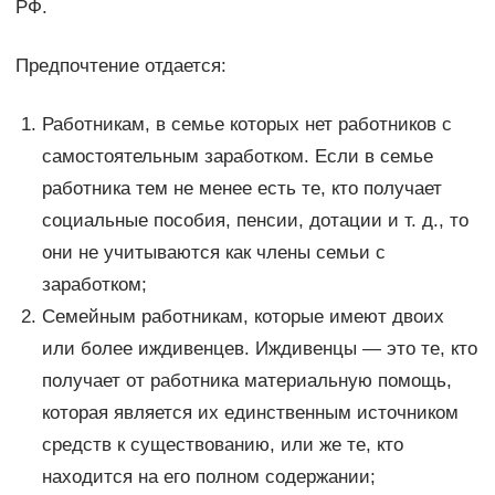
РФ.
Предпочтение отдается:
Работникам, в семье которых нет работников с
самостоятельным заработком. Если в семье
работника тем не менее есть те, кто получает
социальные пособия, пенсии, дотации и т. д., то
они не учитываются как члены семьи с
заработком;
Семейным работникам, которые имеют двоих
или более иждивенцев. Иждивенцы — это те, кто
получает от работника материальную помощь,
которая является их единственным источником
средств к существованию, или же те, кто
находится на его полном содержании;