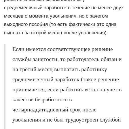
среднемесячный заработок в течение не менее двух
месяцев с момента увольнения, но с зачетом
выходного пособия (то есть фактически это одна
выплата на второй месяц после увольнения).
Если имеется соответствующее решение
службы занятости, то работодатель обязан и
на третий месяц выплатить работнику
среднемесячный заработок (такое решение
принимается, если работник встал на учет в
качестве безработного в
четырнадцатидневный срок после
увольнения и не был трудоустроен службой