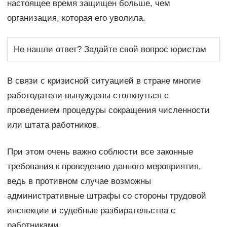
настоящее время защищен больше, чем
организация, которая его уволила.
Не нашли ответ? Задайте свой вопрос юристам
В связи с кризисной ситуацией в стране многие
работодатели вынуждены столкнуться с
проведением процедуры сокращения численности
или штата работников.
При этом очень важно соблюсти все законные
требования к проведению данного мероприятия,
ведь в противном случае возможны
административные штрафы со стороны трудовой
инспекции и судебные разбирательства с
работниками.