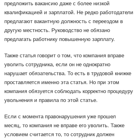
предложить вакансию даже с более низкой
квалификацией и зарплатой. Не редко работодатели
предлагают вакантную должность с переездом в
другую местность. Руководство не обязано
предлагать работнику повышенную зарплату.
Также статья говорит о том, что компания вправе
уволить сотрудника, если он не однократно
нарушает обязательства. То есть в трудовой книжке
проставляется именно эта статья. Но при этом
компания обязуется соблюдать корректно процедуру
увольнения и правила по этой статье.
Если с момента правонарушения уже прошел
месяц, то компания не вправе его уволить. Также
условием считается то, то сотрудник должен