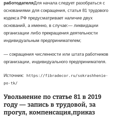
работодателя
Для начала следует разобраться с
основаниями для сокращения, статья 81 трудового
кодекса РФ предусматривает наличие двух
оснований, а именно, в случае:— ликвидации
организации либо прекращения деятельности
индивидуальным предпринимателем;
— сокращения численности или штата работников
организации, индивидуального предпринимателя.
Источник:
https://fibradecor.ru/sokrashhenie-
po-tk/
Увольнение по статье 81 в 2019
году — запись в трудовой, за
прогул, компенсация,приказ