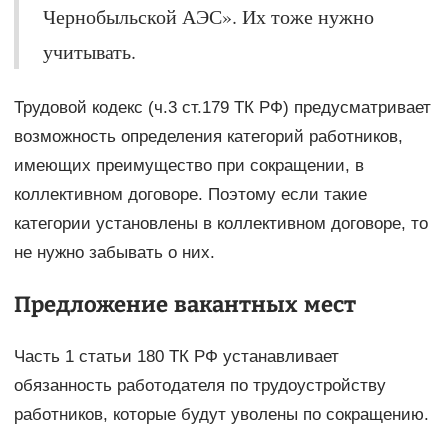
Чернобыльской АЭС». Их тоже нужно
учитывать.
Трудовой кодекс (ч.3 ст.179 ТК РФ) предусматривает
возможность определения категорий работников,
имеющих преимущество при сокращении, в
коллективном договоре. Поэтому если такие
категории установлены в коллективном договоре, то
не нужно забывать о них.
Предложение вакантных мест
Часть 1 статьи 180 ТК РФ устанавливает
обязанность работодателя по трудоустройству
работников, которые будут уволены по сокращению.