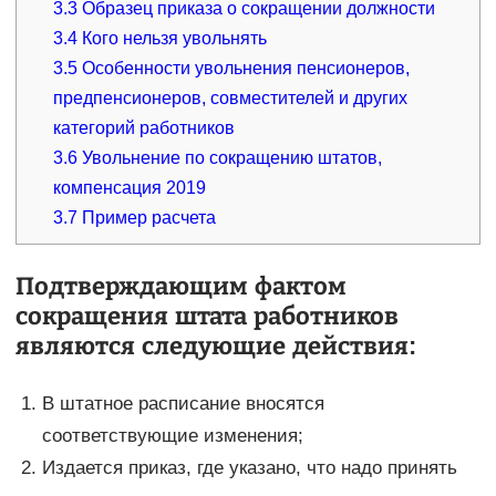
3.3
Образец приказа о сокращении должности
3.4
Кого нельзя увольнять
3.5
Особенности увольнения пенсионеров,
предпенсионеров, совместителей и других
категорий работников
3.6
Увольнение по сокращению штатов,
компенсация 2019
3.7
Пример расчета
Подтверждающим фактом
сокращения штата работников
являются следующие действия:
В штатное расписание вносятся
соответствующие изменения;
Издается приказ, где указано, что надо принять