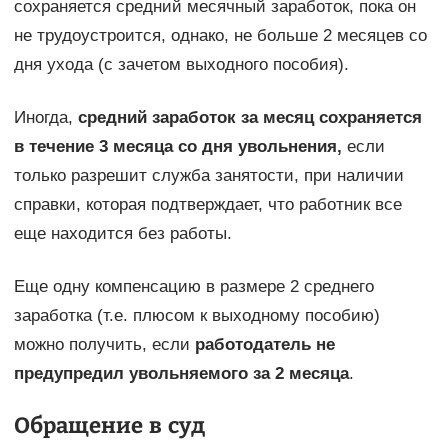
сохраняется средний месячный заработок, пока он
не трудоустроится, однако, не больше 2 месяцев со
дня ухода (с зачетом выходного пособия).
Иногда,
средний заработок за месяц сохраняется
в течение 3 месяца со дня увольнения,
если
только разрешит служба занятости, при наличии
справки, которая подтверждает, что работник все
еще находится без работы.
Еще одну компенсацию в размере 2 среднего
заработка (т.е. плюсом к выходному пособию)
можно получить, если
работодатель не
предупредил увольняемого за 2 месяца
.
Обращение в суд