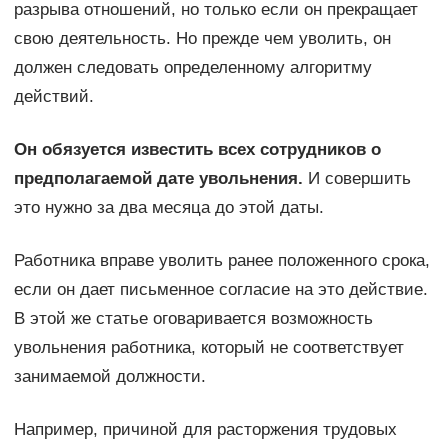
разрыва отношений, но только если он прекращает
свою деятельность. Но прежде чем уволить, он
должен следовать определенному алгоритму
действий.
Он обязуется известить всех сотрудников о
предполагаемой дате увольнения.
И совершить
это нужно за два месяца до этой даты.
Работника вправе уволить ранее положенного срока,
если он дает письменное согласие на это действие.
В этой же статье оговаривается возможность
увольнения работника, который не соответствует
занимаемой должности.
Например, причиной для расторжения трудовых