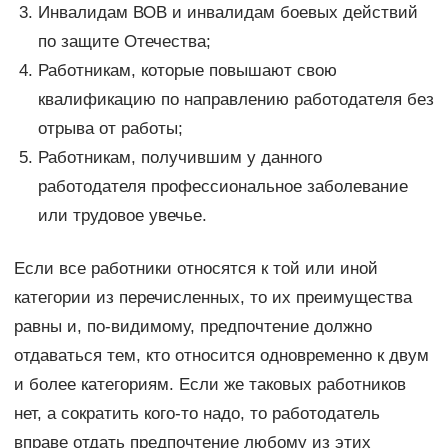
Инвалидам ВОВ и инвалидам боевых действий
по защите Отечества;
Работникам, которые повышают свою
квалификацию по направлению работодателя без
отрыва от работы;
Работникам, получившим у данного
работодателя профессиональное заболевание
или трудовое увечье.
Если все работники относятся к той или иной
категории из перечисленных, то их преимущества
равны и, по-видимому, предпочтение должно
отдаваться тем, кто относится одновременно к двум
и более категориям. Если же таковых работников
нет, а сократить кого-то надо, то работодатель
вправе отдать предпочтение любому из этих