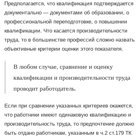
Предполагается, что квалификация подтверждается
документально — документами об образовании, о
профессиональной переподготовке, о повышении
квалификации. Что касается производительности
труда, то в большинстве профессий сложно назвать
объективные критерии оценки этого показателя.
В любом случае, сравнение и оценку
квалификации и производительности труда
проводит работодатель.
Если при сравнении указанных критериев окажется,
что работники имеют одинаковую квалификацию и
производительность труда, то предпочтение должно
быть отдано работникам, указанным в ч.2 ст.179 ТК