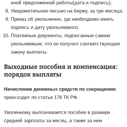
иной предложенной работы(дата и подпись);
Уведомительное письмо на биржу, за три месяца;
Приказ об увольнении, где необходимо иметь
подпись и дату увольняемого;
Платежные документы, подписанные самим
увольняемым, что он получил соответствующие
закону выплаты.
Выходные пособия и компенсация:
порядок выплаты
Начисление денежных средств по сокращению
происходит по статье 178 ТК РФ.
Уволенному выплачивается пособие в размере
средней зарплаты за месяц, а также за ним