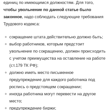
единиц по имеющимся должностям. Для того,
чтобы увольнение по данной статье было
законное
, надо соблюдать следующие требования
Трудового кодекса:
сокращение штата действительно должно быть;
выбор работников, которым предстоит
увольнение по сокращению, должен происходить
с учетом преимущества на оставление на работе
(ст.179 ТК РФ);
должно иметь место письменное
предупреждение для каждого работника под
роспись о предстоящем сокращении;
иногда работника могут перевести на другое
место;
предупреждение биржи;