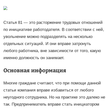
Статья 81 — это расторжение трудовых отношений
по инициативе работодателя. В соответствии с ней,
увольнение можно подразделять на несколько
отдельных ситуаций. И они вправе затронуть
любого работника, вне зависимости от того, какую
именно должность он занимает.
Основная информация
Многие граждане считают, что при помощи данной
статьи компания вправе избавиться от любого
неугодного сотрудника. Но на практике это далеко не
так. Предприниматель вправе стать инициатором