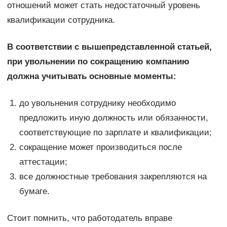
отношений может стать недостаточный уровень
квалификации сотрудника.
В соответствии с вышепредставленной статьей,
при увольнении по сокращению компанию
должна учитывать основные моменты:
до увольнения сотруднику необходимо
предложить иную должность или обязанности,
соответствующие по зарплате и квалификации;
сокращение может производиться после
аттестации;
все должностные требования закрепляются на
бумаге.
Стоит помнить, что работодатель вправе