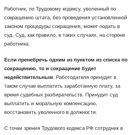
Работник, по Трудовому кодексу, уволенный по
сокращению штата, без проведения установленной
законом процедуры сокращения, может подать в
суд. Суд, как правило, в таких случаях, на стороне
работника.
Если пренебречь одним из пунктом из списка по
сокращению, то и сокращение будет
недействительным
. Работодателя принудят в
таком случае выплатить заработанную плату, за
время судебных разбирательств. Принудит суд
выплатить и моральную компенсацию,
восстановить уволенного в должности.
С точки зрения Трудового кодекса РФ сотрудник в