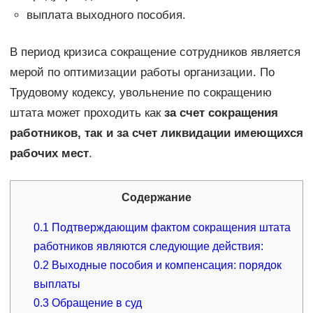
выплата выходного пособия.
В период кризиса сокращение сотрудников является
мерой по оптимизации работы организации. По
Трудовому кодексу, увольнение по сокращению
штата может проходить как
за счет сокращения
работников, так и за счет ликвидации имеющихся
рабочих мест
.
Содержание
0.1
Подтверждающим фактом сокращения штата
работников являются следующие действия:
0.2
Выходные пособия и компенсация: порядок
выплаты
0.3
Обращение в суд