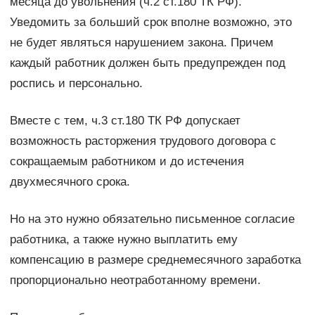
месяца до увольнения (ч.2 ст.180 ТК РФ).
Уведомить за больший срок вполне возможно, это
не будет являться нарушением закона. Причем
каждый работник должен быть предупрежден под
роспись и персонально.
Вместе с тем, ч.3 ст.180 ТК РФ допускает
возможность расторжения трудового договора с
сокращаемым работником и до истечения
двухмесячного срока.
Но на это нужно обязательно письменное согласие
работника, а также нужно выплатить ему
компенсацию в размере среднемесячного заработка
пропорционально неотработанному времени.