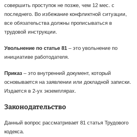
совершить проступок не позже, чем 12 мес. с
последнего. Во избежание конфликтной ситуации,
все обязательства должны прописываться в
трудовой инструкции.
Увольнение по статье 81
– это увольнение по
инициативе работодателя.
Приказ
– это внутренний документ, который
основывается на заявлении или докладной записки.
Издается в 2-ух экземплярах.
Законодательство
Данный вопрос рассматривает 81 статья Трудового
кодекса.