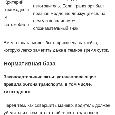
Критерий
изготовитель. Если транспорт был
тихоходност
признан медленно движущимся, на
и
нем устанавливается
автомобиля
опознавательный знак
Вместо знака может быть приклеена наклейка,
которую легко заметить даже в темное время суток.
Нормативная база
Законодательные акты, устанавливающие
правила обгона транспорта, в том числе,
тихоходного:
Перед тем, как совершить маневр, водитель должен
убедиться в том, что это абсолютно законно в