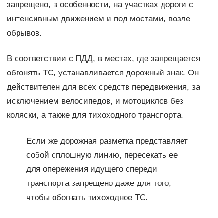
запрещено, в особенности, на участках дороги с
интенсивным движением и под мостами, возле
обрывов.
В соответствии с ПДД, в местах, где запрещается
обгонять ТС, устанавливается дорожный знак. Он
действителен для всех средств передвижения, за
исключением велосипедов, и мотоциклов без
коляски, а также для тихоходного транспорта.
Если же дорожная разметка представляет
собой сплошную линию, пересекать ее
для опережения идущего спереди
транспорта запрещено даже для того,
чтобы обогнать тихоходное ТС.