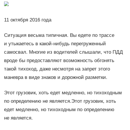
11 октября 2016 года
Ситуация весьма типичная. Вы едете по трассе
и утыкаетесь в какой-нибудь перегруженный
самосвал. Многие из водителей слышали, что ПДД
вроде бы предоставляют возможность обгонять
такой тихоход, даже несмотря на запрет этого
маневра в виде знаков и дорожной разметки.
Этот грузовик, хоть едет медленно, но тихоходным
по определению не является.Этот грузовик, хоть
едет медленно, но тихоходным по определению
не является.