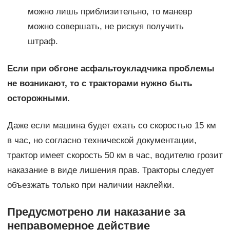
можно лишь приблизительно, то маневр
можно совершать, не рискуя получить
штраф.
Если при обгоне асфальтоукладчика проблемы
не возникают, то с тракторами нужно быть
осторожными.
Даже если машина будет ехать со скоростью 15 км
в час, но согласно технической документации,
трактор имеет скорость 50 км в час, водителю грозит
наказание в виде лишения прав. Тракторы следует
объезжать только при наличии наклейки.
Предусмотрено ли наказание за
неправомерное действие