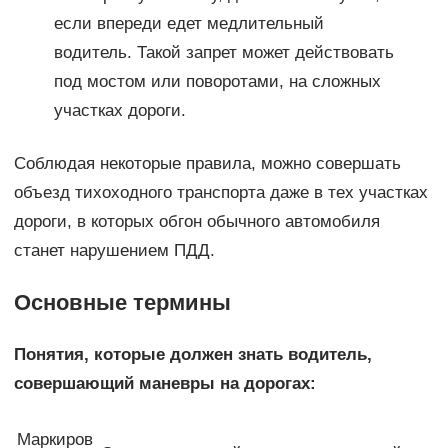
если впереди едет медлительный
водитель. Такой запрет может действовать
под мостом или поворотами, на сложных
участках дороги.
Соблюдая некоторые правила, можно совершать
объезд тихоходного транспорта даже в тех участках
дороги, в которых обгон обычного автомобиля
станет нарушением ПДД.
Основные термины
Понятия, которые должен знать водитель,
совершающий маневры на дорогах:
Маркиров