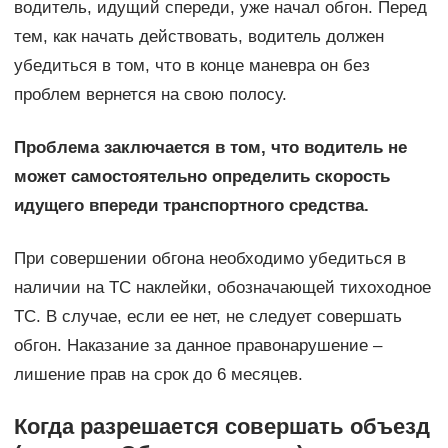
водитель, идущий спереди, уже начал обгон. Перед
тем, как начать действовать, водитель должен
убедиться в том, что в конце маневра он без
проблем вернется на свою полосу.
Проблема заключается в том, что водитель не
может самостоятельно определить скорость
идущего впереди транспортного средства.
При совершении обгона необходимо убедиться в
наличии на ТС наклейки, обозначающей тихоходное
ТС. В случае, если ее нет, не следует совершать
обгон. Наказание за данное правонарушение –
лишение прав на срок до 6 месяцев.
Когда разрешается совершать объезд