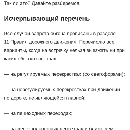
Так ли это? Давайте разберемся.
Исчерпывающий перечень
Все случаи запрета обгона прописаны в разделе
11 Правил дорожного движения. Перечислю все
варианты, когда на встречку нельзя выезжать ни при
каких обстоятельствах:
— на регулируемых перекрестках (со светофорами);
— на нерегулируемых перекрестках при движении
по дороге, не являющейся главной;
— на пешеходных переходах;
— на железнодорожных переездах и ближе чем