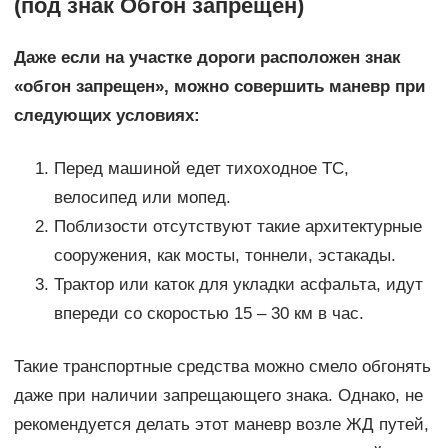
(под знак Обгон запрещен)
Даже если на участке дороги расположен знак
«обгон запрещен», можно совершить маневр при
следующих условиях:
Перед машиной едет тихоходное ТС,
велосипед или мопед.
Поблизости отсутствуют такие архитектурные
сооружения, как мосты, тоннели, эстакады.
Трактор или каток для укладки асфальта, идут
впереди со скоростью 15 – 30 км в час.
Такие транспортные средства можно смело обгонять
даже при наличии запрещающего знака. Однако, не
рекомендуется делать этот маневр возле ЖД путей,