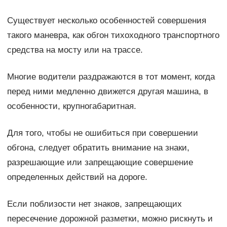
Существует несколько особенностей совершения
такого маневра, как обгон тихоходного транспортного
средства на мосту или на трассе.
Многие водители раздражаются в тот момент, когда
перед ними медленно движется другая машина, в
особенности, крупногабаритная.
Для того, чтобы не ошибиться при совершении
обгона, следует обратить внимание на знаки,
разрешающие или запрещающие совершение
определенных действий на дороге.
Если поблизости нет знаков, запрещающих
пересечение дорожной разметки, можно рискнуть и