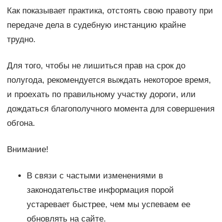
Как показывает практика, отстоять свою правоту при
передаче дела в судебную инстанцию крайне
трудно.
Для того, чтобы не лишиться прав на срок до
полугода, рекомендуется выждать некоторое время,
и проехать по правильному участку дороги, или
дождаться благополучного момента для совершения
обгона.
Внимание!
В связи с частыми изменениями в
законодательстве информация порой
устаревает быстрее, чем мы успеваем ее
обновлять на сайте.