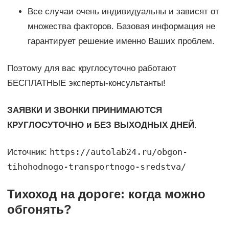
Все случаи очень индивидуальны и зависят от
множества факторов. Базовая информация не
гарантирует решение именно Ваших проблем.
Поэтому для вас круглосуточно работают
БЕСПЛАТНЫЕ эксперты-консультанты!
ЗАЯВКИ И ЗВОНКИ ПРИНИМАЮТСЯ
КРУГЛОСУТОЧНО и БЕЗ ВЫХОДНЫХ ДНЕЙ
.
https://autolab24.ru/obgon-
Источник:
tihohodnogo-transportnogo-sredstva/
Тихоход на дороге: когда можно
обгонять?