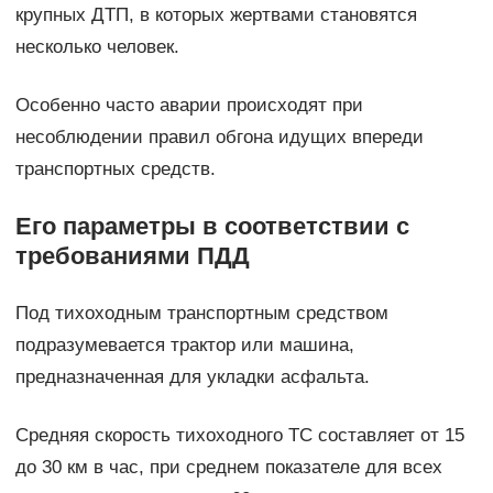
крупных ДТП, в которых жертвами становятся
несколько человек.
Особенно часто аварии происходят при
несоблюдении правил обгона идущих впереди
транспортных средств.
Его параметры в соответствии с
требованиями ПДД
Под тихоходным транспортным средством
подразумевается трактор или машина,
предназначенная для укладки асфальта.
Средняя скорость тихоходного ТС составляет от 15
до 30 км в час, при среднем показателе для всех