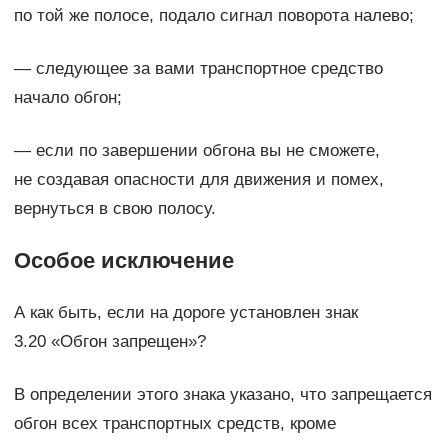
по той же полосе, подало сигнал поворота налево;
— следующее за вами транспортное средство
начало обгон;
— если по завершении обгона вы не сможете,
не создавая опасности для движения и помех,
вернуться в свою полосу.
Особое исключение
А как быть, если на дороге установлен знак
3.20 «Обгон запрещен»?
В определении этого знака указано, что запрещается
обгон всех транспортных средств, кроме