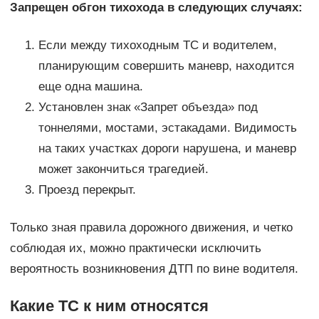
Запрещен обгон тихохода в следующих случаях:
Если между тихоходным ТС и водителем,
планирующим совершить маневр, находится
еще одна машина.
Установлен знак «Запрет объезда» под
тоннелями, мостами, эстакадами. Видимость
на таких участках дороги нарушена, и маневр
может закончиться трагедией.
Проезд перекрыт.
Только зная правила дорожного движения, и четко
соблюдая их, можно практически исключить
вероятность возникновения ДТП по вине водителя.
Какие ТС к ним относятся