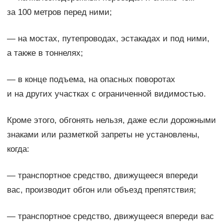
за 100 метров перед ними;
— на мостах, путепроводах, эстакадах и под ними,
а также в тоннелях;
— в конце подъема, на опасных поворотах
и на других участках с ограниченной видимостью.
Кроме этого, обгонять нельзя, даже если дорожными
знаками или разметкой запреты не установлены,
когда:
— транспортное средство, движущееся впереди
вас, производит обгон или объезд препятствия;
— транспортное средство, движущееся впереди вас