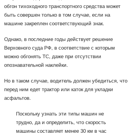
обгон тихоходного транспортного средства может
быть совершен только в том случае, если на
машине закреплен соответствующий знак.
Однако, в последние годы действует решение
Верховного суда РФ, в соответствие с которым
можно обгонять ТС, даже при отсутствии
опознавательной наклейки.
Но в таком случае, водитель должен убедиться, что
перед ним едет трактор или каток для укладки
асфальтов.
Поскольку узнать эти типы машин не
трудно, да и определить, что скорость
машины составляет менее 30 км в час