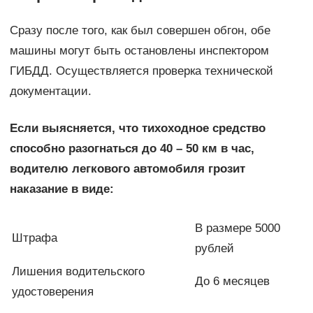
Сразу после того, как был совершен обгон, обе
машины могут быть остановлены инспектором
ГИБДД. Осуществляется проверка технической
документации.
Если выясняется, что тихоходное средство
способно разогнаться до 40 – 50 км в час,
водителю легкового автомобиля грозит
наказание в виде:
В размере 5000
Штрафа
рублей
Лишения водительского
До 6 месяцев
удостоверения