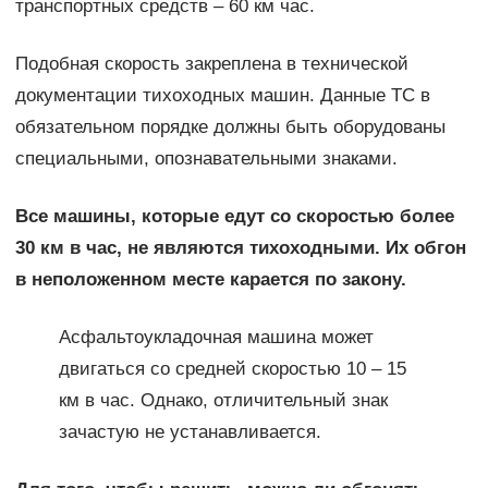
транспортных средств – 60 км час.
Подобная скорость закреплена в технической
документации тихоходных машин. Данные ТС в
обязательном порядке должны быть оборудованы
специальными, опознавательными знаками.
Все машины, которые едут со скоростью более
30 км в час, не являются тихоходными. Их обгон
в неположенном месте карается по закону.
Асфальтоукладочная машина может
двигаться со средней скоростью 10 – 15
км в час. Однако, отличительный знак
зачастую не устанавливается.