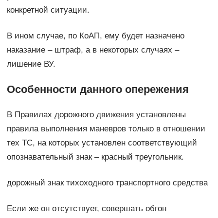
конкретной ситуации.
В ином случае, по КоАП, ему будет назначено
наказание – штраф, а в некоторых случаях –
лишение ВУ.
Особенности данного опережения
В Правилах дорожного движения установлены
правила выполнения маневров только в отношении
тех ТС, на которых установлен соответствующий
опознавательный знак – красный треугольник.
дорожный знак тихоходного транспортного средства
Если же он отсутствует, совершать обгон