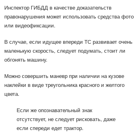
Инспектор ГИБДД в качестве доказательств
правонарушения может использовать средства фото
или видеофиксации.
В случае, если идущее впереди ТС развивает очень
маленькую скорость, следует подумать, стоит ли
обгонять машину.
Можно совершить маневр при наличии на кузове
наклейки в виде треугольника красного и желтого
цвета.
Если же опознавательный знак
отсутствует, не следует рисковать, даже
если спереди едет трактор.