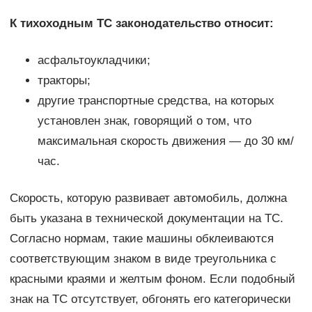
К тихоходным ТС законодательство относит:
асфальтоукладчики;
тракторы;
другие транспортные средства, на которых
установлен знак, говорящий о том, что
максимальная скорость движения — до 30 км/
час.
Скорость, которую развивает автомобиль, должна
быть указана в технической документации на ТС.
Согласно нормам, такие машины обклеиваются
соответствующим знаком в виде треугольника с
красными краями и желтым фоном. Если подобный
знак на ТС отсутствует, обгонять его категорически