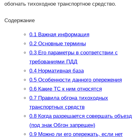
обогнать тихоходное транспортное средство.
Содержание
0.1
Важная информация
0.2
Основные термины
0.3
Его параметры в соответствии с
требованиями ПДД
0.4
Нормативная база
0.5
Особенности данного опережения
0.6
Какие ТС к ним относятся
0.7
Правила обгона тихоходных
транспортных средств
0.8
Когда разрешается совершать объезд
(под знак Обгон запрещен)
0.9
Можно ли его опережать, если нет