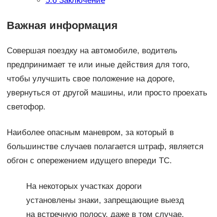
5.6
Заключение
Важная информация
Совершая поездку на автомобиле, водитель
предпринимает те или иные действия для того,
чтобы улучшить свое положение на дороге,
увернуться от другой машины, или просто проехать
светофор.
Наиболее опасным маневром, за который в
большинстве случаев полагается штраф, является
обгон с опережением идущего впереди ТС.
На некоторых участках дороги
установлены знаки, запрещающие выезд
на встречную полосу, даже в том случае,