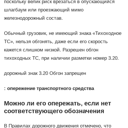
поскольку велик риск врезаться в опускающийся
шлагбаум или проезжающий мимо
железнодорожный состав.
Обычный грузовик, не имеющий знака «Тихоходное
ТС», нельзя обгонять, даже если его скорость
кажется слишком низкой. Разрешен обгон
тихоходных ТС, при наличии разметки номер 3.20.
дорожный знак 3.20 Обгон запрещен
: опережение транспортного средства
Можно ли его опережать, если нет
соответствующего обозначения
В Правилах дорожного движения отмечено, что