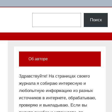
Поиск
Поиск
Об авторе
Здравствуйте! На страницах своего
журнала я собираю интересную и
любопытную информацию из разных
источников в интернете, обрабатываю,
проверяю и выкладываю. Если вы