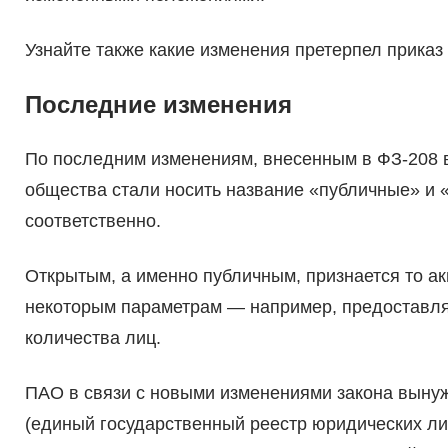
Узнайте также какие изменения претерпел прика
Последние изменения
По последним изменениям, внесенным в ФЗ-208 в
общества стали носить название «публичные» и
соответственно.
Открытым, а именно публичным, признается то ак
некоторым параметрам — например, предоставляе
количества лиц.
ПАО в связи с новыми изменениями закона вын
(единый государственный реестр юридических ли