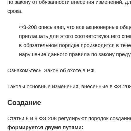
по закону от обязанности внесения изменений, д
срока.
ФЗ-208 описывает, что все акционерные общ
приглашать для этого соответствующего спе
в обязательном порядке производится в тече
нарушение данного правила по закону преду
Ознакомьтесь Закон об охоте в РФ
Таковы основные изменения, внесенные в ФЗ-208
Создание
Статьи 8 и 9 ФЗ-208 регулируют порядок создан
формируется двумя путями: