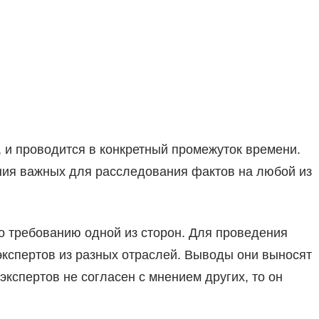
 и проводится в конкретный промежуток времени.
ния важных для расследования фактов на любой из
о требованию одной из сторон. Для проведения
экспертов из разных отраслей. Выводы они выносят
экспертов не согласен с мнением других, то он