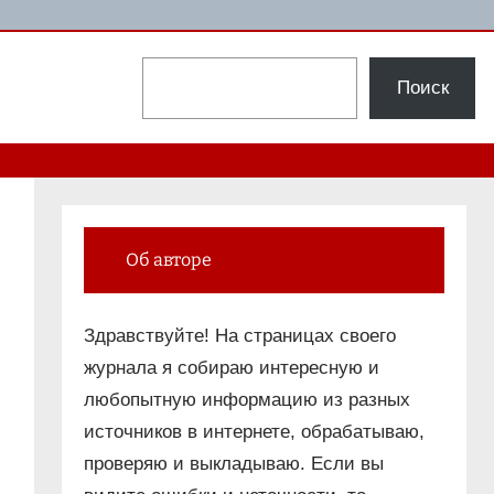
Поиск
Поиск
Об авторе
Здравствуйте! На страницах своего
журнала я собираю интересную и
любопытную информацию из разных
источников в интернете, обрабатываю,
проверяю и выкладываю. Если вы