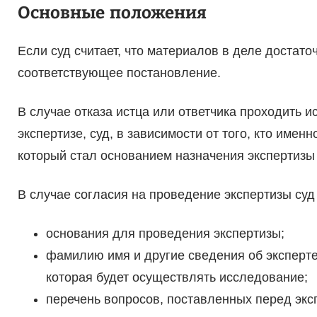
Основные положения
Если суд считает, что материалов в деле достато
соответствующее постановление.
В случае отказа истца или ответчика проходить 
экспертизе, суд, в зависимости от того, кто имен
который стал основанием назначения экспертиз
В случае согласия на проведение экспертизы суд
основания для проведения экспертизы;
фамилию имя и другие сведения об эксперте
которая будет осуществлять исследование;
перечень вопросов, поставленных перед экс