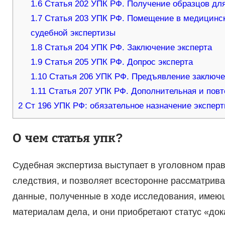
1.6
Статья 202 УПК РФ. Получение образцов дл
1.7
Статья 203 УПК РФ. Помещение в медицинск
судебной экспертизы
1.8
Статья 204 УПК РФ. Заключение эксперта
1.9
Статья 205 УПК РФ. Допрос эксперта
1.10
Статья 206 УПК РФ. Предъявление заключе
1.11
Статья 207 УПК РФ. Дополнительная и повт
2
Ст 196 УПК РФ: обязательное назначение эксперт
О чем статья упк?
Судебная экспертиза выступает в уголовном пр
следствия, и позволяет всесторонне рассматрив
данные, полученные в ходе исследования, имею
материалам дела, и они приобретают статус «док