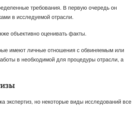
ределенные требования. В первую очередь он
ами в исследуемой отрасли.
акже объективно оценивать факты.
орые имеют личные отношения с обвиняемым или
аботы в необходимой для процедуры отрасли, а
тизы
ка экспертиз, но некоторые виды исследований все