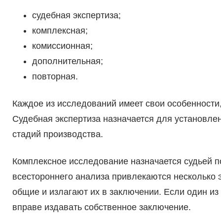
судебная экспертиза;
комплексная;
комиссионная;
дополнительная;
повторная.
Каждое из исследований имеет свои особенности,
Судебная экспертиза назначается для установле
стадий производства.
Комплексное исследование назначается судьей п
всестороннего анализа привлекаются несколько 
общие и излагают их в заключении. Если один из 
вправе издавать собственное заключение.