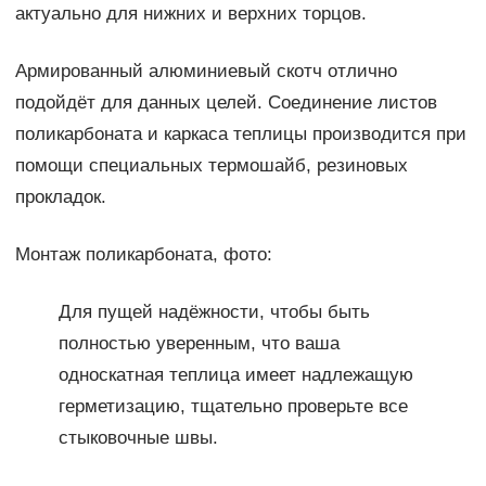
актуально для нижних и верхних торцов.
Армированный алюминиевый скотч отлично
подойдёт для данных целей. Соединение листов
поликарбоната и каркаса теплицы производится при
помощи специальных термошайб, резиновых
прокладок.
Монтаж поликарбоната, фото:
Для пущей надёжности, чтобы быть
полностью уверенным, что ваша
односкатная теплица имеет надлежащую
герметизацию, тщательно проверьте все
стыковочные швы.