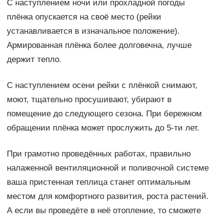
С наступлением ночи или прохладной погоды
плёнка опускается на своё место (рейки
устанавливается в изначальное положение).
Армированная плёнка более долговечна, лучше
держит тепло.
С наступлением осени рейки с плёнкой снимают,
моют, тщательно просушивают, убирают в
помещение до следующего сезона. При бережном
обращении плёнка может прослужить до 5-ти лет.
При грамотно проведённых работах, правильно
налаженной вентиляционной и поливочной системе
ваша пристенная теплица станет оптимальным
местом для комфортного развития, роста растений.
А если вы проведёте в неё отопление, то сможете