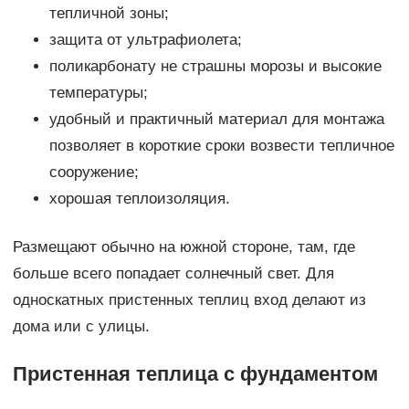
тепличной зоны;
защита от ультрафиолета;
поликарбонату не страшны морозы и высокие
температуры;
удобный и практичный материал для монтажа
позволяет в короткие сроки возвести тепличное
сооружение;
хорошая теплоизоляция.
Размещают обычно на южной стороне, там, где
больше всего попадает солнечный свет. Для
односкатных пристенных теплиц вход делают из
дома или с улицы.
Пристенная теплица с фундаментом