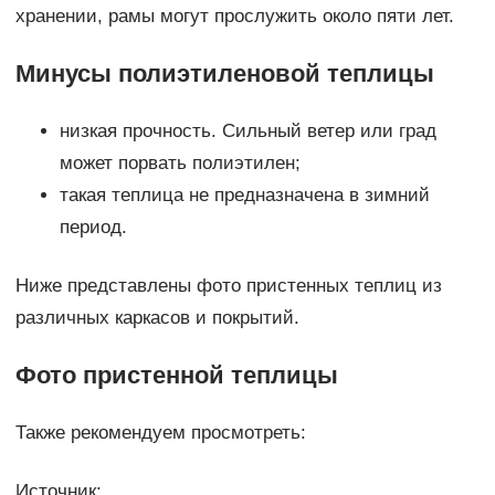
хранении, рамы могут прослужить около пяти лет.
Минусы полиэтиленовой теплицы
низкая прочность. Сильный ветер или град
может порвать полиэтилен;
такая теплица не предназначена в зимний
период.
Ниже представлены фото пристенных теплиц из
различных каркасов и покрытий.
Фото пристенной теплицы
Также рекомендуем просмотреть:
Источник: