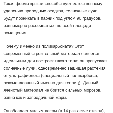
Такая форма крыши способствует естественному
удалению природных осадков, солнечные лучи
будут проникать в парник под углом 90 градусов,
равномерно рассеиваться по всей площади
помещения.
Почему именно из поликарбоната? Этот
современный строительный материал является
идеальным для построек такого типа: он пропускает
солнечные лучи, одновременно защищая растения
от ультрафиолета (специальный поликарбонат,
рекомендованный именно для теплиц). Данный
ячеистый материал не боится сильных морозов,
равно как и запредельной жары.
Он обладает малым весом (в 14 раз легче стекла),