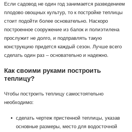
Если садовод не один год занимается разведением
плодово овощных культур, то к постройке теплицы
стоит подойти более основательно. Наскоро
построенное сооружение из балок и полиэтилена
прослужит не долго, и подправлять такую
конструкцию придется каждый сезон. Лучше всего
сделать один раз – основательно и надежно.
Как своими руками построить
теплицу?
Чтобы построить теплицу самостоятельно
необходимо:
сделать чертеж пристенной теплицы, указав
основные размеры, место для водосточной