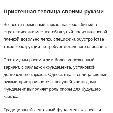
Пристенная теплица своими руками
Возвести временный каркас, наскоро сбитый в
стратегических местах, обтянутый полиэтиленовой
плёнкой довольно легко, специфика обустройства
такой конструкции не требует детального описания.
Поэтому мы рассмотрим более усложнённый
вариант, с закладкой фундамента, установкой
долговечного каркаса. Односкатная теплица своими
руками пристраивается к несущей части дома.
Фундамент выполняет роль опоры для будущего
каркаса.
Традиционный ленточный фундамент как нельзя