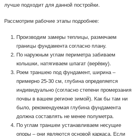
лучше подходит для данной постройки.
Рассмотрим рабочие этапы подробнее:
Производим замеры теплицы, размечаем
границы фундамента согласно плану.
По наружным углам периметра забиваем
колышки, натягиваем шпагат (верёвку).
Роем траншею под фундамент, ширина –
примерно 25-30 см, глубина определяется
индивидуально (согласно степени промерзания
почвы в вашем регионе зимой). Как бы там ни
было, рекомендуемая глубина фундамента
должна составлять не менее полуметра.
По углам траншеи устанавливаем несущие
опоры – они являются основой каркаса. Если