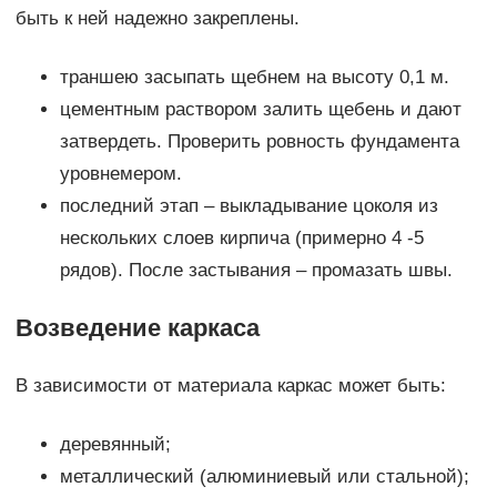
быть к ней надежно закреплены.
траншею засыпать щебнем на высоту 0,1 м.
цементным раствором залить щебень и дают
затвердеть. Проверить ровность фундамента
уровнемером.
последний этап – выкладывание цоколя из
нескольких слоев кирпича (примерно 4 -5
рядов). После застывания – промазать швы.
Возведение каркаса
В зависимости от материала каркас может быть:
деревянный;
металлический (алюминиевый или стальной);