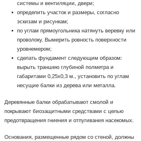
системы и вентиляции, двери;
определить участок и размеры, согласно
эскизам и рисункам;
по углам прямоугольника натянуть веревку или
проволоку. Вымерить ровность поверхности
уровнемером;
сделать фундамент следующим образом:
вырыть траншею глубиной полметра и
габаритами 0,25х0,3 м., установить по углам
несущие балки из дерева или металла.
Деревянные балки обрабатывают смолой и
покрывают биозащитными средствами с целью
предотвращения гниения и отпугивания насекомых.
Основания, размещенные рядом со стеной, должны