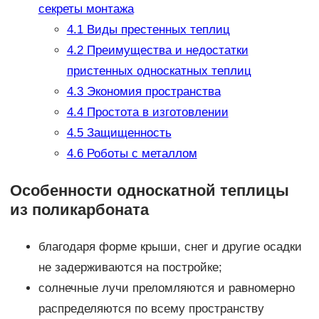
секреты монтажа
4.1
Виды престенных теплиц
4.2
Преимущества и недостатки
пристенных односкатных теплиц
4.3
Экономия пространства
4.4
Простота в изготовлении
4.5
Защищенность
4.6
Роботы с металлом
Особенности односкатной теплицы
из поликарбоната
благодаря форме крыши, снег и другие осадки
не задерживаются на постройке;
солнечные лучи преломляются и равномерно
распределяются по всему пространству