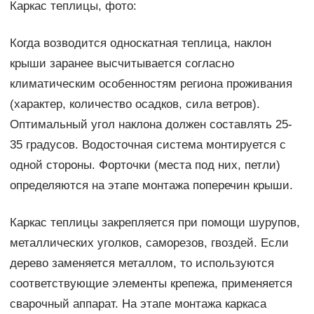
Каркас теплицы, фото:
Когда возводится односкатная теплица, наклон
крыши заранее высчитывается согласно
климатическим особенностям региона проживания
(характер, количество осадков, сила ветров).
Оптимальный угол наклона должен составлять 25-
35 градусов. Водосточная система монтируется с
одной стороны. Форточки (места под них, петли)
определяются на этапе монтажа поперечин крыши.
Каркас теплицы закрепляется при помощи шурупов,
металлических уголков, саморезов, гвоздей. Если
дерево заменяется металлом, то используются
соответствующие элементы крепежа, применяется
сварочный аппарат. На этапе монтажа каркаса