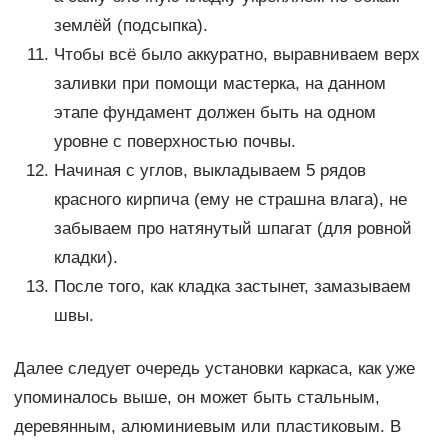
землёй (подсыпка).
Чтобы всё было аккуратно, выравниваем верх
заливки при помощи мастерка, на данном
этапе фундамент должен быть на одном
уровне с поверхностью почвы.
Начиная с углов, выкладываем 5 рядов
красного кирпича (ему не страшна влага), не
забываем про натянутый шпагат (для ровной
кладки).
После того, как кладка застынет, замазываем
швы.
Далее следует очередь установки каркаса, как уже
упоминалось выше, он может быть стальным,
деревянным, алюминиевым или пластиковым. В