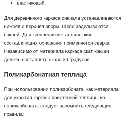
пластиковый.
Для деревянного каркаса сначала устанавливаются
нижняя и верхняя опоры. Щели заделываются
паклей. Для крепления металлических
составляющих основания применяется сварка.
Независимо от материала каркаса скат крыши
должен составлять около 30 градусов.
Поликарбонатная теплица
При использовании поликарбоната, как материала
для укрытия каркаса пристенной теплицы из
поликарбоната, следует запомнить следующие
правила: