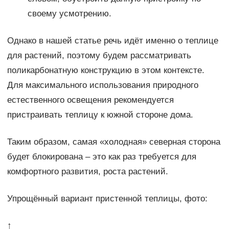
своему усмотрению.
Однако в нашей статье речь идёт именно о теплице
для растений, поэтому будем рассматривать
поликарбонатную конструкцию в этом контексте.
Для максимального использования природного
естественного освещения рекомендуется
пристраивать теплицу к южной стороне дома.
Таким образом, самая «холодная» северная сторона
будет блокирована – это как раз требуется для
комфортного развития, роста растений.
Упрощённый вариант пристенной теплицы, фото:
↑