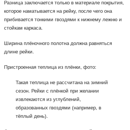
Разница заключается только в материале покрытия,
которое наматывается на рейку, после чего она
прибивается тонкими гвоздями к нижнему лежню и
стойкам каркаса.
Ширина плёночного полотна должна равняться
длине рейки.
Пристроенная теплица из плёнки, фото:
Такая теплица не рассчитана на зимний
сезон. Рейки с плёнкой при желании
извлекаются из углублений,
образованных гвоздями (например, в
тёплый день).