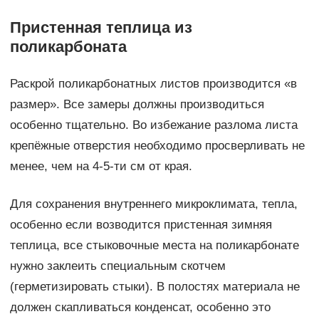
Пристенная теплица из
поликарбоната
Раскрой поликарбонатных листов производится «в
размер». Все замеры должны производиться
особенно тщательно. Во избежание разлома листа
крепёжные отверстия необходимо просверливать не
менее, чем на 4-5-ти см от края.
Для сохранения внутреннего микроклимата, тепла,
особенно если возводится пристенная зимняя
теплица, все стыковочные места на поликарбонате
нужно заклеить специальным скотчем
(герметизировать стыки). В полостях материала не
должен скапливаться конденсат, особенно это