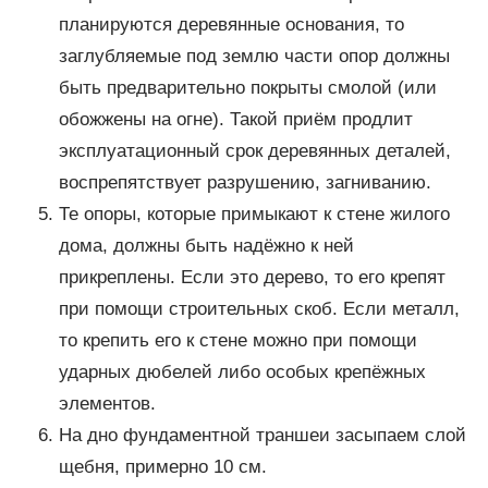
планируются деревянные основания, то
заглубляемые под землю части опор должны
быть предварительно покрыты смолой (или
обожжены на огне). Такой приём продлит
эксплуатационный срок деревянных деталей,
воспрепятствует разрушению, загниванию.
Те опоры, которые примыкают к стене жилого
дома, должны быть надёжно к ней
прикреплены. Если это дерево, то его крепят
при помощи строительных скоб. Если металл,
то крепить его к стене можно при помощи
ударных дюбелей либо особых крепёжных
элементов.
На дно фундаментной траншеи засыпаем слой
щебня, примерно 10 см.