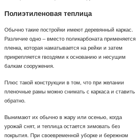
Полиэтиленовая теплица
Обычно такие постройки имеют деревянный каркас.
Различие одно – вместо поликарбоната применяется
пленка, которая наматывается на рейки и затем
прикрепляется гвоздями к основанию и несущим
балкам сооружения.
Плюс такой конструкции в том, что при желании
пленочные рамы можно снимать с каркаса и ставить
обратно.
Вынимают их обычно в жару или осенью, когда
урожай снят, и теплица остается зимовать без
покрытия. При своевременной уборке и бережном