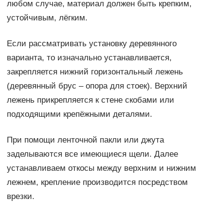
любом случае, материал должен быть крепким,
устойчивым, лёгким.
Если рассматривать установку деревянного
варианта, то изначально устанавливается,
закрепляется нижний горизонтальный лежень
(деревянный брус – опора для стоек). Верхний
лежень прикрепляется к стене скобами или
подходящими крепёжными деталями.
При помощи ленточной пакли или джута
заделываются все имеющиеся щели. Далее
устанавливаем откосы между верхним и нижним
лежнем, крепление производится посредством
врезки.