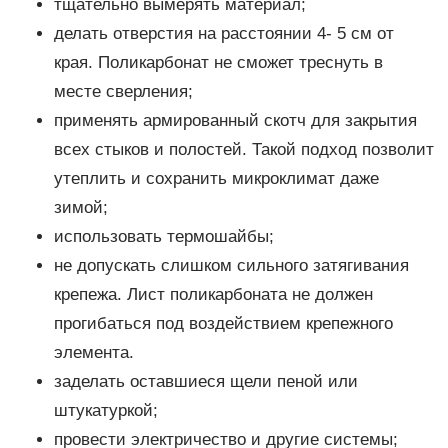
тщательно вымерять материал;
делать отверстия на расстоянии 4- 5 см от
края. Поликарбонат не сможет треснуть в
месте сверления;
применять армированный скотч для закрытия
всех стыков и полостей. Такой подход позволит
утеплить и сохранить микроклимат даже
зимой;
использовать термошайбы;
не допускать слишком сильного затягивания
крепежа. Лист поликарбоната не должен
прогибаться под воздействием крепежного
элемента.
заделать оставшиеся щели пеной или
штукатуркой;
провести электричество и другие системы;