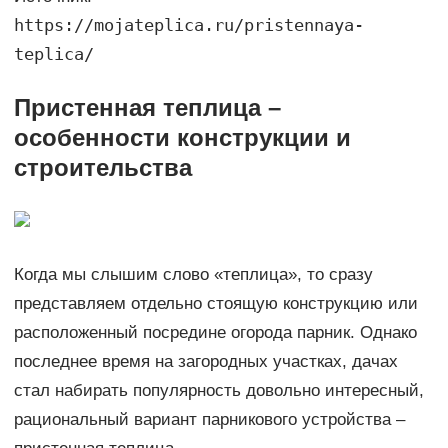
https://mojateplica.ru/pristennaya-
teplica/
Пристенная теплица –
особенности конструкции и
строительства
Когда мы слышим слово «теплица», то сразу
представляем отдельно стоящую конструкцию или
расположенный посредине огорода парник. Однако
последнее время на загородных участках, дачах
стал набирать популярность довольно интересный,
рациональный вариант парникового устройства –