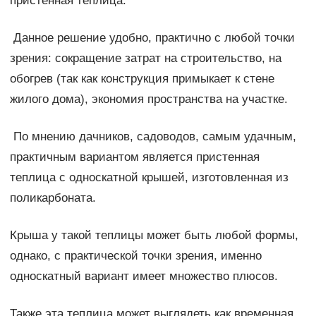
пристенная теплица.
Данное решение удобно, практично с любой точки
зрения: сокращение затрат на строительство, на
обогрев (так как конструкция примыкает к стене
жилого дома), экономия пространства на участке.
По мнению дачников, садоводов, самым удачным,
практичным вариантом является пристенная
теплица с односкатной крышей, изготовленная из
поликарбоната.
Крыша у такой теплицы может быть любой формы,
однако, с практической точки зрения, именно
односкатный вариант имеет множество плюсов.
Также эта теплица может выглядеть как временная