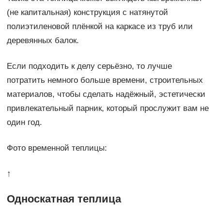
(не капитальная) конструкция с натянутой
полиэтиленовой плёнкой на каркасе из труб или
деревянных балок.
Если подходить к делу серьёзно, то лучше
потратить немного больше времени, строительных
материалов, чтобы сделать надёжный, эстетически
привлекательный парник, который прослужит вам не
один год.
Фото временной теплицы:
↑
Односкатная теплица