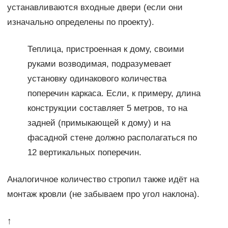
устанавливаются входные двери (если они
изначально определены по проекту).
Теплица, пристроенная к дому, своими
руками возводимая, подразумевает
установку одинакового количества
поперечин каркаса. Если, к примеру, длина
конструкции составляет 5 метров, то на
задней (примыкающей к дому) и на
фасадной стене должно располагаться по
12 вертикальных поперечин.
Аналогичное количество стропил также идёт на
монтаж кровли (не забываем про угол наклона).
↑