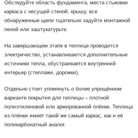
Обследуйте область фундамента, места стыковки
каркаса с несущей стеной, крышу, все
обнаруженные щели тщательно задуйте монтажной
пеной или заштукатурьте.
На завершающем этапе в теплице проводится
электричество, устанавливаются дополнительные
источники тепла, обустраивается внутренний
интерьер (стеллажи, дорожки).
Отдельно стоит упомянуть о более упрощённом
варианте покрытия для теплицы – плотной
полиэтиленовой или армированной плёнке. Теплица
из плёнки имеет такой же самый каркас, как и её
поликарбонатный аналог.