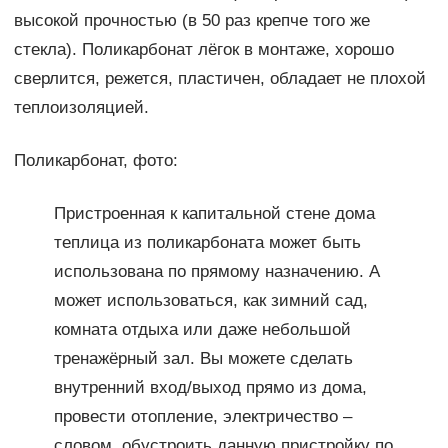
высокой прочностью (в 50 раз крепче того же
стекла). Поликарбонат лёгок в монтаже, хорошо
сверлится, режется, пластичен, обладает не плохой
теплоизоляцией.
Поликарбонат, фото:
Пристроенная к капитальной стене дома
теплица из поликарбоната может быть
использована по прямому назначению. А
может использоваться, как зимний сад,
комната отдыха или даже небольшой
тренажёрный зал. Вы можете сделать
внутренний вход/выход прямо из дома,
провести отопление, электричество –
словом, обустроить данную пристройку по