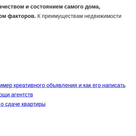
чеством и состоянием самого дома,
ом факторов.
К преимуществам недвижимости
имер креативного объявления и как его написать
ощи агентств
 о сдаче квартиры