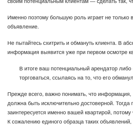
своим потенциальным клиентам — сделать так, ч
Именно поэтому большую роль играет не только 
объявление.
Не пытайтесь схитрить и обмануть клиента. В а
информация выявится уже при первом осмотре к
В итоге ваш потенциальный арендатор либо 
торговаться, ссылаясь на то, что его обманул
Прежде всего, важно понимать, что информация,
должна быть исключительно достоверной. Тогда
заинтересуется именно вашей квартирой, потому 
К сожалению единого образца таких объявлений, 