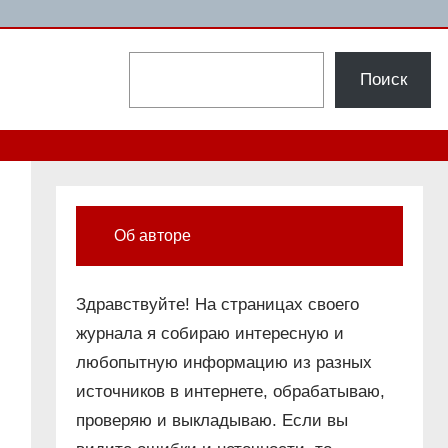
Поиск
Поиск
Об авторе
Здравствуйте! На страницах своего
журнала я собираю интересную и
любопытную информацию из разных
источников в интернете, обрабатываю,
проверяю и выкладываю. Если вы