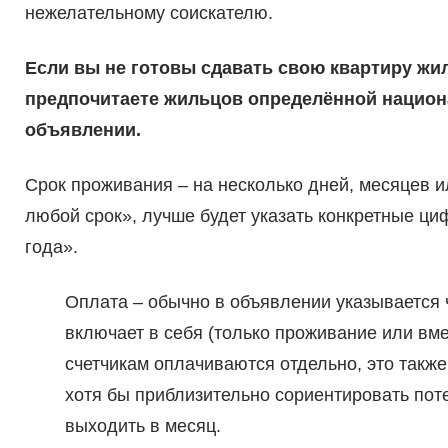
нежелательному соискателю.
Если вы не готовы сдавать свою квартиру жи
предпочитаете жильцов определённой национа
объявлении.
Срок проживания – на несколько дней, месяцев и
любой срок», лучше будет указать конкретные ци
года».
Оплата – обычно в объявлении указывается 
включает в себя (только проживание или вме
счетчикам оплачиваются отдельно, это также
хотя бы приблизительно сориентировать поте
выходить в месяц.