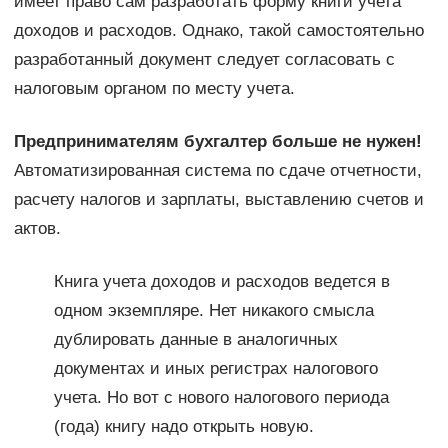
имеет право сам разработать форму книги учета
доходов и расходов. Однако, такой самостоятельно
разработанный документ следует согласовать с
налоговым органом по месту учета.
Предпринимателям бухгалтер больше не нужен!
Автоматизированная система по сдаче отчетности,
расчету налогов и зарплаты, выставлению счетов и
актов.
Книга учета доходов и расходов ведется в
одном экземпляре. Нет никакого смысла
дублировать данные в аналогичных
документах и иных регистрах налогового
учета. Но вот с нового налогового периода
(года) книгу надо открыть новую.