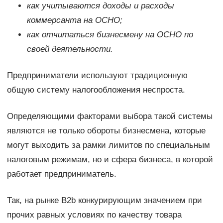
как учитываются доходы и расходы
коммерсанта на ОСНО;
как отчитаться бизнесмену на ОСНО по
своей деятельности.
Предприниматели используют традиционную
общую систему налогообложения неспроста.
Определяющими факторами выбора такой системы
являются не только обороты бизнесмена, которые
могут выходить за рамки лимитов по специальным
налоговым режимам, но и сфера бизнеса, в которой
работает предприниматель.
Так, на рынке B2b конкурирующим значением при
прочих равных условиях по качеству товара