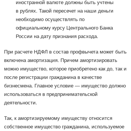
иностранной валюте должны быть учтены
в рублях. Такой пересечет на наши деньги
необходимо осуществлять по
официальному курсу Центрального Банка
России на дату признания расхода.
При расчете НДФЛ в состав профвычета может быть
включена амортизация. Причем амортизировать
можно имущество, которое приобретено как до, так и
после регистрации гражданина в качестве
бизнесмена. Главное условие — имущество должно
использоваться в предпринимательской
деятельности.
Так, к амортизируемому имуществу относится
собственное имущество гражданина, используемое