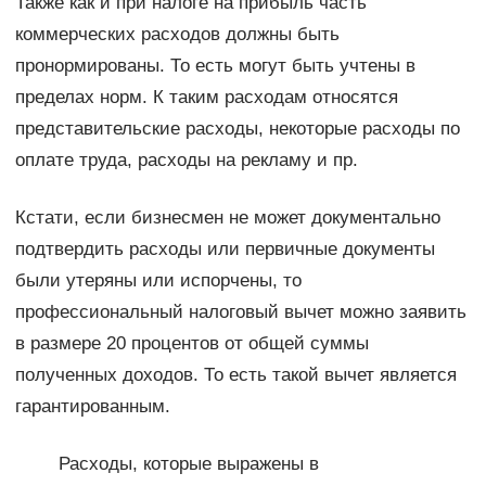
Также как и при налоге на прибыль часть
коммерческих расходов должны быть
пронормированы. То есть могут быть учтены в
пределах норм. К таким расходам относятся
представительские расходы, некоторые расходы по
оплате труда, расходы на рекламу и пр.
Кстати, если бизнесмен не может документально
подтвердить расходы или первичные документы
были утеряны или испорчены, то
профессиональный налоговый вычет можно заявить
в размере 20 процентов от общей суммы
полученных доходов. То есть такой вычет является
гарантированным.
Расходы, которые выражены в