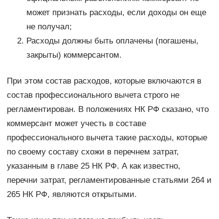
может признать расходы, если доходы он еще
не получал;
Расходы должны быть оплачены (погашены,
закрыты) коммерсантом.
При этом состав расходов, которые включаются в
состав профессионального вычета строго не
регламентирован. В положениях НК РФ сказано, что
коммерсант может учесть в составе
профессионального вычета такие расходы, которые
по своему составу схожи в перечнем затрат,
указанным в главе 25 НК РФ. А как известно,
перечни затрат, регламентированные статьями 264 и
265 НК РФ, являются открытыми.