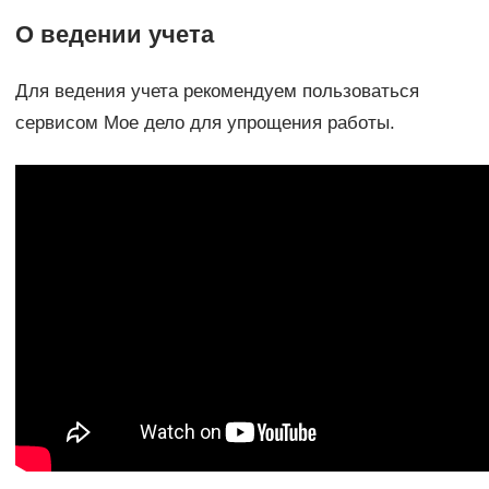
О ведении учета
Для ведения учета рекомендуем пользоваться
сервисом Мое дело для упрощения работы.