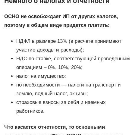
Немного о налогах и отчетности
ОСНО не освобождает ИП от других налогов,
поэтому в общем виде придется платить:
НДФЛ в размере 13% (в расчете принимают
участие доходы и расходы);
НДС по ставке, соответствующей проведенным
операциям – 0%, 10%, 20%;
налог на имущество;
по необходимости — налоги на транспорт и
землю, водный налог, акцизы;
страховые взносы за себя и наемных
работников.
Что касается отчетности, то основными