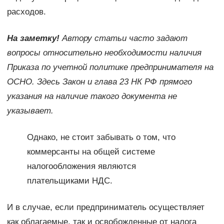
расходов.
На заметку!
Автору статьи часто задают
вопросы относительно необходимости наличия
Приказа по учетной политике предпринимателя на
ОСНО. Здесь Закон и глава 23 НК РФ прямого
указания на наличие такого документа не
указывает.
Однако, не стоит забывать о том, что
коммерсанты на общей системе
налогообложения являются
плательщиками НДС.
И в случае, если предприниматель осуществляет
как облагаемые, так и освобожденные от налога