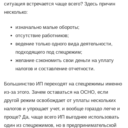
ситуация встречается чаще всего? Здесь причин
несколько:
изначально малые обороты;
отсутствие работников;
ведение только одного вида деятельности,
подходящего под спецрежим;
желание сэкономить свои деньги на уплату
налогов и составление отчетности.
Большинство ИП переходят на спецрежимы именно
из-за этого. Зачем оставаться на ОСНО, если
другой режим освобождает от уплаты нескольких
налогов и упрощает учет, и вообще гораздо легче и
проще? Да, чаще всего ИП выгоднее использовать
один из спецрежимов, но в предпринимательской