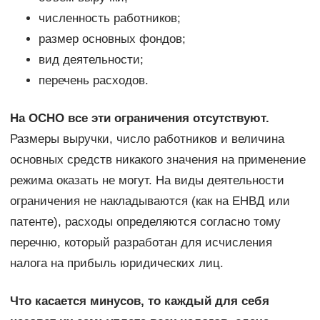
численность работников;
размер основных фондов;
вид деятельности;
перечень расходов.
На ОСНО все эти ограничения отсутствуют.
Размеры выручки, число работников и величина
основных средств никакого значения на применение
режима оказать не могут. На виды деятельности
ограничения не накладываются (как на ЕНВД или
патенте), расходы определяются согласно тому
перечню, который разработан для исчисления
налога на прибыль юридических лиц.
Что касается минусов, то каждый для себя