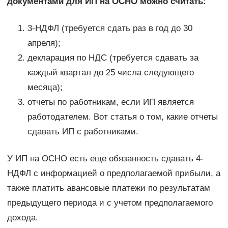
документами для ИП на ОСНО можно считать:
3-НДФЛ (требуется сдать раз в год до 30
апреля);
декларация по НДС (требуется сдавать за
каждый квартал до 25 числа следующего
месяца);
отчеты по работникам, если ИП является
работодателем. Вот статья о том, какие отчеты
сдавать ИП с работниками.
У ИП на ОСНО есть еще обязанность сдавать 4-
НДФЛ с информацией о предполагаемой прибыли, а
также платить авансовые платежи по результатам
предыдущего периода и с учетом предполагаемого
дохода.