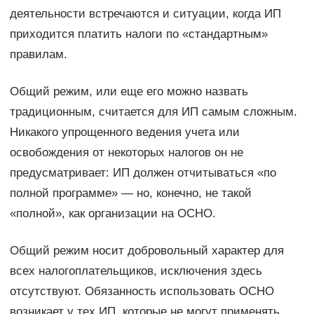
деятельности встречаются и ситуации, когда ИП
приходится платить налоги по «стандартным»
правилам.
Общий режим, или еще его можно назвать
традиционным, считается для ИП самым сложным.
Никакого упрощенного ведения учета или
освобождения от некоторых налогов он не
предусматривает: ИП должен отчитываться «по
полной программе» — но, конечно, не такой
«полной», как организации на ОСНО.
Общий режим носит добровольный характер для
всех налогоплательщиков, исключения здесь
отсутствуют. Обязанность использовать ОСНО
возникает у тех ИП, которые не могут применять