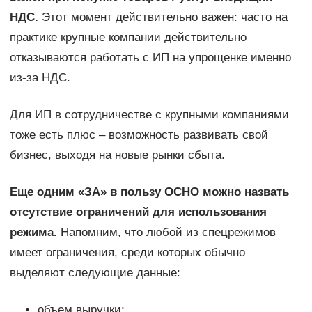
НДС.
Этот момент действительно важен: часто на
практике крупные компании действительно
отказываются работать с ИП на упрощенке именно
из-за НДС.
Для ИП в сотрудничестве с крупными компаниями
тоже есть плюс – возможность развивать свой
бизнес, выходя на новые рынки сбыта.
Еще одним «ЗА» в пользу ОСНО можно назвать
отсутствие ограничений для использования
режима.
Напомним, что любой из спецрежимов
имеет ограничения, среди которых обычно
выделяют следующие данные:
объем выручки;