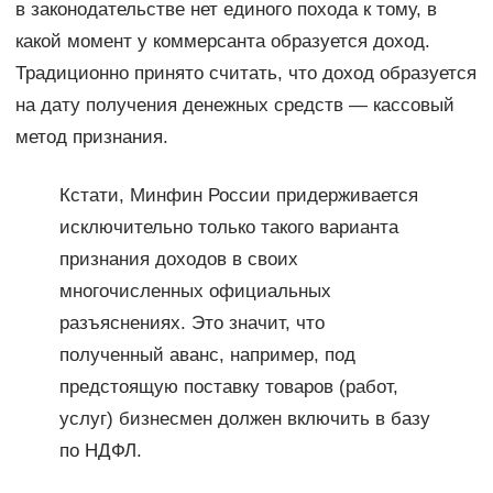
в законодательстве нет единого похода к тому, в
какой момент у коммерсанта образуется доход.
Традиционно принято считать, что доход образуется
на дату получения денежных средств — кассовый
метод признания.
Кстати, Минфин России придерживается
исключительно только такого варианта
признания доходов в своих
многочисленных официальных
разъяснениях. Это значит, что
полученный аванс, например, под
предстоящую поставку товаров (работ,
услуг) бизнесмен должен включить в базу
по НДФЛ.