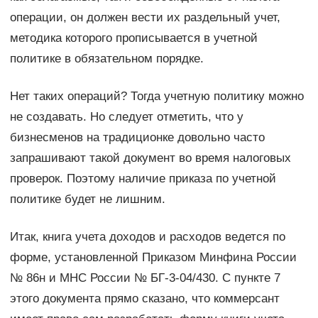
операции, он должен вести их раздельный учет,
методика которого прописывается в учетной
политике в обязательном порядке.
Нет таких операций? Тогда учетную политику можно
не создавать. Но следует отметить, что у
бизнесменов на традиционке довольно часто
запрашивают такой документ во время налоговых
проверок. Поэтому наличие приказа по учетной
политике будет не лишним.
Итак, книга учета доходов и расходов ведется по
форме, установленной Приказом Минфина России
№ 86н и МНС России № БГ-3-04/430. С пункте 7
этого документа прямо сказано, что коммерсант