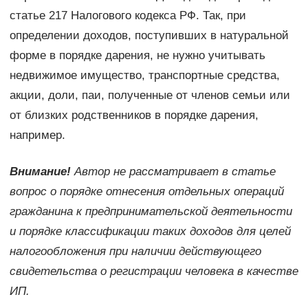
статье 217 Налогового кодекса РФ. Так, при
определении доходов, поступивших в натуральной
форме в порядке дарения, не нужно учитывать
недвижимое имущество, транспортные средства,
акции, доли, паи, полученные от членов семьи или
от близких родственников в порядке дарения,
например.
Внимание!
Автор не рассматривает в статье
вопрос о порядке отнесения отдельных операций
гражданина к предпринимательской деятельности
и порядке классификации таких доходов для целей
налогообложения при наличии действующего
свидетельства о регистрации человека в качестве
ИП.