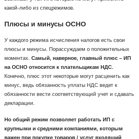
какой-либо из спецрежимов.
Плюсы и минусы ОСНО
У каждого режима исчисления налогов есть свои
плюсы и минусы. Порассуждаем о положительных
моментах.
Самый, наверное, главный плюс – ИП
на ОСНО относится к плательщикам НДС.
Конечно, плюс этот некоторые могут расценить как
минус, ведь обязанность уплаты НДС ведет к
обязанности вести соответствующий учет и сдавать
декларации.
Но общий режим позволяет работать ИП с
крупными и средними компаниями, которым
важен при покупке товаров / услуг входящий