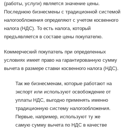
(работы, услуги) является значение цены.
Последнюю бизнесмены с традиционной системой
налогообложения определяют с учетом косвенного
налога (НДС). То есть налога, который
предъявляется в составе цены покупателю.
Коммерческий покупатель при определенных
условиях имеет право на гарантированную сумму
вычета в размере ставки косвенного налога (НДС).
Так же бизнесменам, которые работают на
экспорт или используют освобождение от
уплаты НДС, выгодно применять именно
традиционную систему налогообложения.
Первые, например, используют ту же
самую сумму вычета по НДС в качестве