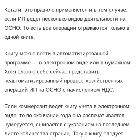
Кстати, это правило применяется и в том случае,
если ИП ведет несколько видов деятельности на
ОСНО. То есть все операции отражаются только в
одной книге.
Книгу можно вести в автоматизированной
программе — в электронном виде или в бумажном.
Хотя сложно себе сейчас представить
неавтоматизированный процесс хозяйственных
операций ИП на ОСНО с начислением НДС.
Если коммерсант ведет книгу учета в электронном
виде, то по окончании года она распечатывается,
нумеруется, сшивается с указанием на последнем
листе количества страниц. Такую книгу следует