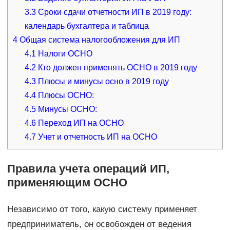
3.3
Сроки сдачи отчетности ИП в 2019 году:
календарь бухгалтера и таблица
4
Общая система налогообложения для ИП
4.1
Налоги ОСНО
4.2
Кто должен применять ОСНО в 2019 году
4.3
Плюсы и минусы осно в 2019 году
4.4
Плюсы ОСНО:
4.5
Минусы ОСНО:
4.6
Переход ИП на ОСНО
4.7
Учет и отчетность ИП на ОСНО
Правила учета операций ИП,
применяющим ОСНО
Независимо от того, какую систему применяет
предприниматель, он освобожден от ведения