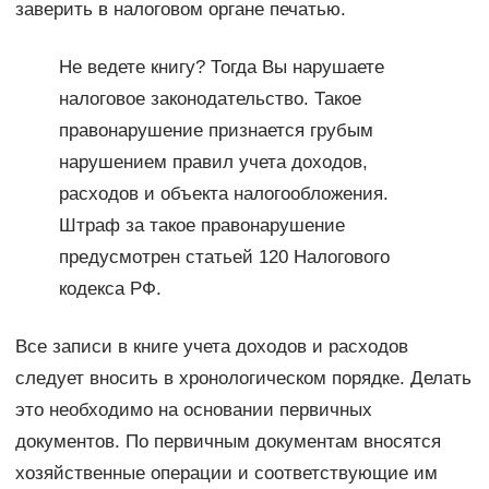
заверить в налоговом органе печатью.
Не ведете книгу? Тогда Вы нарушаете
налоговое законодательство. Такое
правонарушение признается грубым
нарушением правил учета доходов,
расходов и объекта налогообложения.
Штраф за такое правонарушение
предусмотрен статьей 120 Налогового
кодекса РФ.
Все записи в книге учета доходов и расходов
следует вносить в хронологическом порядке. Делать
это необходимо на основании первичных
документов. По первичным документам вносятся
хозяйственные операции и соответствующие им