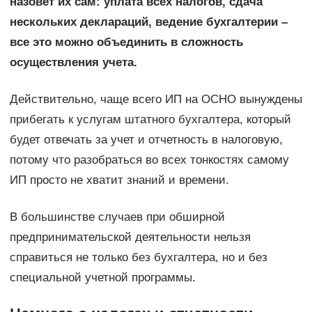
назовет их сам: уплата всех налогов, сдача
нескольких деклараций, ведение бухгалтерии –
все это можно объединить в сложность
осуществления учета.
Действительно, чаще всего ИП на ОСНО вынуждены
прибегать к услугам штатного бухгалтера, который
будет отвечать за учет и отчетность в налоговую,
потому что разобраться во всех тонкостях самому
ИП просто не хватит знаний и времени.
В большинстве случаев при обширной
предпринимательской деятельности нельзя
справиться не только без бухгалтера, но и без
специальной учетной программы.