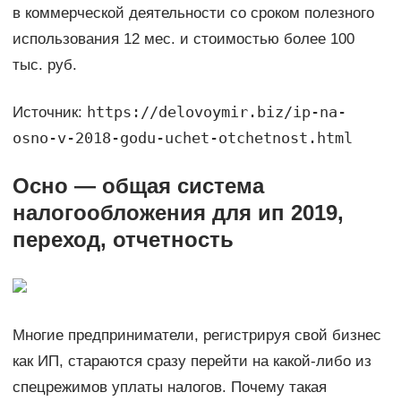
в коммерческой деятельности со сроком полезного
использования 12 мес. и стоимостью более 100
тыс. руб.
https://delovoymir.biz/ip-na-
Источник:
osno-v-2018-godu-uchet-otchetnost.html
Осно — общая система
налогообложения для ип 2019,
переход, отчетность
Многие предприниматели, регистрируя свой бизнес
как ИП, стараются сразу перейти на какой-либо из
спецрежимов уплаты налогов. Почему такая