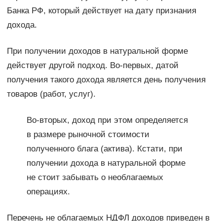
Банка РФ, который действует на дату признания
дохода.
При получении доходов в натуральной форме
действует другой подход. Во-первых, датой
получения такого дохода является день получения
товаров (работ, услуг).
Во-вторых, доход при этом определяется
в размере рыночной стоимости
полученного блага (актива). Кстати, при
получении дохода в натуральной форме
не стоит забывать о необлагаемых
операциях.
Перечень не облагаемых НДФЛ доходов приведен в