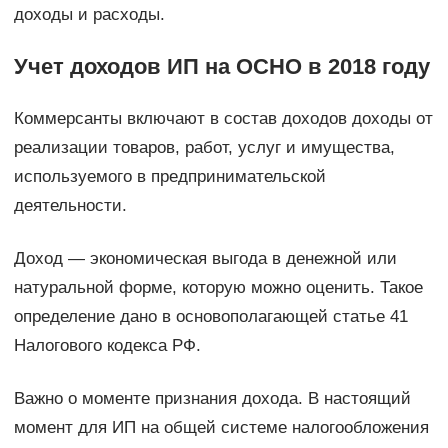
доходы и расходы.
Учет доходов ИП на ОСНО в 2018 году
Коммерсанты включают в состав доходов доходы от
реализации товаров, работ, услуг и имущества,
используемого в предпринимательской
деятельности.
Доход — экономическая выгода в денежной или
натуральной форме, которую можно оценить. Такое
определение дано в основополагающей статье 41
Налогового кодекса РФ.
Важно о моменте признания дохода. В настоящий
момент для ИП на общей системе налогообложения