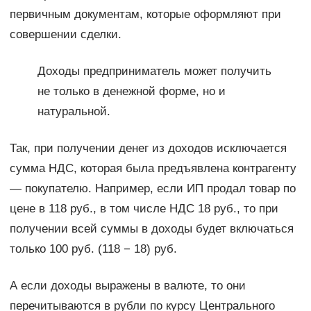
первичным документам, которые оформляют при
совершении сделки.
Доходы предприниматель может получить
не только в денежной форме, но и
натуральной.
Так, при получении денег из доходов исключается
сумма НДС, которая была предъявлена контрагенту
— покупателю. Например, если ИП продал товар по
цене в 118 руб., в том числе НДС 18 руб., то при
получении всей суммы в доходы будет включаться
только 100 руб. (118 − 18) руб.
А если доходы выражены в валюте, то они
перечитываются в рубли по курсу Центрального