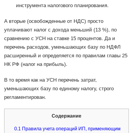
инструмента налогового планирования.
А вторые (освобожденные от НДС) просто
уплачивают налог с дохода меньший (13 %), по
сравнению с УСН на ставке 15 процентов. Да и
перечень расходов, уменьшающих базу по НДФЛ
расширенный и определяется по правилам главы 25
НК РФ (налог на прибыль).
В то время как на УСН перечень затрат,
уменьшающих базу по единому налогу, строго
регламентирован.
Содержание
0.1
Правила учета операций ИП, применяющим