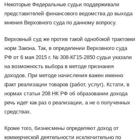
Некоторые Федеральные судьи поддерживали
представителей финансового ведомства до выхода
мнения Верховного суда по данному вопросу.
Верховный суд же против такой однобокой трактовки
норм Закона. Так, в определении Верховного суда
РФ от 6 мая 2015 г. № 308-КГ15-2850 судьи указали
на возможность выбора в методе признания
доходов. При методе начисления важен именно
факт реализации товаров (работ, услуг). Кстати, в
нормах статьи 208 НК РФ об образовании дохода
речь идет как раз о реализации, а не о полученных
средствах.
Кроме того, бизнесмены определяют доход от
коммерческой деятельности исключительно по