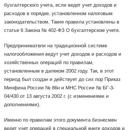
бухгалтерского учета, если ведет учет доходов и
расходов в порядке, установленном налоговым
законодательством. Такие правила установлены в
статье 6 Закона № 402-ФЗ О бухгалтерском учете.
Предприниматели на традиционной системе
налогообложения ведут учет доходов и расходов и
хозяйственных операций по правилам,
установленным в далеком 2002 году. Так, в этот
период был создан и действует до сих пор Приказ
Минфина России № 86н и МНС России № БГ-3-
04/430 от 13 августа 2002 г. (с изменениями и
дополнениями).
Именно по правилам этого документа бизнесмен
ведет учет операций в специальной книге доходов и