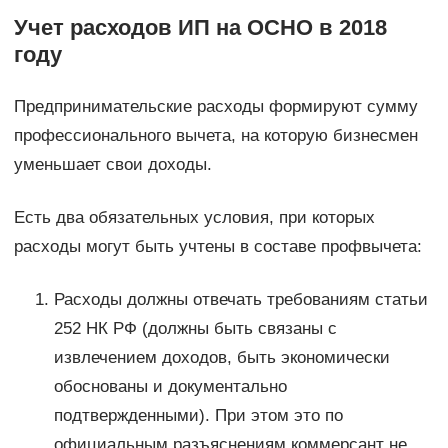
Учет расходов ИП на ОСНО в 2018
году
Предпринимательские расходы формируют сумму
профессионального вычета, на которую бизнесмен
уменьшает свои доходы.
Есть два обязательных условия, при которых
расходы могут быть учтены в составе профвычета:
Расходы должны отвечать требованиям статьи
252 НК РФ (должны быть связаны с
извлечением доходов, быть экономически
обоснованы и документально
подтвержденными). При этом это по
официальным разъяснениям коммерсант не