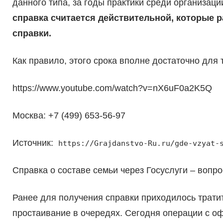
данного типа, за годы практики среди организац
справка считается действительной, которые 
справки.
Как правило, этого срока вполне достаточно для 
https://www.youtube.com/watch?v=nX6uF0a2K5Q
Москва: +7 (499) 653-56-97
Источник:
https://Grajdanstvo-Ru.ru/gde-vzyat-
Справка о составе семьи через Госуслуги – вопр
Ранее для получения справки приходилось трати
простаивание в очередях. Сегодня операции с 