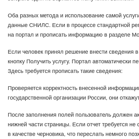
Оба разных метода и использование самой услуг
данные СНИЛС. Если в процессе стандартной рег
на портал и прописать информацию в разделе М
Если человек принял решение внести сведения в 
кнопку Получить услугу. Портал автоматически п
Здесь требуется прописать такие сведения:
Проверяется корректность внесенной информации
государственной организации России, они откажу
После заполнения полей пользователь должен ак
нижней части страницы. Если отчет требуется не 
в качестве черновика, что переслать немного поз