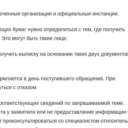
оченные организации и официальные инстанции.
их бумаг нужно определиться с тем, где получить
. Это могут быть такие лица:
лучить выписку на основании таких двух документов
рмляется в день поступившего обращения. При
ться с отказом.
соответствующих сведений по запрашиваемой теме.
рта у заявителя или не предоставление информации 
т проконсультироваться со специалистом относитель