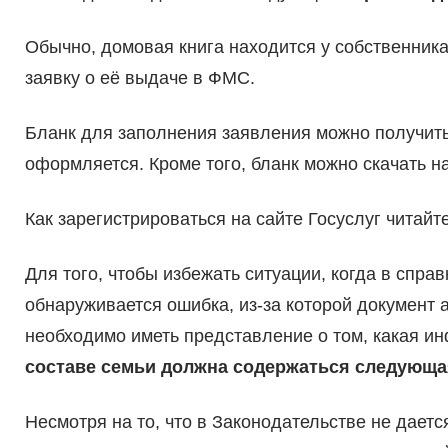
Обычно, домовая книга находится у собственника 
заявку о её выдаче в ФМС.
Бланк для заполнения заявления можно получить
оформляется. Кроме того, бланк можно скачать н
Как зарегистрироваться на сайте Госуслуг читайте
Для того, чтобы избежать ситуации, когда в спр
обнаруживается ошибка, из-за которой документ 
необходимо иметь представление о том, какая и
составе семьи должна содержаться следующ
Несмотря на то, что в Законодательстве не дает