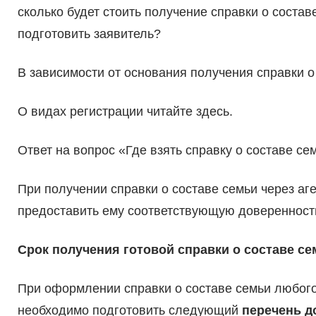
сколько будет стоить получение справки о соста
подготовить заявитель?
В зависимости от основания получения справки о
О видах регистрации читайте здесь.
Ответ на вопрос «Где взять справку о составе с
При получении справки о составе семьи через аг
предоставить ему соответствующую доверенност
Срок получения готовой справки о составе се
При оформлении справки о составе семьи любого
необходимо подготовить следующий
перечень д