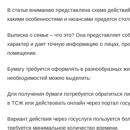
В статье вниманию представлена схема действий,
какими особенностями и нюансами придется стол
Выписка о семье – что это? Она представляет с
характер и дает точную информацию о лицах, п
помещении.
Бумагу требуется оформлять в разнообразных жи
необходимостей можно выделить:
Для получения бумаги потребуется обратиться л
в ТСЖ или действовать онлайн через портал гос
Вариант действия через госуслуги пользуется бо
требуется минимальное количество времени.