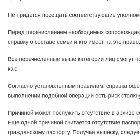
Не придется посещать соответствующие уполном
Перед перечислением необходимых сопровождающ
справку о составе семьи и кто имеет на это право
Все перечисленные выше категории лиц смогут по
как:
Согласно установленным правилам, справка офо
выполнении подобной операции есть риск столкну
Причиной может послужить отсутствие в архиве 
Еще одной причиной считается отсутствие паспо
гражданскому паспорту. Получая выписку, следуе