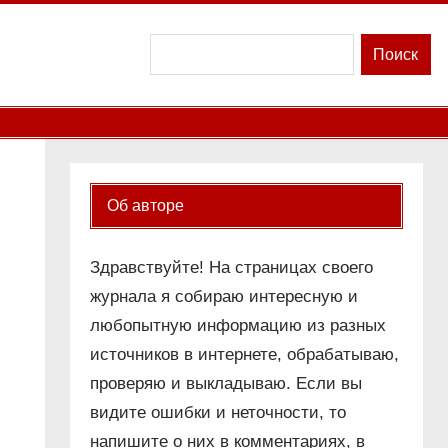
Поиск
Поиск
Об авторе
Здравствуйте! На страницах своего
журнала я собираю интересную и
любопытную информацию из разных
источников в интернете, обрабатываю,
проверяю и выкладываю. Если вы
видите ошибки и неточности, то
напишите о них в комментариях, в