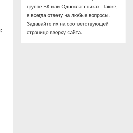
группе ВК или Одноклассниках. Также,
я всегда отвечу на любые вопросы.
Задавайте их на соответствующей
:
странице вверху сайта.