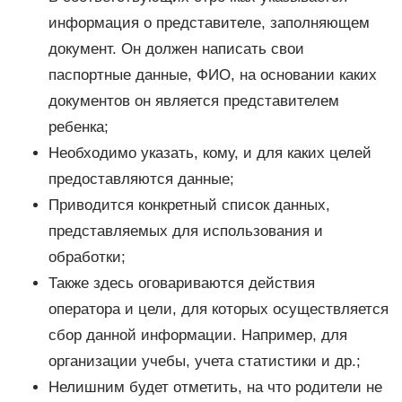
информация о представителе, заполняющем
документ. Он должен написать свои
паспортные данные, ФИО, на основании каких
документов он является представителем
ребенка;
Необходимо указать, кому, и для каких целей
предоставляются данные;
Приводится конкретный список данных,
представляемых для использования и
обработки;
Также здесь оговариваются действия
оператора и цели, для которых осуществляется
сбор данной информации. Например, для
организации учебы, учета статистики и др.;
Нелишним будет отметить, на что родители не