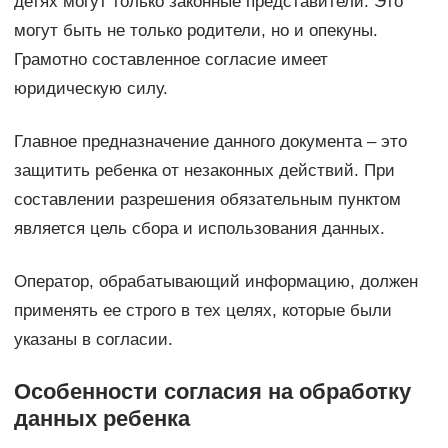
детях могут только законные представители. Это
могут быть не только родители, но и опекуны.
Грамотно составленное согласие имеет
юридическую силу.
Главное предназначение данного документа – это
защитить ребенка от незаконных действий. При
составлении разрешения обязательным пунктом
является цель сбора и использования данных.
Оператор, обрабатывающий информацию, должен
применять ее строго в тех целях, которые были
указаны в согласии.
Особенности согласия на обработку
данных ребенка