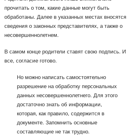
прочитать о том, какие данные могут быть
обработаны. Далее в указанных местах вносятся
сведения о законных представителях, а также о
несовершеннолетнем.
В самом конце родители ставят свою подпись. И
все, согласие готово.
Но можно написать самостоятельно
разрешение на обработку персональных
данных несовершеннолетнего. Для этого
достаточно знать об информации,
которая, как правило, содержится в
документе. Запомнить основные
составляющие не так трудно.