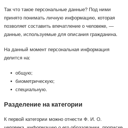
Так что такое персональные данные? Под ними
принято понимать личную информацию, которая
позволяет составить впечатление о человеке, —
данные, используемые для описания гражданина.
На данный момент персональная информация
делится на:
общую;
биометрическую;
специальную.
Разделение на категории
К первой категории можно отнести Ф. И. О.
человека, информацию о его образовании, прописке,