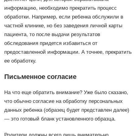
информацию, необходимо прекратить процесс
обработки. Например, если ребенка обслужили в
частной клинике, но без заведения личной карты
пациента, то после выдачи результатов
обследования придется избавиться от
предоставленной информации. А точнее, прекратить
ее обработку.
Письменное согласие
На что еще обратить внимание? Уже было сказано,
что обычно согласие на обработку персональных
данных ребенка (образец будет представлен далее)
— это готовый бланк установленного образца.
Родители должны всего лишь внимательно