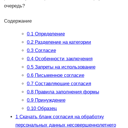
очередь?
Содержание
0.1
Определение
0.2
Разделение на категории
0.3
Согласие
0.4
Особенности заключения
0.5
Запреты на использование
0.6
Письменное согласие
0.7
Составляющие согласия
0.8
Правила заполнения формы
0.9
Принуждение
0.10
Образец
1
Скачать бланк согласия на обработку
персональных данных несовершеннолетнего