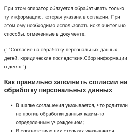
При этом оператор обязуется обрабатывать только
ту информацию, которая указана в согласии. При
этом ему необходимо использовать исключительно
способы, отмеченные в документе.
(: “Согласие на обработку персональных данных
детей, юридические последствия.Сбор информации
о детях.”)
Как правильно заполнить согласии на
обработку персональных данных
В шапке соглашения указывается, что родители
не против обработки данных каким-то
определенным учреждением;
В соответствующих строчках указывается