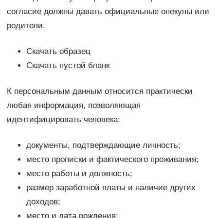
согласие должны давать официальные опекуны или
родители.
Скачать образец
Скачать пустой бланк
К персональным данным относится практически
любая информация, позволяющая
идентифицировать человека:
документы, подтверждающие личность;
место прописки и фактического проживания;
место работы и должность;
размер заработной платы и наличие других
доходов;
место и дата рождения;