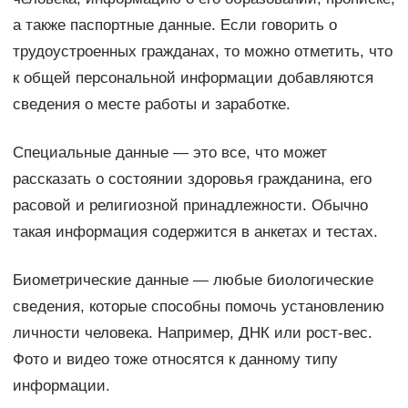
а также паспортные данные. Если говорить о
трудоустроенных гражданах, то можно отметить, что
к общей персональной информации добавляются
сведения о месте работы и заработке.
Специальные данные — это все, что может
рассказать о состоянии здоровья гражданина, его
расовой и религиозной принадлежности. Обычно
такая информация содержится в анкетах и тестах.
Биометрические данные — любые биологические
сведения, которые способны помочь установлению
личности человека. Например, ДНК или рост-вес.
Фото и видео тоже относятся к данному типу
информации.