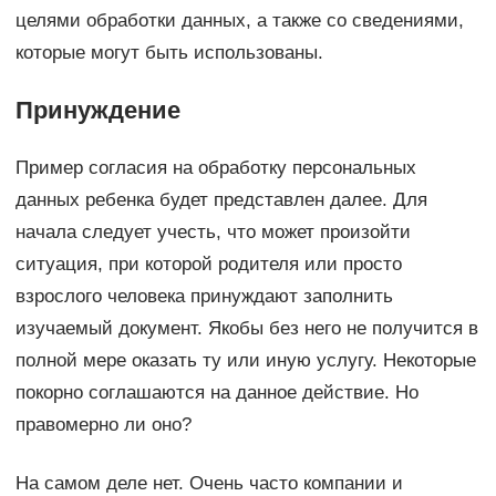
целями обработки данных, а также со сведениями,
которые могут быть использованы.
Принуждение
Пример согласия на обработку персональных
данных ребенка будет представлен далее. Для
начала следует учесть, что может произойти
ситуация, при которой родителя или просто
взрослого человека принуждают заполнить
изучаемый документ. Якобы без него не получится в
полной мере оказать ту или иную услугу. Некоторые
покорно соглашаются на данное действие. Но
правомерно ли оно?
На самом деле нет. Очень часто компании и