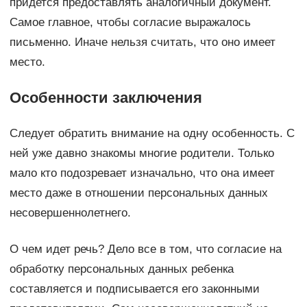
придется предоставлять аналогичный документ.
Самое главное, чтобы согласие выражалось
письменно. Иначе нельзя считать, что оно имеет
место.
Особенности заключения
Следует обратить внимание на одну особенность. С
ней уже давно знакомы многие родители. Только
мало кто подозревает изначально, что она имеет
место даже в отношении персональных данных
несовершеннолетнего.
О чем идет речь? Дело все в том, что согласие на
обработку персональных данных ребенка
составляется и подписывается его законными