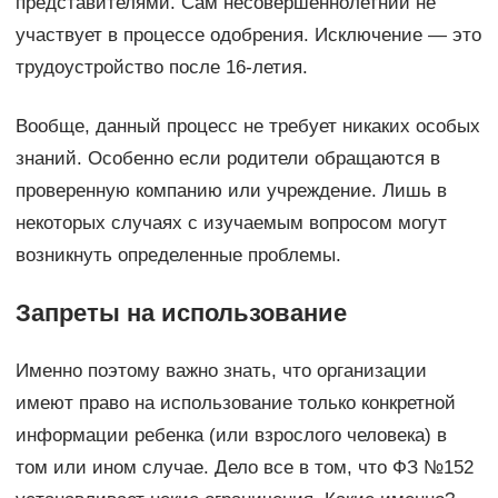
представителями. Сам несовершеннолетний не
участвует в процессе одобрения. Исключение — это
трудоустройство после 16-летия.
Вообще, данный процесс не требует никаких особых
знаний. Особенно если родители обращаются в
проверенную компанию или учреждение. Лишь в
некоторых случаях с изучаемым вопросом могут
возникнуть определенные проблемы.
Запреты на использование
Именно поэтому важно знать, что организации
имеют право на использование только конкретной
информации ребенка (или взрослого человека) в
том или ином случае. Дело все в том, что ФЗ №152