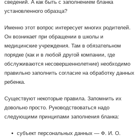
сведений. А как быть с заполнением бланка
установленного образца?
Именно этот вопрос интересует многих родителей.
Он возникает при обращении в школы и
медицинские учреждения. Там в обязательном
порядке (как и в любой другой компании, где
обслуживаются несовершеннолетние) необходимо
правильно заполнить согласие на обработку данных
ребенка.
Существуют некоторые правила. Запомнить их
довольно просто. Руководствоваться надо
следующими принципами заполнения бланка:
субъект персональных данных — Ф. И. О.