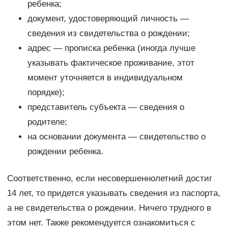
ребенка;
документ, удостоверяющий личность —
сведения из свидетельства о рождении;
адрес — прописка ребенка (иногда лучше
указывать фактическое проживание, этот
момент уточняется в индивидуальном
порядке);
представитель субъекта — сведения о
родителе;
на основании документа — свидетельство о
рождении ребенка.
Соответственно, если несовершеннолетний достиг
14 лет, то придется указывать сведения из паспорта,
а не свидетельства о рождении. Ничего трудного в
этом нет. Также рекомендуется ознакомиться с