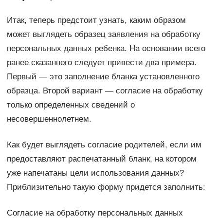
Итак, теперь предстоит узнать, каким образом
может выглядеть образец заявления на обработку
персональных данных ребенка. На основании всего
ранее сказанного следует привести два примера.
Первый — это заполнение бланка установленного
образца. Второй вариант — согласие на обработку
только определенных сведений о
несовершеннолетнем.
Как будет выглядеть согласие родителей, если им
предоставляют распечатанный бланк, на котором
уже напечатаны цели использования данных?
Приблизительно такую форму придется заполнить:
Согласие на обработку персональных данных