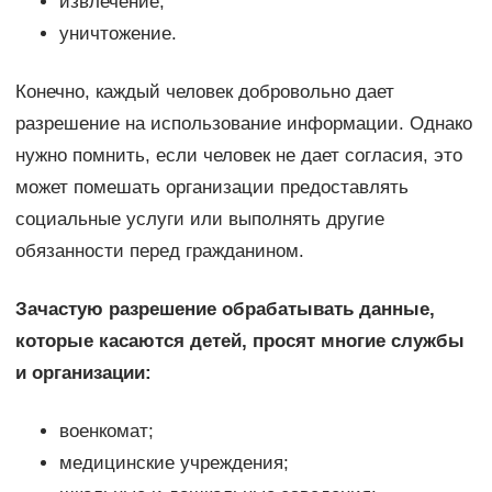
извлечение;
уничтожение.
Конечно, каждый человек добровольно дает
разрешение на использование информации. Однако
нужно помнить, если человек не дает согласия, это
может помешать организации предоставлять
социальные услуги или выполнять другие
обязанности перед гражданином.
Зачастую разрешение обрабатывать данные,
которые касаются детей, просят многие службы
и организации:
военкомат;
медицинские учреждения;