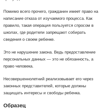
Помимо всего прочего, гражданин имеет право на
написание отказа от изучаемого процесса. Как
правило, такая операция пользуется спросом в
школах, где родители запрещают собирать
сведения о своем ребенке.
Это не нарушение закона. Ведь предоставление
персональных данных — это не обязанность, а
право человека.
Несовершеннолетний реализовывает его через
законных представителей, которые должны
защищать интересы и свободы ребенка.
Образец