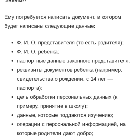
ребенке?
Ему потребуется написать документ, в котором
будет написаны следующие данные:
Ф. И. О. представителя (то есть родителя);
Ф. И. О. ребенка;
паспортные данные законного представителя;
реквизиты документов ребенка (например,
свидетельства о рождении, с 14 лет —
паспорта);
цель обработки персональных данных (к
примеру, принятие в школу);
данные, которые поддаются изучению;
операции с персональной информацией, на
которые родители дают добро;