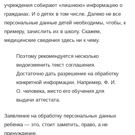
учреждения собирают «лишнюю» информацию о
гражданах. И о детях в том числе. Далеко не все
персональные данные детей необходимы, чтобы, к
примеру, зачислить их в школу. Скажем,
медицинские сведения здесь ни к чему.
Поэтому рекомендуется несколько
видоизменить текст соглашения.
Достаточно дать разрешение на обработку
конкретной информации. Например, Ф. И.
О. человека, место его обучения для
выдачи аттестата.
Заявление на обработку персональных данных
ребенка — это, стоит заметить, право, а не
принуждение.