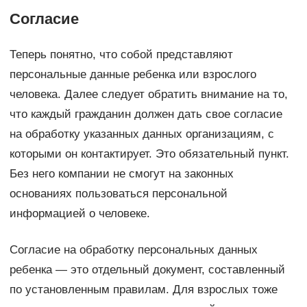
Согласие
Теперь понятно, что собой представляют
персональные данные ребенка или взрослого
человека. Далее следует обратить внимание на то,
что каждый гражданин должен дать свое согласие
на обработку указанных данных организациям, с
которыми он контактирует. Это обязательный пункт.
Без него компании не смогут на законных
основаниях пользоваться персональной
информацией о человеке.
Согласие на обработку персональных данных
ребенка — это отдельный документ, составленный
по установленным правилам. Для взрослых тоже