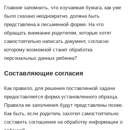
Главное запомнить, что изучаемая бумага, как уже
было сказано неоднократно, должна быть
представлена в письменной форме. На что
обращать внимание родителям, которые хотят
самостоятельно написать документ, согласно
которому возможной станет обработка
персональных данных ребенка?
Составляющие согласия
Как правило, для решения поставленной задачи
предоставляется форма установленного образца.
Правила ее заполнения будут представлены позже.
Как быть, если родитель захотел самостоятельно
составить соглашение на обработку информации о