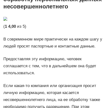
несовершеннолетнего
(
1
4,00
из 5)
В современном мире практически на каждом шагу у
людей просят паспортные и контактные данные.
Предоставляя эту информацию, человек
соглашается с тем, что в дальнейшем она будет
использоваться.
Если какая-то компания или организация просит
личную информацию, которая касается
несовершеннолетнего лица, на ее обработку также
необходимо получить разрешение. При этом