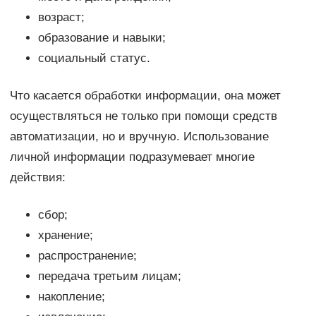
возраст;
образование и навыки;
социальный статус.
Что касается обработки информации, она может
осуществляться не только при помощи средств
автоматизации, но и вручную. Использование
личной информации подразумевает многие
действия:
сбор;
хранение;
распространение;
передача третьим лицам;
накопление;