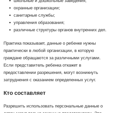
школьные и дошкольные заведения;
охранные организации;
санитарные службы;
управления образования;
различные структуры органов внутренних дел.
Практика показывает, данные о ребенке нужны
практически в любой организации, в которую
граждане обращаются за различными услугами.
Если представитель ребенка откажет в
предоставлении разрешения, могут возникнуть
затруднения с оказанием определенных услуг.
Кто составляет
Разрешить использовать персональные данные о