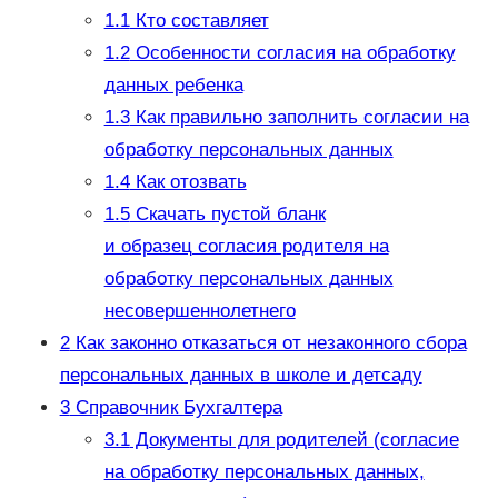
1.1
Кто составляет
1.2
Особенности согласия на обработку
данных ребенка
1.3
Как правильно заполнить согласии на
обработку персональных данных
1.4
Как отозвать
1.5
Скачать пустой бланк
и образец согласия родителя на
обработку персональных данных
несовершеннолетнего
2
Как законно отказаться от незаконного сбора
персональных данных в школе и детсаду
3
Справочник Бухгалтера
3.1
Документы для родителей (согласие
на обработку персональных данных,