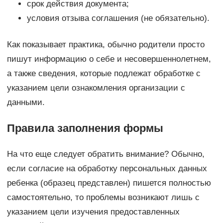
срок действия документа;
условия отзыва соглашения (не обязательно).
Как показывает практика, обычно родители просто
пишут информацию о себе и несовершеннолетнем,
а также сведения, которые подлежат обработке с
указанием цели ознакомления организации с
данными.
Правила заполнения формы
На что еще следует обратить внимание? Обычно,
если согласие на обработку персональных данных
ребенка (образец представлен) пишется полностью
самостоятельно, то проблемы возникают лишь с
указанием цели изучения предоставленных