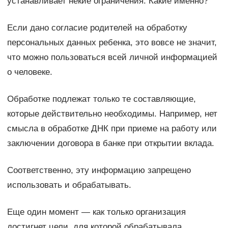
устанавливает некие ограничения. Какие именно?
Если дано согласие родителей на обработку
персональных данных ребенка, это вовсе не значит,
что можно пользоваться всей личной информацией
о человеке.
Обработке подлежат только те составляющие,
которые действительно необходимы. Например, нет
смысла в обработке ДНК при приеме на работу или
заключении договора в банке при открытии вклада.
Соответственно, эту информацию запрещено
использовать и обрабатывать.
Еще один момент — как только организация
достигнет цели, для которой обрабатывала