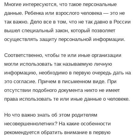
Многие интересуются, что такое персональные
данные. Ребенка или взрослого человека — это не
так важно. Дело все в том, что не так давно в России
вышел специальный закон, который позволяет
осуществлять защиту персональной информации.
Соответственно, чтобы те или иные организации
могли использовать так называемую личную
информацию, необходимо в первую очередь дать на
это согласие. Причем в письменном виде. При
отсутствии подобного документа никто не имеет
права использовать те или иные данные о человеке.
Но что важно знать об этом родителям
несовершеннолетних? На какие особенности
рекомендуется обратить внимание в первую