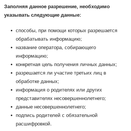
Заполняя данное разрешение, необходимо
указывать следующие данные:
способы, при помощи которых разрешается
обрабатывать информацию;
название оператора, собирающего
информацию;
конкретная цель получения личных данных;
разрешается ли участие третьих лиц в
обработке данных;
информация о родителях или других
представителях несовершеннолетнего;
данные несовершеннолетнего;
подпись родителей с обязательной
расшифровкой.