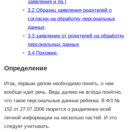
заявления и пр.)
3.2
Образец заявления родителей о
согласии на обработку персональных
данных
3.3
заявление от родителей на обработку
персональных данных
3.4
Похожие:
Определение
Итак, первым делом необходимо понять, о чем
вообще идет речь. Ведь далеко не всегда понятно,
что такое персональные данные ребенка. В ФЗ №
152 от 27.07.2006 гворится о разделении всей
личной информации на несколько частей. И это
следует учитывать.