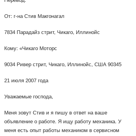
Перевод:
От: г-на Стив Макгонагал
7834 Парадайз стрит, Чикаго, Иллинойс
Кому: «Чикаго Моторс
9034 Ривер стрит, Чикаго, Иллинойс, США 90345
21 июля 2007 года
Уважаемые господа,
Меня зовут Стив и я пишу в ответ на ваше
объявление о работе. Я ищу работу механика. У
меня есть опыт работы механиком в сервисном