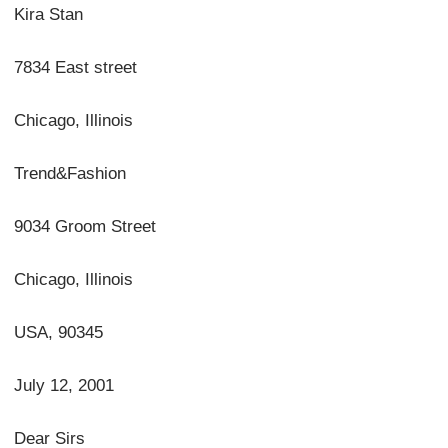
Kira Stan
7834 East street
Chicago, Illinois
Trend&Fashion
9034 Groom Street
Chicago, Illinois
USA, 90345
July 12, 2001
Dear Sirs