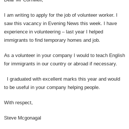
I am writing to apply for the job of volunteer worker. I
saw this vacancy in Evening News this week. I have
experience in volunteering – last year I helped
immigrants to find temporary homes and job.
As a volunteer in your company I would to teach English
for immigrants in our country or abroad if necessary.
I graduated with excellent marks this year and would
to be useful in your company helping people.
With respect,
Steve Mcgonagal