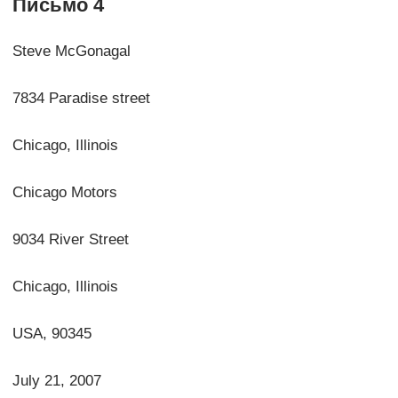
Письмо 4
Steve McGonagal
7834 Paradise street
Chicago, Illinois
Chicago Motors
9034 River Street
Chicago, Illinois
USA, 90345
July 21, 2007