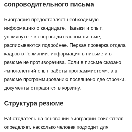
сопроводительного письма
Биография предоставляет необходимую
информацию о кандидате. Навыки и опыт,
упомянутые в сопроводительном письме,
расписываются подробнее. Первая проверка отдела
кадров в Германии: информация в письме и в
резюме не противоречива. Если в письме сказано
«многолетний опыт работы программистом», а в
резюме программированию посвящено две строчки,
документы отправятся в корзину.
Структура резюме
Работодатель на основании биографии соискателя
определяет, насколько человек подходит для