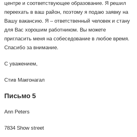
центре и соответствующее образование. Я решил
переехать в ваш район, поэтому я подаю заявку на
Вашу вакансию. Я – ответственный человек и стану
для Вас хорошим работником. Вы можете
пригласить меня на собеседование в любое время.
Спасибо за внимание.
С уважением,
Стив Макгонагал
Письмо 5
Ann Peters
7834 Show street