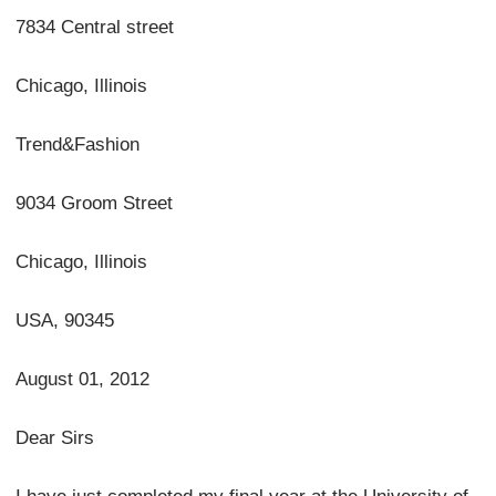
7834 Central street
Chicago, Illinois
Trend&Fashion
9034 Groom Street
Chicago, Illinois
USA, 90345
August 01, 2012
Dear Sirs