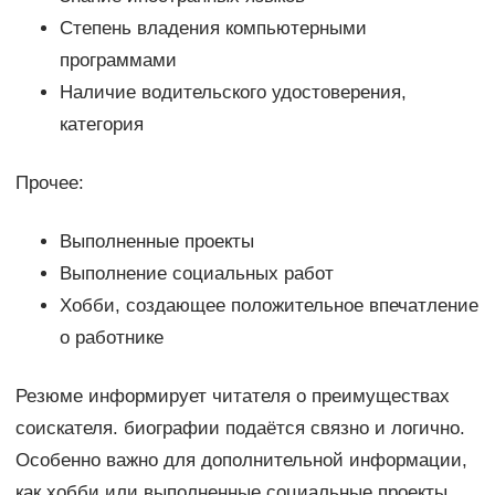
Степень владения компьютерными
программами
Наличие водительского удостоверения,
категория
Прочее:
Выполненные проекты
Выполнение социальных работ
Хобби, создающее положительное впечатление
о работнике
Резюме информирует читателя о преимуществах
соискателя. биографии подаётся связно и логично.
Особенно важно для дополнительной информации,
как хобби или выполненные социальные проекты,