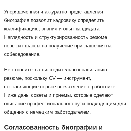
Упорядоченная и аккуратно представленая
биография позволит кадровику определить
квалификацию, знания и опыт кандидата.
Наглядность и структурированность резюме
повысит шансы на получение приглашения на
собеседование.
Не относитесь снисходительно к написанию
резюме, поскольку CV — инструмент,
составляющие первое впечатление о работнике.
Ниже даны советы и приёмы, которые сделают
описание профессионального пути подходящим для
общения с немецким работодателем.
Согласованность биографии и