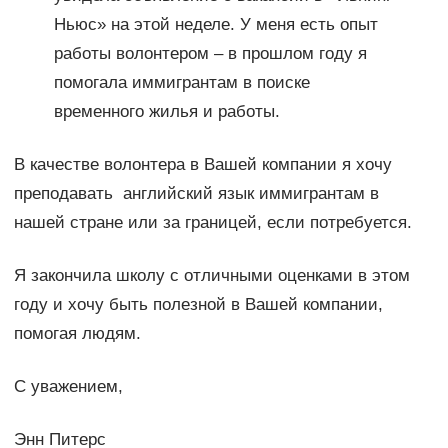
Ньюс» на этой неделе. У меня есть опыт
работы волонтером – в прошлом году я
помогала иммигрантам в поиске
временного жилья и работы.
В качестве волонтера в Вашей компании я хочу
преподавать английский язык иммигрантам в
нашей стране или за границей, если потребуется.
Я закончила школу с отличными оценками в этом
году и хочу быть полезной в Вашей компании,
помогая людям.
С уважением,
Энн Питерс