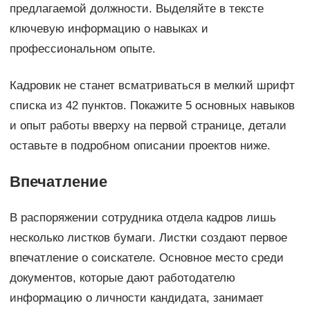
предлагаемой должности. Выделяйте в тексте
ключевую информацию о навыках и
профессиональном опыте.
Кадровик не станет всматриваться в мелкий шрифт
списка из 42 пунктов. Покажите 5 основных навыков
и опыт работы вверху на первой странице, детали
оставьте в подробном описании проектов ниже.
Впечатление
В распоряжении сотрудника отдела кадров лишь
несколько листков бумаги. Листки создают первое
впечатление о соискателе. Основное место среди
документов, которые дают работодателю
информацию о личности кандидата, занимает