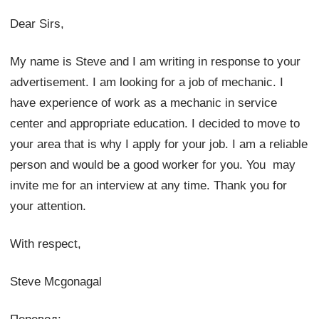
Dear Sirs,
My name is Steve and I am writing in response to your
advertisement. I am looking for a job of mechanic. I
have experience of work as a mechanic in service
center and appropriate education. I decided to move to
your area that is why I apply for your job. I am a reliable
person and would be a good worker for you. You may
invite me for an interview at any time. Thank you for
your attention.
With respect,
Steve Mcgonagal