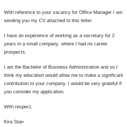
With reference to your vacancy for Office Manager I am
sending you my CV attached to this letter.
I have an experience of working as a secretary for 2
years in a small company where I had no career
prospects.
I am the Bachelor of Business Administration and so I
think my education would allow me to make a significant
contribution to your company. I would be very grateful if
you consider my application.
With respect,
Kira Stan