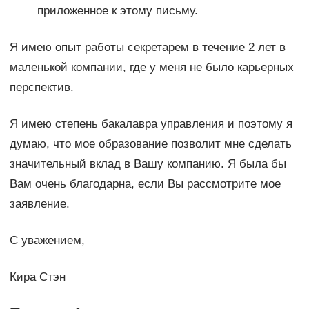
приложенное к этому письму.
Я имею опыт работы секретарем в течение 2 лет в
маленькой компании, где у меня не было карьерных
перспектив.
Я имею степень бакалавра управления и поэтому я
думаю, что мое образование позволит мне сделать
значительный вклад в Вашу компанию. Я была бы
Вам очень благодарна, если Вы рассмотрите мое
заявление.
С уважением,
Кира Стэн