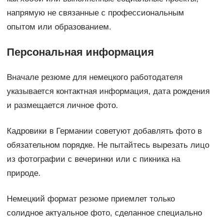
напрямую не связанные с профессиональным
опытом или образованием.
Персональная информация
Вначале резюме для немецкого работодателя
указывается контактная информация, дата рождения
и размещается личное фото.
Кадровики в Германии советуют добавлять фото в
обязательном порядке. Не пытайтесь вырезать лицо
из фотографии с вечеринки или с пикника на
природе.
Немецкий формат резюме приемлет только
солидное актуальное фото, сделанное специально