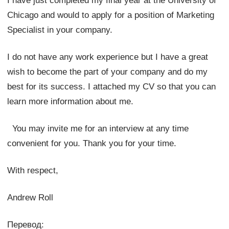
I have just completed my final year at the University of
Chicago and would to apply for a position of Marketing
Specialist in your company.
I do not have any work experience but I have a great
wish to become the part of your company and do my
best for its success. I attached my CV so that you can
learn more information about me.
You may invite me for an interview at any time
convenient for you. Thank you for your time.
With respect,
Andrew Roll
Перевод: