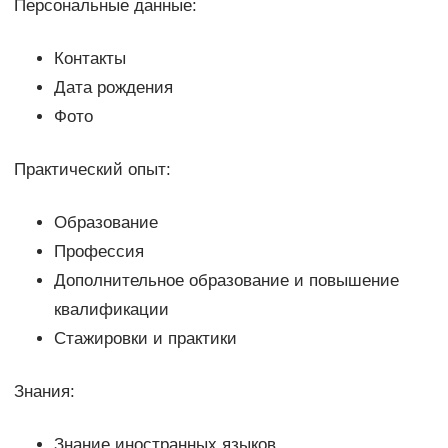
Персональные данные:
Контакты
Дата рождения
Фото
Практический опыт:
Образование
Профессия
Дополнительное образование и повышение
квалификации
Стажировки и практики
Знания:
Знание иностранных языков