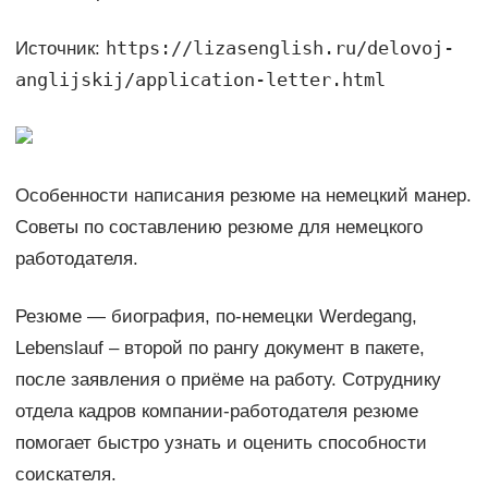
https://lizasenglish.ru/delovoj-
Источник:
anglijskij/application-letter.html
Особенности написания резюме на немецкий манер.
Советы по составлению резюме для немецкого
работодателя.
Резюме — биография, по-немецки Werdegang,
Lebenslauf – второй по рангу документ в пакете,
после заявления о приёме на работу. Сотруднику
отдела кадров компании-работодателя резюме
помогает быстро узнать и оценить способности
соискателя.