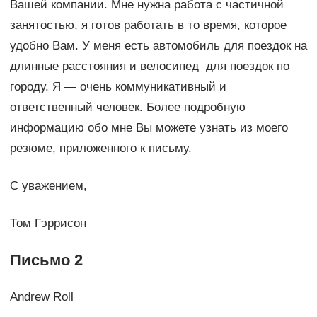
Вашей компании. Мне нужна работа с частичной
занятостью, я готов работать в то время, которое
удобно Вам. У меня есть автомобиль для поездок на
длинные расстояния и велосипед для поездок по
городу. Я — очень коммуникативный и
ответственный человек. Более подробную
информацию обо мне Вы можете узнать из моего
резюме, приложенного к письму.
С уважением,
Том Гэррисон
Письмо 2
Andrew Roll