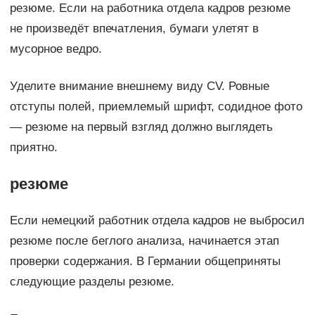
резюме. Если на работника отдела кадров резюме
не произведёт впечатления, бумаги улетят в
мусорное ведро.
Уделите внимание внешнему виду CV. Ровные
отступы полей, приемлемый шрифт, содидное фото
— резюме на первый взгляд должно выглядеть
приятно.
резюме
Если немецкий работник отдела кадров не выбросил
резюме после беглого анализа, начинается этап
проверки содержания. В Германии общеприняты
следующие разделы резюме.