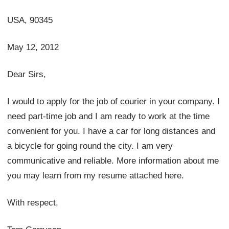
USA, 90345
May 12, 2012
Dear Sirs,
I would to apply for the job of courier in your company. I
need part-time job and I am ready to work at the time
convenient for you. I have a car for long distances and
a bicycle for going round the city. I am very
communicative and reliable. More information about me
you may learn from my resume attached here.
With respect,