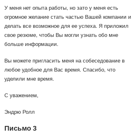
У меня нет опыта работы, но зато у меня есть
огромное желание стать частью Вашей компании и
делать все возможное для ее успеха. Я приложил
свое резюме, чтобы Вы могли узнать обо мне
больше информации.
Вы можете пригласить меня на собеседование в
любое удобное для Вас время. Спасибо, что
уделили мне время.
С уважением,
Эндрю Ролл
Письмо 3