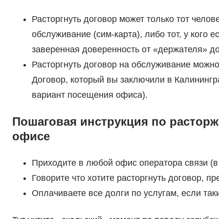
Расторгнуть договор может только тот челов
обслуживание (сим-карта), либо тот, у кого
заверенная доверенность от «держателя» до
Расторгнуть договор на обслуживание можно 
Договор, который вы заключили в Калинингра
вариант посещения офиса).
Пошаговая инструкция по расторж
офисе
Приходите в любой офис оператора связи (в 
Говорите что хотите расторгнуть договор, пр
Оплачиваете все долги по услугам, если так