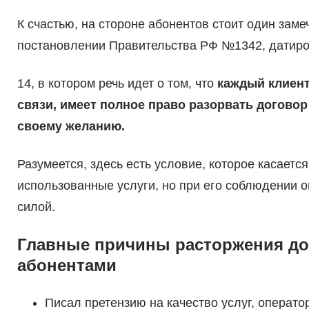
К счастью, на стороне абонентов стоит один зам
постановлении Правительства РФ №1342, датиро
14, в котором речь идет о том, что
каждый клиент
связи, имеет полное право разорвать догово
своему желанию.
Разумеется, здесь есть условие, которое касаетс
использованные услуги, но при его соблюдении 
силой.
Главные причины расторжения до
абонентами
Писал претензию на качество услуг, оператор