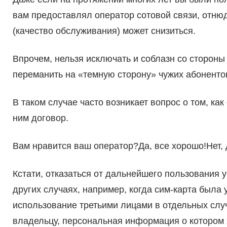
вам предоставлял оператор сотовой связи, отнюд
(качество обслуживания) может снизиться.
Впрочем, нельзя исключать и соблазн со сторон
переманить на «темную сторону» чужих абоненто
В таком случае часто возникает вопрос о том, ка
ним договор.
Вам нравится ваш оператор?Да, все хорошо!Нет,
Кстати, отказаться от дальнейшего пользования 
других случаях, например, когда сим-карта была
использование третьими лицами в отдельных случ
владельцу, персональная информация о котором 