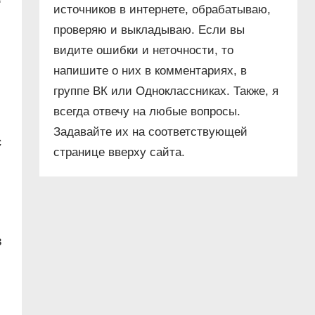
источников в интернете, обрабатываю,
проверяю и выкладываю. Если вы
видите ошибки и неточности, то
напишите о них в комментариях, в
группе ВК или Одноклассниках. Также, я
всегда отвечу на любые вопросы.
Задавайте их на соответствующей
с
странице вверху сайта.
в