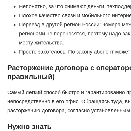
Непонятно, за что снимают деньги, техподде
Плохое качество связи и мобильного интерне
Переезд в другой регион России: номера ме
регионами не переносятся, поэтому надо за
месту жительства.
Просто захотелось. По закону абонент может
Расторжение договора с оператор
правильный)
Самый легкий способ быстро и гарантированно пр
непосредственно в его офис. Обращаясь туда, вы
расторжению договора, согласно установленным 
Нужно знать