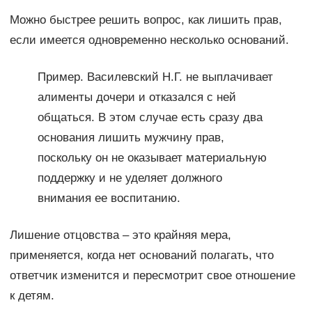
Можно быстрее решить вопрос, как лишить прав,
если имеется одновременно несколько оснований.
Пример. Василевский Н.Г. не выплачивает
алименты дочери и отказался с ней
общаться. В этом случае есть сразу два
основания лишить мужчину прав,
поскольку он не оказывает материальную
поддержку и не уделяет должного
внимания ее воспитанию.
Лишение отцовства – это крайняя мера,
применяется, когда нет оснований полагать, что
ответчик изменится и пересмотрит свое отношение
к детям.