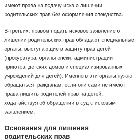
имеют права на подачу иска о лишении
родительских прав без оформления опекунства.
В-третьих, правом подать исковое заявление о
лишении родительских прав обладают специальные
органы, выступающие в защиту прав детей
(прокуратура, органы опеки, администрации
приютов, детских домов и специализированных
учреждений для детей). Именно в эти органы нужно
обращаться гражданам, если они сами не имеют
права лишить родителей прав на детей,
ходатайствуя об обращении в суд с исковым
заявлением.
Основания для лишения
родительских прав