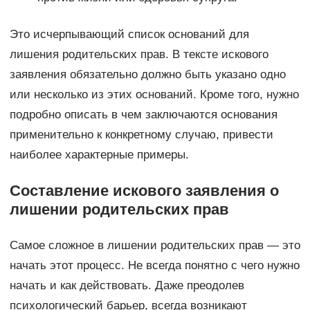
Это исчерпывающий список оснований для
лишения родительских прав. В тексте искового
заявления обязательно должно быть указано одно
или несколько из этих оснований. Кроме того, нужно
подробно описать в чем заключаются основания
применительно к конкретному случаю, привести
наиболее характерные примеры.
Составление искового заявления о
лишении родительских прав
Самое сложное в лишении родительских прав — это
начать этот процесс. Не всегда понятно с чего нужно
начать и как действовать. Даже преодолев
психологический барьер, всегда возникают