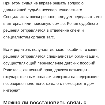
При этом судья не вправе решать вопрос о
дальнейшей судьбе несовершеннолетнего.
Специалисты опеки решают, следует передавать его
в интернат или приемную семью. Копия судебного
решения отправляется в отделение опеки и
специалистам органов загс.
Если родитель получает детские пособия, то копия
решения отправляется специалистам организации,
осуществляющей перечисление детских пособий.
Родитель, лишенный прав, должен возмещать
государственным органам издержки на содержание
несовершеннолетнего, когда его помещают в дом-
интернат.
Можно ли восстановить связь с