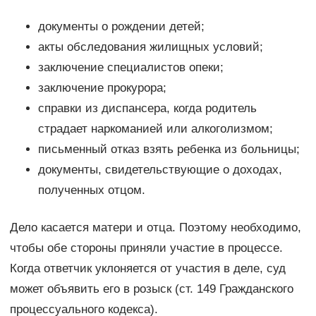
документы о рождении детей;
акты обследования жилищных условий;
заключение специалистов опеки;
заключение прокурора;
справки из диспансера, когда родитель
страдает наркоманией или алкоголизмом;
письменный отказ взять ребенка из больницы;
документы, свидетельствующие о доходах,
полученных отцом.
Дело касается матери и отца. Поэтому необходимо,
чтобы обе стороны приняли участие в процессе.
Когда ответчик уклоняется от участия в деле, суд
может объявить его в розыск (ст. 149 Гражданского
процессуального кодекса).