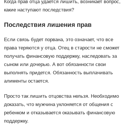
Когда прав отца удается лишить, возникает вопрос,
какие наступают последствия?
Последствия лишения прав
Если связь будет порвана, это означает, что все
права теряются у отца. Отец в старости не сможет
получать финансовую поддержку, наследовать за
сыном или дочерью. А вот обязанности свои
выполнять придется. Обязанность выплачивать
алименты остается.
Просто так лишить отцовства нельзя. Необходимо
доказать, что мужчина уклоняется от общения с
ребенком и отказывается оказывать финансовую
поддержку.