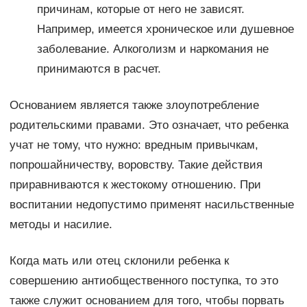
причинам, которые от него не зависят.
Например, имеется хроническое или душевное
заболевание. Алкоголизм и наркомания не
принимаются в расчет.
Основанием является также злоупотребление
родительскими правами. Это означает, что ребенка
учат не тому, что нужно: вредным привычкам,
попрошайничеству, воровству. Такие действия
приравниваются к жестокому отношению. При
воспитании недопустимо применят насильственные
методы и насилие.
Когда мать или отец склонили ребенка к
совершению антиобщественного поступка, то это
также служит основанием для того, чтобы порвать