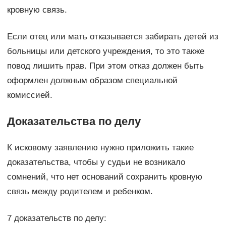
кровную связь.
Если отец или мать отказывается забирать детей из
больницы или детского учреждения, то это также
повод лишить прав. При этом отказ должен быть
оформлен должным образом специальной
комиссией.
Доказательства по делу
К исковому заявлению нужно приложить такие
доказательства, чтобы у судьи не возникало
сомнений, что нет оснований сохранить кровную
связь между родителем и ребенком.
7 доказательств по делу: