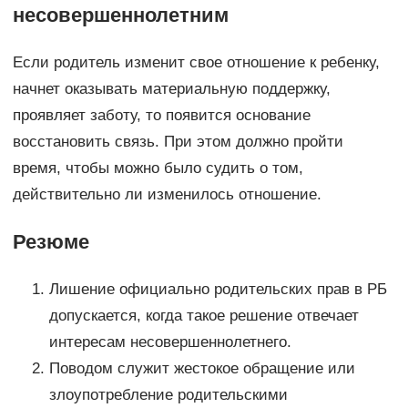
несовершеннолетним
Если родитель изменит свое отношение к ребенку,
начнет оказывать материальную поддержку,
проявляет заботу, то появится основание
восстановить связь. При этом должно пройти
время, чтобы можно было судить о том,
действительно ли изменилось отношение.
Резюме
Лишение официально родительских прав в РБ
допускается, когда такое решение отвечает
интересам несовершеннолетнего.
Поводом служит жестокое обращение или
злоупотребление родительскими