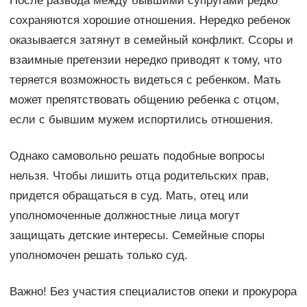
После развода между бывшими супругами редко
сохраняются хорошие отношения. Нередко ребенок
оказывается затянут в семейный конфликт. Ссоры и
взаимные претензии нередко приводят к тому, что
теряется возможность видеться с ребенком. Мать
может препятствовать общению ребенка с отцом,
если с бывшим мужем испортились отношения.
Однако самовольно решать подобные вопросы
нельзя. Чтобы лишить отца родительских прав,
придется обращаться в суд. Мать, отец или
уполномоченные должностные лица могут
защищать детские интересы. Семейные споры
уполномочен решать только суд.
Важно! Без участия специалистов опеки и прокурора