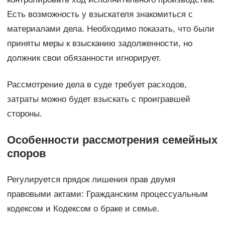
Есть возможность у взыскателя знакомиться с
материалами дела. Необходимо показать, что были
приняты меры к взысканию задолженности, но
должник свои обязанности игнорирует.
Рассмотрение дела в суде требует расходов,
затраты можно будет взыскать с проигравшей
стороны.
Особенности рассмотрения семейных
споров
Регулируется прядок лишения прав двумя
правовыми актами: Гражданским процессуальным
кодексом и Кодексом о браке и семье.