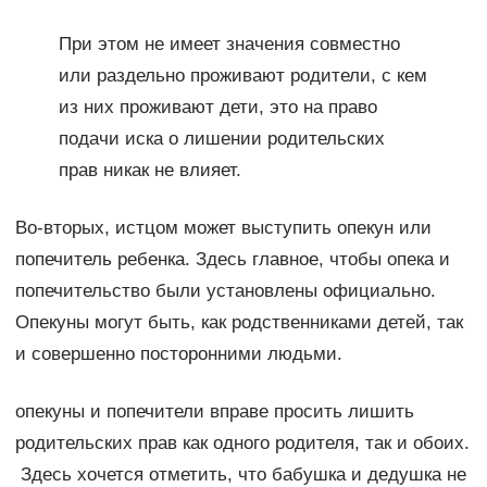
При этом не имеет значения совместно
или раздельно проживают родители, с кем
из них проживают дети, это на право
подачи иска о лишении родительских
прав никак не влияет.
Во-вторых, истцом может выступить опекун или
попечитель ребенка. Здесь главное, чтобы опека и
попечительство были установлены официально.
Опекуны могут быть, как родственниками детей, так
и совершенно посторонними людьми.
опекуны и попечители вправе просить лишить
родительских прав как одного родителя, так и обоих.
Здесь хочется отметить, что бабушка и дедушка не