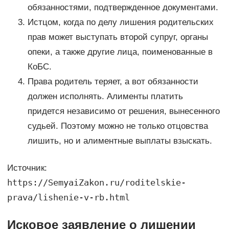
обязанностями, подтвержденное документами.
Истцом, когда по делу лишения родительских
прав может выступать второй супруг, органы
опеки, а также другие лица, поименованные в
КоБС.
Права родитель теряет, а вот обязанности
должен исполнять. Алименты платить
придется независимо от решения, вынесенного
судьей. Поэтому можно не только отцовства
лишить, но и алиментные выплаты взыскать.
Источник:
https://SemyaiZakon.ru/roditelskie-
prava/lishenie-v-rb.html
Исковое заявление о лишении