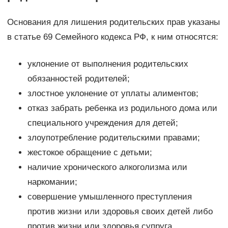
Основания для лишения родительских прав указаны
в статье 69 Семейного кодекса РФ, к ним относятся:
уклонение от выполнения родительских
обязанностей родителей;
злостное уклонение от уплаты алиментов;
отказ забрать ребенка из родильного дома или
специального учреждения для детей;
злоупотребление родительскими правами;
жестокое обращение с детьми;
наличие хронического алкоголизма или
наркомании;
совершение умышленного преступления
против жизни или здоровья своих детей либо
против жизни или здоровья супруга.