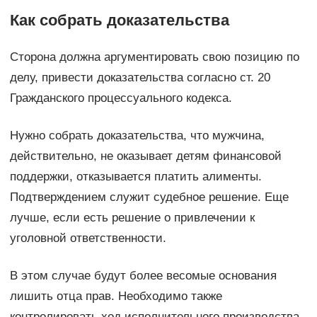
Как собрать доказательства
Сторона должна аргументировать свою позицию по
делу, привести доказательства согласно ст. 20
Гражданского процессуального кодекса.
Нужно собрать доказательства, что мужчина,
действительно, не оказывает детям финансовой
поддержки, отказывается платить алименты.
Подтверждением служит судебное решение. Еще
лучше, если есть решение о привлечении к
уголовной ответственности.
В этом случае будут более весомые основания
лишить отца прав. Необходимо также
контролировать ход исполнительного производства.