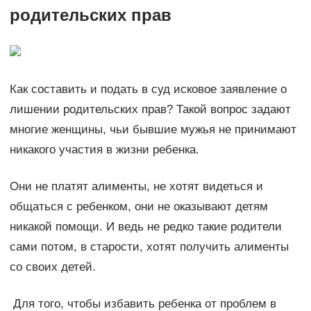
родительских прав
Как составить и подать в суд исковое заявление о
лишении родительских прав? Такой вопрос задают
многие женщины, чьи бывшие мужья не принимают
никакого участия в жизни ребенка.
Они не платят алименты, не хотят видеться и
общаться с ребенком, они не оказывают детям
никакой помощи. И ведь не редко такие родители
сами потом, в старости, хотят получить алименты
со своих детей.
Для того, чтобы избавить ребенка от проблем в