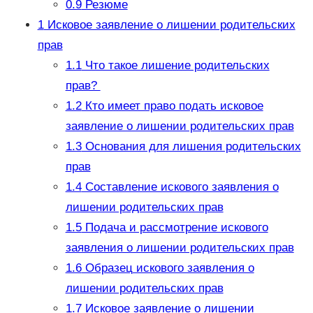
0.9
Резюме
1
Исковое заявление о лишении родительских
прав
1.1
Что такое лишение родительских
прав?
1.2
Кто имеет право подать исковое
заявление о лишении родительских прав
1.3
Основания для лишения родительских
прав
1.4
Составление искового заявления о
лишении родительских прав
1.5
Подача и рассмотрение искового
заявления о лишении родительских прав
1.6
Образец искового заявления о
лишении родительских прав
1.7
Исковое заявление о лишении