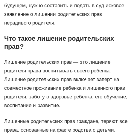
будущем, нужно составить и подать в суд исковое
заявление о лишении родительских прав
нерадивого родителя.
Что такое лишение родительских
прав?
Лишение родительских прав — это лишение
родителя права воспитывать своего ребенка.
Лишение родительских прав включает заперт на
совместное проживание ребенка и лишенного прав
родителя, заботу о здоровье ребенка, его обучение,
воспитание и развитие.
Лишенные родительских прав граждане, теряют все
права, основанные на факте родства с детьми.