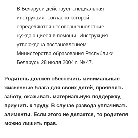
В Беларуси действует специальная
инструкция, согласно которой
определяются несовершеннолетние,
нуждающиеся в помощи. Инструкция
утверждена постановлением
Министерства образования Республики
Беларусь 28 июля 2004 г. № 47.
Родитель должен обеспечить минимальные
жизненные блага для своих детей, проявлять
заботу, оказывать материальную поддержку,
приучить к труду. В случае развода уплачивать
алименты. Если этого не делается, то родителя
можно лишить прав.