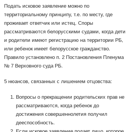
Подать исковое заявление можно по
территориальному принципу, т.е. по месту, где
проживает ответчик или истец. Споры
рассматриваются белорусскими судами, когда дети
и родители имеют регистрацию на территории РБ,
или ребенок имеет белорусское гражданство.
Правило установлено п. 2 Постановления Пленума
№ 7 Верховного суда РБ.
5 нюансов, связанных с лишением отцовства:
Вопросы о прекращении родительских прав не
рассматриваются, когда ребенок до
достижения совершеннолетия получил
дееспособность.
Если исковое заявление подает лицо, которое