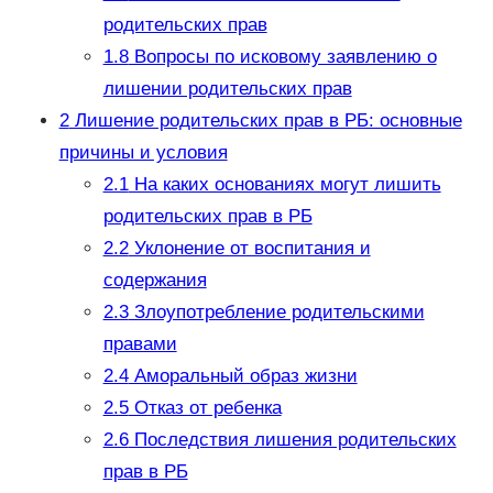
родительских прав
1.8
Вопросы по исковому заявлению о
лишении родительских прав
2
Лишение родительских прав в РБ: основные
причины и условия
2.1
На каких основаниях могут лишить
родительских прав в РБ
2.2
Уклонение от воспитания и
содержания
2.3
Злоупотребление родительскими
правами
2.4
Аморальный образ жизни
2.5
Отказ от ребенка
2.6
Последствия лишения родительских
прав в РБ