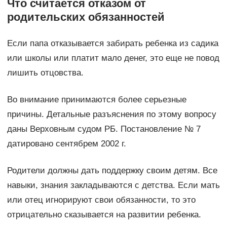
Что считается отказом от
родительских обязанностей
Если папа отказывается забирать ребенка из садика
или школы или платит мало денег, это еще не повод
лишить отцовства.
Во внимание принимаются более серьезные
причины. Детальные разъяснения по этому вопросу
даны Верховным судом РБ. Постановление № 7
датировано сентябрем 2002 г.
Родители должны дать поддержку своим детям. Все
навыки, знания закладываются с детства. Если мать
или отец игнорируют свои обязанности, то это
отрицательно сказывается на развитии ребенка.