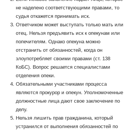
не наделено соответствующими правами, то
судья откажется принимать иск.
Ответчиком может выступать только мать или
отец. Нельзя предъявить иск к опекунам или
попечителям. Однако опекуна можно
отстранить от обязанностей, когда он
злоупотребляет своими правами (ст. 138
КоБС). Вопрос решается специалистами
отделения опеки.
Обязательными участниками процесса
являются прокурор и опекун. Уполномоченные
должностные лица дают свое заключение по
делу.
Нельзя лишить прав гражданина, который
устранился от выполнения обязанностей по