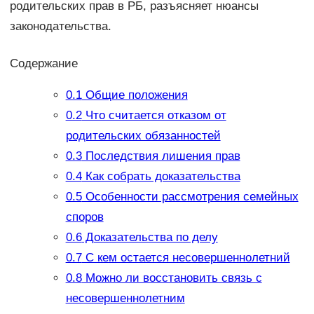
родительских прав в РБ, разъясняет нюансы
законодательства.
Содержание
0.1
Общие положения
0.2
Что считается отказом от
родительских обязанностей
0.3
Последствия лишения прав
0.4
Как собрать доказательства
0.5
Особенности рассмотрения семейных
споров
0.6
Доказательства по делу
0.7
С кем остается несовершеннолетний
0.8
Можно ли восстановить связь с
несовершеннолетним