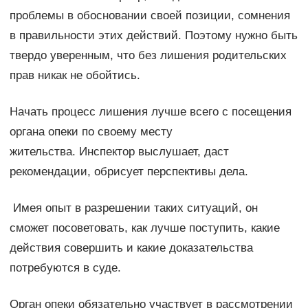
проблемы в обосновании своей позиции, сомнения
в правильности этих действий. Поэтому нужно быть
твердо уверенным, что без лишения родительских
прав никак не обойтись.
Начать процесс лишения лучше всего с посещения
органа опеки по своему месту
жительства. Инспектор выслушает, даст
рекомендации, обрисует перспективы дела.
Имея опыт в разрешении таких ситуаций, он
сможет посоветовать, как лучше поступить, какие
действия совершить и какие доказательства
потребуются в суде.
Орган опеки обязательно участвует в рассмотрении