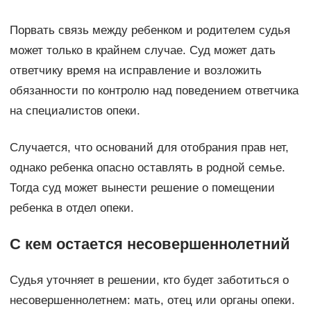
Порвать связь между ребенком и родителем судья
может только в крайнем случае. Суд может дать
ответчику время на исправление и возложить
обязанности по контролю над поведением ответчика
на специалистов опеки.
Случается, что оснований для отобрания прав нет,
однако ребенка опасно оставлять в родной семье.
Тогда суд может вынести решение о помещении
ребенка в отдел опеки.
С кем остается несовершеннолетний
Судья уточняет в решении, кто будет заботиться о
несовершеннолетнем: мать, отец или органы опеки.