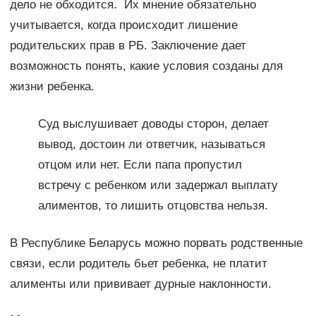
дело не обходится. Их мнение обязательно
учитывается, когда происходит лишение
родительских прав в РБ. Заключение дает
возможность понять, какие условия созданы для
жизни ребенка.
Суд выслушивает доводы сторон, делает
вывод, достоин ли ответчик, называться
отцом или нет. Если папа пропустил
встречу с ребенком или задержал выплату
алиментов, то лишить отцовства нельзя.
В Республике Беларусь можно порвать родственные
связи, если родитель бьет ребенка, не платит
алименты или прививает дурные наклонности.