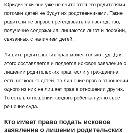
Юридически они уже не считаются его родителями,
потомки детей не будут их родственниками. Такие
родители не вправе претендовать на наследство,
получение содержания, лишаются льгот и пособий,
связанных с наличием детей.
Лишить родительских прав может только суд. Для
этого составляется и подается исковое заявление о
лишении родительских прав. если у гражданина
есть несколько детей, то лишение прав в отношении
одного из них не лишает прав в отношении других.
То есть в отношении каждого ребенка нужно свое
решение суда.
Кто имеет право подать исковое
заявление о лишении родительских