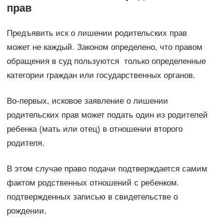
прав
Предъявить иск о лишении родительских прав
может не каждый. Законом определено, что правом
обращения в суд пользуются только определенные
категории граждан или государственных органов.
Во-первых, исковое заявление о лишении
родительских прав может подать один из родителей
ребенка (мать или отец) в отношении второго
родителя.
В этом случае право подачи подтверждается самим
фактом родственных отношений с ребенком.
подтвержденных записью в свидетельстве о
рождении.