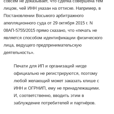
совсем не доказывает, что сделка совершена тем
лицом, чей ИНН указан на оттиске. Например, в
Постановлении Восьмого арбитражного
апелляционного суда от 29 октября 2015 г. N
08АП-5755/2015 прямо сказано, что «печать не
является способом идентификации физического
лица, ведущего предпринимательскую
деятельность».
Печати для ИП и организаций нигде
официально не регистрируются, поэтому
любой желающий может заказать клише с
ИНН и ОГРНИП, ему не принадлежащими.
И, соответственно, вводить этим в
заблуждение потребителей и партнёров.