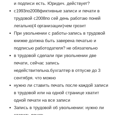
и подписи есть. Юридич. действует?
с1993по2008фиктивные записи и печати в
трудовой с2008по сей день работаю поней
легально(4 организации)чем грозит
При увольнении с работы-запись в трудовой
книжке должна быть заверена печатью и
подписью работодателя? не обязательно
в трудовой сделали при увольнении две
печати, сейчас запись
недействительна.бухгалтер в отпуске до 3
сентября. что можно
нужно ли ставить печать после каждой записи
в трудовой или на одной странице хватит
одной печати на все записи
Запись в трудовой об увольнении: нужно ли