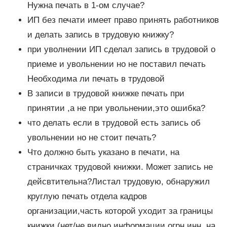
Нужна печать в 1-ом случае?
ИП без печати имеет право принять работников
и делать запись в трудовую книжку?
при уволнении ИП сделал запись в трудовой о
приеме и увольнении но не поставил печать
Необходима ли печать в трудовой
В записи в трудовой книжке печать при
принятии ,а не при увольнении,это ошибка?
что делать если в трудовой есть запись об
увольнении но не стоит печать?
Что должно быть указано в печати, на
страничках трудовой книжки. Может запись не
дейсвтительна?Листал трудовую, обнаружил
круглую печать отдела кадров
организации,часть которой уходит за границы
книжки (нет/не видно информации огрн инн, на.