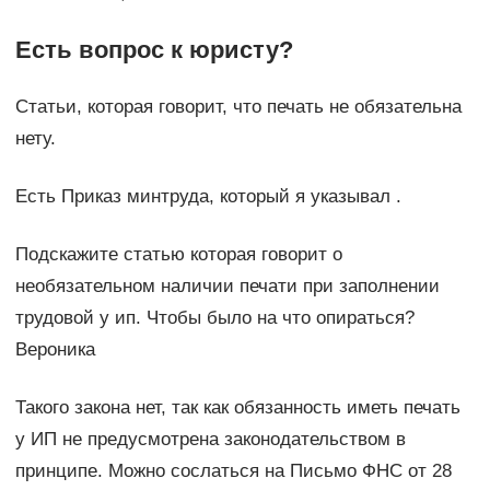
Есть вопрос к юристу?
Статьи, которая говорит, что печать не обязательна
нету.
Есть Приказ минтруда, который я указывал .
Подскажите статью которая говорит о
необязательном наличии печати при заполнении
трудовой у ип. Чтобы было на что опираться?
Вероника
Такого закона нет, так как обязанность иметь печать
у ИП не предусмотрена законодательством в
принципе. Можно сослаться на Письмо ФНС от 28