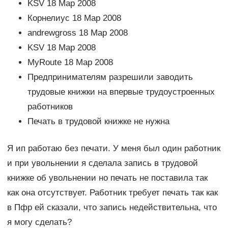
KSV 18 Мар 2008
Корнелиус 18 Мар 2008
andrewgross 18 Мар 2008
KSV 18 Мар 2008
MyRoute 18 Мар 2008
Предпринимателям разрешили заводить
трудовые книжки на впервые трудоустроенных
работников
Печать в трудовой книжке не нужна
Я ип работаю без печати. У меня был один работник
и при увольнении я сделала запись в трудовой
книжке об увольнении но печать не поставила так
как она отсутствует. Работник требует печать так как
в Пфр ей сказали, что запись недействительна, что
я могу сделать?