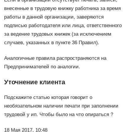
внесенные в трудовую книжку работника за время
работы в данной организации, заверяются
подписью работодателя или лица, ответственного
за ведение трудовых книжек (за исключением
случаев, указанных в пункте 36 Правил).
Аналогичные правила распространяются на
Предпринимателей по аналогии.
Уточнение клиента
Подскажите статью которая говорит о
необязательном наличии печати при заполнении
трудовой у ип. Чтобы было на что опираться ?
18 Мая 2017, 10:48