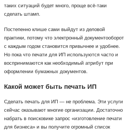
таких ситуаций будет много, проще всё-таки
сделать штамп.
Постепенно клише сами выйдут из деловой
практики, потому что электронный документооборот
с каждым годом становится привычнее и удобнее.
Но пока что печати для ИП используются часто и
воспринимаются как необходимый атрибут при
оформлении бумажных документов.
Какой может быть печать ИП
Сделать печать для ИП — не проблема. Эти услуги
сейчас оказывают многие организации. Достаточно
набрать в поисковике запрос «изготовление печати
для бизнеса» и вы получите огромный список