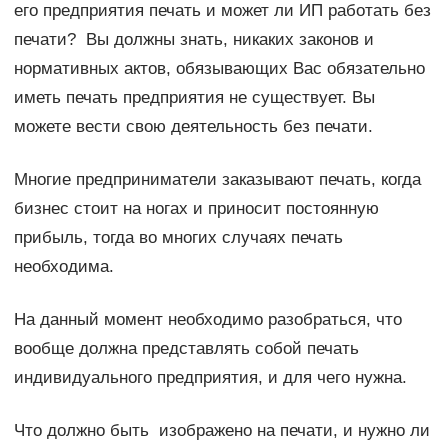
его предприятия печать и может ли ИП работать без
печати? Вы должны знать, никаких законов и
нормативных актов, обязывающих Вас обязательно
иметь печать предприятия не существует. Вы
можете вести свою деятельность без печати.
Многие предприниматели заказывают печать, когда
бизнес стоит на ногах и приносит постоянную
прибыль, тогда во многих случаях печать
необходима.
На данный момент необходимо разобраться, что
вообще должна представлять собой печать
индивидуального предприятия, и для чего нужна.
Что должно быть изображено на печати, и нужно ли