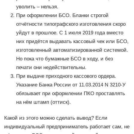
уволить – нельзя.
При оформлении БСО. Бланки строгой
отчётности типографского изготовления скоро
уйдут в прошлое. С 1 июля 2019 года вместо
них придётся выдавать кассовый чек или БСО,
изготовленный автоматизированной системой.
Но пока что бумажные БСО в ходу, и без
печати они недействительны.
При выдаче приходного кассового ордера.
Указание Банка России от 11.03.2014 N 3210-У
обязывает при оформлении ПКО проставлять
на нём штамп (оттиск).
Какой из этого можно сделать вывод? Если
индивидуальный предприниматель работает сам, не