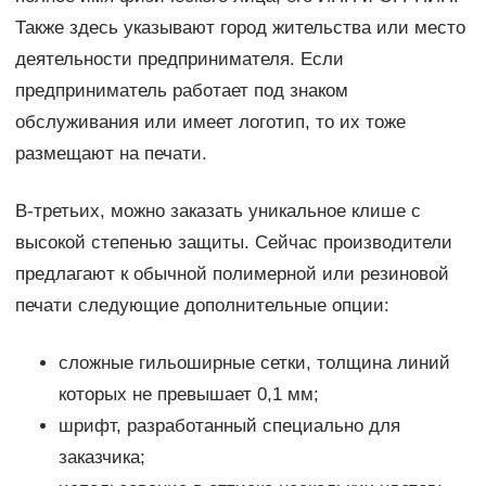
Также здесь указывают город жительства или место
деятельности предпринимателя. Если
предприниматель работает под знаком
обслуживания или имеет логотип, то их тоже
размещают на печати.
В-третьих, можно заказать уникальное клише с
высокой степенью защиты. Сейчас производители
предлагают к обычной полимерной или резиновой
печати следующие дополнительные опции:
сложные гильоширные сетки, толщина линий
которых не превышает 0,1 мм;
шрифт, разработанный специально для
заказчика;