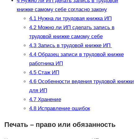
4
Нужно ли ИП делать запись в трудовой
книжке самому себе согласно закону
4.1
Нужна ли трудовая книжка ИП
4.2
Можно ли ИП сделать запись в
трудовой книжке самому себе
4.3
Запись в трудовой книжке ИП
4.4
Образец записи в трудовой книжке
работника ИП
4.5
Стаж ИП
4.6
Особенности ведения трудовой книжки
для ИП
4.7
Хранение
4.8
Исправление ошибок
Печать – право или обязанность