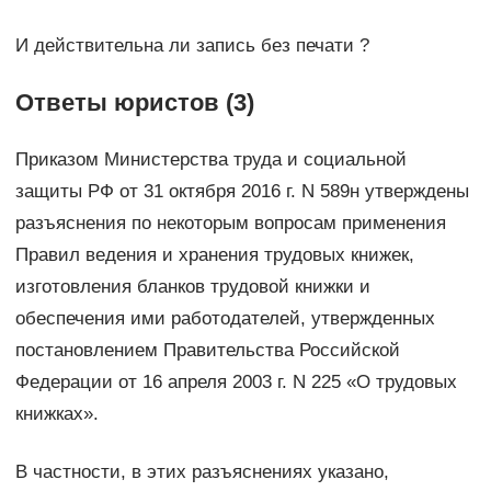
И действительна ли запись без печати ?
Ответы юристов (3)
Приказом Министерства труда и социальной
защиты РФ от 31 октября 2016 г. N 589н утверждены
разъяснения по некоторым вопросам применения
Правил ведения и хранения трудовых книжек,
изготовления бланков трудовой книжки и
обеспечения ими работодателей, утвержденных
постановлением Правительства Российской
Федерации от 16 апреля 2003 г. N 225 «О трудовых
книжках».
В частности, в этих разъяснениях указано,