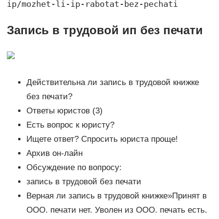
ip/mozhet-li-ip-rabotat-bez-pechati
Запись в трудовой ип без печати
Действительна ли запись в трудовой книжке
без печати?
Ответы юристов (3)
Есть вопрос к юристу?
Ищете ответ? Спросить юриста проще!
Архив он-лайн
Обсуждение по вопросу:
запись в трудовой без печати
Верная ли запись в трудовой книжке»Принят в
ООО. печати нет. Уволен из ООО. печать есть.