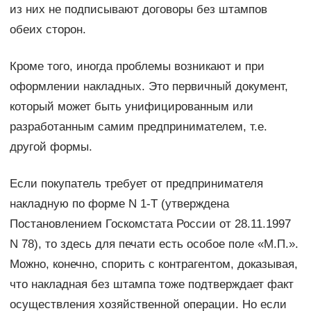
из них не подписывают договоры без штампов
обеих сторон.
Кроме того, иногда проблемы возникают и при
оформлении накладных. Это первичный документ,
который может быть унифицированным или
разработанным самим предпринимателем, т.е.
другой формы.
Если покупатель требует от предпринимателя
накладную по форме N 1-Т (утверждена
Постановлением Госкомстата России от 28.11.1997
N 78), то здесь для печати есть особое поле «М.П.».
Можно, конечно, спорить с контрагентом, доказывая,
что накладная без штампа тоже подтверждает факт
осуществления хозяйственной операции. Но если