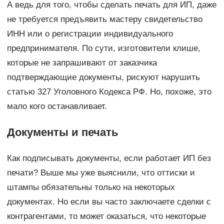
А ведь для того, чтобы сделать печать для ИП, даже
не требуется предъявить мастеру свидетельство
ИНН или о регистрации индивидуального
предпринимателя. По сути, изготовители клише,
которые не запрашивают от заказчика
подтверждающие документы, рискуют нарушить
статью 327 Уголовного Кодекса РФ. Но, похоже, это
мало кого останавливает.
Документы и печать
Как подписывать документы, если работает ИП без
печати? Выше мы уже выяснили, что оттиски и
штампы обязательны только на некоторых
документах. Но если вы часто заключаете сделки с
контрагентами, то может оказаться, что некоторые