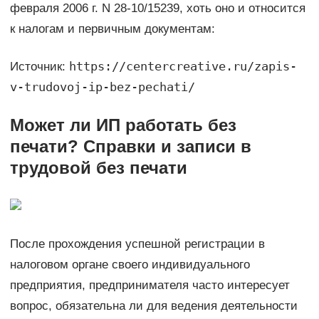
февраля 2006 г. N 28-10/15239, хоть оно и относится
к налогам и первичным документам:
https://centercreative.ru/zapis-
Источник:
v-trudovoj-ip-bez-pechati/
Может ли ИП работать без
печати? Справки и записи в
трудовой без печати
После прохождения успешной регистрации в
налоговом органе своего индивидуального
предприятия, предпринимателя часто интересует
вопрос, обязательна ли для ведения деятельности