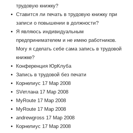
трудовую книжку?
Ставится ли печать в трудовую книжку при
записи о повышении в должности?
Я являюсь индивидуальным
предпринимателем и не имею работников.
Могу я сделать себе сама запись в трудовой
книжке?
Конференция ЮрКлуба
Запись в трудовой без печати
Корнелиус 17 Мар 2008
SVетлана 17 Мар 2008
MyRoute 17 Мар 2008
MyRoute 17 Мар 2008
andrewgross 17 Мар 2008
Корнелиус 17 Мар 2008