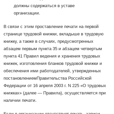
должны содержаться в уставе
организации.
В связи с этим проставление печати на первой
странице трудовой книжки, вкладыше в трудовую
книжку, а также в случаях, предусмотренных
абзацем первым пункта 35 и абзацем четвертым
пункта 41 Правил ведения и хранения трудовых
книжек, изготовления бланков трудовой книжки и
обеспечения ими работодателей, утвержденных
постановлениемПравительства Российской
Федерации от 16 апреля 2003 г. N 225 «О трудовых
книжках» (далее — Правила), осуществляется при
наличии печати.
Если в организации отсутствует печать, записи,