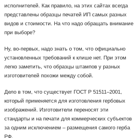
исполнителей. Как правило, на этих сайтах всегда
представлены образцы печатей ИП самых разных
видов и стоимости. На что надо обращать внимание
при выборе?
Ну, во-первых, надо знать о том, что официально
установленных требований к клише нет. При этом
легко заметить, что образцы штампов у разных
изготовителей похожи между собой.
Дело в том, что существует ГОСТ Р 51511–2001,
который применяется для изготовления гербовых
изображений. Изготовители переносят эти
стандарты и на печати для коммерческих субъектов
за одним исключением – размещения самого герба
РФ.