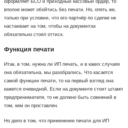
оформляет БСО и приходный кассовый ордер, то
вполне может обойтись без печати. Но, опять же,
только при условии, что его партнёр по сделке не
настаивает на том, чтобы на документах
обязательно стоял оттиск.
Функция печати
Итак, в том, нужна ли ИП печать, и в каких случаях
она обязательна, мы разобрались. Что касается
самой функции печати, то на первый взгляд она
кажется очевидной. Если на документе стоит штамп
предпринимателя, то не должно быть сомнений в
том, кем он проставлен.
Но дело в том, что применение печати для ИП