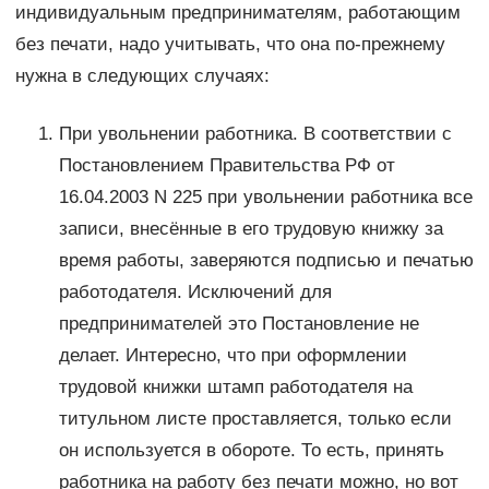
индивидуальным предпринимателям, работающим
без печати, надо учитывать, что она по-прежнему
нужна в следующих случаях:
При увольнении работника. В соответствии с
Постановлением Правительства РФ от
16.04.2003 N 225 при увольнении работника все
записи, внесённые в его трудовую книжку за
время работы, заверяются подписью и печатью
работодателя. Исключений для
предпринимателей это Постановление не
делает. Интересно, что при оформлении
трудовой книжки штамп работодателя на
титульном листе проставляется, только если
он используется в обороте. То есть, принять
работника на работу без печати можно, но вот