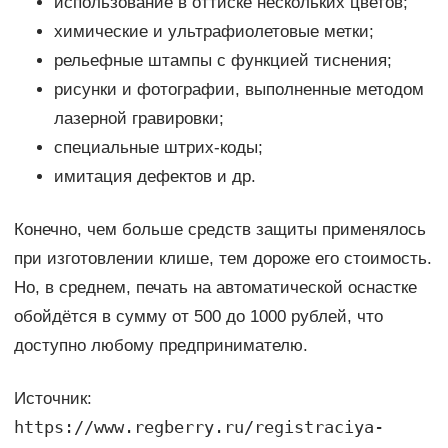
использование в оттиске нескольких цветов;
химические и ультрафиолетовые метки;
рельефные штампы с функцией тиснения;
рисунки и фотографии, выполненные методом
лазерной гравировки;
специальные штрих-коды;
имитация дефектов и др.
Конечно, чем больше средств защиты применялось
при изготовлении клише, тем дороже его стоимость.
Но, в среднем, печать на автоматической оснастке
обойдётся в сумму от 500 до 1000 рублей, что
доступно любому предпринимателю.
Источник:
https://www.regberry.ru/registraciya-