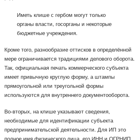
Иметь клише с гербом могут только
органы власти, госорганы и некоторые
бюджетные учреждения.
Кроме того, разнообразие оттисков в определённой
мере ограничивается традициями делового оборота.
Так, официальная печать коммерческого субъекта
имеет привычную круглую форму, а штампы
прямоугольной или треугольной формы
используются для внутреннего документооборота.
Во-вторых, на клише указывают сведения,
необходимые для идентификации субъекта
предпринимательской деятельности. Для ИП это
полное имя физического лица, его ИНН и ОГРНИП.