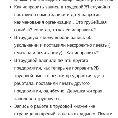
Как исправить запись в трудовой?Я случайно
поставила номер записи и дату напротив
наименования организации.. Это грубейшая
ошибка? если да, то как ее исправить?
В трудовую книжку внесли запись об
увольнении и поставили некорректно печать (
смазана и нечитаному) . Как исправить?
В трудовой влепили печать другого
предприятия, как теперь ее поправить?В
трудовой вместо печати предприятия где я
работала, поставили печать другого
предприятия, ошибочно. Девушка которая
заполняла трудовую в.
Запись о работе в трудовой книжке -на
странице пощрений, а не на вкладыше. Печати