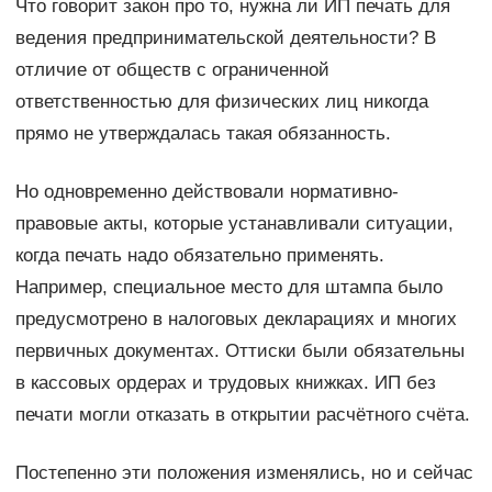
Что говорит закон про то, нужна ли ИП печать для
ведения предпринимательской деятельности? В
отличие от обществ с ограниченной
ответственностью для физических лиц никогда
прямо не утверждалась такая обязанность.
Но одновременно действовали нормативно-
правовые акты, которые устанавливали ситуации,
когда печать надо обязательно применять.
Например, специальное место для штампа было
предусмотрено в налоговых декларациях и многих
первичных документах. Оттиски были обязательны
в кассовых ордерах и трудовых книжках. ИП без
печати могли отказать в открытии расчётного счёта.
Постепенно эти положения изменялись, но и сейчас