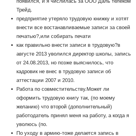
появился, и я числилась за ООО Даль телеком
Трейд.
предприятие утеряло трудовую книжку и хотят
внести все востанавливаемые записи за своей
печатью?,или собирать печати
как правильно внести записи в трудовую?в
августе 2013 уволился директор школы, запись
от 24.08.2013, но позже выяснилось, что
кадровик не внес в трудовую записи об
аттестации 2007 и 2010.
Работа по совместительству.Может ли
оформить трудовую книгу так, (по моему
желанию) что второй (дополнительный)
работодатель принял меня на работу, а когда я
уволюсь (по.
По уходу в армию-тоже делается запись в