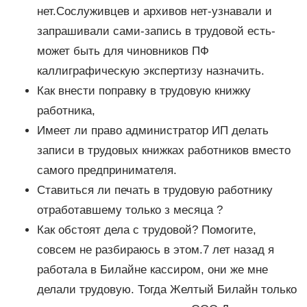
нет.Сослуживцев и архивов нет-узнавали и
запрашивали сами-запись в трудовой есть-
может быть для чиновников ПФ
каллиграфическую экспертизу назначить.
Как внести поправку в трудовую книжку
работника,
Имеет ли право администратор ИП делать
записи в трудовых книжках работников вместо
самого предпринимателя.
Ставиться ли печать в трудовую работнику
отработавшему только з месяца ?
Как обстоят дела с трудовой? Помогите,
совсем не разбираюсь в этом.7 лет назад я
работала в Билайне кассиром, они же мне
делали трудовую. Тогда Желтый Билайн только