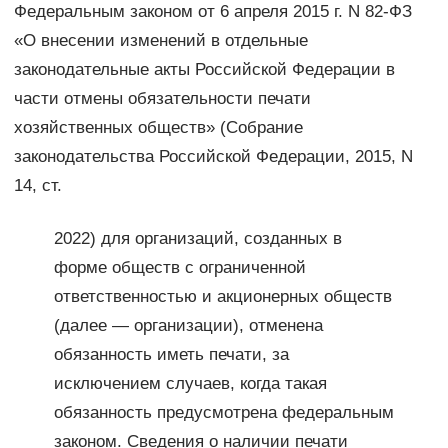
Федеральным законом от 6 апреля 2015 г. N 82-ФЗ
«О внесении изменений в отдельные
законодательные акты Российской Федерации в
части отмены обязательности печати
хозяйственных обществ» (Собрание
законодательства Российской Федерации, 2015, N
14, ст.
2022) для организаций, созданных в
форме обществ с ограниченной
ответственностью и акционерных обществ
(далее — организации), отменена
обязанность иметь печати, за
исключением случаев, когда такая
обязанность предусмотрена федеральным
законом. Сведения о наличии печати