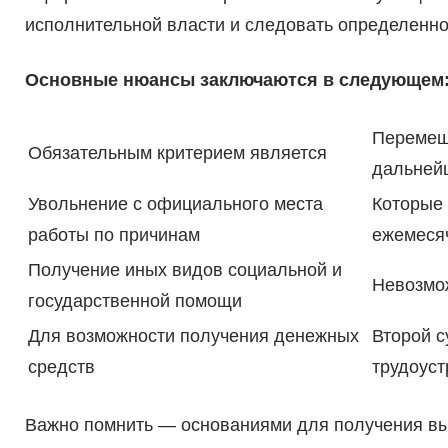
исполнительной власти и следовать определенно
Основные нюансы заключаются в следующем
Перемеще
Обязательным критерием является
дальней
Увольнение с официального места
Которые 
работы по причинам
ежемесяч
Получение иных видов социальной и
Невозмо
государственной помощи
Для возможности получения денежных
Второй с
средств
трудоуст
Важно помнить — основаниями для получения вы