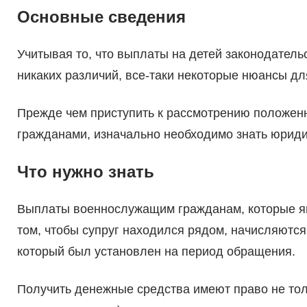
Основные сведения
Учитывая то, что выплаты на детей законодатель
никаких различий, все-таки некоторые нюансы д
Прежде чем приступить к рассмотрению положен
гражданами, изначально необходимо знать юрид
Что нужно знать
Выплаты военнослужащим гражданам, которые яв
том, чтобы супруг находился рядом, начисляются
который был установлен на период обращения.
Получить денежные средства имеют право не тол