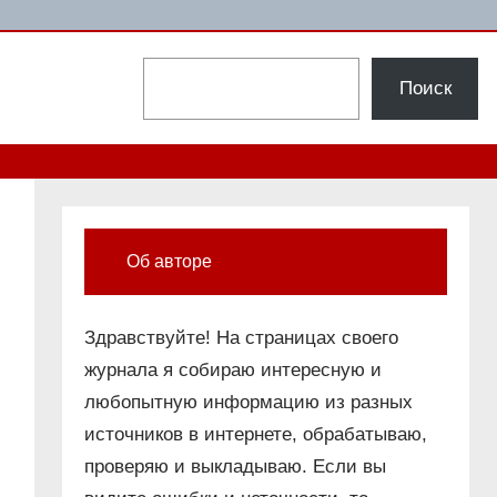
Поиск
Поиск
Об авторе
Здравствуйте! На страницах своего
журнала я собираю интересную и
любопытную информацию из разных
источников в интернете, обрабатываю,
проверяю и выкладываю. Если вы