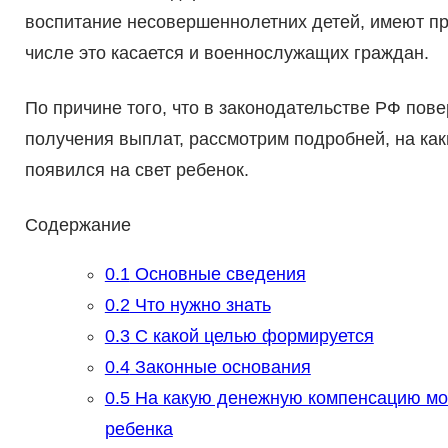
воспитание несовершеннолетних детей, имеют пр
числе это касается и военнослужащих граждан.
По причине того, что в законодательстве РФ пов
получения выплат, рассмотрим подробней, на как
появился на свет ребенок.
Содержание
0.1
Основные сведения
0.2
Что нужно знать
0.3
С какой целью формируется
0.4
Законные основания
0.5
На какую денежную компенсацию мо
ребенка