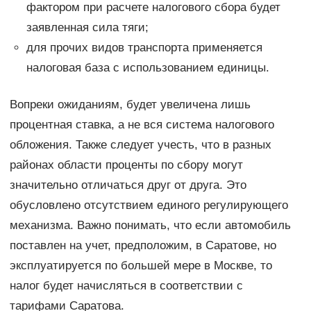
фактором при расчете налогового сбора будет
заявленная сила тяги;
для прочих видов транспорта применяется
налоговая база с использованием единицы.
Вопреки ожиданиям, будет увеличена лишь
процентная ставка, а не вся система налогового
обложения. Также следует учесть, что в разных
районах области проценты по сбору могут
значительно отличаться друг от друга. Это
обусловлено отсутствием единого регулирующего
механизма. Важно понимать, что если автомобиль
поставлен на учет, предположим, в Саратове, но
эксплуатируется по большей мере в Москве, то
налог будет начисляться в соответствии с
тарифами Саратова.