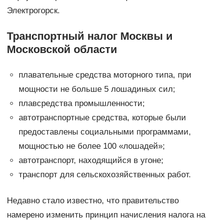
Электрогорск.
Транспортный налог Москвы и
Московской области
плавательные средства моторного типа, при
мощности не больше 5 лошадиных сил;
плавсредства промышленности;
автотранспортные средства, которые были
предоставлены социальными программами,
мощностью не более 100 «лошадей»;
автотранспорт, находящийся в угоне;
транспорт для сельскохозяйственных работ.
Недавно стало известно, что правительство
намерено изменить принцип начисления налога на