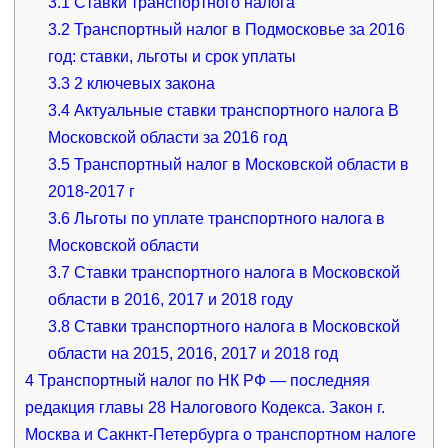
3.1
Ставки транспортного налога
3.2
Транспортный налог в Подмосковье за 2016
год: ставки, льготы и срок уплаты
3.3
2 ключевых закона
3.4
Актуальные ставки транспортного налога В
Московской области за 2016 год
3.5
Транспортный налог в Московской области в
2018-2017 г
3.6
Льготы по уплате транспортного налога в
Московской области
3.7
Ставки транспортного налога в Московской
области в 2016, 2017 и 2018 году
3.8
Ставки транспортного налога в Московской
области на 2015, 2016, 2017 и 2018 год
4
Транспортный налог по НК РФ — последняя
редакция главы 28 Налогового Кодекса. Закон г.
Москва и Сакнкт-Петербурга о транспортном налоге