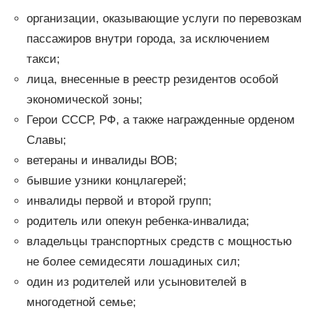
организации, оказывающие услуги по перевозкам
пассажиров внутри города, за исключением
такси;
лица, внесенные в реестр резидентов особой
экономической зоны;
Герои СССР, РФ, а также награжденные орденом
Славы;
ветераны и инвалиды ВОВ;
бывшие узники концлагерей;
инвалиды первой и второй групп;
родитель или опекун ребенка-инвалида;
владельцы транспортных средств с мощностью
не более семидесяти лошадиных сил;
один из родителей или усыновителей в
многодетной семье;