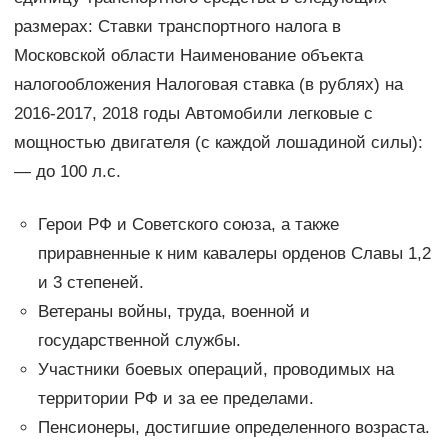
размерах: Ставки транспортного налога в
Московской области Наименование объекта
налогообложения Налоговая ставка (в рублях) на
2016-2017, 2018 годы Автомобили легковые с
мощностью двигателя (с каждой лошадиной силы):
— до 100 л.с.
Герои РФ и Советского союза, а также
приравненные к ним кавалеры орденов Славы 1,2
и 3 степеней.
Ветераны войны, труда, военной и
государственной службы.
Участники боевых операций, проводимых на
территории РФ и за ее пределами.
Пенсионеры, достигшие определенного возраста.