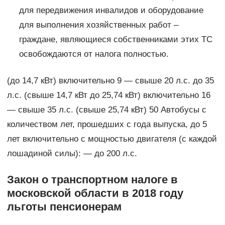
для передвижения инвалидов и оборудование
для выполнения хозяйственных работ –
граждане, являющиеся собственниками этих ТС
освобождаются от налога полностью.
(до 14,7 кВт) включительно 9 — свыше 20 л.с. до 35
л.с. (свыше 14,7 кВт до 25,74 кВт) включительно 16
— свыше 35 л.с. (свыше 25,74 кВт) 50 Автобусы с
количеством лет, прошедших с года выпуска, до 5
лет включительно с мощностью двигателя (с каждой
лошадиной силы): — до 200 л.с.
Закон о транспортном налоге в
московской области в 2018 году
льготы пенсионерам