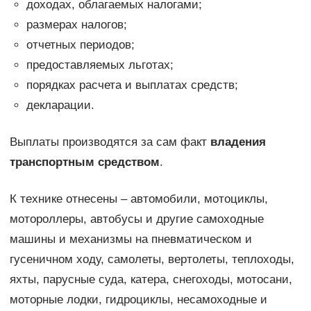
доходах, облагаемых налогами;
размерах налогов;
отчетных периодов;
предоставляемых льготах;
порядках расчета и выплатах средств;
декларации.
Выплаты производятся за сам факт
владения
транспортным средством
.
К технике отнесены – автомобили, мотоциклы,
мотороллеры, автобусы и другие самоходные
машины и механизмы на пневматическом и
гусеничном ходу, самолеты, вертолеты, теплоходы,
яхты, парусные суда, катера, снегоходы, мотосани,
моторные лодки, гидроциклы, несамоходные и