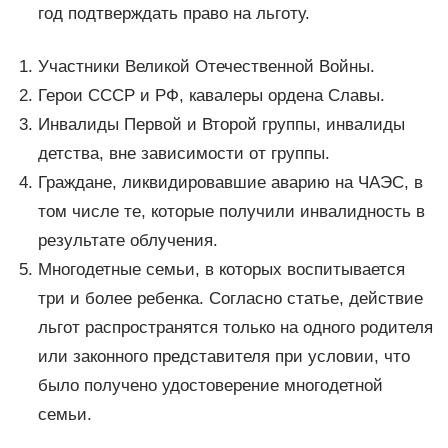
год подтверждать право на льготу.
Участники Великой Отечественной Войны.
Герои СССР и РФ, кавалеры ордена Славы.
Инвалиды Первой и Второй группы, инвалиды
детства, вне зависимости от группы.
Граждане, ликвидировавшие аварию на ЧАЭС, в
том числе те, которые получили инвалидность в
результате облучения.
Многодетные семьи, в которых воспитывается
три и более ребенка. Согласно статье, действие
льгот распространятся только на одного родителя
или законного представителя при условии, что
было получено удостоверение многодетной
семьи.