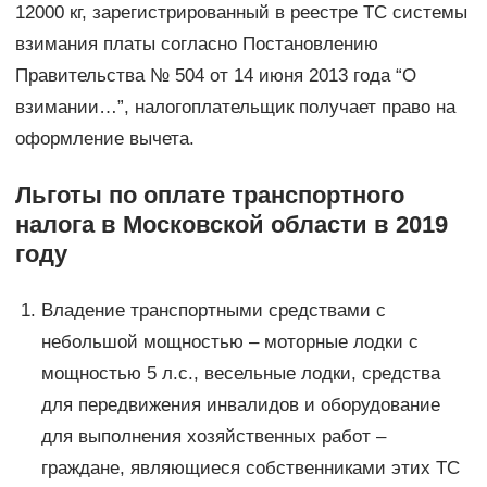
12000 кг, зарегистрированный в реестре ТС системы
взимания платы согласно Постановлению
Правительства № 504 от 14 июня 2013 года “О
взимании…”, налогоплательщик получает право на
оформление вычета.
Льготы по оплате транспортного
налога в Московской области в 2019
году
Владение транспортными средствами с
небольшой мощностью – моторные лодки с
мощностью 5 л.с., весельные лодки, средства
для передвижения инвалидов и оборудование
для выполнения хозяйственных работ –
граждане, являющиеся собственниками этих ТС