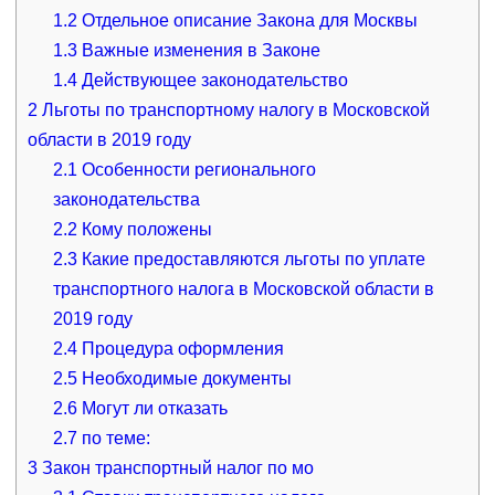
1.2
Отдельное описание Закона для Москвы
1.3
Важные изменения в Законе
1.4
Действующее законодательство
2
Льготы по транспортному налогу в Московской
области в 2019 году
2.1
Особенности регионального
законодательства
2.2
Кому положены
2.3
Какие предоставляются льготы по уплате
транспортного налога в Московской области в
2019 году
2.4
Процедура оформления
2.5
Необходимые документы
2.6
Могут ли отказать
2.7
по теме:
3
Закон транспортный налог по мо