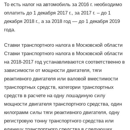
То есть налог на автомобиль за 2016 г. необходимо
оплатить до 1 декабря 2017 г., за 2017 г. – до 1
декабря 2018 г., а за 2018 год — до 1 декабря 2019
года.
Ставки транспортного налога в Московской области
Ставки транспортного налога в Московской области
на 2018-2017 год устанавливаются соответственно в
зависимости от мощности двигателя, тяги
реактивного двигателя или валовой вместимости
транспортных средств, категории транспортных
средств в расчете на одну лошадиную силу
мощности двигателя транспортного средства, один
килограмм силы тяги реактивного двигателя, одну
регистровую тонну транспортного средства или
единицу транспортного средства в следующих