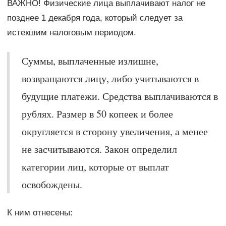
ВАЖНО! Физические лица выплачивают налог не
позднее 1 декабря года, который следует за
истекшим налоговым периодом.
Суммы, выплаченные излишне,
возвращаются лицу, либо учитываются в
будущие платежи. Средства выплачиваются в
рублях. Размер в 50 копеек и более
округляется в сторону увеличения, а менее
не засчитываются. Закон определил
категории лиц, которые от выплат
освобождены.
К ним отнесены: