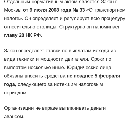
Отдельным нормативным актом является Закон г.
Москвы
от 9 июля 2008 года № 33
«О транспортном
налоге». Он определяет и регулирует всю процедуру
относительно столицы. Структурно он напоминает
главу 28 НК РФ
.
Закон определяет ставки по выплатам исходя из
вида техники и мощности двигателя. Сроки по
выплатам несколько иные. Юридические лица
обязаны вносить средства
не позднее 5 февраля
года
, следующего за истекшим налоговым
периодом.
Организации не вправе выплачивать деньги
авансом.