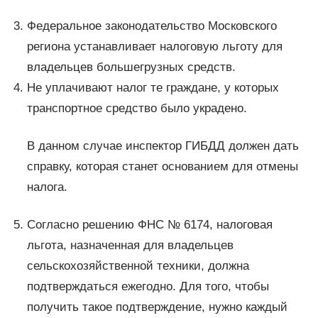
Федеральное законодательство Московского
региона устанавливает налоговую льготу для
владельцев большегрузных средств.
Не уплачивают налог те граждане, у которых
транспортное средство было украдено.
В данном случае инспектор ГИБДД должен дать
справку, которая станет основанием для отмены
налога.
Согласно решению ФНС № 6174, налоговая
льгота, назначенная для владельцев
сельскохозяйственной техники, должна
подтверждаться ежегодно. Для того, чтобы
получить такое подтверждение, нужно каждый