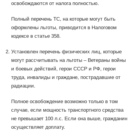
освобождаются от налога полностью.
Полный перечень ТС, на которые могут быть
оформлены льготы, приводится в Налоговом
кодексе в статье 358.
Установлен перечень физических лиц, которые
могут рассчитывать на льготы – Ветераны войны
и боевых действий, герои СССР и РФ, герои
труда, инвалиды и граждане, пострадавшие от
радиации.
Полное освобождение возможно только в том
случае, если мощность транспортного средства
не превышает 100 л.с. Если она выше, гражданин
осуществляет доплату.