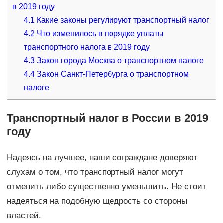
в 2019 году
4.1
Какие законы регулируют транспортный налог
4.2
Что изменилось в порядке уплаты
транспортного налога в 2019 году
4.3
Закон города Москва о транспортном налоге
4.4
Закон Санкт-Петербурга о транспортном
налоге
Транспортный налог в России в 2019
году
Надеясь на лучшее, наши сограждане доверяют
слухам о том, что транспортный налог могут
отменить либо существенно уменьшить. Не стоит
надеяться на подобную щедрость со стороны
властей.