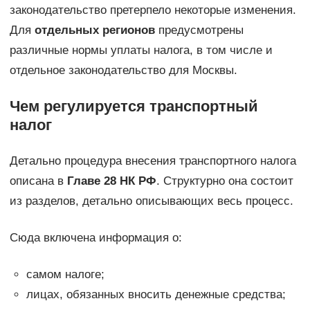
законодательство претерпело некоторые изменения.
Для
отдельных регионов
предусмотрены
различные нормы уплаты налога, в том числе и
отдельное законодательство для Москвы.
Чем регулируется транспортный
налог
Детально процедура внесения транспортного налога
описана в
Главе 28 НК РФ
. Структурно она состоит
из разделов, детально описывающих весь процесс.
Сюда включена информация о:
самом налоге;
лицах, обязанных вносить денежные средства;