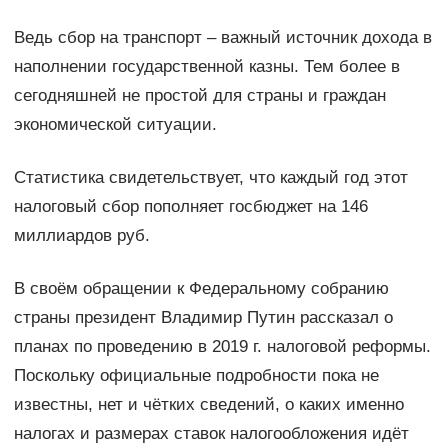
Ведь сбор на транспорт – важный источник дохода в
наполнении государственной казны. Тем более в
сегодняшней не простой для страны и граждан
экономической ситуации.
Статистика свидетельствует, что каждый год этот
налоговый сбор пополняет госбюджет на 146
миллиардов руб.
В своём обращении к Федеральному собранию
страны президент Владимир Путин рассказал о
планах по проведению в 2019 г. налоговой реформы.
Поскольку официальные подробности пока не
известны, нет и чётких сведений, о каких именно
налогах и размерах ставок налогообложения идёт