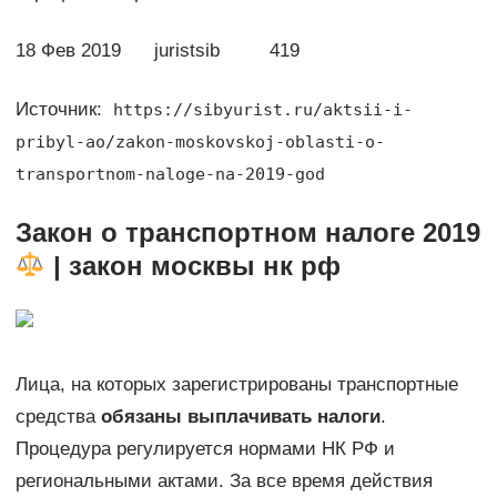
18 Фев 2019 juristsib 419
Источник:
https://sibyurist.ru/aktsii-i-
pribyl-ao/zakon-moskovskoj-oblasti-o-
transportnom-naloge-na-2019-god
Закон о транспортном налоге 2019
| закон москвы нк рф
Лица, на которых зарегистрированы транспортные
средства
обязаны выплачивать налоги
.
Процедура регулируется нормами НК РФ и
региональными актами. За все время действия