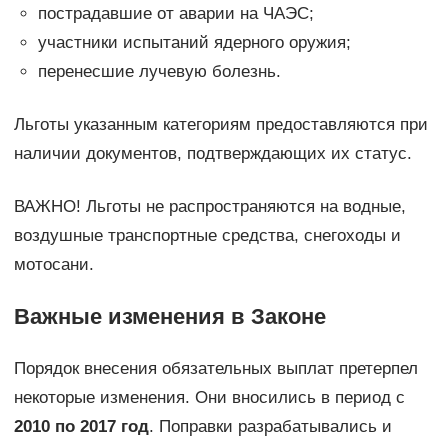
пострадавшие от аварии на ЧАЭС;
участники испытаний ядерного оружия;
перенесшие лучевую болезнь.
Льготы указанным категориям предоставляются при
наличии документов, подтверждающих их статус.
ВАЖНО! Льготы не распространяются на водные,
воздушные транспортные средства, снегоходы и
мотосани.
Важные изменения в Законе
Порядок внесения обязательных выплат претерпел
некоторые изменения. Они вносились в период с
2010 по 2017 год
. Поправки разрабатывались и