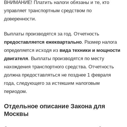
ВНИМАНИЕ! Платить налоги обязаны и те, кто
управляет транспортным средством по
доверенности.
Выплаты производятся за год. Отчетность
предоставляется ежеквартально
. Размер налога
определяется исходя из
вида техники и мощности
двигателя
. Выплаты производятся по месту
нахождения транспортного средства. Отчетность
должна предоставляться не позднее 1 февраля
года, следующего за истекшим налоговым
периодом.
Отдельное описание Закона для
Москвы