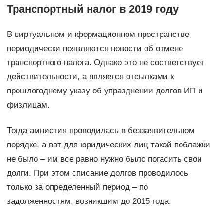
Транспортный налог в 2019 году
В виртуальном информационном пространстве
периодически появляются новости об отмене
транспортного налога. Однако это не соответствует
действительности, а является отсылками к
прошлогоднему указу об упразднении долгов ИП и
физлицам.
Тогда амнистия проводилась в беззаявительном
порядке, а вот для юридических лиц такой поблажки
не было – им все равно нужно было погасить свои
долги. При этом списание долгов проводилось
только за определенный период – по
задолженностям, возникшим до 2015 года.