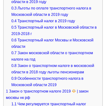
области в 2019 году
0.3
Льготы по оплате транспортного налога в
Московской области в 2019 году
0.4
Транспортный налог в 2019 году
0.5
Транспортный налог в Московской области в
2019-2018 г
0.6
Транспортный налог Москвы и Московской
области
0.7
Закон московской области о транспортном
налоге на год
0.8
Закон о транспортном налоге в московской
области в 2018 году льготы пенсионерам
0.9
Особенности транспортного налога в
Московской области 2019
1
Закон о транспортном налоге 2019
| закон
москвы нк рф
1.1
Чем регулируется транспортный налог