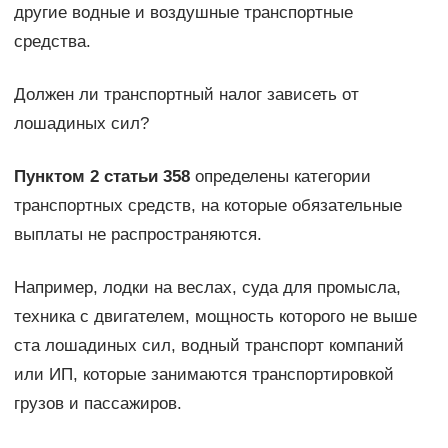
другие водные и воздушные транспортные
средства.
Должен ли транспортный налог зависеть от
лошадиных сил?
Пунктом 2 статьи 358
определены категории
транспортных средств, на которые обязательные
выплаты не распространяются.
Например, лодки на веслах, суда для промысла,
техника с двигателем, мощность которого не выше
ста лошадиных сил, водный транспорт компаний
или ИП, которые занимаются транспортировкой
грузов и пассажиров.