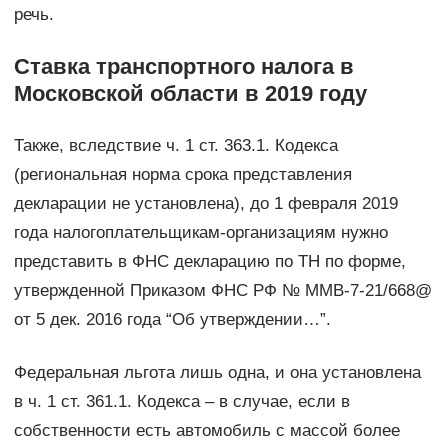
речь.
Ставка транспортного налога в
Московской области в 2019 году
Также, вследствие ч. 1 ст. 363.1. Кодекса
(региональная норма срока представления
декларации не установлена), до 1 февраля 2019
года налогоплательщикам-организациям нужно
представить в ФНС декларацию по ТН по форме,
утвержденной Приказом ФНС РФ № ММВ-7-21/668@
от 5 дек. 2016 года “Об утверждении…”.
Федеральная льгота лишь одна, и она установлена
в ч. 1 ст. 361.1. Кодекса – в случае, если в
собственности есть автомобиль с массой более