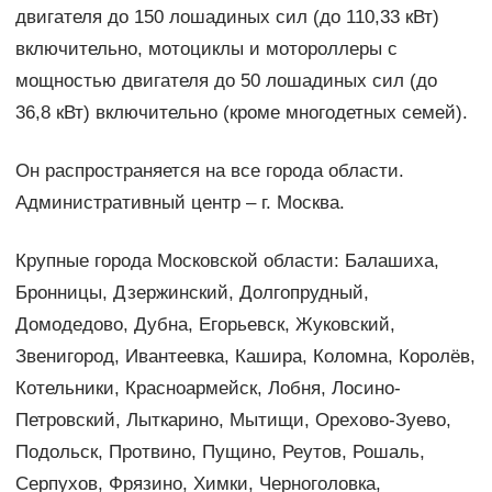
двигателя до 150 лошадиных сил (до 110,33 кВт)
включительно, мотоциклы и мотороллеры с
мощностью двигателя до 50 лошадиных сил (до
36,8 кВт) включительно (кроме многодетных семей).
Он распространяется на все города области.
Административный центр – г. Москва.
Крупные города Московской области: Балашиха,
Бронницы, Дзержинский, Долгопрудный,
Домодедово, Дубна, Егорьевск, Жуковский,
Звенигород, Ивантеевка, Кашира, Коломна, Королёв,
Котельники, Красноармейск, Лобня, Лосино-
Петровский, Лыткарино, Мытищи, Орехово-Зуево,
Подольск, Протвино, Пущино, Реутов, Рошаль,
Серпухов, Фрязино, Химки, Черноголовка,