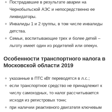
Пострадавшие в результате аварии на
Чернобыльской АЭС и непосредственно ее
ликвидаторы.
Инвалиды 1 и 2 группы, в том числе инвалиды
детства.
Семьи, воспитывающие трех и более детей –
льготу имеет один из родителей или опекун.
Особенности транспортного налога в
Московской области 2019
указанные в ПТС кВт переводятся в л.с.;
если транспортное средство не принадлежит к
числу самоходных, то налог рассчитывается
исходя из регистровых тонн;
при наличии реактивного двигателя ключевым