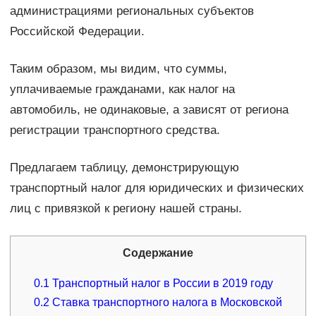
администрациями региональных субъектов
Российской Федерации.
Таким образом, мы видим, что суммы,
уплачиваемые гражданами, как налог на
автомобиль, не одинаковые, а зависят от региона
регистрации транспортного средства.
Предлагаем таблицу, демонстрирующую
транспортный налог для юридических и физических
лиц с привязкой к региону нашей страны.
Содержание
0.1
Транспортный налог в России в 2019 году
0.2
Ставка транспортного налога в Московской