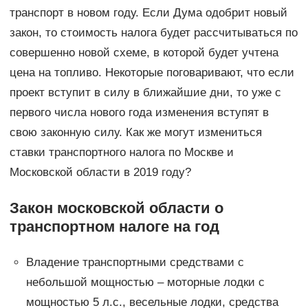
транспорт в новом году. Если Дума одобрит новый
закон, то стоимость налога будет рассчитываться по
совершенно новой схеме, в которой будет учтена
цена на топливо. Некоторые поговаривают, что если
проект вступит в силу в ближайшие дни, то уже с
первого числа нового года изменения вступят в
свою законную силу. Как же могут измениться
ставки транспортного налога по Москве и
Московской области в 2019 году?
Закон московской области о
транспортном налоге на год
Владение транспортными средствами с
небольшой мощностью – моторные лодки с
мощностью 5 л.с., весельные лодки, средства