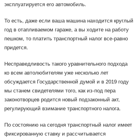
эксплуатируется его автомобиль.
То есть, даже если ваша машина находится круглый
год в отапливаемом гараже, а вы ходите на работу
пешком, то платить транспортный налог все-равно
придется.
Несправедливость такого уравнительного подхода
ко всем автолюбителям уже несколько лет
обсуждается Государственной думой и в 2019 году
мы станем свидетелями того, как из-под пера
законотворцев родится новый подзаконный акт,
регулирующий взимание транспортного налога.
По состоянию на сегодня транспортный налог имеет
фиксированную ставку и рассчитывается