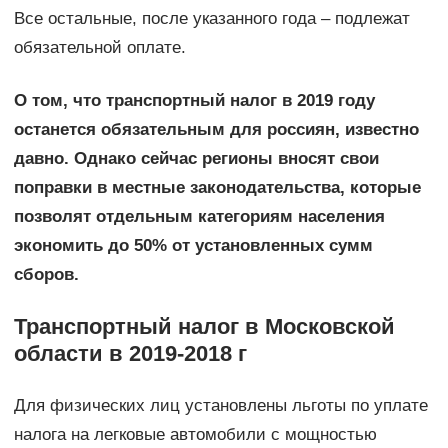
Все остальные, после указанного года – подлежат
обязательной оплате.
О том, что транспортный налог в 2019 году
останется обязательным для россиян, известно
давно. Однако сейчас регионы вносят свои
поправки в местные законодательства, которые
позволят отдельным категориям населения
экономить до 50% от установленных сумм
сборов.
Транспортный налог в Московской
области в 2019-2018 г
Для физических лиц установлены льготы по уплате
налога на легковые автомобили с мощностью