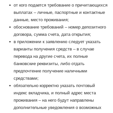
от кого подается требование о причитающихся
выплатах – личные, паспортные и контактные
данные, место проживания;
обоснование требований – номер депозитного
договора, сумма счета, дата открытия;
в приложении к заявлению следует указать
варианты получения средств – в случае
перевода на другие счета, их полные
банковские реквизиты, либо отдать
предпочтение получение наличными
средствами;
обязательно корректно указать почтовый
индекс вкладчика, и полный адрес места
проживания – на него будут направлены
дополнительные уведомления о возможных