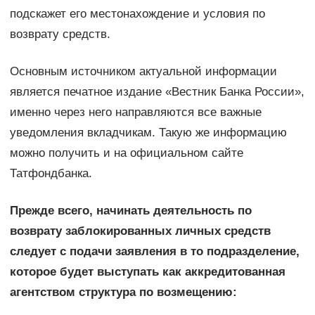
подскажет его местонахождение и условия по
возврату средств.
Основным источником актуальной информации
является печатное издание «Вестник Банка России»,
именно через него направляются все важные
уведомления вкладчикам. Такую же информацию
можно получить и на официальном сайте
Татфондбанка.
Прежде всего, начинать деятельность по
возврату заблокированных личных средств
следует с подачи заявления в то подразделение,
которое будет выступать как аккредитованная
агентством структура по возмещению: