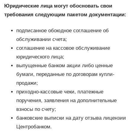
Юридические лица могут обосновать свои
требования следующим пакетом документации:
подписанное обоюдное соглашение об
обслуживании счета;
соглашение на кассовое обслуживание
юридического лица;
выпущенные банком акции либо ценные
бумаги, переданные по договорам купли-
продажи;
приходно-кассовые чеки, платежные
поручения, заявления на дополнительные
взносы по счету;
банковские выписки на дату отзыва лицензии
Центробанком.