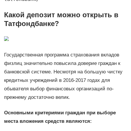
Какой депозит можно открыть в
Татфондбанке?
Государственная программа страхования вкладов
физлиц значительно повысила доверие граждан к
банковской системе. Несмотря на большую чистку
кредитных учреждений в 2016-2017 годах для
обывателя выбор финансовых организаций по-
прежнему достаточно велик.
Основными критериями граждан при выборе
места вложения средств являются: