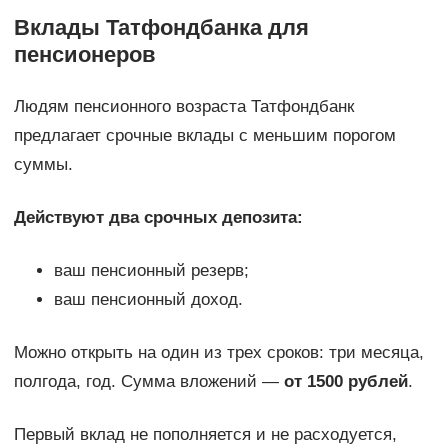
Вклады Татфондбанка для
пенсионеров
Людям пенсионного возраста Татфондбанк
предлагает срочные вклады с меньшим порогом
суммы.
Действуют два срочных депозита:
ваш пенсионный резерв;
ваш пенсионный доход.
Можно открыть на один из трех сроков: три месяца,
полгода, год. Сумма вложений —
от 1500 рублей
.
Первый вклад не пополняется и не расходуется,