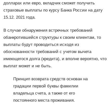
долларах или евро, вкладчик сможет получить
страховые выплаты по курсу Банка России на дату
15.12. 2021 года.
В случае обнаружения встречных требований
обанкротившейся структуры к своим клиентам, то
выплаты будут проводиться исходя из
обоснованности требований с учетом вычета
имеющегося долга (кредита), и вполне вероятно, что
выплат может и не быть.
Принцип возврата средств основан на
градации первой буквы фамилии
владельца счета, а также от его
постоянного места проживания.