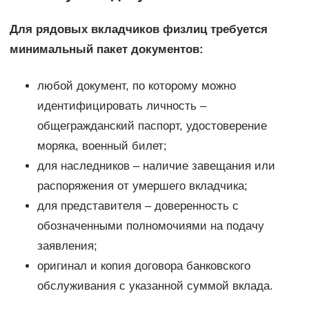
Для рядовых вкладчиков физлиц требуется
минимальный пакет документов:
любой документ, по которому можно
идентифицировать личность –
общегражданский паспорт, удостоверение
моряка, военный билет;
для наследников – наличие завещания или
распоряжения от умершего вкладчика;
для представителя – доверенность с
обозначенными полномочиями на подачу
заявления;
оригинал и копия договора банковского
обслуживания с указанной суммой вклада.