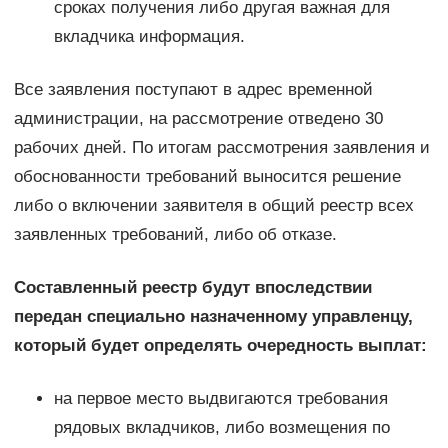
сроках получения либо другая важная для
вкладчика информация.
Все заявления поступают в адрес временной
администрации, на рассмотрение отведено 30
рабочих дней. По итогам рассмотрения заявления и
обоснованности требований выносится решение
либо о включении заявителя в общий реестр всех
заявленных требований, либо об отказе.
Составленный реестр будут впоследствии
передан специально назначенному управленцу,
который будет определять очередность выплат:
на первое место выдвигаются требования
рядовых вкладчиков, либо возмещения по