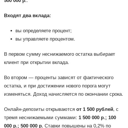
500 000 р.
.
Входят два вклада:
вы определяете процент;
вы управляете процентом.
В первом сумму неснижаемого остатка выбирает
клиент при открытии вклада.
Во втором — проценты зависят от фактического
остатка, и при достижении нового порога могут
изменяться. Доход начисляется по окончании срока.
Онлайн-депозиты открываются
от 1 500 рублей
, с
тремя неснижаемыми суммами:
1 500 000 р.; 100
000 р.; 500 000 р.
Ставки повышены на 0,2% по