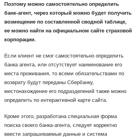
Поэтому можно самостоятельно определить
банк-агент, через который можно будет получить
возмещение по составленной сводной таблице,
ее можно найти на официальном сайте страховой
корпорации.
Если клиент не смог самостоятельно определить
банка агента, или отсутствует наименование его
места проживания, то всеми обязательствами по
возврату будут переданы Сбербанку,
местонахождение его подразделений также можно
определить по интерактивной карте сайта.
Кроме этого, разработана специальная форма
поиска своего банка-агента, следует корректно
ввести запрашиваемые данные и система