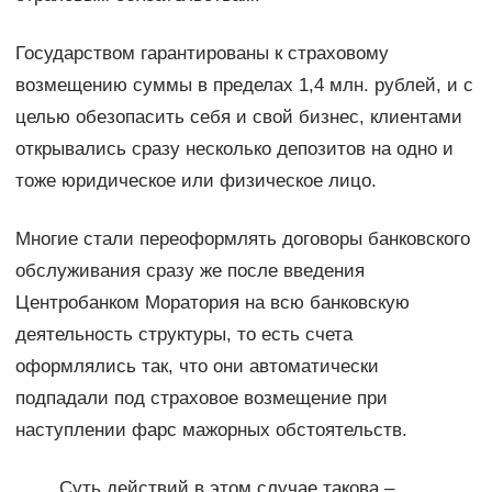
Государством гарантированы к страховому
возмещению суммы в пределах 1,4 млн. рублей, и с
целью обезопасить себя и свой бизнес, клиентами
открывались сразу несколько депозитов на одно и
тоже юридическое или физическое лицо.
Многие стали переоформлять договоры банковского
обслуживания сразу же после введения
Центробанком Моратория на всю банковскую
деятельность структуры, то есть счета
оформлялись так, что они автоматически
подпадали под страховое возмещение при
наступлении фарс мажорных обстоятельств.
Суть действий в этом случае такова –