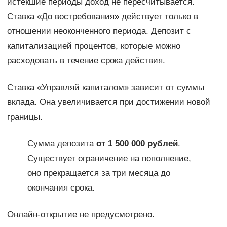
истекшие периоды доход не пересчитывается.
Ставка «До востребования» действует только в
отношении неоконченного периода. Депозит с
капитализацией процентов, которые можно
расходовать в течение срока действия.
Ставка «Управляй капиталом» зависит от суммы
вклада. Она увеличивается при достижении новой
границы.
Сумма депозита
от 1 500 000 рублей
.
Существует ограничение на пополнение,
оно прекращается за три месяца до
окончания срока.
Онлайн-открытие не предусмотрено.