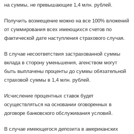
на суммы, не превышающие 1,4 млн. рублей.
Получить возмещение можно на все 100% вложений
от суммирования всех имеющихся счетов по
фактической дате наступления страхового случая.
В случае несоответствия застрахованной суммы
вклада в сторону уменьшения, агенством могут
быть выплачены проценты до суммы обязательной
страховой суммы в 1,4 млн. рублей.
Исчисление процентных ставок будет
осуществляться на основании оговоренных в
договоре банковского обслуживания условий.
В случае имеющегося депозита в американских