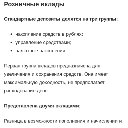
Розничные вклады
Стандартные депозиты делятся на три группы:
накопление средств в рублях;
управление средствами;
валютные накопления.
Первая группа вкладов предназначена для
увеличения и сохранения средств. Она имеет
максимальную доходность, не предполагает
расходование денег.
Представлена двумя вкладами:
Разница в возможности пополнения и начислении и