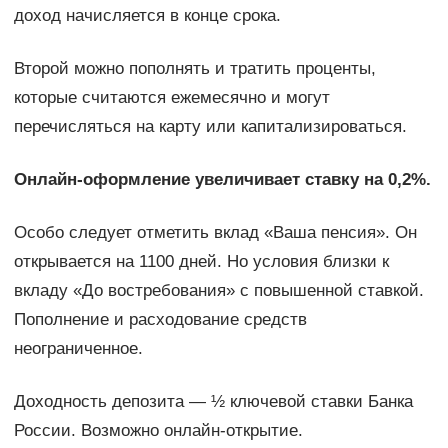
доход начисляется в конце срока.
Второй можно пополнять и тратить проценты,
которые считаются ежемесячно и могут
перечисляться на карту или капитализироваться.
Онлайн-оформление увеличивает ставку на 0,2%.
Особо следует отметить вклад «Ваша пенсия». Он
открывается на 1100 дней. Но условия близки к
вкладу «До востребования» с повышенной ставкой.
Пополнение и расходование средств
неограниченное.
Доходность депозита — ½ ключевой ставки Банка
России. Возможно онлайн-открытие.