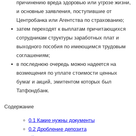
причинению вреда здоровью или угрозе жизни,
и основные заявления, поступившие от
Центробанка или Агентства по страхованию;
затем переходят к выплатам причитающихся
сотрудникам структуры заработных плат и
выходного пособия по имеющимся трудовым
соглашениям;
в последнюю очередь можно надеется на
возмещения по уплате стоимости ценных
бумаг и акций, эмитентом которых был
Татфондбанк.
Содержание
0.1
Какие нужны документы
0.2
Дробление депозита