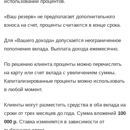
использовании процентов.
«Ваш резерв» не предполагает дополнительного
взноса на счет, проценты считаются в конце срока.
Для «Вашего дохода» допускается неограниченное
пополнение вклада. Выплата дохода ежемесячно.
По решению клиента проценты можно перечислять
на карту или счет вклада с увеличением суммы.
Капитализированные проценты можно использовать
в любой момент.
Клиенты могут разместить средства в оба вклада на
сроки от трех месяцев до года. Сумма вложений
100
000 р.
Ставка изменяется в зависимости от