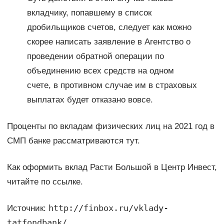
вкладчику, попавшему в список
дробильщиков счетов, следует как можно
скорее написать заявление в Агентство о
проведении обратной операции по
объединению всех средств на одном
счете, в противном случае им в страховых
выплатах будет отказано вовсе.
Проценты по вкладам физических лиц на 2021 год в
СМП банке рассматриваются тут.
Как оформить вклад Расти Большой в Центр Инвест,
читайте по ссылке.
http://finbox.ru/vklady-
Источник:
tatfondbank/