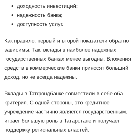
доходность инвестиций;
надежность банка;
доступность услуг.
Как правило, первый и второй показатели обратно
зависимы. Так, вклады в наиболее надежных
государственных банках менее выгодны. Вложения
средств в коммерческие банки приносят больший
доход, но не всегда надежны.
Вклады в Татфондбанке совместили в себе оба
критерия. С одной стороны, это кредитное
учреждение частично является государственным,
играет большую роль в Татарстане и получает
поддержку региональных властей.