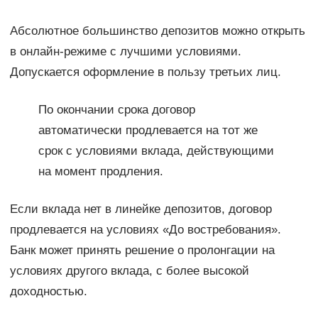
Абсолютное большинство депозитов можно открыть
в онлайн-режиме с лучшими условиями.
Допускается оформление в пользу третьих лиц.
По окончании срока договор
автоматически продлевается на тот же
срок с условиями вклада, действующими
на момент продления.
Если вклада нет в линейке депозитов, договор
продлевается на условиях «До востребования».
Банк может принять решение о пролонгации на
условиях другого вклада, с более высокой
доходностью.