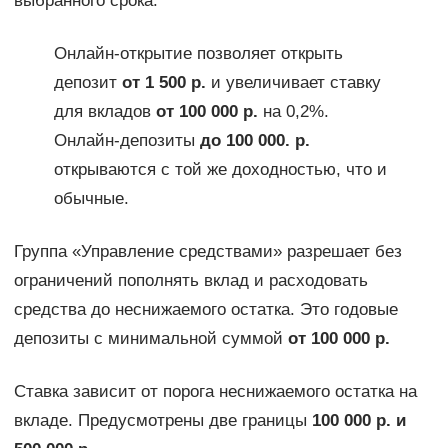
выбранного срока.
Онлайн-открытие позволяет открыть
депозит
от 1 500 р.
и увеличивает ставку
для вкладов
от 100 000 р.
на 0,2%.
Онлайн-депозиты
до 100 000. р.
открываются с той же доходностью, что и
обычные.
Группа «Управление средствами» разрешает без
ограничений пополнять вклад и расходовать
средства до неснижаемого остатка. Это годовые
депозиты с минимальной суммой
от 100 000 р.
Ставка зависит от порога неснижаемого остатка на
вкладе. Предусмотрены две границы
100 000 р. и