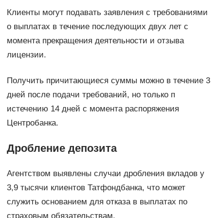
Клиенты могут подавать заявления с требованиями
о выплатах в течение последующих двух лет с
момента прекращения деятельности и отзыва
лицензии.
Получить причитающиеся суммы можно в течение 3
дней после подачи требований, но только п
истечению 14 дней с момента распоряжения
Центробанка.
Дробление депозита
Агентством выявлены случаи дробления вкладов у
3,9 тысячи клиентов Татфондбанка, что может
служить основанием для отказа в выплатах по
страховым обязательствам.