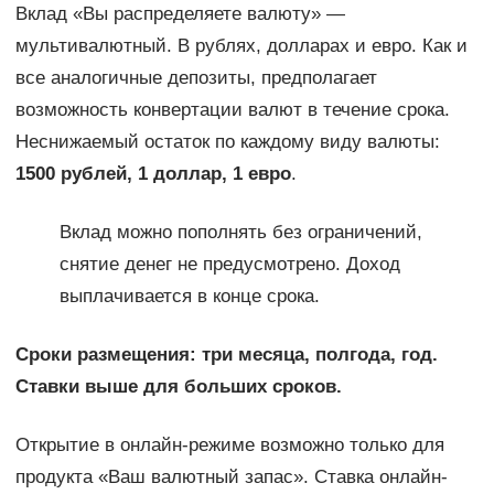
Вклад «Вы распределяете валюту» —
мультивалютный. В рублях, долларах и евро. Как и
все аналогичные депозиты, предполагает
возможность конвертации валют в течение срока.
Неснижаемый остаток по каждому виду валюты:
1500 рублей, 1 доллар, 1 евро
.
Вклад можно пополнять без ограничений,
снятие денег не предусмотрено. Доход
выплачивается в конце срока.
Сроки размещения: три месяца, полгода, год.
Ставки выше для больших сроков.
Открытие в онлайн-режиме возможно только для
продукта «Ваш валютный запас». Ставка онлайн-