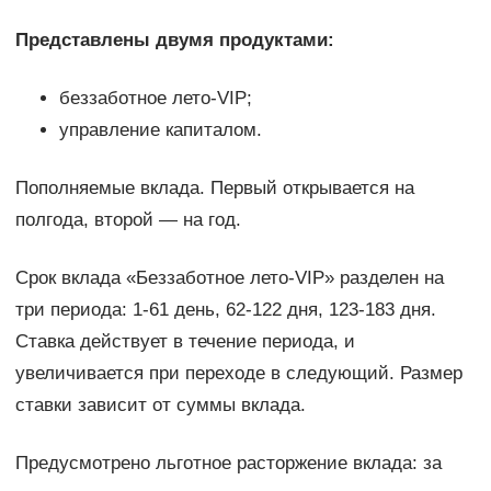
Представлены двумя продуктами:
беззаботное лето-VIP;
управление капиталом.
Пополняемые вклада. Первый открывается на
полгода, второй — на год.
Срок вклада «Беззаботное лето-VIP» разделен на
три периода: 1-61 день, 62-122 дня, 123-183 дня.
Ставка действует в течение периода, и
увеличивается при переходе в следующий. Размер
ставки зависит от суммы вклада.
Предусмотрено льготное расторжение вклада: за