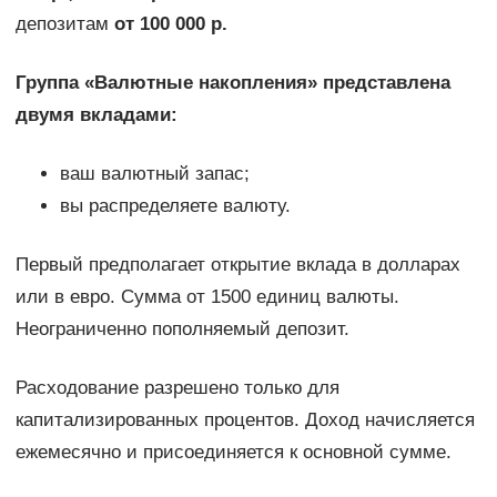
депозитам
от 100 000 р.
Группа «Валютные накопления» представлена
двумя вкладами:
ваш валютный запас;
вы распределяете валюту.
Первый предполагает открытие вклада в долларах
или в евро. Сумма от 1500 единиц валюты.
Неограниченно пополняемый депозит.
Расходование разрешено только для
капитализированных процентов. Доход начисляется
ежемесячно и присоединяется к основной сумме.