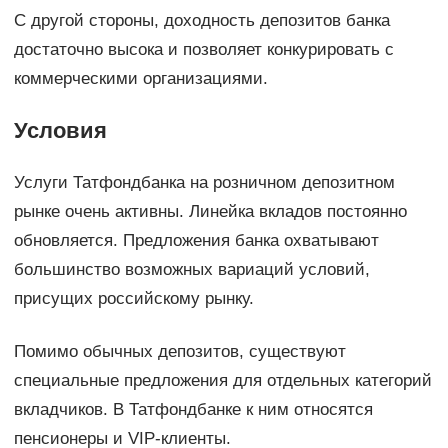
С другой стороны, доходность депозитов банка
достаточно высока и позволяет конкурировать с
коммерческими организациями.
Условия
Услуги Татфондбанка на розничном депозитном
рынке очень активны. Линейка вкладов постоянно
обновляется. Предложения банка охватывают
большинство возможных вариаций условий,
присущих российскому рынку.
Помимо обычных депозитов, существуют
специальные предложения для отдельных категорий
вкладчиков. В Татфондбанке к ним относятся
пенсионеры и VIP-клиенты.