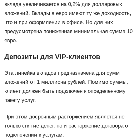
вклада увеличивается на 0,2% для долларовых
вложений. Вклады в евро имеют ту же доходность,
что и при оформлении в офисе. Но для них
предусмотрена пониженная минимальная сумма 10
евро.
Депозиты для VIP-клиентов
Эта линейка вкладов предназначена для сумм
вложений от 1 миллиона рублей. Помимо суммы,
клиент должен быть подключен к определенному
пакету услуг.
При этом досрочным расторжением является не
только снятие денег, но и расторжение договора о
подключении к услугам.