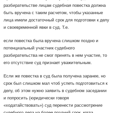
разбирательстве лицам судебная повестка должна
быть вручена с таким расчетом, чтобы указанные
лица имели достаточный срок для подготовки к делу
и своевременной явки в суд. Т.е.
если повестка была вручена слишком поздно и
потенциальный участник судебного
разбирательства не смог принять в нем участие, то
его отсутствие суд признает уважительным.
Если же повестка в суд была получена заранее, но
срок был слишком мал чтоб успеть подготовиться к
делу, об этом нужно заявить в судебном заседании
и попросить (юридически говоря
«ходатайствовать») суд перенести рассмотрение
судебного дела на более поздний срок, когда