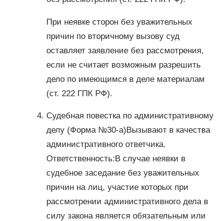
При неявке сторон без уважительных
причин по вторичному вызову суд
оставляет заявление без рассмотрения,
если не считает возможным разрешить
дело по имеющимся в деле материалам
(ст. 222 ГПК РФ).
Судебная повестка по административному
делу (Форма №30-а)Вызывают в качества
административного ответчика.
Ответственность:В случае неявки в
судебное заседание без уважительных
причин на лиц, участие которых при
рассмотрении административного дела в
силу закона является обязательным или