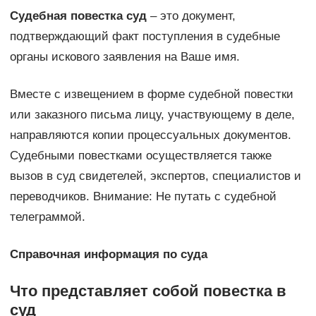
Судебная повестка суд
– это документ,
подтверждающий факт поступления в судебные
органы искового заявления на Ваше имя.
Вместе с извещением в форме судебной повестки
или заказного письма лицу, участвующему в деле,
направляются копии процессуальных документов.
Судебными повестками осуществляется также
вызов в суд свидетелей, экспертов, специалистов и
переводчиков. Внимание: Не путать с судебной
телеграммой.
Справочная информация по суда
Что представляет собой повестка в
суд