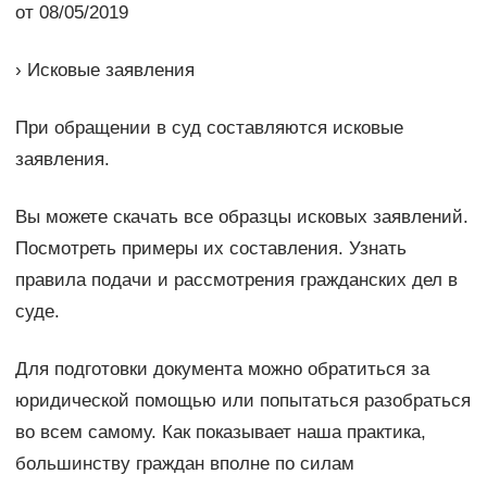
от 08/05/2019
› Исковые заявления
При обращении в суд составляются исковые
заявления.
Вы можете скачать все образцы исковых заявлений.
Посмотреть примеры их составления. Узнать
правила подачи и рассмотрения гражданских дел в
суде.
Для подготовки документа можно обратиться за
юридической помощью или попытаться разобраться
во всем самому. Как показывает наша практика,
большинству граждан вполне по силам