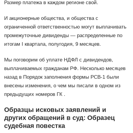
Размер платежа в каждом регионе свой.
И акционерные общества, и общества с
ограниченной ответственностью могут выплачивать
промежуточные дивиденды — распределенные по
итогам I квартала, полугодия, 9 месяцев.
Мы поговорим об уплате НДФЛ с дивидендов,
выплачиваемых гражданам РФ. Несколько месяцев
назад в Порядок заполнения формы РСВ-1 были
внесены изменения, о чем мы писали в одном из
предыдущих номеров ГК .
Образцы исковых заявлений и
других обращений в суд: Образец
судебная повестка