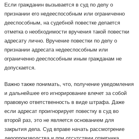
Если гражданин вызывается в суд по делу о
признании его недееспособным или ограниченно
дееспособным, на судебной повестке делается
отметка о необходимости вручения такой повестки
адресату лично. Вручение повестки по делу о
признании адресата недееспособным или
ограниченно дееспособным иным гражданам не
допускается.
Важно также понимать, что, получение уведомления
и дальнейшее его игнорирование влечет за собой
правовую ответственность в виде штрафа. Даже
если адресат проигнорирует повестку в суд во
второй раз, это не является основанием для
закрытия дела. Суд вправе начать рассмотрение
делопроизводства и при отсутствии ответчика.