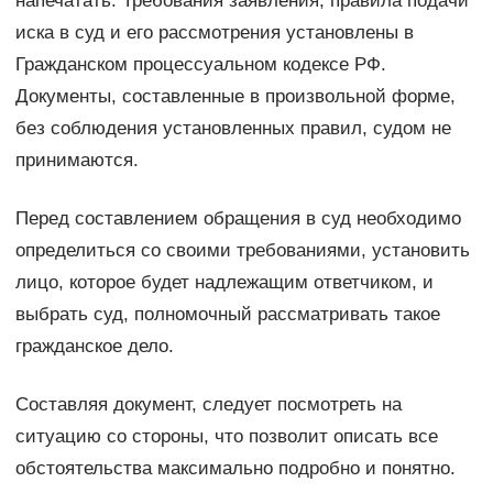
напечатать. Требования заявления, правила подачи
иска в суд и его рассмотрения установлены в
Гражданском процессуальном кодексе РФ.
Документы, составленные в произвольной форме,
без соблюдения установленных правил, судом не
принимаются.
Перед составлением обращения в суд необходимо
определиться со своими требованиями, установить
лицо, которое будет надлежащим ответчиком, и
выбрать суд, полномочный рассматривать такое
гражданское дело.
Составляя документ, следует посмотреть на
ситуацию со стороны, что позволит описать все
обстоятельства максимально подробно и понятно.