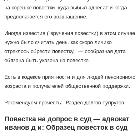
на корешке повестки. куда выбыл адресат и когда
предполагается его возвращение.
Иногда известия ( вручения повестки) в этом случае
нужно было считать день. как скоро личико
отреклось обрести повестку, — сообразная дата
обязана быть указана на повестке.
Есть в кодексе приятности и для людей пенсионного
возраста и получателей общественной поддержки.
Рекомендуем прочесть: Раздел долгов супругов
Повестка на допрос в суд — адвокат
иванов д и: Образец повесток в суд