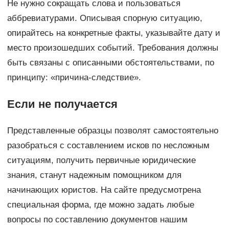
Не нужно сокращать слова и пользоваться
аббревиатурами. Описывая спорную ситуацию,
опирайтесь на конкретные факты, указывайте дату и
место произошедших событий. Требования должны
быть связаны с описанными обстоятельствами, по
принципу: «причина-следствие».
Если не получается
Представленные образцы позволят самостоятельно
разобраться с составлением исков по несложным
ситуациям, получить первичные юридические
знания, станут надежным помощником для
начинающих юристов. На сайте предусмотрена
специальная форма, где можно задать любые
вопросы по составлению документов нашим