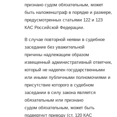
признано судом обязательным, может
быть наложенштраф в порядке и размере,
предусмотренных статьями 122 и 123
КАС Российской Федерации.
В случае повторной неявки в судебное
заседание без уважительной
причины надлежащим образом
извещенный административный ответчик,
который не наделен государственными
или иными публичными полномочиями и
присутствие которого в судебном
заседании в силу закона является
обязательным или признано
судом обязательным, может быть
подвергнут приводу (ст. 120 КАС