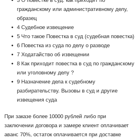
3 О повестке в суд: как приходит по
гражданскому или административному делу,
образец
4 Судебное извещение
5 Что такое Повестка в суд (судебная повестка)
6 Повестка из суда по делу о разводе
7 Ходатайство об извещении
8 Как приходит повестка в суд по гражданскому
или уголовному делу ?
9 Назначение дела к судебному
разбирательству. Вызовы в суд и другие
извещения суда
При заказе более 10000 рублей либо при
заключении договора и замере клиент оплачивает
аванс 70%, остаток оплачивается при доставке