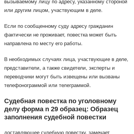
вызываемому лицу по адресу, указанному стороной
или другим лицом, участвующим в деле.
Если по сообщенному суду адресу гражданин
фактически не проживает, повестка может быть
направлена по месту его работы.
В необходимых случаях лица, участвующие в деле,
представители, а также свидетели, эксперты и
переводчики могут быть извещены или вызваны
телефонограммой или телеграммой.
Судебная повестка по уголовному
делу форма n 29 образец: Образец
заполнения судебной повестки
доставляющее судебную повестку. замечает