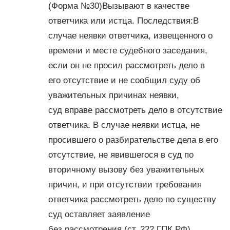
(Форма №30)Вызывают в качестве
ответчика или истца. Последствия:В
случае неявки ответчика, извещенного о
времени и месте судебного заседания,
если он не просил рассмотреть дело в
его отсутствие и не сообщил суду об
уважительных причинах неявки,
суд вправе рассмотреть дело в отсутствие
ответчика. В случае неявки истца, не
просившего о разбирательстве дела в его
отсутствие, не явившегося в суд по
вторичному вызову без уважительных
причин, и при отсутствии требования
ответчика рассмотреть дело по существу
суд оставляет заявление
без рассмотрения (ст. 222 ГПК РФ).