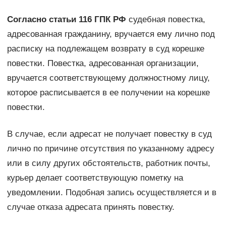
Согласно статьи 116 ГПК РФ
судебная повестка,
адресованная гражданину, вручается ему лично под
расписку на подлежащем возврату в суд корешке
повестки. Повестка, адресованная организации,
вручается соответствующему должностному лицу,
которое расписывается в ее получении на корешке
повестки.
В случае, если адресат не получает повестку в суд
лично по причине отсутствия по указанному адресу
или в силу других обстоятельств, работник почты,
курьер делает соответствующую пометку на
уведомлении. Подобная запись осуществляется и в
случае отказа адресата принять повестку.