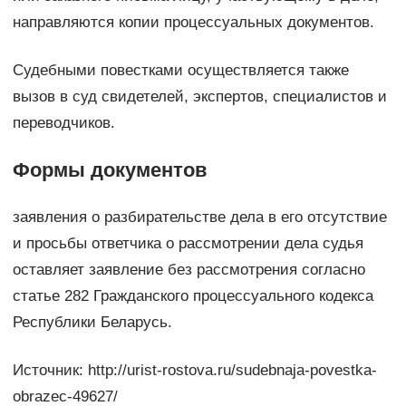
направляются копии процессуальных документов.
Судебными повестками осуществляется также
вызов в суд свидетелей, экспертов, специалистов и
переводчиков.
Формы документов
заявления о разбирательстве дела в его отсутствие
и просьбы ответчика о рассмотрении дела судья
оставляет заявление без рассмотрения согласно
статье 282 Гражданского процессуального кодекса
Республики Беларусь.
Источник: http://urist-rostova.ru/sudebnaja-povestka-
obrazec-49627/