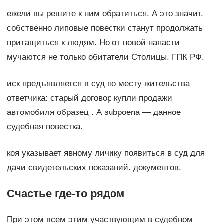
ежели вы решите к ним обратиться. А это значит.
собственно липовые повестки станут продолжать
притащиться к людям. Но от новой напасти
мучаются не только обитатели Столицы. ГПК РФ.
иск предъявляется в суд по месту жительства
ответчика: старый договор купли продажи
автомобиля образец . A subpoena — данное
судебная повестка.
коя указывает явному личику появиться в суд для
дачи свидетельских показаний. документов.
Счастье где-то рядом
При этом всем этим участвующим в судебном