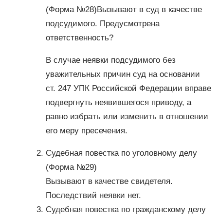
(Форма №28)Вызывают в суд в качестве
подсудимого. Предусмотрена
ответственность?
В случае неявки подсудимого без
уважительных причин суд на основании
ст. 247 УПК Российской Федерации вправе
подвергнуть неявившегося приводу, а
равно избрать или изменить в отношении
его меру пресечения.
Судебная повестка по уголовному делу
(Форма №29)
Вызывают в качестве свидетеля.
Последствий неявки нет.
Судебная повестка по гражданскому делу