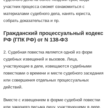
участник процесса сможет ознакомиться с
материалами судебного дела, нанять юриста,
собрать доказательства и пр.
Гражданский процессуальный кодекс
РФ (ГПК РФ) от N 138-ФЗ
2. Судебная повестка является одной из форм
судебных извещений и вызовов. Лица,
участвующие в деле, извещаются судебными
повестками о времени и месте судебного заседания
или совершения отдельных процессуальных
действий.
Вместе с извещением в форме судебной повестки
или заказного письма лицу, участвующему в деле,