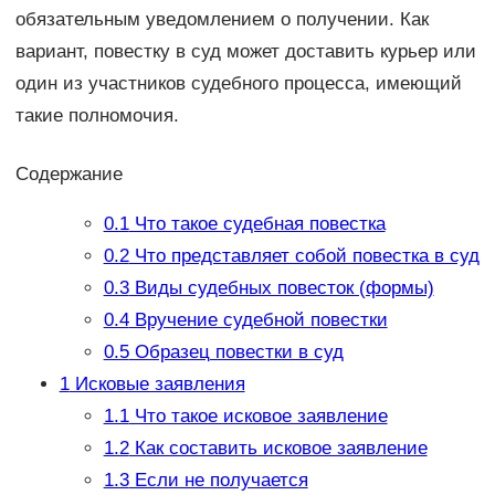
обязательным уведомлением о получении. Как
вариант, повестку в суд может доставить курьер или
один из участников судебного процесса, имеющий
такие полномочия.
Содержание
0.1
Что такое судебная повестка
0.2
Что представляет собой повестка в суд
0.3
Виды судебных повесток (формы)
0.4
Вручение судебной повестки
0.5
Образец повестки в суд
1
Исковые заявления
1.1
Что такое исковое заявление
1.2
Как составить исковое заявление
1.3
Если не получается