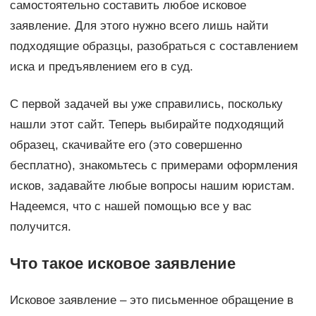
самостоятельно составить любое исковое
заявление. Для этого нужно всего лишь найти
подходящие образцы, разобраться с составлением
иска и предъявлением его в суд.
С первой задачей вы уже справились, поскольку
нашли этот сайт. Теперь выбирайте подходящий
образец, скачивайте его (это совершенно
бесплатно), знакомьтесь с примерами оформления
исков, задавайте любые вопросы нашим юристам.
Надеемся, что с нашей помощью все у вас
получится.
Что такое исковое заявление
Исковое заявление – это письменное обращение в