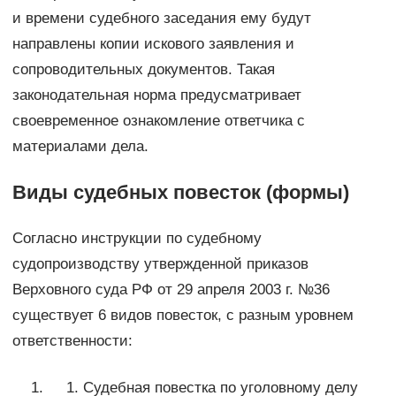
и времени судебного заседания ему будут
направлены копии искового заявления и
сопроводительных документов. Такая
законодательная норма предусматривает
своевременное ознакомление ответчика с
материалами дела.
Виды судебных повесток (формы)
Согласно инструкции по судебному
судопроизводству утвержденной приказов
Верховного суда РФ от 29 апреля 2003 г. №36
существует 6 видов повесток, с разным уровнем
ответственности:
Судебная повестка по уголовному делу