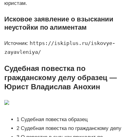
юристам.
Исковое заявление о взыскании
неустойки по алиментам
https://iskiplus.ru/iskovye-
Источник:
zayavleniya/
Судебная повестка по
гражданскому делу образец —
Юрист Владислав Анохин
1 Судебная повестка образец
2 Судебная повестка по гражданскому делу