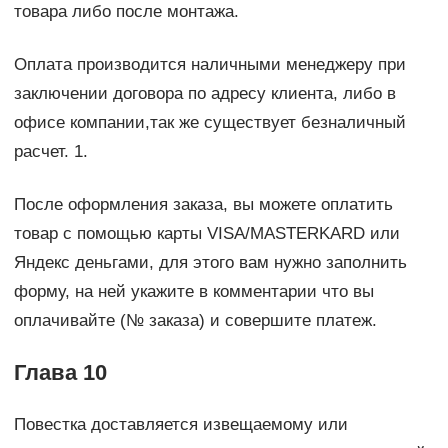
товара либо после монтажа.
Оплата производится наличными менеджеру при
заключении договора по адресу клиента, либо в
офисе компании,так же существует безналичный
расчет. 1.
После оформления заказа, вы можете оплатить
товар с помощью карты VISA/MASTERKARD или
Яндекс деньгами, для этого вам нужно заполнить
форму, на ней укажите в комментарии что вы
оплачивайте (№ заказа) и совершите платеж.
Глава 10
Повестка доставляется извещаемому или