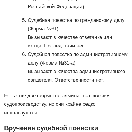
Российской Федерации).
Судебная повестка по гражданскому делу
(Форма №31)
Вызывают в качестве ответчика или
истца. Последствий нет.
Судебная повестка по административному
делу (Форма №31-а)
Вызывают в качества административного
свидетеля. Ответственности нет.
Есть еще две формы по административному
судопроизводству, но они крайне редко
используются.
Вручение судебной повестки