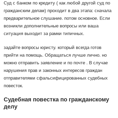
Суд с банком по кредиту ( как любой другой суд по
гражданским делам) проходит в два этапа: сначала
предварительное слушание. потом основное. Если
возникли дополнительные вопросы или ваша
ситуация выходит за рамки типичных.
задайте вопросы юристу. который всегда готов
прийти на помощь. Обращаться лучше лично. но
можно отправить заявление и по почте . В случае
нарушения прав и законных интересов граждан
отправителями сфальсифицированных судебных
повесток.
Судебная повестка по гражданскому
делу