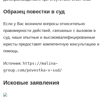
Образец повестки в суд
Если у Вас возникли вопросы относительно
правомерности действий, связанных с вызовом в
суд, наши опытные и высококвалифицированные
юристы предоставят компетентную консультацию и
помощь.
https://malina-
Источник:
group.com/povestka-v-sud/
Исковые заявления