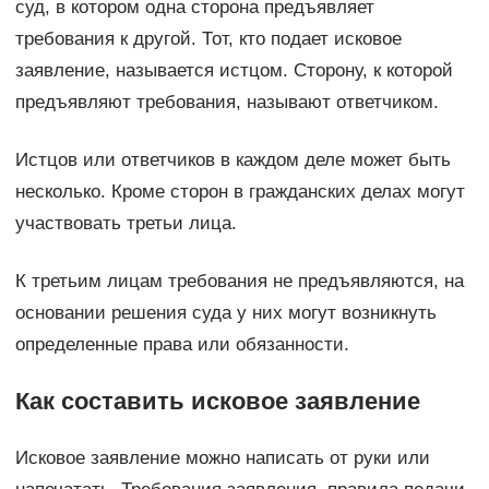
суд, в котором одна сторона предъявляет
требования к другой. Тот, кто подает исковое
заявление, называется истцом. Сторону, к которой
предъявляют требования, называют ответчиком.
Истцов или ответчиков в каждом деле может быть
несколько. Кроме сторон в гражданских делах могут
участвовать третьи лица.
К третьим лицам требования не предъявляются, на
основании решения суда у них могут возникнуть
определенные права или обязанности.
Как составить исковое заявление
Исковое заявление можно написать от руки или