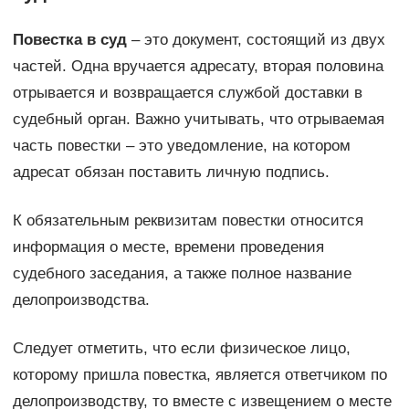
Повестка в суд
– это документ, состоящий из двух
частей. Одна вручается адресату, вторая половина
отрывается и возвращается службой доставки в
судебный орган. Важно учитывать, что отрываемая
часть повестки – это уведомление, на котором
адресат обязан поставить личную подпись.
К обязательным реквизитам повестки относится
информация о месте, времени проведения
судебного заседания, а также полное название
делопроизводства.
Следует отметить, что если физическое лицо,
которому пришла повестка, является ответчиком по
делопроизводству, то вместе с извещением о месте