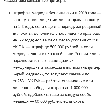
Рассмотрим конкретные примеры:
штраф за медведя без лицензии в 2019 году —
за отсутствие лицензии лишат права на охоту
на 1-2 года, если еще и в период, запрещенный
для охоты, дополнительное лишение прав еще
на 1-2 года; если имеют место условия ст.258
УК РФ — штраф до 500 000 рублей; а если
медведь еще и из Красной книги России или в
перечне животных, защищаемых
международным законодательством (например,
бурый медведь), то вступают санкции по
ст.258.1 УК РФ — работы, ограничение или
лишение свободы и штраф до 1 000 000
рублей; вдобавок штраф за каждую особь
медведя — 60 000 рублей; если охота