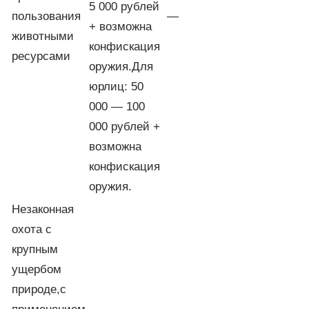
5 000 рублей
пользования
—
+ возможна
животными
конфискация
ресурсами
оружия.Для
юрлиц: 50
000 — 100
000 рублей +
возможна
конфискация
оружия.
Незаконная
охота с
крупным
ущербом
природе,с