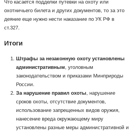
Что касается подделки путевки на охоту или
охотничьего билета и других документов, то за это
деяние еще нужно нести наказание по УК РФ в
ст.327.
Итоги
Штрафы за незаконную охоту установлены
административным
, уголовным
законодательством и приказами Минприроды
России.
За нарушение правил охоты
, нарушение
сроков охоты, отсутствие документов,
использование запрещенных видов оружия,
нанесение вреда окружающему миру
установлены разные меры административной и