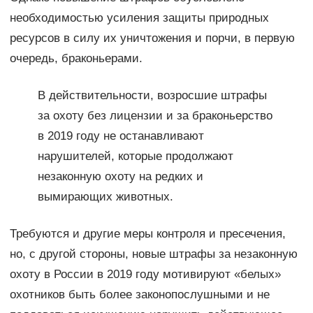
необходимостью усиления защиты природных
ресурсов в силу их уничтожения и порчи, в первую
очередь, браконьерами.
В действительности, возросшие штрафы
за охоту без лицензии и за браконьерство
в 2019 году не останавливают
нарушителей, которые продолжают
незаконную охоту на редких и
вымирающих животных.
Требуются и другие меры контроля и пресечения,
но, с другой стороны, новые штрафы за незаконную
охоту в России в 2019 году мотивируют «белых»
охотников быть более законопослушными и не