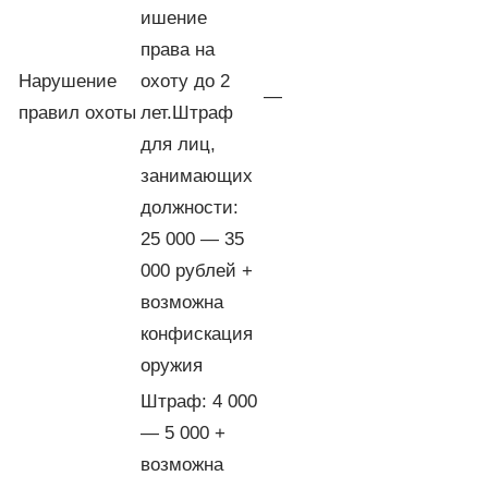
ишение
права на
Нарушение
охоту до 2
—
правил охоты
лет.Штраф
для лиц,
занимающих
должности:
25 000 — 35
000 рублей +
возможна
конфискация
оружия
Штраф: 4 000
— 5 000 +
возможна