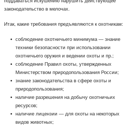
поддаваться искушению нарушить действующее
законодательство в мелочах.
Итак, какие требования предъявляются к охотникам:
соблюдение охотничьего минимума — знание
техники безопасности при использовании
охотничьего оружия и ведении охоты и пр.;
соблюдение Правил охоты, утвержденных
Министерством природопользования России;
знание законодательства в сфере охоты и
природопользования;
наличие разрешения на добычу охотничьих
ресурсов;
наличие лицензии — для охоты на некоторых
видов животных;