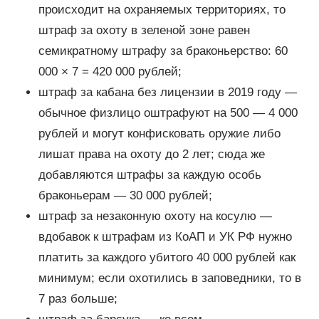
происходит на охраняемых территориях, то
штраф за охоту в зеленой зоне равен
семикратному штрафу за браконьерство: 60
000 × 7 = 420 000 рублей;
штраф за кабана без лицензии в 2019 году —
обычное физлицо оштрафуют на 500 — 4 000
рублей и могут конфисковать оружие либо
лишат права на охоту до 2 лет; сюда же
добавляются штрафы за каждую особь
браконьерам — 30 000 рублей;
штраф за незаконную охоту на косулю —
вдобавок к штрафам из КоАП и УК РФ нужно
платить за каждого убитого 40 000 рублей как
минимум; если охотились в заповедники, то в
7 раз больше;