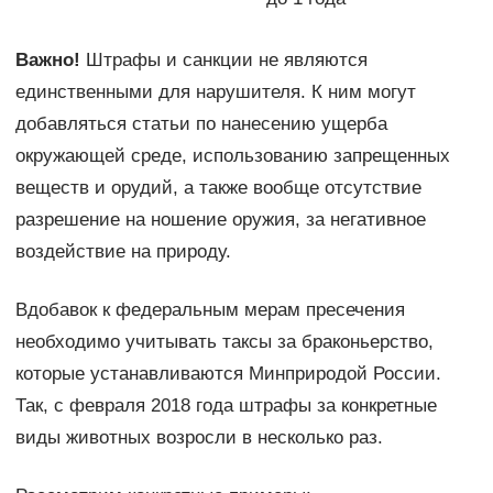
Важно!
Штрафы и санкции не являются
единственными для нарушителя. К ним могут
добавляться статьи по нанесению ущерба
окружающей среде, использованию запрещенных
веществ и орудий, а также вообще отсутствие
разрешение на ношение оружия, за негативное
воздействие на природу.
Вдобавок к федеральным мерам пресечения
необходимо учитывать таксы за браконьерство,
которые устанавливаются Минприродой России.
Так, с февраля 2018 года штрафы за конкретные
виды животных возросли в несколько раз.