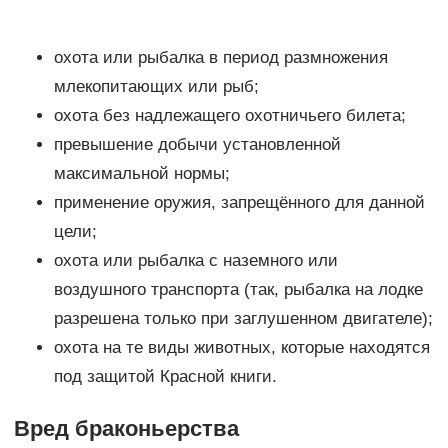
охота или рыбалка в период размножения
млекопитающих или рыб;
охота без надлежащего охотничьего билета;
превышение добычи установленной
максимальной нормы;
применение оружия, запрещённого для данной
цели;
охота или рыбалка с наземного или
воздушного транспорта (так, рыбалка на лодке
разрешена только при заглушенном двигателе);
охота на те виды животных, которые находятся
под защитой Красной книги.
Вред браконьерства