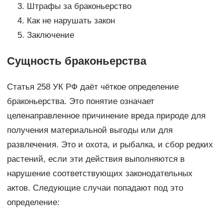
Штрафы за браконьерство
Как не нарушать закон
Заключение
Сущность браконьерства
Статья 258 УК РФ даёт чёткое определение
браконьерства. Это понятие означает
целенаправленное причинение вреда природе для
получения материальной выгоды или для
развлечения. Это и охота, и рыбалка, и сбор редких
растений, если эти действия выполняются в
нарушение соответствующих законодательных
актов. Следующие случаи попадают под это
определение: