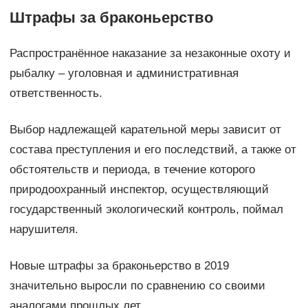
Штрафы за браконьерство
Распространённое наказание за незаконные охоту и
рыбалку – уголовная и административная
ответственность.
Выбор надлежащей карательной меры зависит от
состава преступления и его последствий, а также от
обстоятельств и периода, в течение которого
природоохранный инспектор, осуществляющий
государственный экологический контроль, поймал
нарушителя.
Новые штрафы за браконьерство в 2019
значительно выросли по сравнению со своими
аналогами прошлых лет.