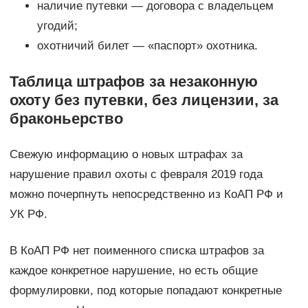
наличие путевки — договора с владельцем
угодий;
охотничий билет — «паспорт» охотника.
Таблица штрафов за незаконную
охоту без путевки, без лицензии, за
браконьерство
Свежую информацию о новых штрафах за
нарушение правил охоты с февраля 2019 года
можно почерпнуть непосредственно из КоАП РФ и
УК РФ.
В КоАП РФ нет поименного списка штрафов за
каждое конкретное нарушение, но есть общие
формулировки, под которые попадают конкретные