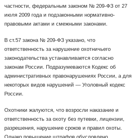
частности, федеральным законом № 209-ФЗ от 27
июля 2009 года и подзаконными нормативно-
правовыми актами и смежными законами.
В ст.57 закона № 209-ФЗ указано, что
ответственность за нарушение охотничьего
законодательства устанавливается согласно
законам России. Подразумеваются Кодекс об
административных правонарушениях России, а для
некоторых видов нарушений — Уголовный кодекс
России.
Охотники жалуются, что возросли наказание и
ответственность за охоту без путевки, лицензии,
разрешения, нарушение сроков и правил охоты.
Однако повышение штрафов обусловлено