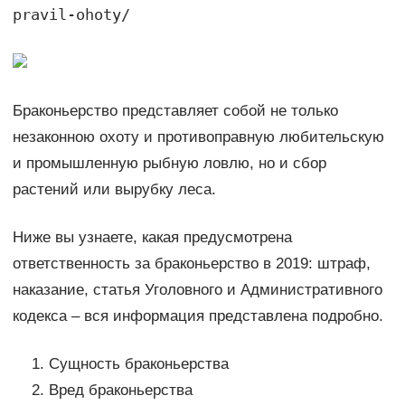
pravil-ohoty/
Браконьерство представляет собой не только
незаконною охоту и противоправную любительскую
и промышленную рыбную ловлю, но и сбор
растений или вырубку леса.
Ниже вы узнаете, какая предусмотрена
ответственность за браконьерство в 2019: штраф,
наказание, статья Уголовного и Административного
кодекса – вся информация представлена подробно.
Сущность браконьерства
Вред браконьерства