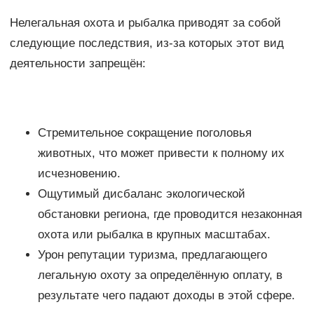
Нелегальная охота и рыбалка приводят за собой
следующие последствия, из-за которых этот вид
деятельности запрещён:
Стремительное сокращение поголовья
животных, что может привести к полному их
исчезновению.
Ощутимый дисбаланс экологической
обстановки региона, где проводится незаконная
охота или рыбалка в крупных масштабах.
Урон репутации туризма, предлагающего
легальную охоту за определённую оплату, в
результате чего падают доходы в этой сфере.