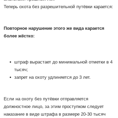
Теперь охота без разрешительной путёвки карается:
Повторное нарушение этого же вида карается
более жёстко:
штраф вырастает до минимальной отметки в 4
тысяч;
запрет на охоту удлиняется до 3 лет.
Если на охоту без путёвки отправляется
должностное лицо, за этим проступком следует
наказание в виде штрафа в размере 20-30 тысяч