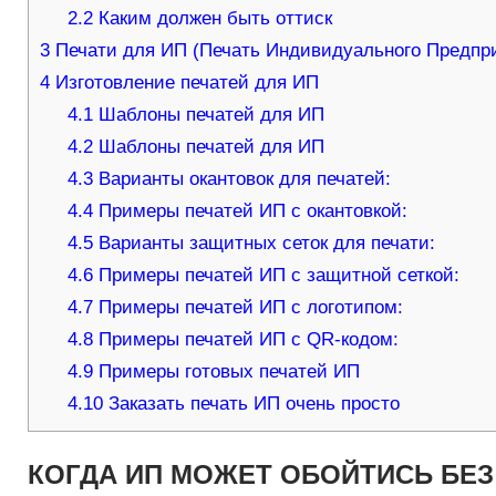
2.2
Каким должен быть оттиск
3
Печати для ИП (Печать Индивидуального Предпр
4
Изготовление печатей для ИП
4.1
Шаблоны печатей для ИП
4.2
Шаблоны печатей для ИП
4.3
Варианты окантовок для печатей:
4.4
Примеры печатей ИП с окантовкой:
4.5
Варианты защитных сеток для печати:
4.6
Примеры печатей ИП с защитной сеткой:
4.7
Примеры печатей ИП с логотипом:
4.8
Примеры печатей ИП с QR-кодом:
4.9
Примеры готовых печатей ИП
4.10
Заказать печать ИП очень просто
КОГДА ИП МОЖЕТ ОБОЙТИСЬ БЕЗ