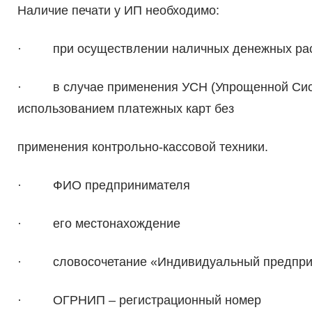
Наличие печати у ИП необходимо:
· при осуществлении наличных денежных рас
· в случае применения УСН (Упрощенной Сист
использованием платежных карт без
применения контрольно-кассовой техники.
· ФИО предпринимателя
· его местонахождение
· словосочетание «Индивидуальный предпри
· ОГРНИП – регистрационный номер