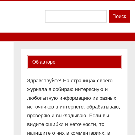
Поиск
Поиск
Об авторе
Здравствуйте! На страницах своего
журнала я собираю интересную и
любопытную информацию из разных
источников в интернете, обрабатываю,
проверяю и выкладываю. Если вы
видите ошибки и неточности, то
напишите о них в комментариях, в