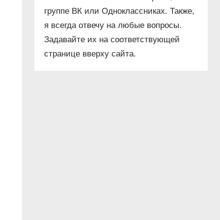
группе ВК или Одноклассниках. Также,
я всегда отвечу на любые вопросы.
Задавайте их на соответствующей
странице вверху сайта.