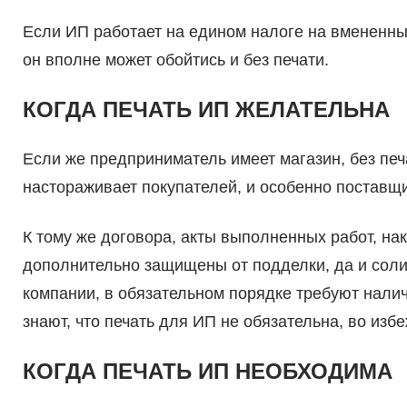
Если ИП работает на едином налоге на вмененны
он вполне может обойтись и без печати.
КОГДА ПЕЧАТЬ ИП ЖЕЛАТЕЛЬНА
Если же предприниматель имеет магазин, без печ
настораживает покупателей, и особенно поставщи
К тому же договора, акты выполненных работ, на
дополнительно защищены от подделки, да и соли
компании, в обязательном порядке требуют налич
знают, что печать для ИП не обязательна, во изб
КОГДА ПЕЧАТЬ ИП НЕОБХОДИМА