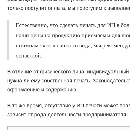
только поступит оплата, мы приступим к выполне
Естественно, что сделать печать для ИП в бо
наши цены на продукцию приемлемы для люб
штампам эксклюзивного вида, мы рекомендуем
оснасткой.
В отличие от физического лица, индивидуальный
нужна ли ему собственная печать. Законодательс
оформлению и содержанию.
В то же время, отсутствие у ИП печати может по
зависит от рода деятельности предпринимателя.