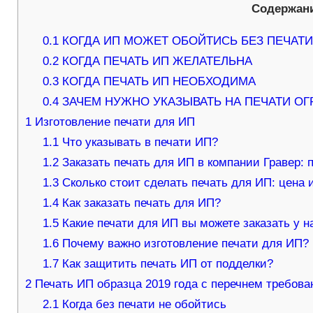
Содержан
0.1
КОГДА ИП МОЖЕТ ОБОЙТИСЬ БЕЗ ПЕЧАТ
0.2
КОГДА ПЕЧАТЬ ИП ЖЕЛАТЕЛЬНА
0.3
КОГДА ПЕЧАТЬ ИП НЕОБХОДИМА
0.4
ЗАЧЕМ НУЖНО УКАЗЫВАТЬ НА ПЕЧАТИ ОГ
1
Изготовление печати для ИП
1.1
Что указывать в печати ИП?
1.2
Заказать печать для ИП в компании Гравер: 
1.3
Сколько стоит сделать печать для ИП: цена 
1.4
Как заказать печать для ИП?
1.5
Какие печати для ИП вы можете заказать у н
1.6
Почему важно изготовление печати для ИП?
1.7
Как защитить печать ИП от подделки?
2
Печать ИП образца 2019 года с перечнем требова
2.1
Когда без печати не обойтись