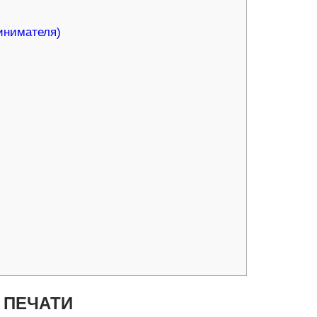
инимателя)
 ПЕЧАТИ