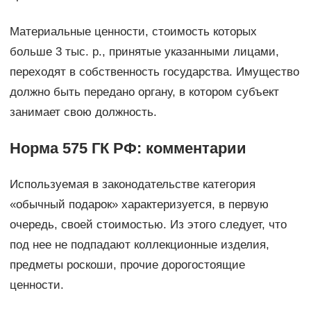
Материальные ценности, стоимость которых
больше 3 тыс. р., принятые указанными лицами,
переходят в собственность государства. Имущество
должно быть передано органу, в котором субъект
занимает свою должность.
Норма 575 ГК РФ: комментарии
Используемая в законодательстве категория
«обычный подарок» характеризуется, в первую
очередь, своей стоимостью. Из этого следует, что
под нее не подпадают коллекционные изделия,
предметы роскоши, прочие дорогостоящие
ценности.