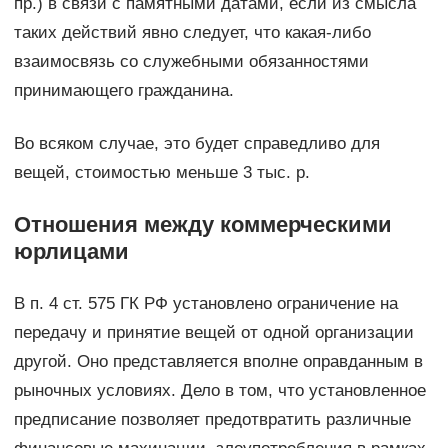
пр.) в связи с памятными датами, если из смысла
таких действий явно следует, что какая-либо
взаимосвязь со служебными обязанностями
принимающего гражданина.
Во всяком случае, это будет справедливо для
вещей, стоимостью меньше 3 тыс. р.
Отношения между коммерческими
юрлицами
В п. 4 ст. 575 ГК РФ установлено ограничение на
передачу и принятие вещей от одной организации
другой. Оно представляется вполне оправданным в
рыночных условиях. Дело в том, что установленное
предписание позволяет предотвратить различные