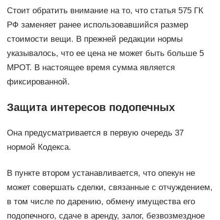
Стоит обратить внимание на то, что статья 575 ГК
РФ заменяет ранее использовавшийся размер
стоимости вещи. В прежней редакции нормы
указывалось, что ее цена не может быть больше 5
МРОТ. В настоящее время сумма является
фиксированной.
Защита интересов подопечных
Она предусматривается в первую очередь 37
нормой Кодекса.
В пункте втором устанавливается, что опекун не
может совершать сделки, связанные с отчуждением,
в том числе по дарению, обмену имущества его
подопечного, сдаче в аренду, залог, безвозмездное