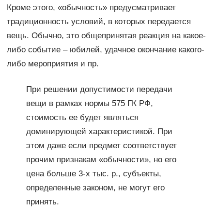
Кроме этого, «обычность» предусматривает
традиционность условий, в которых передается
вещь. Обычно, это общепринятая реакция на какое-
либо событие – юбилей, удачное окончание какого-
либо мероприятия и пр.
При решении допустимости передачи
вещи в рамках нормы 575 ГК РФ,
стоимость ее будет являться
доминирующей характеристикой. При
этом даже если предмет соответствует
прочим признакам «обычности», но его
цена больше 3-х тыс. р., субъекты,
определенные законом, не могут его
принять.