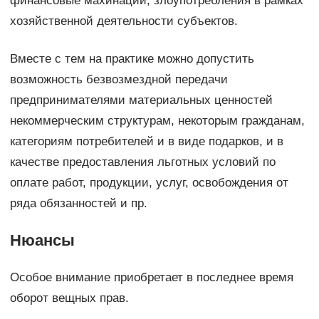
финансовые махинации, злоупотребления в рамках
хозяйственной деятельности субъектов.
Вместе с тем на практике можно допустить
возможность безвозмездной передачи
предпринимателями материальных ценностей
некоммерческим структурам, некоторым гражданам,
категориям потребителей и в виде подарков, и в
качестве предоставления льготных условий по
оплате работ, продукции, услуг, освобождения от
ряда обязанностей и пр.
Нюансы
Особое внимание приобретает в последнее время
оборот вещных прав.