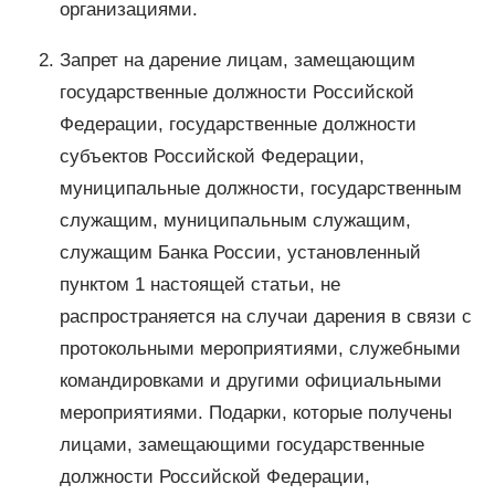
организациями.
Запрет на дарение лицам, замещающим
государственные должности Российской
Федерации, государственные должности
субъектов Российской Федерации,
муниципальные должности, государственным
служащим, муниципальным служащим,
служащим Банка России, установленный
пунктом 1 настоящей статьи, не
распространяется на случаи дарения в связи с
протокольными мероприятиями, служебными
командировками и другими официальными
мероприятиями. Подарки, которые получены
лицами, замещающими государственные
должности Российской Федерации,