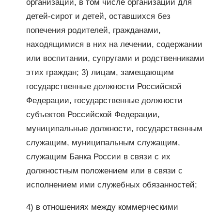
организаций, в том числе организаций для
детей-сирот и детей, оставшихся без
попечения родителей, гражданами,
находящимися в них на лечении, содержании
или воспитании, супругами и родственниками
этих граждан; 3) лицам, замещающим
государственные должности Российской
Федерации, государственные должности
субъектов Российской Федерации,
муниципальные должности, государственным
служащим, муниципальным служащим,
служащим Банка России в связи с их
должностным положением или в связи с
исполнением ими служебных обязанностей;
4) в отношениях между коммерческими