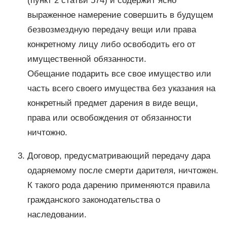
(пункт 2 статьи 574) и содержит ясно
выраженное намерение совершить в будущем
безвозмездную передачу вещи или права
конкретному лицу либо освободить его от
имущественной обязанности.
Обещание подарить все свое имущество или
часть всего своего имущества без указания на
конкретный предмет дарения в виде вещи,
права или освобождения от обязанности
ничтожно.
Договор, предусматривающий передачу дара
одаряемому после смерти дарителя, ничтожен.
К такого рода дарению применяются правила
гражданского законодательства о
наследовании.