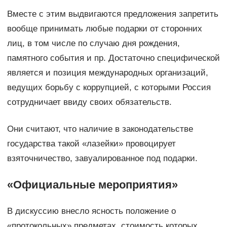
Вместе с этим выдвигаются предложения запретить
вообще принимать любые подарки от сторонних
лиц, в том числе по случаю дня рождения,
памятного события и пр. Достаточно специфической
является и позиция международных организаций,
ведущих борьбу с коррупцией, с которыми Россия
сотрудничает ввиду своих обязательств.
Они считают, что наличие в законодательстве
государства такой «лазейки» провоцирует
взяточничество, завуалированное под подарки.
«Официальные мероприятия»
В дискуссию внесло ясность положение о
«протокольных» предметах, стоимость которых