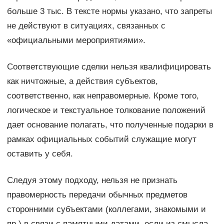
больше 3 тыс. В тексте нормы указано, что запреты
не действуют в ситуациях, связанных с
«официальными мероприятиями».
Соответствующие сделки нельзя квалифицировать
как ничтожные, а действия субъектов,
соответственно, как неправомерные. Кроме того,
логическое и текстуальное толкование положений
дает основание полагать, что полученные подарки в
рамках официальных событий служащие могут
оставить у себя.
Следуя этому подходу, нельзя не признать
правомерность передачи обычных предметов
сторонними субъектами (коллегами, знакомыми и
пр.) в связи с памятными датами, если из смысла