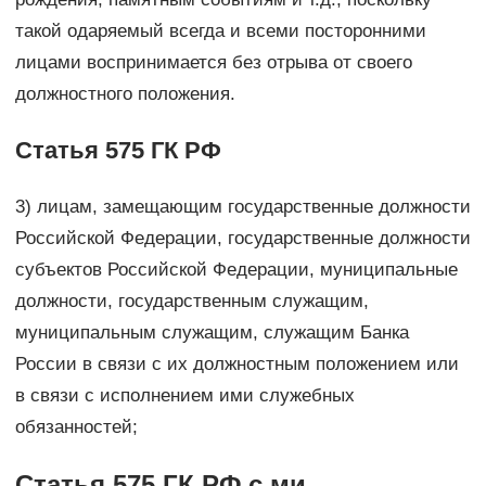
такой одаряемый всегда и всеми посторонними
лицами воспринимается без отрыва от своего
должностного положения.
Статья 575 ГК РФ
3) лицам, замещающим государственные должности
Российской Федерации, государственные должности
субъектов Российской Федерации, муниципальные
должности, государственным служащим,
муниципальным служащим, служащим Банка
России в связи с их должностным положением или
в связи с исполнением ими служебных
обязанностей;
Статья 575 ГК РФ с ми