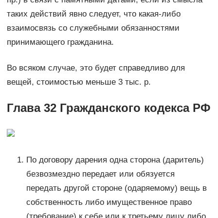
таких действий явно следует, что какая-либо
взаимосвязь со служебными обязанностями
принимающего гражданина.
Во всяком случае, это будет справедливо для
вещей, стоимостью меньше 3 тыс. р.
Глава 32 Гражданского кодекса РФ
По договору дарения одна сторона (даритель)
безвозмездно передает или обязуется
передать другой стороне (одаряемому) вещь в
собственность либо имущественное право
(требование) к себе или к третьему лицу либо