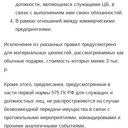
должности, являющимся служащими ЦБ, в
связи с выполнением ими своих обязанностей.
В рамках отношений между коммерческими
предприятиями.
Исключение из указанных правил предусмотрено
для материальных ценностей, рассматриваемых как
обычные подарки, стоимость которых менее 3 тыс.
р.
Кроме этого, предписания, предусмотренные в
части первой нормы 575 ГК РФ для служащих и
должностных лиц, не распространяются на случаи
безвозмездной передачи имущества в связи с
протокольными мероприятиями, командировками и
прочими аналогичными событиями.