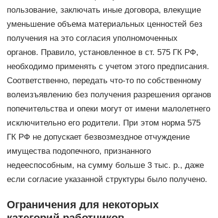
пользование, заключать иные договора, влекущие
уменьшение объема материальных ценностей без
получения на это согласия уполномоченных
органов. Правило, установленное в ст. 575 ГК РФ,
необходимо применять с учетом этого предписания.
Соответственно, передать что-то по собственному
волеизъявлению без получения разрешения органов
попечительства и опеки могут от имени малолетнего
исключительно его родители. При этом норма 575
ГК РФ не допускает безвозмездное отчуждение
имущества подопечного, признанного
недееспособным, на сумму больше 3 тыс. р., даже
если согласие указанной структуры было получено.
Ограничения для некоторых
категорий работников