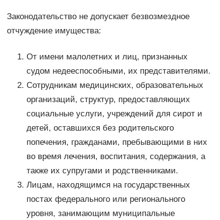
Законодательство не допускает безвозмездное
отчуждение имущества:
От имени малолетних и лиц, признанных
судом недееспособными, их представителями.
Сотрудникам медицинских, образовательных
организаций, структур, предоставляющих
социальные услуги, учреждений для сирот и
детей, оставшихся без родительского
попечения, гражданами, пребывающими в них
во время лечения, воспитания, содержания, а
также их супругами и родственниками.
Лицам, находящимся на государственных
постах федерального или регионального
уровня, занимающим муниципальные