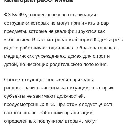
ФЗ № 49 уточняет перечень организаций,
сотрудники которых не могут принимать в дар
предметы, которые не квалифицируются как
«обычные». В рассматриваемой норме Кодекса речь
идет о работниках социальных, образовательных,
медицинских учреждениях, домах для сирот и
детей, не имеющих родительского попечения.
Соответствующие положения призваны
распространить запреты на ситуации, в которых
субъекты не занимают должностей,
предусмотренных п. 3. При этом следует учесть
важный нюанс. Работники организаций,
определенных подпунктом вторым, могут