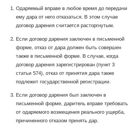
Одаряемый вправе в любое время до передачи
ему дара от него отказаться. В этом случае
договор дарения считается расторгнутым.
Если договор дарения заключен в письменной
форме, отказ от дара должен быть совершен
также в письменной форме. В случае, когда
договор дарения зарегистрирован (пункт 3
статьи 574), отказ от принятия дара также
подлежит государственной регистрации.
Если договор дарения был заключен в
письменной форме, даритель вправе требовать
от одаряемого возмещения реального ущерба,
причиненного отказом принять дар.