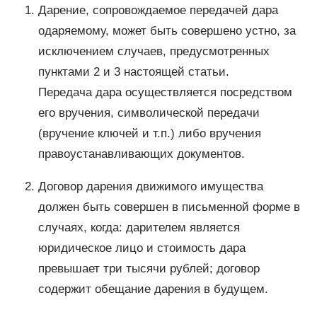
Дарение, сопровождаемое передачей дара
одаряемому, может быть совершено устно, за
исключением случаев, предусмотренных
пунктами 2 и 3 настоящей статьи.
Передача дара осуществляется посредством
его вручения, символической передачи
(вручение ключей и т.п.) либо вручения
правоустанавливающих документов.
Договор дарения движимого имущества
должен быть совершен в письменной форме в
случаях, когда: дарителем является
юридическое лицо и стоимость дара
превышает три тысячи рублей; договор
содержит обещание дарения в будущем.