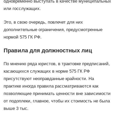
одновременно выступать в качестве муниципальных
или госслужащих.
Это, в свою очередь, повлечет для них
дополнительные ограничения, предусмотренные
нормой 575 ГК РФ.
Правила для должностных лиц
По мнению ряда юристов, в трактовке предписаний,
касающихся служащих в норме 575 ГК РФ
присутствуют неоправданные крайности. На
практике иногда правила рассматриваются как
позволяющие принимать ценности вне зависимости
от подоплеки, главное, чтобы их стоимость не была
выше 3 тыс.