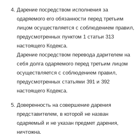
Дарение посредством исполнения за
одаряемого его обязанности перед третьим
лицом осуществляется с соблюдением правил,
предусмотренных пунктом 1 статьи 313
настоящего Кодекса.
Дарение посредством перевода дарителем на
себя долга одаряемого перед третьим лицом
осуществляется с соблюдением правил,
предусмотренных статьями 391 и 392
настоящего Кодекса.
Доверенность на совершение дарения
представителем, в которой не назван
одаряемый и не указан предмет дарения,
ничтожна.