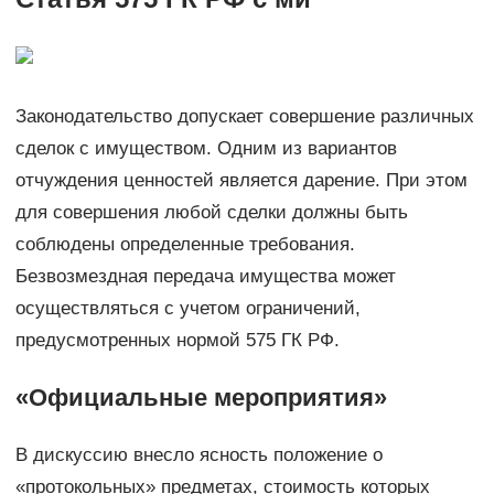
Законодательство допускает совершение различных
сделок с имуществом. Одним из вариантов
отчуждения ценностей является дарение. При этом
для совершения любой сделки должны быть
соблюдены определенные требования.
Безвозмездная передача имущества может
осуществляться с учетом ограничений,
предусмотренных нормой 575 ГК РФ.
«Официальные мероприятия»
В дискуссию внесло ясность положение о
«протокольных» предметах, стоимость которых