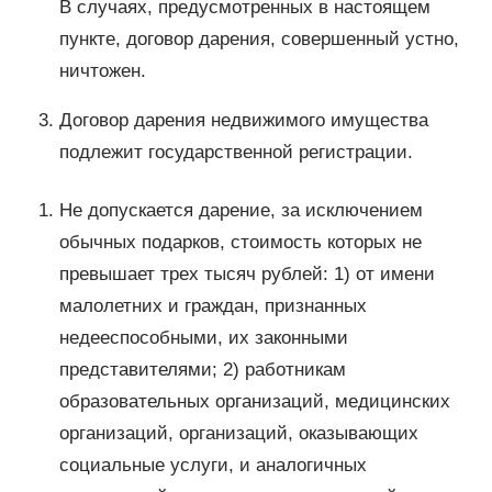
В случаях, предусмотренных в настоящем
пункте, договор дарения, совершенный устно,
ничтожен.
Договор дарения недвижимого имущества
подлежит государственной регистрации.
Не допускается дарение, за исключением
обычных подарков, стоимость которых не
превышает трех тысяч рублей: 1) от имени
малолетних и граждан, признанных
недееспособными, их законными
представителями; 2) работникам
образовательных организаций, медицинских
организаций, организаций, оказывающих
социальные услуги, и аналогичных