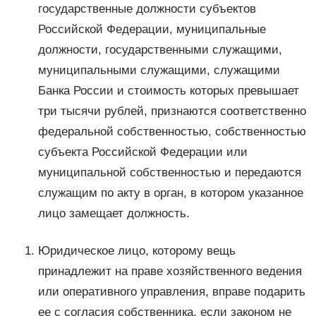
государственные должности субъектов
Российской Федерации, муниципальные
должности, государственными служащими,
муниципальными служащими, служащими
Банка России и стоимость которых превышает
три тысячи рублей, признаются соответственно
федеральной собственностью, собственностью
субъекта Российской Федерации или
муниципальной собственностью и передаются
служащим по акту в орган, в котором указанное
лицо замещает должность.
Юридическое лицо, которому вещь
принадлежит на праве хозяйственного ведения
или оперативного управления, вправе подарить
ее с согласия собственника, если законом не