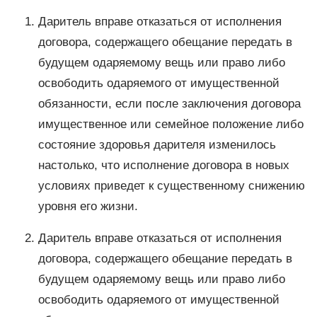
Даритель вправе отказаться от исполнения
договора, содержащего обещание передать в
будущем одаряемому вещь или право либо
освободить одаряемого от имущественной
обязанности, если после заключения договора
имущественное или семейное положение либо
состояние здоровья дарителя изменилось
настолько, что исполнение договора в новых
условиях приведет к существенному снижению
уровня его жизни.
Даритель вправе отказаться от исполнения
договора, содержащего обещание передать в
будущем одаряемому вещь или право либо
освободить одаряемого от имущественной