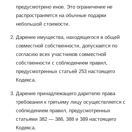
предусмотрено иное. Это ограничение не
распространяется на обычные подарки
небольшой стоимости.
Дарение имущества, находящегося в общей
совместной собственности, допускается по
согласию всех участников совместной
собственности с соблюдением правил,
предусмотренных статьей 253 настоящего
Кодекса.
Дарение принадлежащего дарителю права
требования к третьему лицу осуществляется с
соблюдением правил, предусмотренных
статьями 382 — 386, 388 и 389 настоящего
Кодекса.