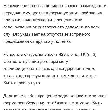
Невключение в соглашения оговорок о возмездности
передачи имущества в форме уступки требования,
принятия задолженности, прощения или
освобождения от обязательств далеко не во всех
случаях указывает на отсутствие встречного
предложения от другого участника.
Ясность в ситуацию вносит 423 статья ГК (п. 3).
Соответствующие договоры могут
квалифицироваться как сделки дарения только
тогда, когда презумпция их возмездности может
быть опровергнута.
Далеко не любое прощение задолженности или иная
форма освобождения от обязательств может быть