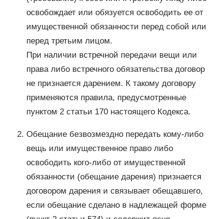
освобождает или обязуется освободить ее от
имущественной обязанности перед собой или
перед третьим лицом.
При наличии встречной передачи вещи или
права либо встречного обязательства договор
не признается дарением. К такому договору
применяются правила, предусмотренные
пунктом 2 статьи 170 настоящего Кодекса.
Обещание безвозмездно передать кому-либо
вещь или имущественное право либо
освободить кого-либо от имущественной
обязанности (обещание дарения) признается
договором дарения и связывает обещавшего,
если обещание сделано в надлежащей форме