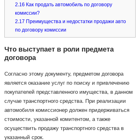
2.16
Как продать автомобиль по договору
комиссии?
2.17
Преимущества и недостатки продажи авто
по договору комиссии
Что выступает в роли предмета
договора
Согласно этому документу, предметом договора
является оказание услуг по поиску и привлечению
покупателей представленного имущества, в данном
случае транспортного средства. При реализации
автомобиля комиссионер должен придерживаться
стоимости, указанной комитентом, а также
осуществить продажу транспортного средства в
указанный срок.