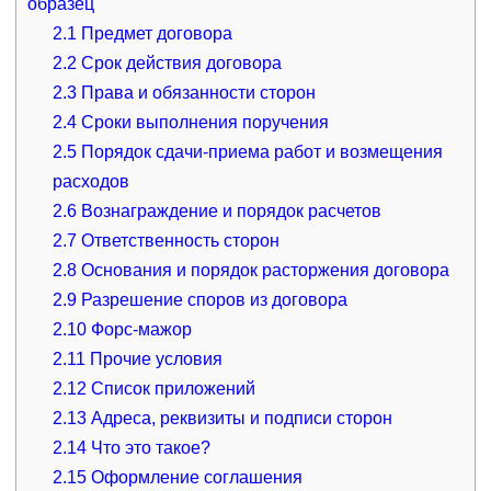
образец
2.1
Предмет договора
2.2
Срок действия договора
2.3
Права и обязанности сторон
2.4
Сроки выполнения поручения
2.5
Порядок сдачи-приема работ и возмещения
расходов
2.6
Вознаграждение и порядок расчетов
2.7
Ответственность сторон
2.8
Основания и порядок расторжения договора
2.9
Разрешение споров из договора
2.10
Форс-мажор
2.11
Прочие условия
2.12
Список приложений
2.13
Адреса, реквизиты и подписи сторон
2.14
Что это такое?
2.15
Оформление соглашения