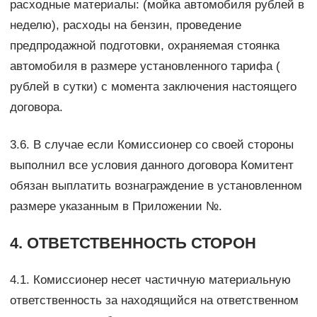
расходные материалы: (мойка автомобиля рублей в
неделю), расходы на бензин, проведение
предпродажной подготовки, охраняемая стоянка
автомобиля в размере установленного тарифа (
рублей в сутки) с момента заключения настоящего
договора.
3.6. В случае если Комиссионер со своей стороны
выполнил все условия данного договора Комитент
обязан выплатить вознаграждение в установленном
размере указанным в Приложении №.
4. ОТВЕТСТВЕННОСТЬ СТОРОН
4.1. Комиссионер несет частичную материальную
ответственность за находящийся на ответственном