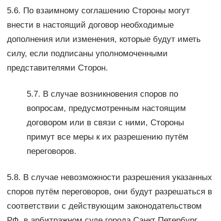
5.6. По взаимному соглашению Стороны могут
внести в настоящий договор необходимые
дополнения или изменения, которые будут иметь
силу, если подписаны уполномоченными
представителями Сторон.
5.7. В случае возникновения споров по
вопросам, предусмотренным настоящим
договором или в связи с ними, Стороны
примут все меры к их разрешению путём
переговоров.
5.8. В случае невозможности разрешения указанных
споров путём переговоров, они будут разрешаться в
соответствии с действующим законодательством
РФ, в арбитражном суде города Санкт Петербург.