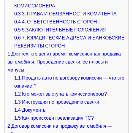
КОМИССИОНЕРА
0.3
3. ПРАВА И ОБЯЗАННОСТИ КОМИТЕНТА
0.4
4. ОТВЕТСТВЕННОСТЬ СТОРОН
0.5
5.ЗАКЛЮЧИТЕЛЬНЫЕ ПОЛОЖЕНИЯ
0.6
7. ЮРИДИЧЕСКИЕ АДРЕСА И БАНКОВСКИЕ
РЕКВИЗИТЫ СТОРОН
1
Для тех, кто ценит время: комиссионная продажа
автомобиля. Проведение сделки, ее плюсы и
минусы
1.1
Продать авто по договору комиссии — что это
означает?
1.2
Кто может выступать комиссионером?
1.3
Инструкция по проведению сделки
1.4
Документы
1.5
Как происходит реализация ТС?
2
Договор комиссии на продажу автомобиля —