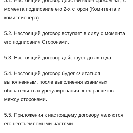
5.1. Настоящий договор действителен сроком на , с
момента подписание его 2-х сторон (Комитента и
комиссионера)
5.2. Настоящий договор вступает в силу с момента
его подписания Сторонами.
5.3. Настоящий договор действует до «» года
5.4. Настоящий договор будет считаться
выполненным, после выполнения взаимных
обязательств и урегулирования всех расчётов
между сторонами.
5.5. Приложения к настоящему договору являются
его неотъемлемыми частями.