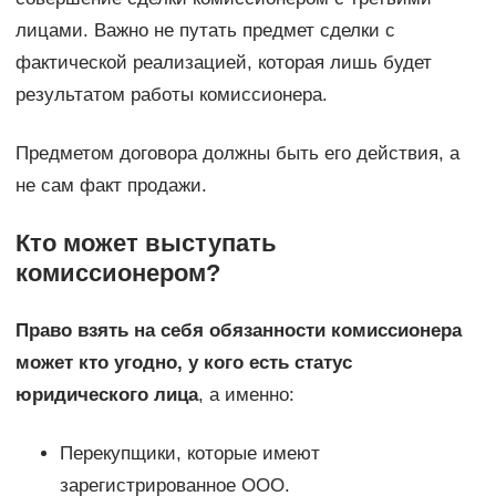
лицами. Важно не путать предмет сделки с
фактической реализацией, которая лишь будет
результатом работы комиссионера.
Предметом договора должны быть его действия, а
не сам факт продажи.
Кто может выступать
комиссионером?
Право взять на себя обязанности комиссионера
может кто угодно, у кого есть статус
юридического лица
, а именно:
Перекупщики, которые имеют
зарегистрированное ООО.