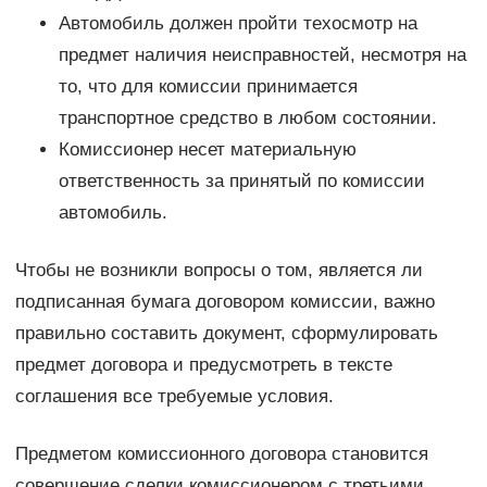
Автомобиль должен пройти техосмотр на
предмет наличия неисправностей, несмотря на
то, что для комиссии принимается
транспортное средство в любом состоянии.
Комиссионер несет материальную
ответственность за принятый по комиссии
автомобиль.
Чтобы не возникли вопросы о том, является ли
подписанная бумага договором комиссии, важно
правильно составить документ, сформулировать
предмет договора и предусмотреть в тексте
соглашения все требуемые условия.
Предметом комиссионного договора становится
совершение сделки комиссионером с третьими