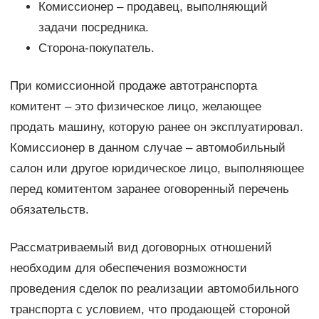
Комиссионер – продавец, выполняющий
задачи посредника.
Сторона-покупатель.
При комиссионной продаже автотранспорта
комитент – это физическое лицо, желающее
продать машину, которую ранее он эксплуатировал.
Комиссионер в данном случае – автомобильный
салон или другое юридическое лицо, выполняющее
перед комитентом заранее оговоренный перечень
обязательств.
Рассматриваемый вид договорных отношений
необходим для обеспечения возможности
проведения сделок по реализации автомобильного
транспорта с условием, что продающей стороной