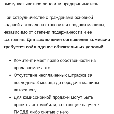
выступает частное лицо или предприниматель.
При сотрудничестве с гражданами основной
задачей автосалона становится продажа машины,
независимо от степени подержанности и ее
состояния.
Для заключения соглашения комиссии
требуется соблюдение обязательных условий
:
Комитент имеет право собственности на
продаваемое авто.
Отсутствие неоплаченных штрафов за
последние 3 месяца до передачи машины
автосалону.
Для комиссионной продажи могут быть
приняты автомобили, состоящие на учете
ГМБДД либо снятые с него.