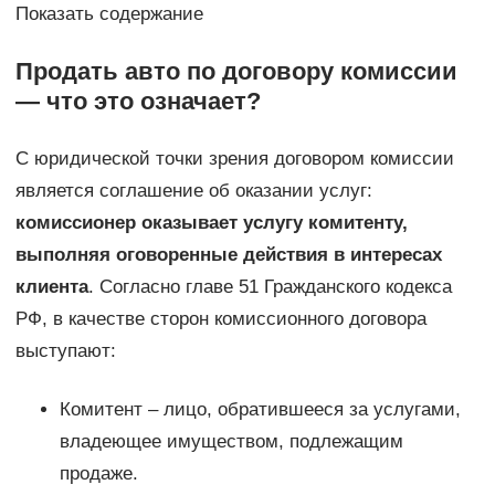
Показать содержание
Продать авто по договору комиссии
— что это означает?
С юридической точки зрения договором комиссии
является соглашение об оказании услуг:
комиссионер оказывает услугу комитенту,
выполняя оговоренные действия в интересах
клиента
. Согласно главе 51 Гражданского кодекса
РФ, в качестве сторон комиссионного договора
выступают:
Комитент – лицо, обратившееся за услугами,
владеющее имуществом, подлежащим
продаже.