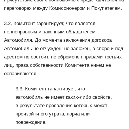
переговорах между Комиссионером и Покупателем.
3.2. Комитент гарантирует, что является
полноправным и законным обладателем
Автомобиля. До момента заключения договора
Автомобиль не отчужден, не заложен, в споре и под
арестом не состоит, не обременен правами третьих
лиц, права собственности Комитента никем не
оспариваются.
3.3. Комитент гарантирует, что
автомобиль не имеет каких-либо свойств,
в результате проявления которых может
произойти его утрата, порча или
повреждение.