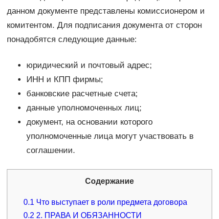
данном документе представлены комиссионером и
комитентом. Для подписания документа от сторон
понадобятся следующие данные:
юридический и почтовый адрес;
ИНН и КПП фирмы;
банковские расчетные счета;
данные уполномоченных лиц;
документ, на основании которого
уполномоченные лица могут участвовать в
соглашении.
Содержание
0.1
Что выступает в роли предмета договора
0.2
2. ПРАВА И ОБЯЗАННОСТИ