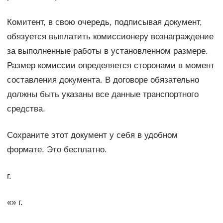
Комитент, в свою очередь, подписывая документ,
обязуется выплатить комиссионеру вознаграждение
за выполненные работы в установленном размере.
Размер комиссии определяется сторонами в момент
составления документа. В договоре обязательно
должны быть указаны все данные транспортного
средства.
Сохраните этот документ у себя в удобном
формате. Это бесплатно.
г.
«» г.