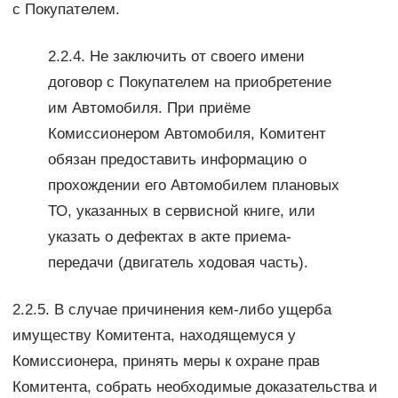
с Покупателем.
2.2.4. Не заключить от своего имени
договор с Покупателем на приобретение
им Автомобиля. При приёме
Комиссионером Автомобиля, Комитент
обязан предоставить информацию о
прохождении его Автомобилем плановых
ТО, указанных в сервисной книге, или
указать о дефектах в акте приема-
передачи (двигатель ходовая часть).
2.2.5. В случае причинения кем-либо ущерба
имуществу Комитента, находящемуся у
Комиссионера, принять меры к охране прав
Комитента, собрать необходимые доказательства и