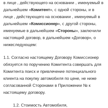
в лице , действующего на основании , именуемый в
дальнейшем «
Комитент
», с одной стороны, и в
лице , действующего на основании , именуемый в
дальнейшем «
Комиссионер
», с другой стороны,
именуемые в дальнейшем «
Стороны
», заключили
настоящий договор, в дальнейшем «Договор», о
нижеследующем:
1.1. Согласно настоящему Договору Комиссионер
обязуется по поручению Комитента совершать для
Комитента поиск и привлечение потенциального
клиента на покупку автомобиля по цене, не ниже
согласованной Сторонами в Приложении № к
настоящему договору.
1.2. Стоимость Автомобиля,