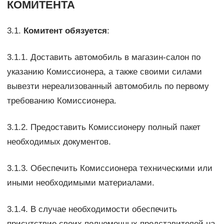
КОМИТЕНТА
3.1.
Комитент обязуется
:
3.1.1. Доставить автомобиль в магазин-салон по
указанию Комиссионера, а также своими силами
вывезти нереализованный автомобиль по первому
требованию Комиссионера.
3.1.2. Предоставить Комиссионеру полный пакет
необходимых документов.
3.1.3. Обеспечить Комиссионера техническими или
иными необходимыми материалами.
3.1.4. В случае необходимости обеспечить
присутствие своих полномочных представителей на