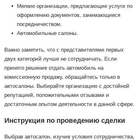
Мелкие организации, предлагающие услуги по
оформлению документов, занимающиеся
посредничеством.
Автомобильные салоны.
Важно заметить, что с представителями первых
двух категорий лучше не сотрудничать. Если
принято решение отдать автомобиль на
комиссионную продажу, обращайтесь только в
автосалоны. Выбирайте организацию с достойной
репутацией, положительными отзывами и
достаточным опытом деятельности в данной сфере.
Инструкция по проведению сделки
Выбрав автосалон, изучив условия сотрудничества,