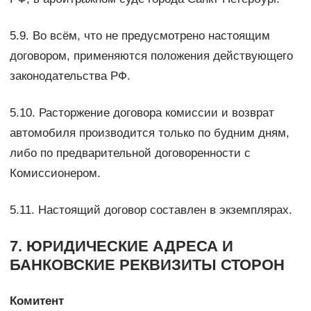
5.9. Во всём, что не предусмотрено настоящим
договором, применяются положения действующего
законодательства РФ.
5.10. Расторжение договора комиссии и возврат
автомобиля производится только по будним дням,
либо по предварительной договоренности с
Комиссионером.
5.11. Настоящий договор составлен в экземплярах.
7. ЮРИДИЧЕСКИЕ АДРЕСА И
БАНКОВСКИЕ РЕКВИЗИТЫ СТОРОН
Комитент