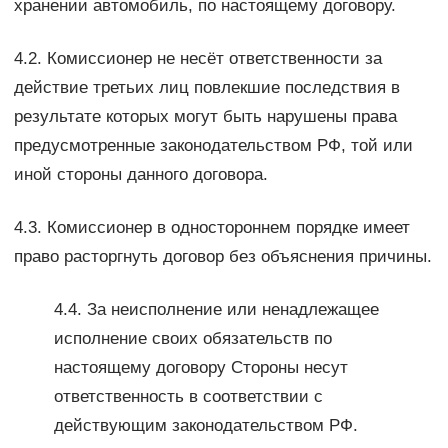
хранении автомобиль, по настоящему договору.
4.2. Комиссионер не несёт ответственности за
действие третьих лиц повлекшие последствия в
результате которых могут быть нарушены права
предусмотренные законодательством РФ, той или
иной стороны данного договора.
4.3. Комиссионер в одностороннем порядке имеет
право расторгнуть договор без объяснения причины.
4.4. За неисполнение или ненадлежащее
исполнение своих обязательств по
настоящему договору Стороны несут
ответственность в соответствии с
действующим законодательством РФ.