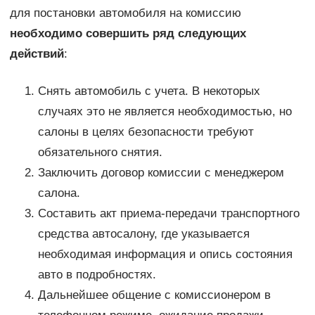
для постановки автомобиля на комиссию
необходимо совершить ряд следующих
действий
:
Снять автомобиль с учета. В некоторых
случаях это не является необходимостью, но
салоны в целях безопасности требуют
обязательного снятия.
Заключить договор комиссии с менеджером
салона.
Составить акт приема-передачи транспортного
средства автосалону, где указывается
необходимая информация и опись состояния
авто в подробностях.
Дальнейшее общение с комиссионером в