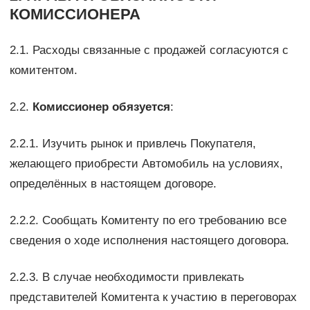
КОМИССИОНЕРА
2.1. Расходы связанные с продажей согласуются с
комитентом.
2.2.
Комиссионер обязуется
:
2.2.1. Изучить рынок и привлечь Покупателя,
желающего приобрести Автомобиль на условиях,
определённых в настоящем договоре.
2.2.2. Сообщать Комитенту по его требованию все
сведения о ходе исполнения настоящего договора.
2.2.3. В случае необходимости привлекать
представителей Комитента к участию в переговорах