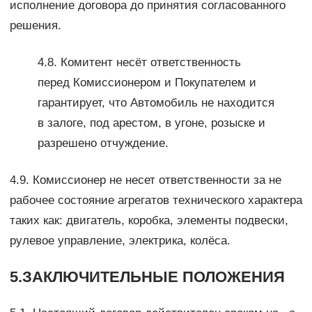
исполнение договора до принятия согласованного
решения.
4.8. Комитент несёт ответственность
перед Комиссионером и Покупателем и
гарантирует, что Автомобиль не находится
в залоге, под арестом, в угоне, розыске и
разрешено отчуждение.
4.9. Комиссионер не несет ответственности за не
рабочее состояние агрегатов технического характера
таких как: двигатель, коробка, элементы подвески,
рулевое управление, электрика, колёса.
5.ЗАКЛЮЧИТЕЛЬНЫЕ ПОЛОЖЕНИЯ