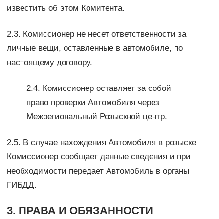
известить об этом Комитента.
2.3. Комиссионер не несет ответственности за
личные вещи, оставленные в автомобиле, по
настоящему договору.
2.4. Комиссионер оставляет за собой
право проверки Автомобиля через
Межрегиональный Розыскной центр.
2.5. В случае нахождения Автомобиля в розыске
Комиссионер сообщает данные сведения и при
необходимости передает Автомобиль в органы
ГИБДД.
3. ПРАВА И ОБЯЗАННОСТИ