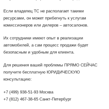
Если владелец ТС не располагает такими
ресурсами, он может прибегнуть к услугам
комиссионеров или дилеров – автосалонов.
Их сотрудники имеют опыт в реализации
автомобилей, а сам процесс продажи будет
безопасным и удобным для клиента.
Для решения вашей проблемы ПРЯМО СЕЙЧАС
получите бесплатную ЮРИДИЧЕСКУЮ
консультацию:
+7 (499) 938-51-93 Москва
+7 (812) 467-38-65 Санкт-Петербург