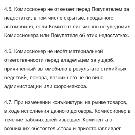
4.5. Комиссионер не отвечает перед Покупателем за
недостатки, в том числе скрытые, проданного
автомобиля, если Комитент письменно не уведомил
Комиссионера или Покупателя об этих недостатках.
4.6. Комиссионер не несёт материальной
ответственности перед владельцем за ущерб,
причинённый автомобилю в результате стихийных
бедствий, пожара, возникшего не по вине
администрации или форс-мажора.
4.7. При изменении конъюнктуры на рынке товаров,
в ходе исполнения данного договора, Комиссионер в
течение рабочих дней извещает Комитента о
возникших обстоятельствах и приостанавливает