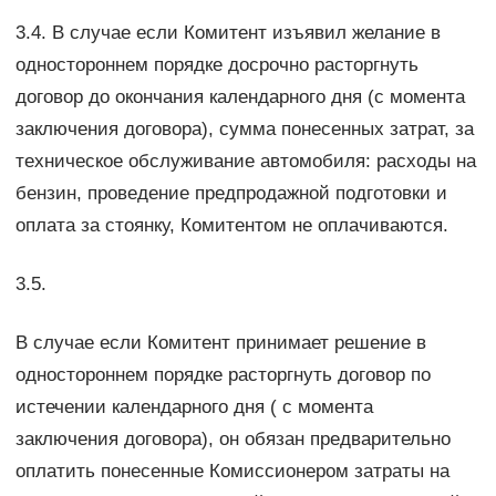
3.4. В случае если Комитент изъявил желание в
одностороннем порядке досрочно расторгнуть
договор до окончания календарного дня (с момента
заключения договора), сумма понесенных затрат, за
техническое обслуживание автомобиля: расходы на
бензин, проведение предпродажной подготовки и
оплата за стоянку, Комитентом не оплачиваются.
3.5.
В случае если Комитент принимает решение в
одностороннем порядке расторгнуть договор по
истечении календарного дня ( с момента
заключения договора), он обязан предварительно
оплатить понесенные Комиссионером затраты на