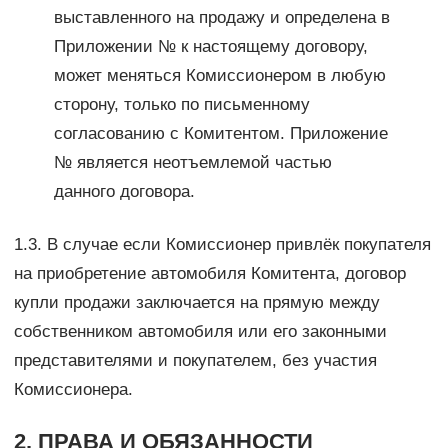
выставленного на продажу и определена в
Приложении № к настоящему договору,
может меняться Комиссионером в любую
сторону, только по письменному
согласованию с Комитентом. Приложение
№ является неотъемлемой частью
данного договора.
1.3. В случае если Комиссионер привлёк покупателя
на приобретение автомобиля Комитента, договор
купли продажи заключается на прямую между
собственником автомобиля или его законными
представителями и покупателем, без участия
Комиссионера.
2. ПРАВА И ОБЯЗАННОСТИ