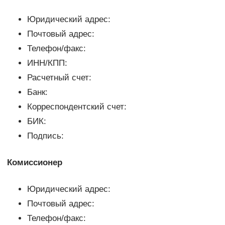
Юридический адрес:
Почтовый адрес:
Телефон/факс:
ИНН/КПП:
Расчетный счет:
Банк:
Корреспондентский счет:
БИК:
Подпись:
Комиссионер
Юридический адрес:
Почтовый адрес:
Телефон/факс: