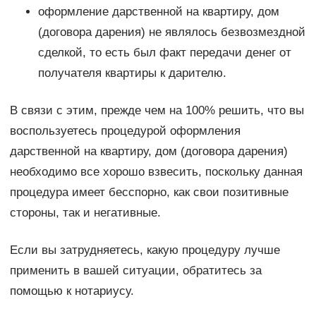
оформление дарственной на квартиру, дом
(договора дарения) не являлось безвозмездной
сделкой, то есть был факт передачи денег от
получателя квартиры к дарителю.
В связи с этим, прежде чем на 100% решить, что вы
воспользуетесь процедурой оформления
дарственной на квартиру, дом (договора дарения)
необходимо все хорошо взвесить, поскольку данная
процедура имеет бесспорно, как свои позитивные
стороны, так и негативные.
Если вы затрудняетесь, какую процедуру лучше
применить в вашей ситуации, обратитесь за
помощью к нотариусу.