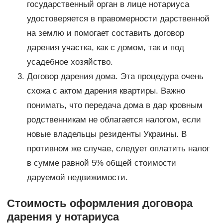
государственный орган в лице нотариуса
удостоверяется в правомерности дарственной
на землю и помогает составить договор
дарения участка, как с домом, так и под
усадебное хозяйство.
Договор дарения дома. Эта процедура очень
схожа с актом дарения квартиры. Важно
понимать, что передача дома в дар кровным
родственникам не облагается налогом, если
новые владельцы резиденты Украины. В
противном же случае, следует оплатить налог
в сумме равной 5% общей стоимости
даруемой недвижимости.
Стоимость оформления договора
дарения у нотариуса