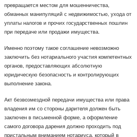
превращается местом для мошенничества,
обманных манипуляций с недвижимостью, ухода от
уплаты налогов и прочих государственных пошлин
при передаче или продажи имущества.
Именно поэтому такое соглашение невозможно
заключить без нотариального участия компетентных
органов, предоставляющих абсолютную
юридическую безопасность и контролирующих
выполнение закона.
Акт безвозмездной передачи имущества или права
владения им со стороны дарителя должен быть
заключен в письменной форме, а оформление
самого договора дарения должно проходить под
пристальным вниманием нотариуса, который в