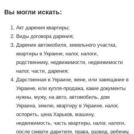
Вы могли искать:
Акт дарения квартиры;
Виды договора дарения;
Дарение автомобиля, земельного участка,
квартиры в Украине, налог, налоги,
родственнику, недвижимости, недвижимости
налог, части, дарения;
Дарственная в Украине, жене, или завещание в
Украине, или купля-продажа, какие документы
нужны, мужу, на авто, автомобиль, дом
Украина, землю, квартиру в Украине, налог,
оспорить, цена Харьков, машину,
недвижимость, часть квартиры, налог, налоги,
после смерти дарителя, права, развод, ребенку,