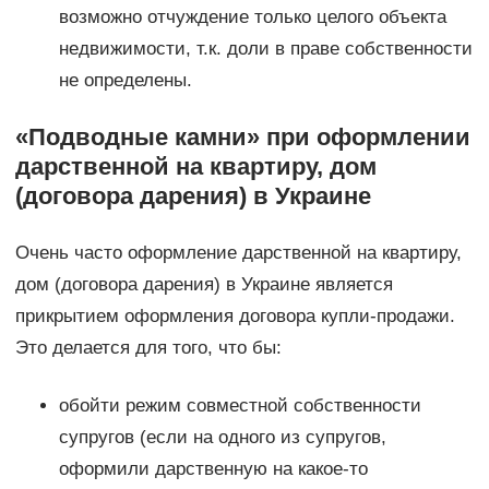
возможно отчуждение только целого объекта
недвижимости, т.к. доли в праве собственности
не определены.
«Подводные камни» при оформлении
дарственной на квартиру, дом
(договора дарения) в Украине
Очень часто оформление дарственной на квартиру,
дом (договора дарения) в Украине является
прикрытием оформления договора купли-продажи.
Это делается для того, что бы:
обойти режим совместной собственности
супругов (если на одного из супругов,
оформили дарственную на какое-то