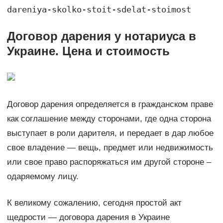
dareniya-skolko-stoit-sdelat-stoimost
Договор дарения у нотариуса в
Украине. Цена и стоимость
Договор дарения определяется в гражданском праве
как соглашение между сторонами, где одна сторона
выступает в роли дарителя, и передает в дар любое
свое владение — вещь, предмет или недвижимость
или свое право распоряжаться им другой стороне –
одаряемому лицу.
К великому сожалению, сегодня простой акт
щедрости — договора дарения в Украине