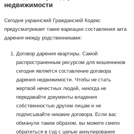
недвижимости
Сегодня украинский Гражданский Кодекс
предусматривает такие вариации составления акта
дарения между родственниками:
Договор дарения квартиры. Самой
распространенным ресурсом для мошенников
сегодня является составление договора
дарения недвижимости. Чтобы не стать
жертвой нечестных людей, никогда не
передавайте документы владения
собственностью другим лицам и не
подписывайте никакие договора. Если вас
обманули таким образом, вы можете смело
обратиться в суд с целью аннулирования