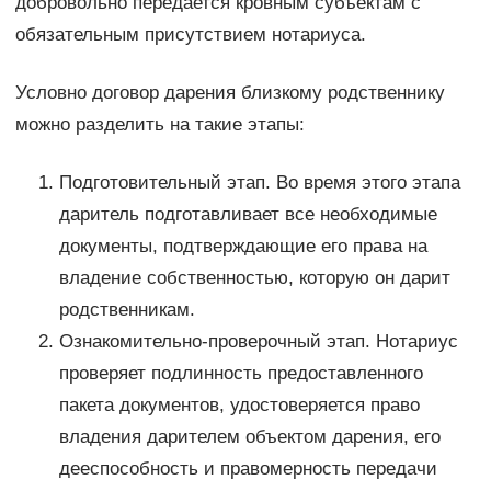
добровольно передается кровным субъектам с
обязательным присутствием нотариуса.
Условно договор дарения близкому родственнику
можно разделить на такие этапы:
Подготовительный этап. Во время этого этапа
даритель подготавливает все необходимые
документы, подтверждающие его права на
владение собственностью, которую он дарит
родственникам.
Ознакомительно-проверочный этап. Нотариус
проверяет подлинность предоставленного
пакета документов, удостоверяется право
владения дарителем объектом дарения, его
дееспособность и правомерность передачи