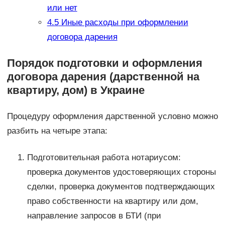
или нет
4.5
Иные расходы при оформлении
договора дарения
Порядок подготовки и оформления
договора дарения (дарственной на
квартиру, дом) в Украине
Процедуру оформления дарственной условно можно
разбить на четыре этапа:
Подготовительная работа нотариусом:
проверка документов удостоверяющих стороны
сделки, проверка документов подтверждающих
право собственности на квартиру или дом,
направление запросов в БТИ (при