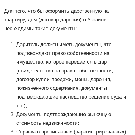
Для того, что бы оформить дарственную на
квартиру, дом (договор дарения) в Украине
необходимы такие документы:
Даритель должен иметь документы, что
подтверждают право собственности на
имущество, которое передается в дар
(свидетельство на право собственности,
договор купли-продажи, мены, дарения,
пожизненного содержания, документы
подтверждающие наследство решение суда и
т.п.);
Документы подтверждающие рыночную
стоимость недвижимости;
Справка о прописанных (зарегистрированных)