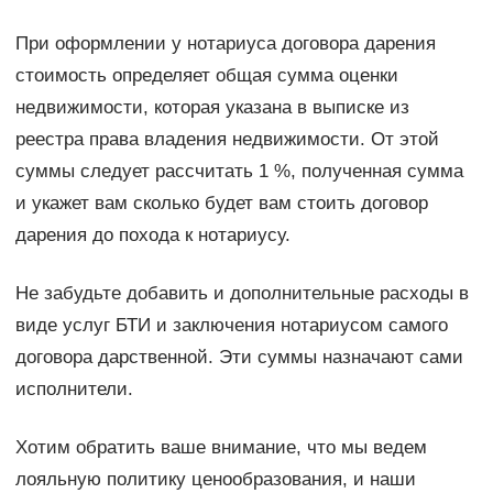
При оформлении у нотариуса договора дарения
стоимость определяет общая сумма оценки
недвижимости, которая указана в выписке из
реестра права владения недвижимости. От этой
суммы следует рассчитать 1 %, полученная сумма
и укажет вам сколько будет вам стоить договор
дарения до похода к нотариусу.
Не забудьте добавить и дополнительные расходы в
виде услуг БТИ и заключения нотариусом самого
договора дарственной. Эти суммы назначают сами
исполнители.
Хотим обратить ваше внимание, что мы ведем
лояльную политику ценообразования, и наши