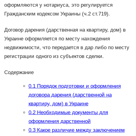
оформляются у нотариуса, это регулируется
Гражданским кодексом Украины (ч.2 ст.719).
Договор дарения (дарственная на квартиру, дом) в
Украине оформляется по месту нахождения
недвижимости, что передается в дар либо по месту
регистрации одного из субъектов сделки.
Содержание
0.1
Порядок подготовки и оформления
договора дарения (дарственной на
квартиру, дом) в Украине
0.2
Необходимые документы для
оформления дарственной
0.3
Какое различие между заключением