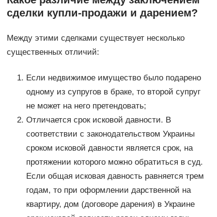
сделки купли-продажи и дарением?
Между этими сделками существует несколько
существенных отличий:
Если недвижимое имущество было подарено
одному из супругов в браке, то второй супруг
не может на него претендовать;
Отличается срок исковой давности. В
соответствии с законодательством Украины
сроком исковой давности является срок, на
протяжении которого можно обратиться в суд.
Если общая исковая давность равняется трем
годам, то при оформлении дарственной на
квартиру, дом (договоре дарения) в Украине