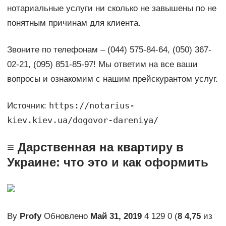
нотариальные услуги ни сколько не завышены по не
понятным причинам для клиента.
Звоните по телефонам – (044) 575-84-64, (050) 367-
02-21, (095) 851-85-97! Мы ответим на все ваши
вопросы и ознакомим с нашим прейскурантом услуг.
https://notarius-
Источник:
kiev.kiev.ua/dogovor-dareniya/
≡ Дарственная на квартиру в
Украине: что это и как оформить
By
Profy
Обновлено
Май 31, 2019
4 129 0 (
8
4,75
из