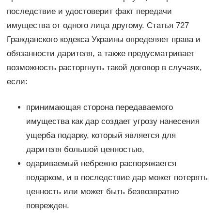
последствие и удостоверит факт передачи
имущества от одного лица другому. Статья 727
Гражданского кодекса Украины определяет права и
обязанности дарителя, а также предусматривает
возможность расторгнуть такой договор в случаях,
если:
принимающая сторона передаваемого
имущества как дар создает угрозу нанесения
ущерба подарку, который является для
дарителя большой ценностью,
одариваемый небрежно распоряжается
подарком, и в последствие дар может потерять
ценность или может быть безвозвратно
поврежден.