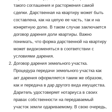
такого соглашения и расторжения самой
сделки. Дарственная на квартиру может быть
составлена, как на целую ее часть, так и на
конкретную долю. В таком случае заключается
договор дарения доли квартиры. Важно
понимать, что форма дарственной на квартиру
может видоизменяться в соответствии с
условиями дарения.
Договор дарения земельного участка.
Процедура передачи земельного участка как
акт дарения оформляется таким же образом,
как и передача в дар другого вида имущества.
Даритель удостоверяет нотариуса в своих
правах собственности на передаваемый
участок земли одариваемому. В свою очередь,