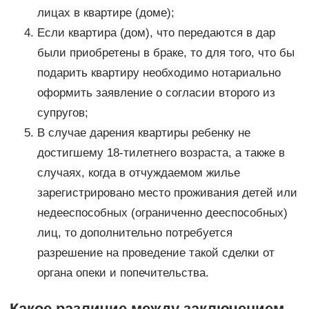
лицах в квартире (доме);
Если квартира (дом), что передаются в дар
были приобретены в браке, то для того, что бы
подарить квартиру необходимо нотариально
оформить заявление о согласии второго из
супругов;
В случае дарения квартиры ребенку не
достигшему 18-тилетнего возраста, а также в
случаях, когда в отчуждаемом жилье
зарегистрировано место проживания детей или
недееспособных (ограниченно дееспособных)
лиц, то дополнительно потребуется
разрешение на проведение такой сделки от
органа опеки и попечительства.
Какое различие между заключением