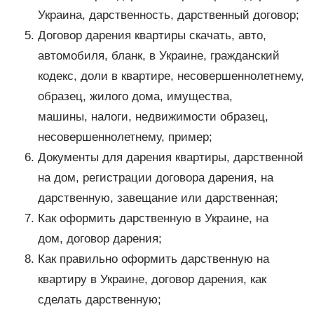
Украина, дарственность, дарственный договор;
Договор дарения квартиры скачать, авто,
автомобиля, бланк, в Украине, гражданский
кодекс, доли в квартире, несовершеннолетнему,
образец, жилого дома, имущества,
машины, налоги, недвижимости образец,
несовершеннолетнему, пример;
Документы для дарения квартиры, дарственной
на дом, регистрации договора дарения, на
дарственную, завещание или дарственная;
Как оформить дарственную в Украине, на
дом, договор дарения;
Как правильно оформить дарственную на
квартиру в Украине, договор дарения, как
сделать дарственную;