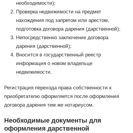
необходимости);
Проверка недвижимости на предмет
нахождения под запретом или арестом,
подготовка договора дарения (дарственной);
Непосредственно заключение договора
дарения (дарственной);
Вносится в государственный реестр
информация о новом владельце
недвижимости.
Регистрация перехода права собственности к
приобретателю оформляется после оформления
договора дарения тем же нотариусом.
Необходимые документы для
оформления дарственной