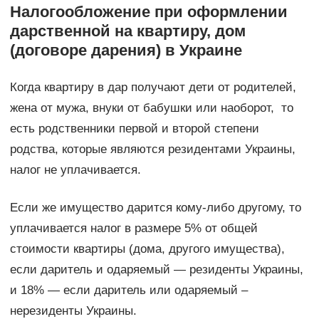
Налогообложение при оформлении
дарственной на квартиру, дом
(договоре дарения) в Украине
Когда квартиру в дар получают дети от родителей,
жена от мужа, внуки от бабушки или наоборот, то
есть родственники первой и второй степени
родства, которые являются резидентами Украины,
налог не уплачивается.
Если же имущество дарится кому-либо другому, то
уплачивается налог в размере 5% от общей
стоимости квартиры (дома, другого имущества),
если даритель и одаряемый — резиденты Украины,
и 18% — если даритель или одаряемый –
нерезиденты Украины.