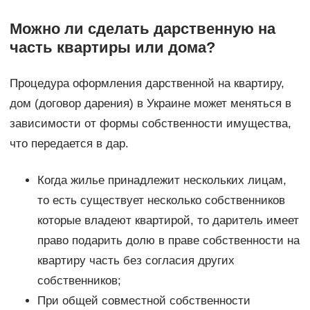
Можно ли сделать дарственную на
часть квартиры или дома?
Процедура оформления дарственной на квартиру,
дом (договор дарения) в Украине может меняться в
зависимости от формы собственности имущества,
что передается в дар.
Когда жилье принадлежит нескольких лицам,
то есть существует несколько собственников
которые владеют квартирой, то даритель имеет
право подарить долю в праве собственности на
квартиру часть без согласия других
собственников;
При общей совместной собственности