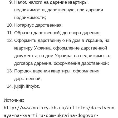
Налог, налоги на дарение квартиры,
недвижимости, дарственную, при дарении
недвижимости;
Нотариус дарственная;
Образец дарственной, договора дарения;
Оформить дарственную на дом в Украине, на
квартиру Украина, оформление дарственной
документы, на дом Украина, на недвижимость,
договора дарения, оформления дарственной;
Порядок дарения квартиры, оформления
дарственной;
jujdjh lfhtybz.
Источник:
http://www.notary.kh.ua/articles/darstvenn
aya-na-kvartiru-dom-ukraina-dogovor-