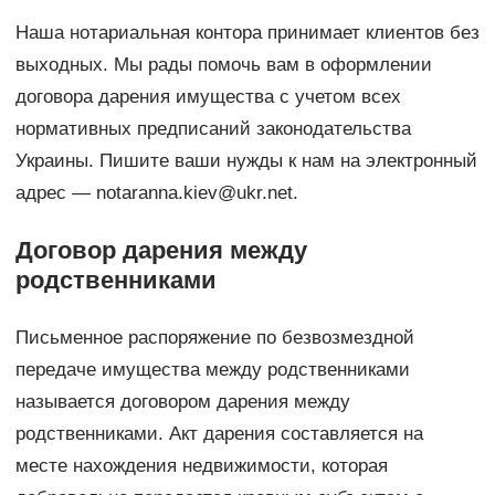
Наша нотариальная контора принимает клиентов без
выходных. Мы рады помочь вам в оформлении
договора дарения имущества с учетом всех
нормативных предписаний законодательства
Украины. Пишите ваши нужды к нам на электронный
адрес — notaranna.kiev@ukr.net.
Договор дарения между
родственниками
Письменное распоряжение по безвозмездной
передаче имущества между родственниками
называется договором дарения между
родственниками. Акт дарения составляется на
месте нахождения недвижимости, которая