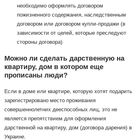
необходимо оформлять договором
пожизненного содержания, наследственным
договором или договором купли-продажи (в
зависимости от целей, которые преследуют
стороны договора)
Можно ли сделать дарственную на
квартиру, дом в котором еще
прописаны люди?
Если в доме или квартире, которую хотят подарить
зарегистрировано место проживания
совершеннолетних дееспособных лиц, это не
является препятствием для оформления
дарственной на квартиру, дом (договора дарения) в
Украине.