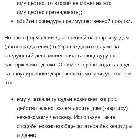
имущество, то второй не может на это
имущество претендовать);
обойти процедуру преимущественной покупки.
Но при оформлении дарственной на квартиру, дом
(договора дарения) в Украине даритель уже на
следующий день может начать процедуру по
расторжению сделки. Он имеет право подать в суд
на аннулирование дарственной, мотивируя это тем,
что:
ему угрожали (у судьи возникнет вопрос,
действительно, зачем дарить дом (квартиру)
незнакомому человеку. Используя такие
способы можно вообще остаться без квартиры
и денег;