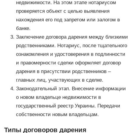
недвижимости. На этом этапе нотариусом
проверяется объект с целью выявления
нахождения его под запретом или залогом в
банке.
Заключение договора дарения между близкими
родственниками. Нотариус, после тщательного
ознакомления и удостоверения в подлинности
и правомерности сделки оформляет договор
дарения в присутствии родственников –
главных лиц, участвующих в сделке.
Законодательный этап. Внесение информации
о новом владельце недвижимости в
государственный реестр Украины. Передачи
собственности новым владельцам.
Типы договоров дарения