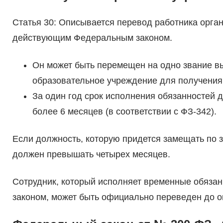
Статья 30: Описывается перевод работника орга
действующим Федеральным законом.
Он может быть перемещен на одно звание вы
образовательное учреждение для получения
За один год срок исполнения обязанностей 
более 6 месяцев (в соответствии с ФЗ-342).
Если должность, которую придется замещать по з
должен превышать четырех месяцев.
Сотрудник, который исполняет временные обязанн
законом, может быть официально переведен до 