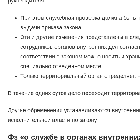
руководителя.
При этом служебная проверка должна быть п
выдачи приказа закона.
Эти и другие изменения представлены в сле
сотрудников органов внутренних дел согласн
соответствии с законом можно носить и хран
специально отведенном месте.
Только территориальный орган определяет, 
В течение одних суток дело переходит территори
Другие обременения устанавливаются внутренн
исполнительной власти по закону.
Фз «о службе в органах внутренни