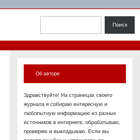
Поиск
Поиск
Об авторе
Здравствуйте! На страницах своего
журнала я собираю интересную и
любопытную информацию из разных
источников в интернете, обрабатываю,
проверяю и выкладываю. Если вы