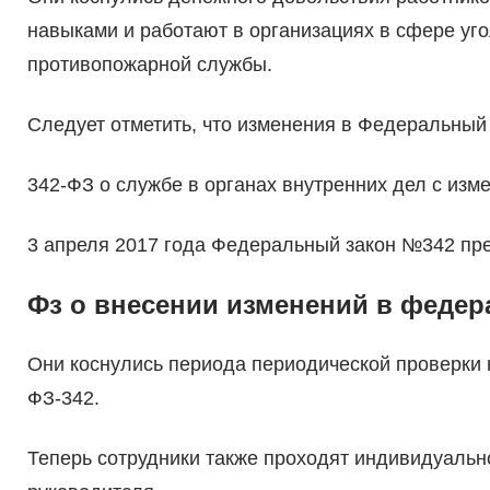
навыками и работают в организациях в сфере уг
противопожарной службы.
Следует отметить, что изменения в Федеральный
342-ФЗ о службе в органах внутренних дел с изме
3 апреля 2017 года Федеральный закон №342 пре
Фз о внесении изменений в феде
Они коснулись периода периодической проверки 
ФЗ-342.
Теперь сотрудники также проходят индивидуальн