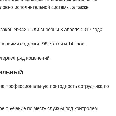
оловно-исполнительной системы, а также
 закон №342 были внесены 3 апреля 2017 года.
нениями содержит 98 статей и 14 глав.
терпел ряд изменений.
ральный
на профессиональную пригодность сотрудника по
ое обучение по месту службы под контролем