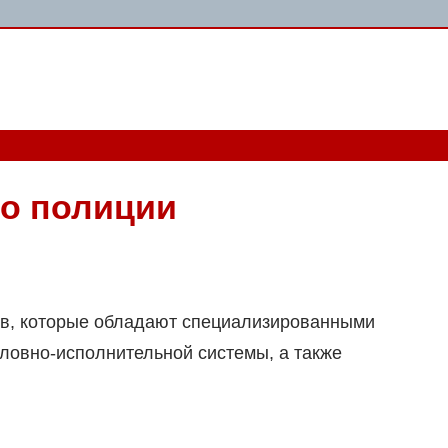
 о полиции
ов, которые обладают специализированными
оловно-исполнительной системы, а также