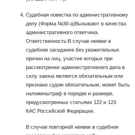
Судебная повестка по административному
делу (Форма №30-а)Вызывают в качества
административного ответчика.
Ответственность:В случае неявки в
судебное заседание без уважительных
причин на лиц, участие которых при
рассмотрении административного дела в
силу закона является обязательным или
признано судом обязательным, может быть
наложенштраф в порядке и размере,
предусмотренных статьями 122 и 123
КАС Российской Федерации.
В случае повторной неявки в судебное