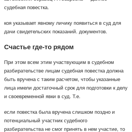
судебная повестка.
коя указывает явному личику появиться в суд для
дачи свидетельских показаний. документов.
Счастье где-то рядом
При этом всем этим участвующим в судебном
разбирательстве лицам судебная повестка должна
быть вручена с таким расчетом, чтобы указанные
лица имели достаточный срок для подготовки к делу
и своевременной явки в суд. Т.е.
если повестка была вручена слишком поздно и
потенциальный участник судебного
разбирательства не смог принять в нем участие, то