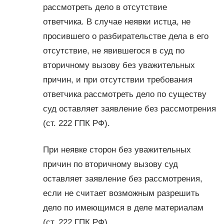
рассмотреть дело в отсутствие
ответчика. В случае неявки истца, не
просившего о разбирательстве дела в его
отсутствие, не явившегося в суд по
вторичному вызову без уважительных
причин, и при отсутствии требования
ответчика рассмотреть дело по существу
суд оставляет заявление без рассмотрения
(ст. 222 ГПК РФ).
При неявке сторон без уважительных
причин по вторичному вызову суд
оставляет заявление без рассмотрения,
если не считает возможным разрешить
дело по имеющимся в деле материалам
(ст. 222 ГПК РФ).