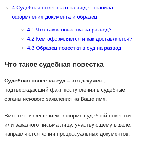
4
Судебная повестка о разводе: правила
оформления документа и образец
4.1
Что такое повестка на развод?
4.2
Кем оформляется и как доставляется?
4.3
Образец повестки в суд на развод
Что такое судебная повестка
Судебная повестка суд
– это документ,
подтверждающий факт поступления в судебные
органы искового заявления на Ваше имя.
Вместе с извещением в форме судебной повестки
или заказного письма лицу, участвующему в деле,
направляются копии процессуальных документов.