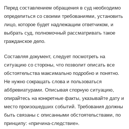
Перед составлением обращения в суд необходимо
определиться со своими требованиями, установить
лицо, которое будет надлежащим ответчиком, и
выбрать суд, полномочный рассматривать такое
гражданское дело.
Составляя документ, следует посмотреть на
ситуацию со стороны, что позволит описать все
обстоятельства максимально подробно и понятно.
Не нужно сокращать слова и пользоваться
аббревиатурами. Описывая спорную ситуацию,
опирайтесь на конкретные факты, указывайте дату и
место произошедших событий. Требования должны
быть связаны с описанными обстоятельствами, по
принципу: «причина-следствие».