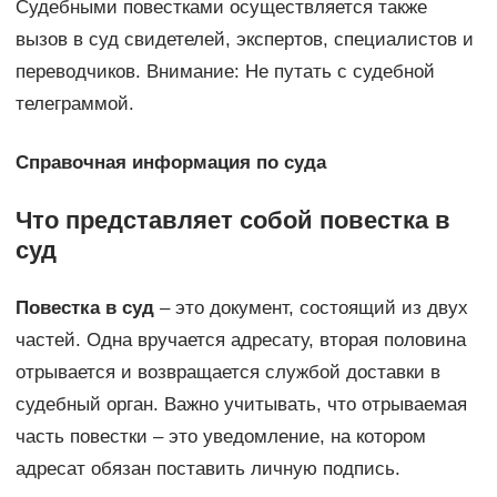
Судебными повестками осуществляется также
вызов в суд свидетелей, экспертов, специалистов и
переводчиков. Внимание: Не путать с судебной
телеграммой.
Справочная информация по суда
Что представляет собой повестка в
суд
Повестка в суд
– это документ, состоящий из двух
частей. Одна вручается адресату, вторая половина
отрывается и возвращается службой доставки в
судебный орган. Важно учитывать, что отрываемая
часть повестки – это уведомление, на котором
адресат обязан поставить личную подпись.