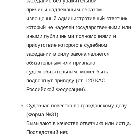
заседание без уважительной
причины надлежащим образом
извещенный административный ответчик,
который не наделен государственными или
иными публичными полномочиями и
присутствие которого в судебном
заседании в силу закона является
обязательным или признано
судом обязательным, может быть
подвергнут приводу (ст. 120 КАС
Российской Федерации).
Судебная повестка по гражданскому делу
(Форма №31)
Вызывают в качестве ответчика или истца.
Последствий нет.