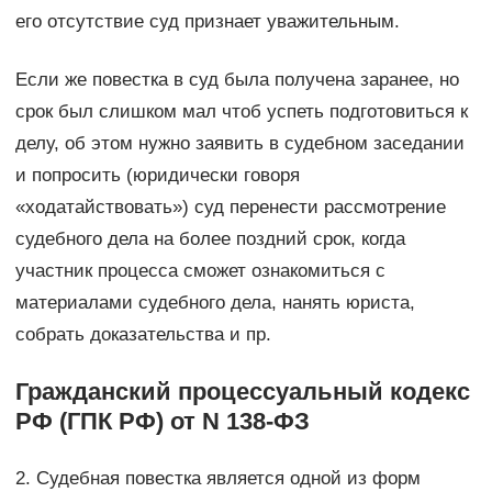
его отсутствие суд признает уважительным.
Если же повестка в суд была получена заранее, но
срок был слишком мал чтоб успеть подготовиться к
делу, об этом нужно заявить в судебном заседании
и попросить (юридически говоря
«ходатайствовать») суд перенести рассмотрение
судебного дела на более поздний срок, когда
участник процесса сможет ознакомиться с
материалами судебного дела, нанять юриста,
собрать доказательства и пр.
Гражданский процессуальный кодекс
РФ (ГПК РФ) от N 138-ФЗ
2. Судебная повестка является одной из форм