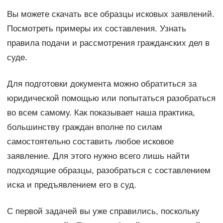
Вы можете скачать все образцы исковых заявлений.
Посмотреть примеры их составления. Узнать
правила подачи и рассмотрения гражданских дел в
суде.
Для подготовки документа можно обратиться за
юридической помощью или попытаться разобраться
во всем самому. Как показывает наша практика,
большинству граждан вполне по силам
самостоятельно составить любое исковое
заявление. Для этого нужно всего лишь найти
подходящие образцы, разобраться с составлением
иска и предъявлением его в суд.
С первой задачей вы уже справились, поскольку