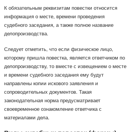
К обязательным реквизитам повестки относится
информация о месте, времени проведения
судебного заседания, а также полное название
делопроизводства.
Следует отметить, что если физическое лицо,
которому пришла повестка, является ответчиком по
делопроизводству, то вместе с извещением о месте
и времени судебного заседания ему будут
направлены копии искового заявления и
сопроводительных документов. Такая
законодательная норма предусматривает
своевременное ознакомление ответчика с
материалами дела.