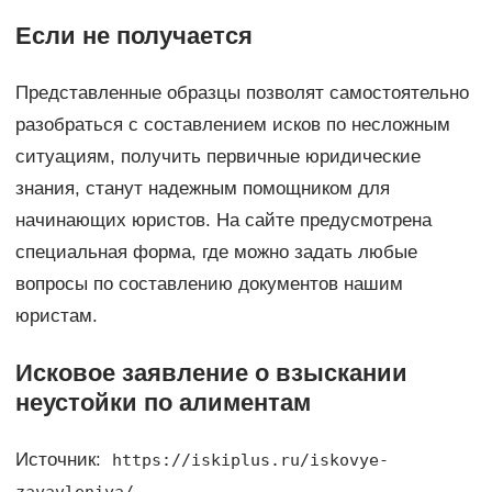
Если не получается
Представленные образцы позволят самостоятельно
разобраться с составлением исков по несложным
ситуациям, получить первичные юридические
знания, станут надежным помощником для
начинающих юристов. На сайте предусмотрена
специальная форма, где можно задать любые
вопросы по составлению документов нашим
юристам.
Исковое заявление о взыскании
неустойки по алиментам
Источник:
https://iskiplus.ru/iskovye-
zayavleniya/