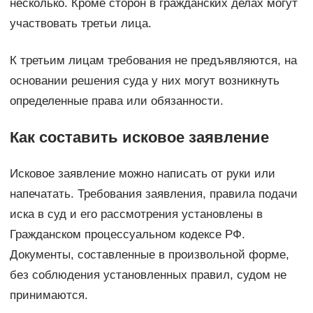
несколько. Кроме сторон в гражданских делах могут
участвовать третьи лица.
К третьим лицам требования не предъявляются, на
основании решения суда у них могут возникнуть
определенные права или обязанности.
Как составить исковое заявление
Исковое заявление можно написать от руки или
напечатать. Требования заявления, правила подачи
иска в суд и его рассмотрения установлены в
Гражданском процессуальном кодексе РФ.
Документы, составленные в произвольной форме,
без соблюдения установленных правил, судом не
принимаются.