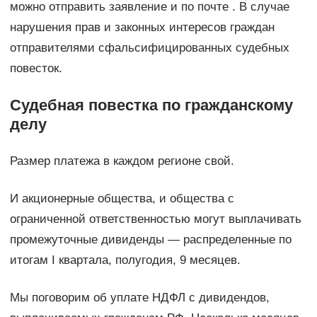
можно отправить заявление и по почте . В случае
нарушения прав и законных интересов граждан
отправителями сфальсифицированных судебных
повесток.
Судебная повестка по гражданскому
делу
Размер платежа в каждом регионе свой.
И акционерные общества, и общества с
ограниченной ответственностью могут выплачивать
промежуточные дивиденды — распределенные по
итогам I квартала, полугодия, 9 месяцев.
Мы поговорим об уплате НДФЛ с дивидендов,