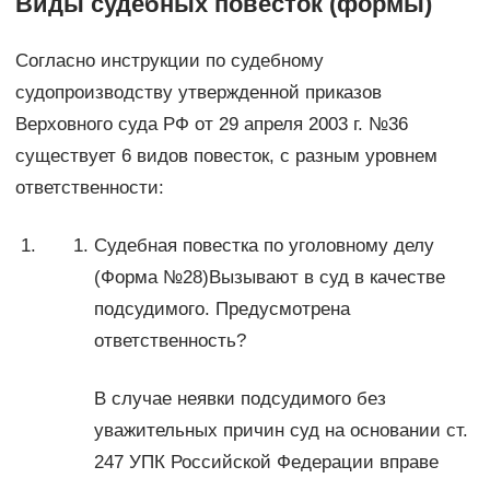
Виды судебных повесток (формы)
Согласно инструкции по судебному
судопроизводству утвержденной приказов
Верховного суда РФ от 29 апреля 2003 г. №36
существует 6 видов повесток, с разным уровнем
ответственности:
Судебная повестка по уголовному делу
(Форма №28)Вызывают в суд в качестве
подсудимого. Предусмотрена
ответственность?
В случае неявки подсудимого без
уважительных причин суд на основании ст.
247 УПК Российской Федерации вправе