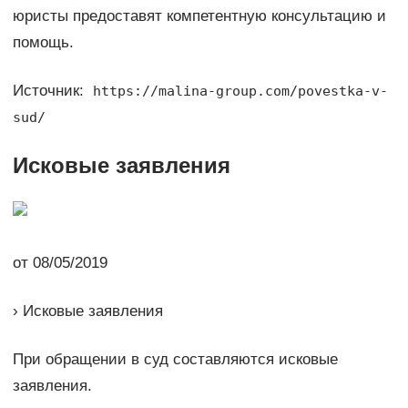
юристы предоставят компетентную консультацию и
помощь.
Источник:
https://malina-group.com/povestka-v-
sud/
Исковые заявления
от 08/05/2019
› Исковые заявления
При обращении в суд составляются исковые
заявления.