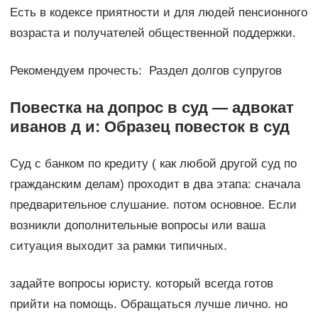
Есть в кодексе приятности и для людей пенсионного
возраста и получателей общественной поддержки.
Рекомендуем прочесть: Раздел долгов супругов
Повестка на допрос в суд — адвокат
иванов д и: Образец повесток в суд
Суд с банком по кредиту ( как любой другой суд по
гражданским делам) проходит в два этапа: сначала
предварительное слушание. потом основное. Если
возникли дополнительные вопросы или ваша
ситуация выходит за рамки типичных.
задайте вопросы юристу. который всегда готов
прийти на помощь. Обращаться лучше лично. но