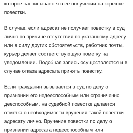
которое расписывается в ее получении на корешке
повестки.
В случае, если адресат не получает повестку в суд
лично по причине отсутствия по указанному адресу
или в силу других обстоятельств, работник почты,
курьер делает соответствующую пометку на
уведомлении. Подобная запись осуществляется и в
случае отказа адресата принять повестку.
Если гражданин вызывается в суд по делу о
признании его недееспособным или ограниченно
дееспособным, на судебной повестке делается
отметка о необходимости вручения такой повестки
адресату лично. Вручение повестки по делу о
признании адресата недееспособным или