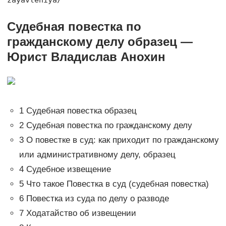
Судебная повестка по
гражданскому делу образец —
Юрист Владислав Анохин
1 Судебная повестка образец
2 Судебная повестка по гражданскому делу
3 О повестке в суд: как приходит по гражданскому
или административному делу, образец
4 Судебное извещение
5 Что такое Повестка в суд (судебная повестка)
6 Повестка из суда по делу о разводе
7 Ходатайство об извещении