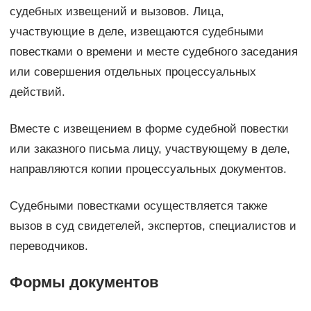
судебных извещений и вызовов. Лица,
участвующие в деле, извещаются судебными
повестками о времени и месте судебного заседания
или совершения отдельных процессуальных
действий.
Вместе с извещением в форме судебной повестки
или заказного письма лицу, участвующему в деле,
направляются копии процессуальных документов.
Судебными повестками осуществляется также
вызов в суд свидетелей, экспертов, специалистов и
переводчиков.
Формы документов