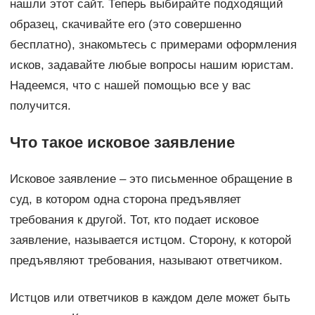
нашли этот сайт. Теперь выбирайте подходящий
образец, скачивайте его (это совершенно
бесплатно), знакомьтесь с примерами оформления
исков, задавайте любые вопросы нашим юристам.
Надеемся, что с нашей помощью все у вас
получится.
Что такое исковое заявление
Исковое заявление – это письменное обращение в
суд, в котором одна сторона предъявляет
требования к другой. Тот, кто подает исковое
заявление, называется истцом. Сторону, к которой
предъявляют требования, называют ответчиком.
Истцов или ответчиков в каждом деле может быть