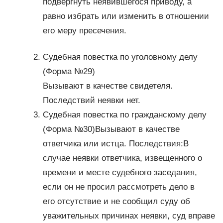
подвергнуть неявившегося приводу, а
равно избрать или изменить в отношении
его меру пресечения.
Судебная повестка по уголовному делу
(Форма №29)
Вызывают в качестве свидетеля.
Последствий неявки нет.
Судебная повестка по гражданскому делу
(Форма №30)Вызывают в качестве
ответчика или истца. Последствия:В
случае неявки ответчика, извещенного о
времени и месте судебного заседания,
если он не просил рассмотреть дело в
его отсутствие и не сообщил суду об
уважительных причинах неявки, суд вправе