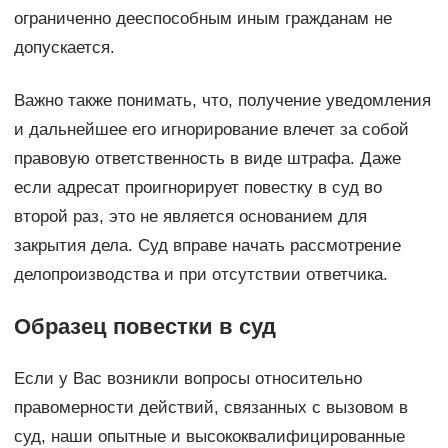
ограниченно дееспособным иным гражданам не
допускается.
Важно также понимать, что, получение уведомления
и дальнейшее его игнорирование влечет за собой
правовую ответственность в виде штрафа. Даже
если адресат проигнорирует повестку в суд во
второй раз, это не является основанием для
закрытия дела. Суд вправе начать рассмотрение
делопроизводства и при отсутствии ответчика.
Образец повестки в суд
Если у Вас возникли вопросы относительно
правомерности действий, связанных с вызовом в
суд, наши опытные и высококвалифицированные