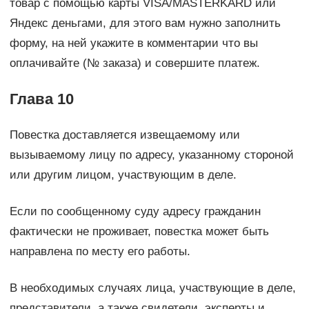
товар с помощью карты VISA/MASTERKARD или
Яндекс деньгами, для этого вам нужно заполнить
форму, на ней укажите в комментарии что вы
оплачивайте (№ заказа) и совершите платеж.
Глава 10
Повестка доставляется извещаемому или
вызываемому лицу по адресу, указанному стороной
или другим лицом, участвующим в деле.
Если по сообщенному суду адресу гражданин
фактически не проживает, повестка может быть
направлена по месту его работы.
В необходимых случаях лица, участвующие в деле,
представители, а также свидетели, эксперты и