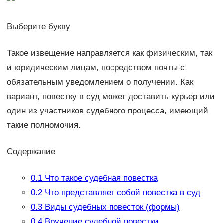
Выберите букву
Такое извещение направляется как физическим, так
и юридическим лицам, посредством почты с
обязательным уведомлением о получении. Как
вариант, повестку в суд может доставить курьер или
один из участников судебного процесса, имеющий
такие полномочия.
Содержание
0.1
Что такое судебная повестка
0.2
Что представляет собой повестка в суд
0.3
Виды судебных повесток (формы)
0.4
Вручение судебной повестки