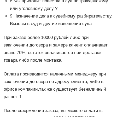
8 Как приходит повестка в суд по гражданскому
или уголовному делу ?
9 Назначение дела к судебному разбирательству.
Вызовы в суд и другие извещения суда
При заказе более 10000 рублей либо при
заключении договора и замере клиент оплачивает
аванс 70%, остаток оплачивается при доставке
товара либо после монтажа.
Оплата производится наличными менеджеру при
заключении договора по адресу клиента, либо в
офисе компании,так же существует безналичный
расчет. 1.
После оформления заказа, вы можете оплатить