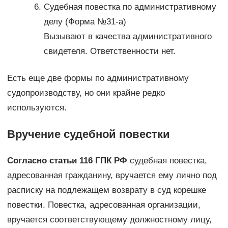
Судебная повестка по административному
делу (Форма №31-а)
Вызывают в качества административного
свидетеля. Ответственности нет.
Есть еще две формы по административному
судопроизводству, но они крайне редко
используются.
Вручение судебной повестки
Согласно статьи 116 ГПК РФ
судебная повестка,
адресованная гражданину, вручается ему лично под
расписку на подлежащем возврату в суд корешке
повестки. Повестка, адресованная организации,
вручается соответствующему должностному лицу,