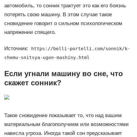
автомобиль, то сонник трактует это как его боязнь
потерять свою машину. В этом случае такое
сновидение говорит о сильном психологическом
напряжении спящего.
Источник:
https://belli-portelli.com/sonnik/k-
chemu-snitsya-ugon-mashiny.html
Если угнали машину во сне, что
скажет сонник?
Такое сновидение показывает то, что над вашим
материальным благополучием или возможностями
нависла угроза. Иногда такой сон предсказывает