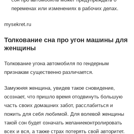
переменах или изменениях в рабочих делах.
mysekret.ru
Толкование сна про угон машины для
женщины
Толкование угона автомобиля по гендерным
признакам существенно различается.
Замужняя женщина, увидев такое сновидение,
осознает, что пришло время отодвинуть большую
часть своих домашних забот, расслабиться и
пожить для себя любимой. Для волевой женщины
такой сон будет означать желаниеконтролировать
всех и вся, а также страх потерять свой авторитет.