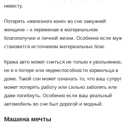
невесту.
Потерять «железного коня» во сне замужней
женщине – к переменам в материальном
благополучии и личной жизни. Особенно если муж
становится источником материальных благ.
Кража авто может сниться не только к увольнению,
но и к потере или недееспособности кормильца в
доме. Такой сон может означать то, что ваш супруг
может потерять работу или сильно заболеть или
даже погибнуть. Особенно если ваш реальный
автомобиль во сне был дорогой и модный.
Машина мечты