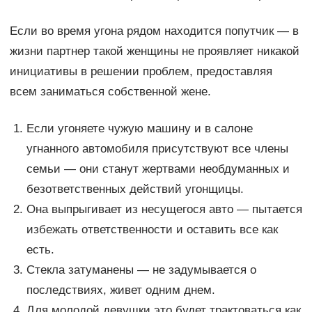
Если во время угона рядом находится попутчик — в
жизни партнер такой женщины не проявляет никакой
инициативы в решении проблем, предоставляя
всем заниматься собственной жене.
Если угоняете чужую машину и в салоне
угнанного автомобиля присутствуют все члены
семьи — они станут жертвами необдуманных и
безответственных действий угонщицы.
Она выпрыгивает из несущегося авто — пытается
избежать ответственности и оставить все как
есть.
Стекла затуманены — не задумывается о
последствиях, живет одним днем.
Для молодой девушки это будет трактоваться как