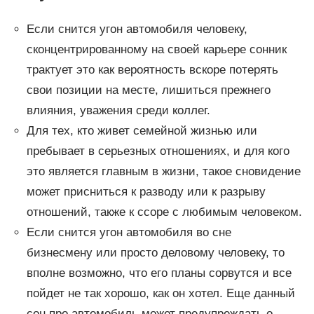
Если снится угон автомобиля человеку,
сконцентрированному на своей карьере сонник
трактует это как вероятность вскоре потерять
свои позиции на месте, лишиться прежнего
влияния, уважения среди коллег.
Для тех, кто живет семейной жизнью или
пребывает в серьезных отношениях, и для кого
это является главным в жизни, такое сновидение
может присниться к разводу или к разрыву
отношений, также к ссоре с любимым человеком.
Если снится угон автомобиля во сне
бизнесмену или просто деловому человеку, то
вполне возможно, что его планы сорвутся и все
пойдет не так хорошо, как он хотел. Еще данный
сон про автомобиль может предупреждать о