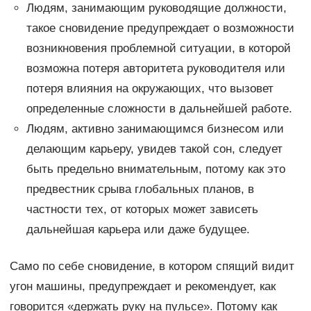
Людям, занимающим руководящие должности,
такое сновидение предупреждает о возможности
возникновения проблемной ситуации, в которой
возможна потеря авторитета руководителя или
потеря влияния на окружающих, что вызовет
определенные сложности в дальнейшей работе.
Людям, активно занимающимся бизнесом или
делающим карьеру, увидев такой сон, следует
быть предельно внимательным, потому как это
предвестник срыва глобальных планов, в
частности тех, от которых может зависеть
дальнейшая карьера или даже будущее.
Само по себе сновидение, в котором спящий видит
угон машины, предупреждает и рекомендует, как
говорится «держать руку на пульсе». Потому как