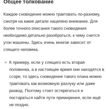
Общее толкование
Каждое сновидение можно трактовать по-разному,
смотря на какие детали нацелено внимание. Для
более точного описания такого сновидения
необходимо детально разобраться, к чему снится
угон машины. Здесь очень многое зависит от
спящего человека.
К примеру, если у спящего есть вторая
половинка, а в настоящее время они находятся в
ссоре, то здесь сновидение такого плана можно
трактовать как возможную разлуку или даже
развод. Поэтому стоит остерегаться и
постараться найти пути примирения, если ещё
не поздно.