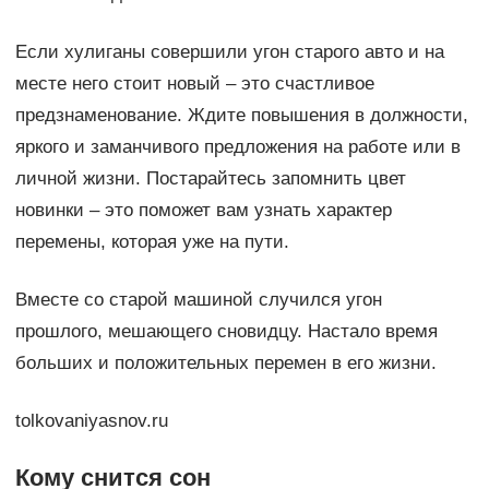
Если хулиганы совершили угон старого авто и на
месте него стоит новый – это счастливое
предзнаменование. Ждите повышения в должности,
яркого и заманчивого предложения на работе или в
личной жизни. Постарайтесь запомнить цвет
новинки – это поможет вам узнать характер
перемены, которая уже на пути.
Вместе со старой машиной случился угон
прошлого, мешающего сновидцу. Настало время
больших и положительных перемен в его жизни.
tolkovaniyasnov.ru
Кому снится сон