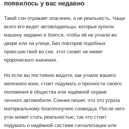
появилось у вас недавно
Такой сон отражает опасение, а не реальность. Чаще
всего его видят автовладельцы, которые купили
машину недавно и боятся, чтобы её не угнали во
дворе или на улице. Без повторов подобных
происшествий во сне, этот сюжет не имеет
пророческого значения.
Но если вы постоянно видите, как угнали вашего
железного коня, стоит подумать о прочности своего
положения в общества или надёжной охране
личного автомобиля. Сонник пишет, что это угроза
материальному благополучию сновидца. После него
угон может стать реальностью, так что стоит
подумать о надёжной системе сигнализации или