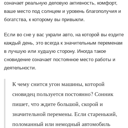
означает реальную деловую активность, комфорт,
ваше место под солнцем и уровень благополучия и
богатства, к которому вы привыкли.
Если во сне у вас украли авто, на которой вы ездите
каждый день, это всегда к значительным переменам
в лучшую или худшую сторону. Иногда такое
сновидение означает постоянное место работы и
деятельности.
К чему снится угон машины, которой
сновидец пользуется постоянно? Сонник
пишет, что ждите большой, скорой и
значительной перемены. Если старенький,
поломанный или немодный автомобиль