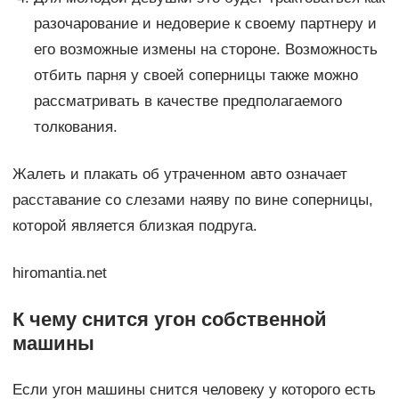
разочарование и недоверие к своему партнеру и
его возможные измены на стороне. Возможность
отбить парня у своей соперницы также можно
рассматривать в качестве предполагаемого
толкования.
Жалеть и плакать об утраченном авто означает
расставание со слезами наяву по вине соперницы,
которой является близкая подруга.
hiromantia.net
К чему снится угон собственной
машины
Если угон машины снится человеку у которого есть