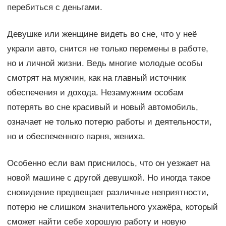
перебиться с деньгами.
Девушке или женщине видеть во сне, что у неё
украли авто, снится не только перемены в работе,
но и личной жизни. Ведь многие молодые особы
смотрят на мужчин, как на главный источник
обеспечения и дохода. Незамужним особам
потерять во сне красивый и новый автомобиль,
означает не только потерю работы и деятельности,
но и обеспеченного парня, жениха.
Особенно если вам приснилось, что он уезжает на
новой машине с другой девушкой. Но иногда такое
сновидение предвещает различные неприятности,
потерю не слишком значительного ухажёра, который
сможет найти себе хорошую работу и новую