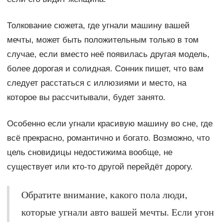
Толкование сюжета, где угнали машину вашей
мечты, может быть положительным только в том
случае, если вместо неё появилась другая модель,
более дорогая и солидная. Сонник пишет, что вам
следует расстаться с иллюзиями и место, на
которое вы рассчитывали, будет занято.
Особенно если угнали красивую машину во сне, где
всё прекрасно, романтично и богато. Возможно, что
цель сновидицы недостижима вообще, не
существует или кто-то другой перейдёт дорогу.
Обратите внимание, какого пола люди,
которые угнали авто вашей мечты. Если угон