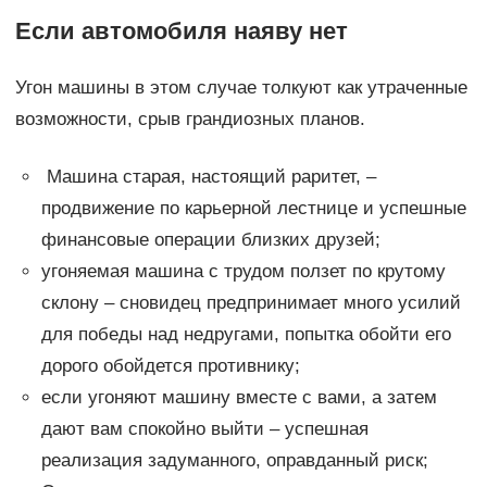
Если автомобиля наяву нет
Угон машины в этом случае толкуют как утраченные
возможности, срыв грандиозных планов.
Машина старая, настоящий раритет, –
продвижение по карьерной лестнице и успешные
финансовые операции близких друзей;
угоняемая машина с трудом ползет по крутому
склону – сновидец предпринимает много усилий
для победы над недругами, попытка обойти его
дорого обойдется противнику;
если угоняют машину вместе с вами, а затем
дают вам спокойно выйти – успешная
реализация задуманного, оправданный риск;