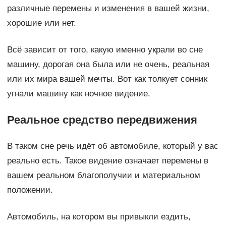
различные перемены и изменения в вашей жизни,
хорошие или нет.
Всё зависит от того, какую именно украли во сне
машину, дорогая она была или не очень, реальная
или их мира вашей мечты. Вот как толкует сонник
угнали машину как ночное видение.
Реальное средство передвижения
В таком сне речь идёт об автомобиле, который у вас
реально есть. Такое видение означает перемены в
вашем реальном благополучии и материальном
положении.
Автомобиль, на котором вы привыкли ездить,