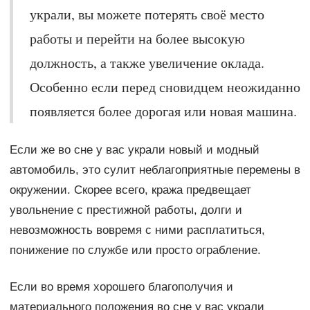
украли, вы можете потерять своё место
работы и перейти на более высокую
должность, а также увеличение оклада.
Особенно если перед сновидцем неожиданно
появляется более дорогая или новая машина.
Если же во сне у вас украли новый и модный
автомобиль, это сулит неблагоприятные перемены в
окружении. Скорее всего, кража предвещает
увольнение с престижной работы, долги и
невозможность вовремя с ними расплатиться,
понижение по службе или просто ограбление.
Если во время хорошего благополучия и
материального положения во сне у вас украли