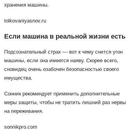
хранения машины.
tolkovaniyasnov.ru
Если машина в реальной жизни есть
Подсознательный страх — вот к чему снится угон
машины, если она имеется наяву. Скорее всего,
сновидец очень озабочен безопасностью своего
имущества.
Сонник рекомендует применить дополнительные
меры защиты, чтобы не тратить лишний раз нервы
на переживания.
sonnikpro.com