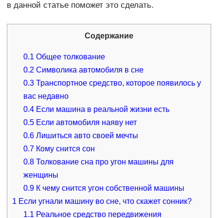
в данной статье поможет это сделать.
Содержание
0.1
Общее толкование
0.2
Символика автомобиля в сне
0.3
Транспортное средство, которое появилось у
вас недавно
0.4
Если машина в реальной жизни есть
0.5
Если автомобиля наяву нет
0.6
Лишиться авто своей мечты
0.7
Кому снится сон
0.8
Толкование сна про угон машины для
женщины
0.9
К чему снится угон собственной машины
1
Если угнали машину во сне, что скажет сонник?
1.1
Реальное средство передвижения