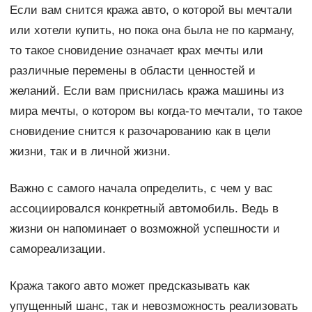
Если вам снится кража авто, о которой вы мечтали
или хотели купить, но пока она была не по карману,
то такое сновидение означает крах мечты или
различные перемены в области ценностей и
желаний. Если вам приснилась кража машины из
мира мечты, о котором вы когда-то мечтали, то такое
сновидение снится к разочарованию как в цели
жизни, так и в личной жизни.
Важно с самого начала определить, с чем у вас
ассоциировался конкретный автомобиль. Ведь в
жизни он напоминает о возможной успешности и
самореализации.
Кража такого авто может предсказывать как
упущенный шанс, так и невозможность реализовать