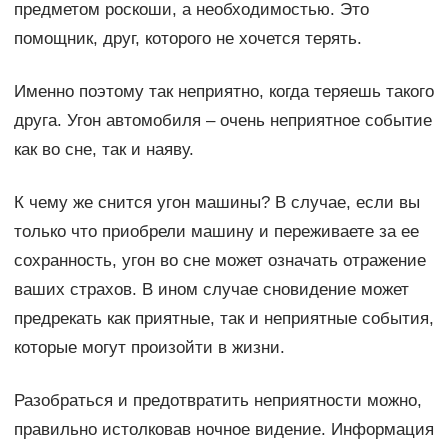
предметом роскоши, а необходимостью. Это
помощник, друг, которого не хочется терять.
Именно поэтому так неприятно, когда теряешь такого
друга. Угон автомобиля – очень неприятное событие
как во сне, так и наяву.
К чему же снится угон машины? В случае, если вы
только что приобрели машину и переживаете за ее
сохранность, угон во сне может означать отражение
ваших страхов. В ином случае сновидение может
предрекать как приятные, так и неприятные события,
которые могут произойти в жизни.
Разобраться и предотвратить неприятности можно,
правильно истолковав ночное видение. Информация