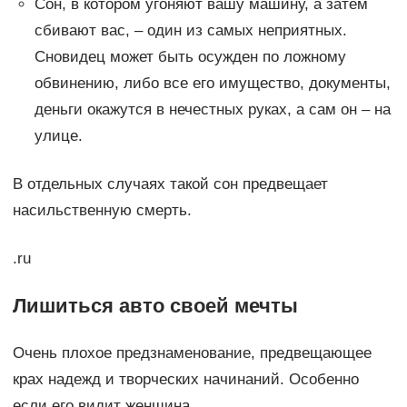
Сон, в котором угоняют вашу машину, а затем
сбивают вас, – один из самых неприятных.
Сновидец может быть осужден по ложному
обвинению, либо все его имущество, документы,
деньги окажутся в нечестных руках, а сам он – на
улице.
В отдельных случаях такой сон предвещает
насильственную смерть.
.ru
Лишиться авто своей мечты
Очень плохое предзнаменование, предвещающее
крах надежд и творческих начинаний. Особенно
если его видит женщина.