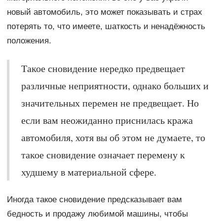
новый автомобиль, это может показывать и страх
потерять то, что имеете, шаткость и ненадёжность
положения.
Такое сновидение нередко предвещает
различные неприятности, однако больших и
значительных перемен не предвещает. Но
если вам неожиданно приснилась кража
автомобиля, хотя вы об этом не думаете, то
такое сновидение означает перемену к
худшему в материальной сфере.
Иногда такое сновидение предсказывает вам
бедность и продажу любимой машины, чтобы