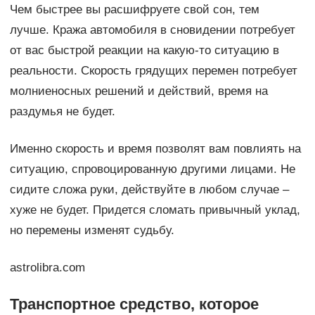
Чем быстрее вы расшифруете свой сон, тем
лучше. Кража автомобиля в сновидении потребует
от вас быстрой реакции на какую-то ситуацию в
реальности. Скорость грядущих перемен потребует
молниеносных решений и действий, время на
раздумья не будет.
Именно скорость и время позволят вам повлиять на
ситуацию, спровоцированную другими лицами. Не
сидите сложа руки, действуйте в любом случае –
хуже не будет. Придется сломать привычный уклад,
но перемены изменят судьбу.
astrolibra.com
Транспортное средство, которое