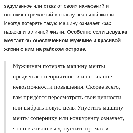
задуманное или отказ от своих намерений и
высоких стремлений в пользу реальной жизни.
Иногда потерять такую машину означает крах
надежд и в личной жизни.
Особенно если девушка
мечтает об обеспеченном мужчине и красивой
жизни с ним на райском острове.
Мужчинам потерять машину мечты
предвещает неприятности и осознание
невозможности повышения. Скорее всего,
вам придётся пересмотреть свои ценности
или выбрать новую цель. Упустить машину
мечты сопернику или конкуренту означает,
что и в жизни вы допустите промах и