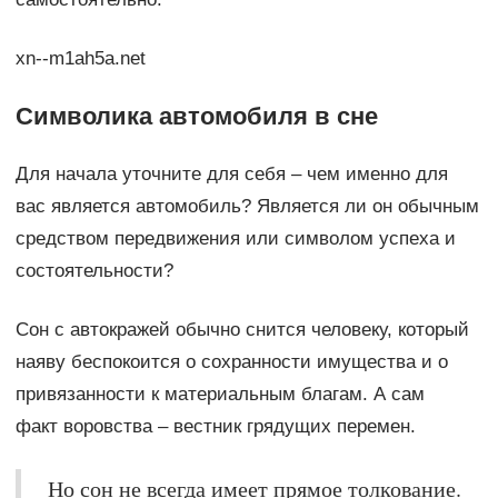
xn--m1ah5a.net
Символика автомобиля в сне
Для начала уточните для себя – чем именно для
вас является автомобиль? Является ли он обычным
средством передвижения или символом успеха и
состоятельности?
Сон с автокражей обычно снится человеку, который
наяву беспокоится о сохранности имущества и о
привязанности к материальным благам. А сам
факт воровства – вестник грядущих перемен.
Но сон не всегда имеет прямое толкование.