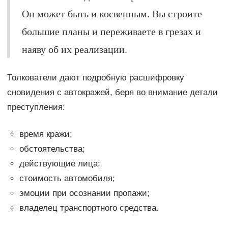
Он может быть и косвенным. Вы строите
большие планы и переживаете в грезах и
наяву об их реализации.
Толкователи дают подробную расшифровку
сновидения с автокражей, беря во внимание детали
преступления:
время кражи;
обстоятельства;
действующие лица;
стоимость автомобиля;
эмоции при осознании пропажи;
владелец транспортного средства.