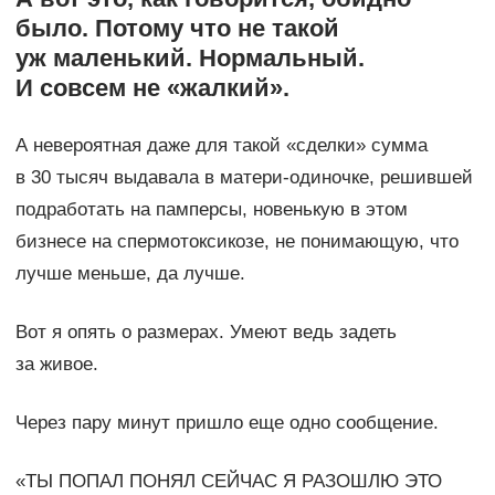
было. Потому что не такой
уж маленький. Нормальный.
И совсем не «жалкий».
А невероятная даже для такой «сделки» сумма
в 30 тысяч выдавала в матери-одиночке, решившей
подработать на памперсы, новенькую в этом
бизнесе на спермотоксикозе, не понимающую, что
лучше меньше, да лучше.
Вот я опять о размерах. Умеют ведь задеть
за живое.
Через пару минут пришло еще одно сообщение.
«ТЫ ПОПАЛ ПОНЯЛ СЕЙЧАС Я РАЗОШЛЮ ЭТО