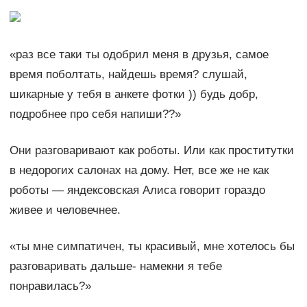
«раз все таки ты одобрил меня в друзья, самое
время поболтать, найдешь время? слушай,
шикарные у тебя в анкете фотки )) будь добр,
подробнее про себя напиши??»
Они разговаривают как роботы. Или как проститутки
в недорогих салонах на дому. Нет, все же не как
роботы — яндексовская Алиса говорит гораздо
живее и человечнее.
«ты мне симпатичен, ты красивый, мне хотелось бы
разговаривать дальше- намекни я тебе
понравилась?»