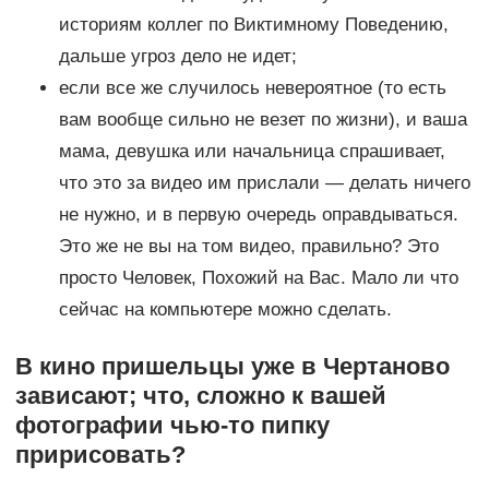
историям коллег по Виктимному Поведению,
дальше угроз дело не идет;
если все же случилось невероятное (то есть
вам вообще сильно не везет по жизни), и ваша
мама, девушка или начальница спрашивает,
что это за видео им прислали — делать ничего
не нужно, и в первую очередь оправдываться.
Это же не вы на том видео, правильно? Это
просто Человек, Похожий на Вас. Мало ли что
сейчас на компьютере можно сделать.
В кино пришельцы уже в Чертаново
зависают; что, сложно к вашей
фотографии чью-то пипку
пририсовать?