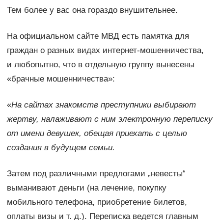
Тем более у вас она гораздо внушительнее.
На официальном сайте МВД есть памятка для
граждан о разных видах интернет-мошенничества,
и любопытно, что в отдельную группу вынесены
«брачные мошенничества»:
«
На сайтах знакомств преступники выбирают
жертву, налаживают с ним электронную переписку
от имени девушек, обещая приехать с целью
создания в будущем семьи.
Затем под различными предлогами „невесты“
выманивают деньги (на лечение, покупку
мобильного телефона, приобретение билетов,
оплаты визы и т. д.). Переписка ведется главным