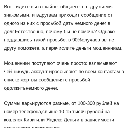
Вот сидите вы в скайпе, общаетесь с друзьями-
знакомыми, и вдругвам приходит сообщение от
одного из них с просьбой дать немного денег в
долг.Естественно, почему бы не помочь? Однако
поддавшись такой просьбе, в 90%случаев вы не
другу поможете, а перечислите деньги мошенникам.
Мошенники поступают очень просто: взламывают
чей-нибудь аккаунт ирассылают по всем контактам в
списке жертвы сообщения с просьбой
одолжитьнемного денег.
Суммы варьируются разные, от 100-300 рублей на
номер телефона,свыше 10-15 тысяч рублей на
кошелек Киви или Яндекс.Деньги в зависимости