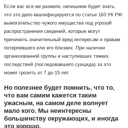
Если вас все же развели, нелишним будет знать,
что это дело квалифицируется по статье 163 УК РФ:
вымогательство чужого имущества под угрозой
распространения сведений, которые могут
причинить значительный вред интересам и правам
потерпевшего или его близких. При наличии
организованной группы и наступивших тяжких
последствий (последовавшего суицида) за это
может грозить от 7 до 15 лет.
Но полезнее будет помнить, что то,
что вам самим кажется таким
ужасным, на самом деле волнует
мало кого. Мы неинтересны
большинству окружающих, и иногда
это хорошо.