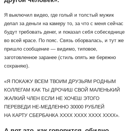
Я выключил видео, где голый и толстый мужик
делал за деньги на камеру то, за что с меня сейчас
будут требовать денег, и показал себя собеседнице
во всей красе. По пояс. Связь оборвалась, и тут же
пришло сообщение — видимо, типовое,
заготовленное заранее (стиль опять же бережно
сохраняю).
«Я ПОКАЖУ ВСЕМ ТВОИМ ДРУЗЬЯМ РОДНЫМ
КОЛЛЕГАМ КАК ТЫ ДРОЧИШ СВОЙ МАЛЕНЬКИЙ
ЖАЛКИЙ ЧЛЕН ЕСЛИ НЕ ХОЧЕШ ЭТОГО
ПЕРЕВЕДИ НЕ-МЕДЛЕННО 30000 РУБЛЕЙ
НА КАРТУ СБЕРБАНКА ХХХХ ХХХХ ХХХХ ХХХХ».
А вот это, как говорится, обидно