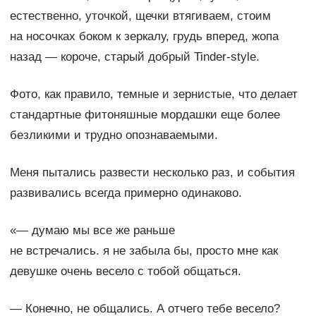
естественно, уточкой, щечки втягиваем, стоим
на носочках боком к зеркалу, грудь вперед, жопа
назад — короче, старый добрый Tinder-style.
Фото, как правило, темные и зернистые, что делает
стандартные фитоняшные мордашки еще более
безликими и трудно опознаваемыми.
Меня пытались развести несколько раз, и события
развивались всегда примерно одинаково.
«— думаю мы все же раньше
не встречались. я не забыла бы, просто мне как
девушке очень весело с тобой общаться.
— Конечно, не общались. А отчего тебе весело?