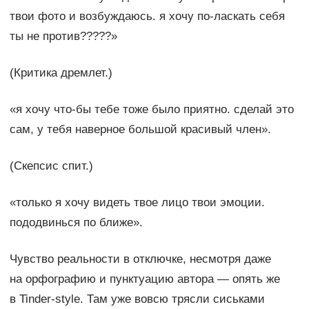
твои фото и возбуждаюсь. я хочу по-ласкать себя
ты не против?????»
(Критика дремлет.)
«я хочу что-бы тебе тоже было приятно. сделай это
сам, у тебя наверное большой красивый член».
(Скепсис спит.)
«только я хочу видеть твое лицо твои эмоции.
пододвинься по ближе».
Чувство реальности в отключке, несмотря даже
на орфографию и пунктуацию автора — опять же
в Tinder-style. Там уже вовсю трясли сиськами