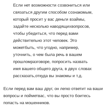
Если нет возможности созвониться или
связаться другим способом сознакомым,
который просит у вас деньги взаймы,
задайте несколько наводящихвопросов,
чтобы убедиться, что перед вами
действительно этот человек. Это
можетбыть, что угодно, например,
уточнить, о чем была речь в вашем
прошломразговоре, попросить назвать
имя вашего общего друга, в двух словах
рассказать,откуда вы знакомы и т.д.
Если перед вам ваш друг, он легко ответит на ваши
вопросы и пойметвас, что вы просто боитесь
попасть на мошенников.