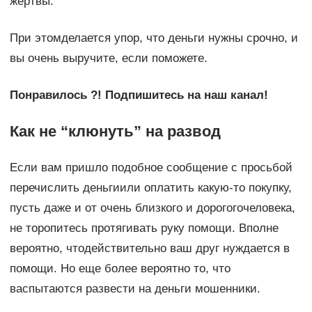
жертвы.
При этомделается упор, что деньги нужны срочно, и
вы очень выручите, если поможете.
Понравилось ?! Подпишитесь на наш канал!
Как не “клюнуть” на развод
Если вам пришло подобное сообщение с просьбой
перечислить деньгиили оплатить какую-то покупку,
пусть даже и от очень близкого и дорогогочеловека,
не торопитесь протягивать руку помощи. Вполне
вероятно, чтодействительно ваш друг нуждается в
помощи. Но еще более вероятно то, что
васпытаются развести на деньги мошенники.