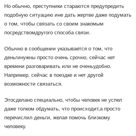
Но обычно, преступники стараются предупредить
подобную ситуацию ине дать жертве даже подумать
о том, чтобы связать со своим знакомым
посредствомдругого способа связи.
Обычно в сообщении указывается о том, что
деньгинужны просто очень срочно, сейчас нет
времени разговаривать или не оченьудобно.
Например, сейчас в поездке и нет другой
возможности связаться.
Этосделано специально, чтобы человек не успел
даже толком обдумать, что происходит,а просто
перечислил деньги, желая помочь близкому
человеку.