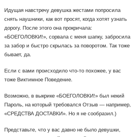
Идущая навстречу девушка жестами попросила
снять наушники, как вот просят, когда хотят узнать
дорогу. После этого она прокричала:
«БОЕГОЛОВКИ!», сорвала с меня шапку, забросила
за забор и быстро скрылась за поворотом. Так тоже
бывает, да.
Если с вами происходило что-то похожее, у вас
тоже Виктимное Поведение.
Возможно, в выкрике «БОЕГОЛОВКИ!» был некий
Пароль, на который требовался Отзыв — например,
«СРЕДСТВА ДОСТАВКИ». Но я не сообразил.)
Представьте, что у вас давно не было девушки,