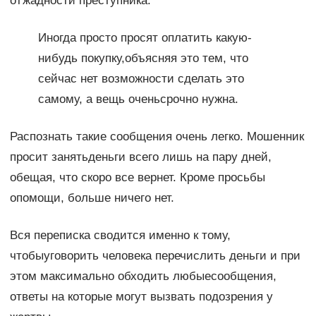
отжадности преступника.
Иногда просто просят оплатить какую-
нибудь покупку,объясняя это тем, что
сейчас нет возможности сделать это
самому, а вещь оченьсрочно нужна.
Распознать такие сообщения очень легко. Мошенник
просит занятьденьги всего лишь на пару дней,
обещая, что скоро все вернет. Кроме просьбы
опомощи, больше ничего нет.
Вся переписка сводится именно к тому,
чтобыуговорить человека перечислить деньги и при
этом максимально обходить любыесообщения,
ответы на которые могут вызвать подозрения у