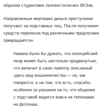
образом студентами лингвистических ВУЗов.
Направленные жертвами деньги преступники
получают на подставных лиц. После получения
средств переписка под различными предлогами
прекращается».
Наивно было бы думать, что полицейский
пиар может быть настолько продвинутым,
что включит в свою памятку описанный
здесь вид мошенничества — но, как
говорится, и на том, что есть, спасибо,
особенно за указание на то, что общение
с подставой ведется вовсе не телочками
на фоточках.