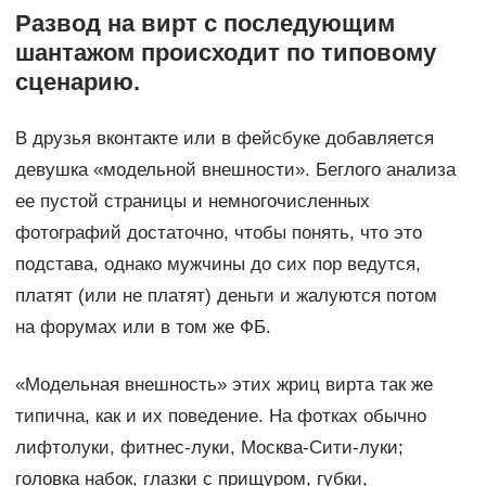
Развод на вирт с последующим
шантажом происходит по типовому
сценарию.
В друзья вконтакте или в фейсбуке добавляется
девушка «модельной внешности». Беглого анализа
ее пустой страницы и немногочисленных
фотографий достаточно, чтобы понять, что это
подстава, однако мужчины до сих пор ведутся,
платят (или не платят) деньги и жалуются потом
на форумах или в том же ФБ.
«Модельная внешность» этих жриц вирта так же
типична, как и их поведение. На фотках обычно
лифтолуки, фитнес-луки, Москва-Сити-луки;
головка набок, глазки с прищуром, губки,