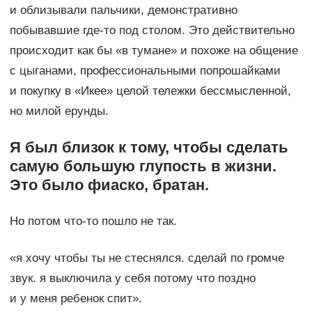
и облизывали пальчики, демонстративно
побывавшие где-то под столом. Это действительно
происходит как бы «в тумане» и похоже на общение
с цыганами, профессиональными попрошайками
и покупку в «Икее» целой тележки бессмысленной,
но милой ерунды.
Я был близок к тому, чтобы сделать
самую большую глупость в жизни.
Это было фиаско, братан.
Но потом что-то пошло не так.
«я хочу чтобы ты не стеснялся. сделай по громче
звук. я выключила у себя потому что поздно
и у меня ребенок спит».