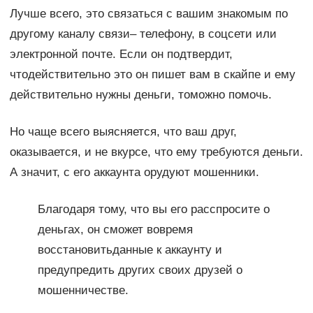
Лучше всего, это связаться с вашим знакомым по
другому каналу связи– телефону, в соцсети или
электронной почте. Если он подтвердит,
чтодействительно это он пишет вам в скайпе и ему
действительно нужны деньги, томожно помочь.
Но чаще всего выясняется, что ваш друг,
оказывается, и не вкурсе, что ему требуются деньги.
А значит, с его аккаунта орудуют мошенники.
Благодаря тому, что вы его расспросите о
деньгах, он сможет вовремя
восстановитьданные к аккаунту и
предупредить других своих друзей о
мошенничестве.