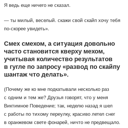
Я ведь еще ничего не сказал.
— ты милый, веселый. скажи свой скайп хочу тебя
по-скорее увидеть».
Смех смехом, а ситуация довольно
часто становится кверху мехом,
учитывая количество результатов
в гугле по запросу «развод по скайпу
шантаж что делать».
(Почему же ко мне подкатывали несколько раз
с одним и тем же? Друзья говорят, что у меня
Виктимное Поведение; так, неделю назад я шел
с работы по тихому переулку, красиво летел снег
в оранжевом свете фонарей, ничто не предвещало.