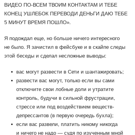
ВИДЕО ПО-ВСЕМ ТВОИМ КОНТАКТАМ И ТЕБЕ
КОНЕЦ УШЛЕБОК ПЕРЕВОДИ ДЕНЬГИ ДАЮ ТЕБЕ
5 МИНУТ ВРЕМЯ ПОШЛО».
Я подождал еще, но больше ничего интересного
не было. Я зачистил в фейсбуке и в скайпе следы
этой беседы и сделал несложные выводы:
вас могут развести в Сети и шантажировать;
развести вас могут, только если вы сами
отключите свои лобные доли и утратите
контроль, будучи в сильной фрустрации,
стрессе или под воздействием веществ-
депрессантов (в первую очередь бухла);
если вас развели, платить никому никогда
и ничего не надо — судя по изученным мной