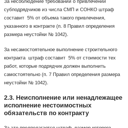
За несоблюдение требований о привлечении
субподрядчиков из числа СМП и СОНКО штраф
составит 5% от объема такого привлечения,
указанного в контракте (п. 8 Правил определения
размера неустойки № 1042).
За несамостоятельное выполнение строительного
контракта штраф составит 5% от стоимости тех
работ, которые подрядчик должен выполнить
самостоятельно (п. 7 Правил определения размера
неустойки № 1042).
2.3. Неисполнение или ненадлежащее
исполнение нестоимостных
обязательств по контракту
За это предполагается штраф, размер которого