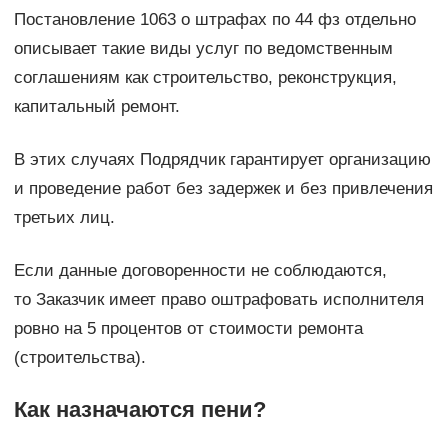
Постановление 1063 о штрафах по 44 фз отдельно
описывает такие виды услуг по ведомственным
соглашениям как строительство, реконструкция,
капитальный ремонт.
В этих случаях Подрядчик гарантирует организацию
и проведение работ без задержек и без привлечения
третьих лиц.
Если данные договоренности не соблюдаются,
то Заказчик имеет право оштрафовать исполнителя
ровно на 5 процентов от стоимости ремонта
(строительства).
Как назначаются пени?