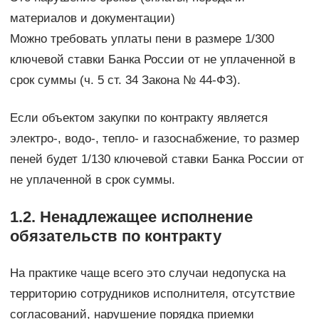
материалов и документации)
Можно требовать уплаты пени в размере 1/300
ключевой ставки Банка России от не уплаченной в
срок суммы (ч. 5 ст. 34 Закона № 44-ФЗ).
Если объектом закупки по контракту является
электро-, водо-, тепло- и газоснабжение, то размер
пеней будет 1/130 ключевой ставки Банка России от
не уплаченной в срок суммы.
1.2. Ненадлежащее исполнение
обязательств по контракту
На практике чаще всего это случаи недопуска на
территорию сотрудников исполнителя, отсутствие
согласований, нарушение порядка приемки