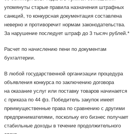
упомянуты старые правила назначения штрафных
санкций, то конкурсная документация составлена
неверно и противоречит нормам законодательства.
За нарушение последует штраф до 3 тысяч рублей.*
Расчет по начислению пени по документам
бухгалтерии.
В любой государственной организации процедура
объявления конкурса по заключению договора
на оказание услуг или поставку товаров начинается
с приказа по 44 фз. Победитель закупок имеет
преимущественные права по сравнению с другими
предпринимателями, поскольку его бизнес получает
стабильные доходы в течение продолжительного