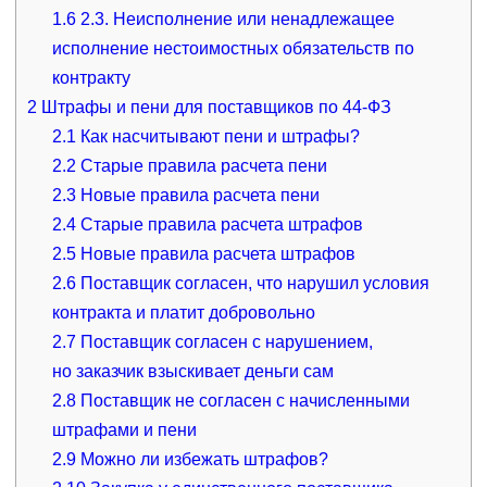
1.6
2.3. Неисполнение или ненадлежащее
исполнение нестоимостных обязательств по
контракту
2
Штрафы и пени для поставщиков по 44‑ФЗ
2.1
Как насчитывают пени и штрафы?
2.2
Старые правила расчета пени
2.3
Новые правила расчета пени
2.4
Старые правила расчета штрафов
2.5
Новые правила расчета штрафов
2.6
Поставщик согласен, что нарушил условия
контракта и платит добровольно
2.7
Поставщик согласен с нарушением,
но заказчик взыскивает деньги сам
2.8
Поставщик не согласен с начисленными
штрафами и пени
2.9
Можно ли избежать штрафов?