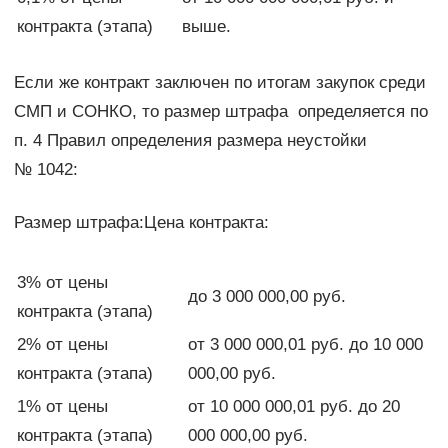
контракта (этапа)
выше.
Если же контракт заключен по итогам закупок среди
СМП и СОНКО, то размер штрафа определяется по
п. 4 Правил определения размера неустойки
№ 1042:
Размер штрафа:Цена контракта:
3% от цены
до 3 000 000,00 руб.
контракта (этапа)
2% от цены
от 3 000 000,01 руб. до 10 000
контракта (этапа)
000,00 руб.
1% от цены
от 10 000 000,01 руб. до 20
контракта (этапа)
000 000,00 руб.