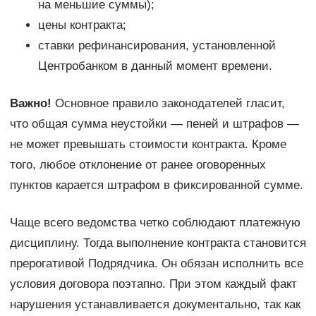
на меньшие суммы);
цены контракта;
ставки рефинансирования, установленной
Центробанком в данный момент времени.
Важно!
Основное правило законодателей гласит,
что общая сумма неустойки — пеней и штрафов —
не может превышать стоимости контракта. Кроме
того, любое отклонение от ранее оговоренных
пунктов карается штрафом в фиксированной сумме.
Чаще всего ведомства четко соблюдают платежную
дисциплину. Тогда выполнение контракта становится
прерогативой Подрядчика. Он обязан исполнить все
условия договора поэтапно. При этом каждый факт
нарушения устанавливается документально, так как