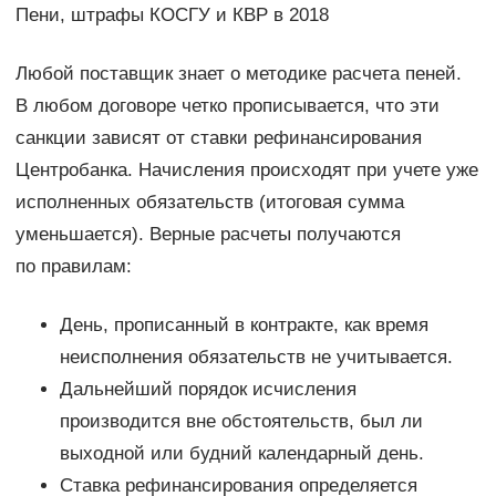
Пени, штрафы КОСГУ и КВР в 2018
Любой поставщик знает о методике расчета пеней.
В любом договоре четко прописывается, что эти
санкции зависят от ставки рефинансирования
Центробанка. Начисления происходят при учете уже
исполненных обязательств (итоговая сумма
уменьшается). Верные расчеты получаются
по правилам:
День, прописанный в контракте, как время
неисполнения обязательств не учитывается.
Дальнейший порядок исчисления
производится вне обстоятельств, был ли
выходной или будний календарный день.
Ставка рефинансирования определяется