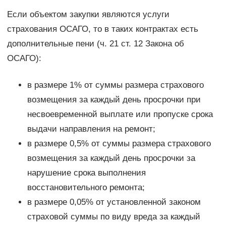
Если объектом закупки являются услуги
страхования ОСАГО, то в таких контрактах есть
дополнительные пени (ч. 21 ст. 12 Закона об
ОСАГО):
в размере 1% от суммы размера страхового
возмещения за каждый день просрочки при
несвоевременной выплате или пропуске срока
выдачи направления на ремонт;
в размере 0,5% от суммы размера страхового
возмещения за каждый день просрочки за
нарушение срока выполнения
восстановительного ремонта;
в размере 0,05% от установленной законом
страховой суммы по виду вреда за каждый