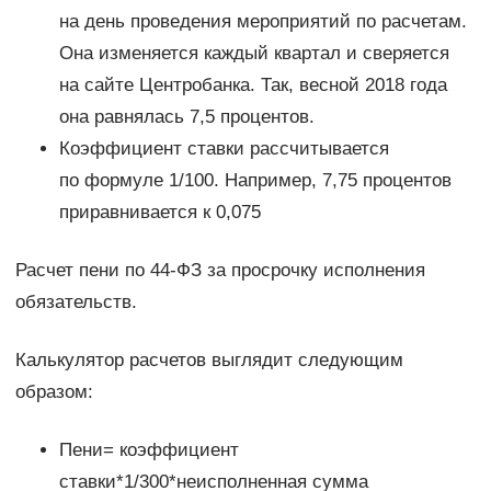
на день проведения мероприятий по расчетам.
Она изменяется каждый квартал и сверяется
на сайте Центробанка. Так, весной 2018 года
она равнялась 7,5 процентов.
Коэффициент ставки рассчитывается
по формуле 1/100. Например, 7,75 процентов
приравнивается к 0,075
Расчет пени по 44-ФЗ за просрочку исполнения
обязательств.
Калькулятор расчетов выглядит следующим
образом:
Пени= коэффициент
ставки*1/300*неисполненная сумма