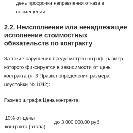
день просрочки направления отказа в
возмещении.
2.2. Неисполнение или ненадлежащее
исполнение стоимостных
обязательств по контракту
За такие нарушения предусмотрен штраф, размер
которого фиксируется в зависимости от цены
контракта (п. 3 Правил определения размера
неустойки № 1042):
Размер штрафа:Цена контракта:
10% от цены
до 3 000 000,00 руб.
контракта (этапа)