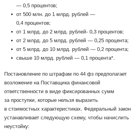
— 0,5 процентов;
от 500 млн. до 1 млрд. рублей —
0,4 процентов;
от 1 млрд. до 2 млрд. рублей- 0,3 процентов;
от 2 млрд. до 5 млрд. рублей — 0,25 процента;
от 5 млрд. до 10 млрд. рублей — 0,2 процента;
свыше 10 млрд. рублей — 0,1 процента*.
Постановление по штрафам по 44 фз предполагает
возложение на Поставщика финансовой
ответственности в виде фиксированных сумм
за проступки, которые нельзя выразить
в стоимостных характеристиках. Федеральный закон
устанавливает следующую схему, чтобы начислить
неустойку: