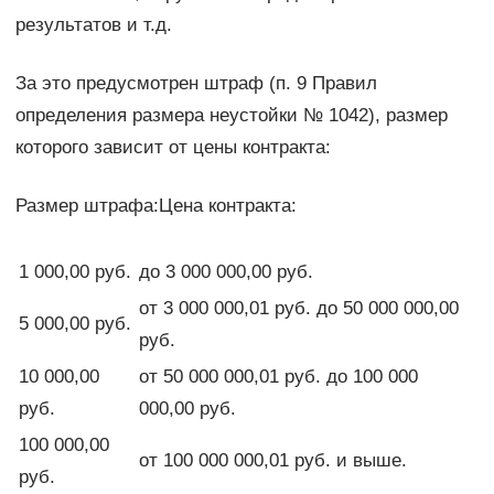
результатов и т.д.
За это предусмотрен штраф (п. 9 Правил
определения размера неустойки № 1042), размер
которого зависит от цены контракта:
Размер штрафа:Цена контракта:
1 000,00 руб.
до 3 000 000,00 руб.
от 3 000 000,01 руб. до 50 000 000,00
5 000,00 руб.
руб.
10 000,00
от 50 000 000,01 руб. до 100 000
руб.
000,00 руб.
100 000,00
от 100 000 000,01 руб. и выше.
руб.