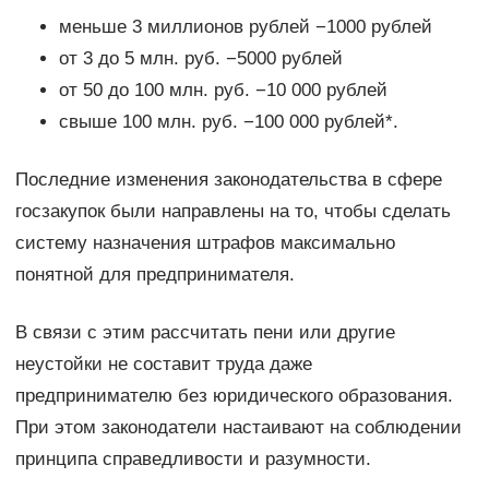
меньше 3 миллионов рублей −1000 рублей
от 3 до 5 млн. руб. −5000 рублей
от 50 до 100 млн. руб. −10 000 рублей
свыше 100 млн. руб. −100 000 рублей*.
Последние изменения законодательства в сфере
госзакупок были направлены на то, чтобы сделать
систему назначения штрафов максимально
понятной для предпринимателя.
В связи с этим рассчитать пени или другие
неустойки не составит труда даже
предпринимателю без юридического образования.
При этом законодатели настаивают на соблюдении
принципа справедливости и разумности.