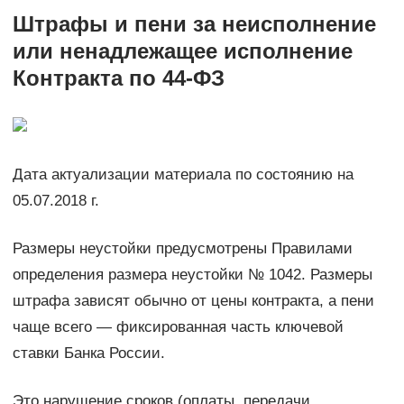
Штрафы и пени за неисполнение
или ненадлежащее исполнение
Контракта по 44-ФЗ
Дата актуализации материала по состоянию на
05.07.2018 г.
Размеры неустойки предусмотрены Правилами
определения размера неустойки № 1042. Размеры
штрафа зависят обычно от цены контракта, а пени
чаще всего — фиксированная часть ключевой
ставки Банка России.
Это нарушение сроков (оплаты, передачи