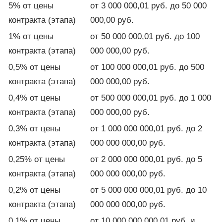
5% от цены
от 3 000 000,01 руб. до 50 000
контракта (этапа)
000,00 руб.
1% от цены
от 50 000 000,01 руб. до 100
контракта (этапа)
000 000,00 руб.
0,5% от цены
от 100 000 000,01 руб. до 500
контракта (этапа)
000 000,00 руб.
0,4% от цены
от 500 000 000,01 руб. до 1 000
контракта (этапа)
000 000,00 руб.
0,3% от цены
от 1 000 000 000,01 руб. до 2
контракта (этапа)
000 000 000,00 руб.
0,25% от цены
от 2 000 000 000,01 руб. до 5
контракта (этапа)
000 000 000,00 руб.
0,2% от цены
от 5 000 000 000,01 руб. до 10
контракта (этапа)
000 000 000,00 руб.
0,1% от цены
от 10 000 000 000,01 руб. и