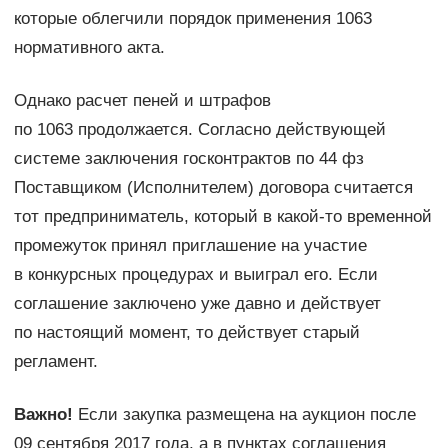
которые облегчили порядок применения 1063
нормативного акта.
Однако расчет пеней и штрафов
по 1063 продолжается. Согласно действующей
системе заключения госконтрактов по 44 фз
Поставщиком (Исполнителем) договора считается
тот предприниматель, который в какой-то временной
промежуток принял приглашение на участие
в конкурсных процедурах и выиграл его. Если
соглашение заключено уже давно и действует
по настоящий момент, то действует старый
регламент.
Важно!
Если закупка размещена на аукцион после
09 сентября 2017 года, а в пунктах соглашения