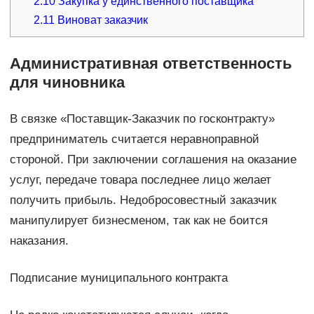
2.10
Закупка у единственного поставщика
2.11
Виноват заказчик
Административная ответственность
для чиновника
В связке «Поставщик-Заказчик по госконтракту»
предприниматель считается неравноправной
стороной. При заключении соглашения на оказание
услуг, передаче товара последнее лицо желает
получить прибыль. Недобросовестный заказчик
манипулирует бизнесменом, так как не боится
наказания.
Подписание муниципального контракта