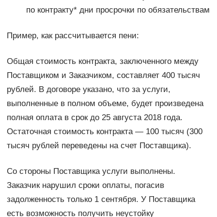
по контракту* дни просрочки по обязательствам
Пример, как рассчитывается пени:
Общая стоимость контракта, заключенного между
Поставщиком и Заказчиком, составляет 400 тысяч
рублей. В договоре указано, что за услуги,
выполненные в полном объеме, будет произведена
полная оплата в срок до 25 августа 2018 года.
Остаточная стоимость контракта — 100 тысяч (300
тысяч рублей переведены на счет Поставщика).
Со стороны Поставщика услуги выполнены.
Заказчик нарушил сроки оплаты, погасив
задолженность только 1 сентября. У Поставщика
есть возможность получить неустойку