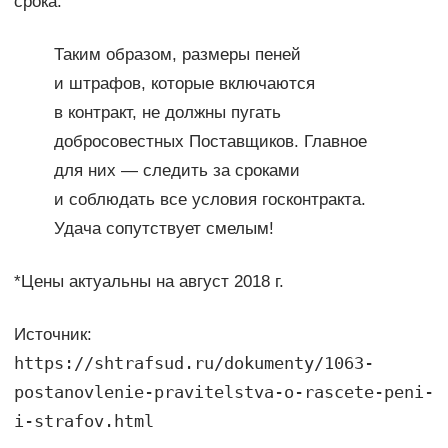
срока.
Таким образом, размеры пеней
и штрафов, которые включаются
в контракт, не должны пугать
добросовестных Поставщиков. Главное
для них — следить за сроками
и соблюдать все условия госконтракта.
Удача сопутствует смелым!
*Цены актуальны на август 2018 г.
Источник:
https://shtrafsud.ru/dokumenty/1063-
postanovlenie-pravitelstva-o-rascete-peni-
i-strafov.html