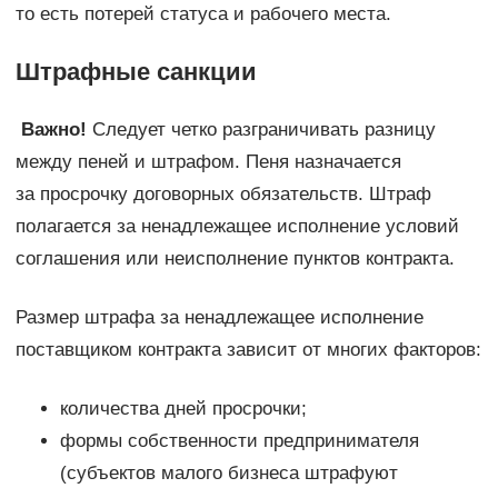
то есть потерей статуса и рабочего места.
Штрафные санкции
Важно!
Следует четко разграничивать разницу
между пеней и штрафом. Пеня назначается
за просрочку договорных обязательств. Штраф
полагается за ненадлежащее исполнение условий
соглашения или неисполнение пунктов контракта.
Размер штрафа за ненадлежащее исполнение
поставщиком контракта зависит от многих факторов:
количества дней просрочки;
формы собственности предпринимателя
(субъектов малого бизнеса штрафуют