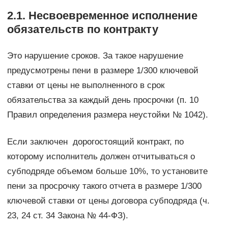
2.1. Несвоевременное исполнение
обязательств по контракту
Это нарушение сроков. За такое нарушение
предусмотрены пени в размере 1/300 ключевой
ставки от цены не выполненного в срок
обязательства за каждый день просрочки (п. 10
Правил определения размера неустойки № 1042).
Если заключен дорогостоящий контракт, по
которому исполнитель должен отчитываться о
субподряде объемом больше 10%, то установите
пени за просрочку такого отчета в размере 1/300
ключевой ставки от цены договора субподряда (ч.
23, 24 ст. 34 Закона № 44-ФЗ).