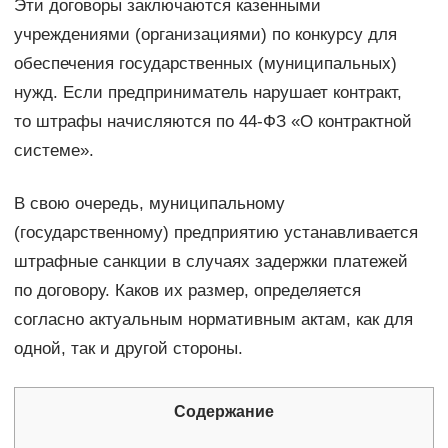
Эти договоры заключаются казенными
учреждениями (организациями) по конкурсу для
обеспечения государственных (муниципальных)
нужд. Если предприниматель нарушает контракт,
то штрафы начисляются по 44-ФЗ «О контрактной
системе».
В свою очередь, муниципальному
(государственному) предприятию устанавливается
штрафные санкции в случаях задержки платежей
по договору. Каков их размер, определяется
согласно актуальным нормативным актам, как для
одной, так и другой стороны.
Содержание