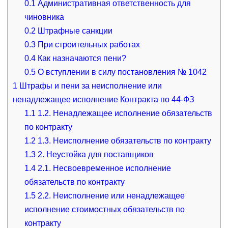
0.1
Административная ответственность для
чиновника
0.2
Штрафные санкции
0.3
При строительных работах
0.4
Как назначаются пени?
0.5
О вступлении в силу постановления № 1042
1
Штрафы и пени за неисполнение или
ненадлежащее исполнение Контракта по 44-ФЗ
1.1
1.2. Ненадлежащее исполнение обязательств
по контракту
1.2
1.3. Неисполнение обязательств по контракту
1.3
2. Неустойка для поставщиков
1.4
2.1. Несвоевременное исполнение
обязательств по контракту
1.5
2.2. Неисполнение или ненадлежащее
исполнение стоимостных обязательств по
контракту