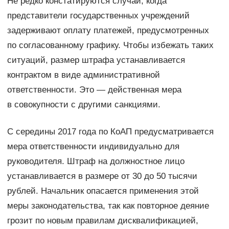
Не редко констатируются случаи, когда
представители государственных учреждений
задерживают оплату платежей, предусмотренных
по согласованному графику. Чтобы избежать таких
ситуаций, размер штрафа устанавливается
контрактом в виде административной
ответственности. Это — действенная мера
в совокупности с другими санкциями.
С середины 2017 года по КоАП предусматривается
мера ответственности индивидуально для
руководителя. Штраф на должностное лицо
устанавливается в размере от 30 до 50 тысячи
рублей. Начальник опасается применения этой
меры законодательства, так как повторное деяние
грозит по новым правилам дисквалификацией,