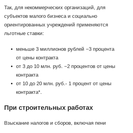
Так, для некоммерческих организаций, для
субъектов малого бизнеса и социально
ориентированных учреждений применяются
льготные ставки:
меньше 3 миллионов рублей −3 процента
от цены контракта
от 3 до 10 млн. руб. −2 процентов от цены
контракта
от 10 до 20 млн. руб.- 1 процент от цены
контракта*.
При строительных работах
Взыскание налогов и сборов, включая пени