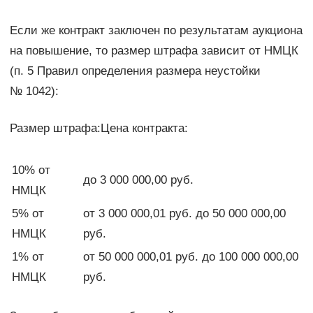
Если же контракт заключен по результатам аукциона
на повышение, то размер штрафа зависит от НМЦК
(п. 5 Правил определения размера неустойки
№ 1042):
Размер штрафа:Цена контракта:
10% от
до 3 000 000,00 руб.
НМЦК
5% от
от 3 000 000,01 руб. до 50 000 000,00
НМЦК
руб.
1% от
от 50 000 000,01 руб. до 100 000 000,00
НМЦК
руб.