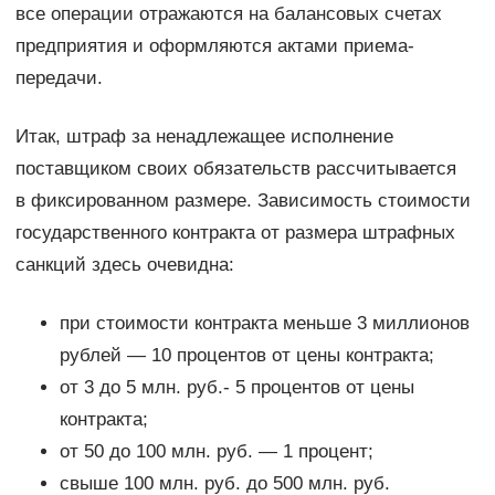
все операции отражаются на балансовых счетах
предприятия и оформляются актами приема-
передачи.
Итак, штраф за ненадлежащее исполнение
поставщиком своих обязательств рассчитывается
в фиксированном размере. Зависимость стоимости
государственного контракта от размера штрафных
санкций здесь очевидна:
при стоимости контракта меньше 3 миллионов
рублей — 10 процентов от цены контракта;
от 3 до 5 млн. руб.- 5 процентов от цены
контракта;
от 50 до 100 млн. руб. — 1 процент;
свыше 100 млн. руб. до 500 млн. руб.