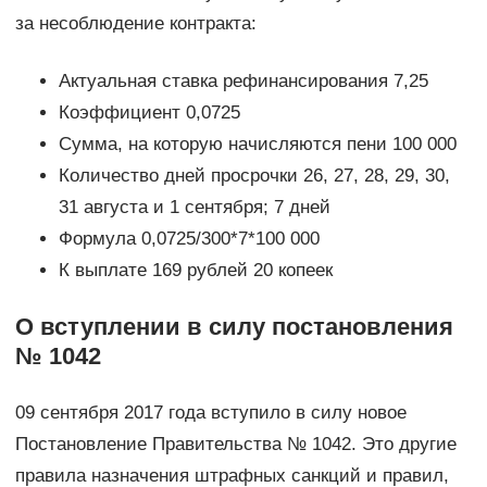
за несоблюдение контракта:
Актуальная ставка рефинансирования 7,25
Коэффициент 0,0725
Сумма, на которую начисляются пени 100 000
Количество дней просрочки 26, 27, 28, 29, 30,
31 августа и 1 сентября; 7 дней
Формула 0,0725/300*7*100 000
К выплате 169 рублей 20 копеек
О вступлении в силу постановления
№ 1042
09 сентября 2017 года вступило в силу новое
Постановление Правительства № 1042. Это другие
правила назначения штрафных санкций и правил,