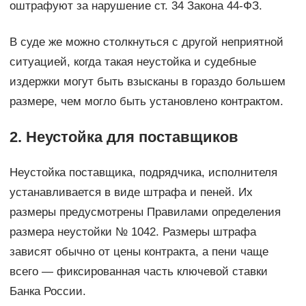
оштрафуют за нарушение ст. 34 Закона 44-ФЗ.
В суде же можно столкнуться с другой неприятной
ситуацией, когда такая неустойка и судебные
издержки могут быть взысканы в гораздо большем
размере, чем могло быть установлено контрактом.
2. Неустойка для поставщиков
Неустойка поставщика, подрядчика, исполнителя
устанавливается в виде штрафа и пеней. Их
размеры предусмотрены Правилами определения
размера неустойки № 1042. Размеры штрафа
зависят обычно от цены контракта, а пени чаще
всего — фиксированная часть ключевой ставки
Банка России.