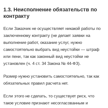
1.3. Неисполнение обязательств по
контракту
Если Заказчик не осуществляет никакой работы по
заключенному контракту (не делает заявки на
выполнение работ, оказание услуг, нужно
самостоятельно выбрать вид неустойки — штраф
или пени, так как законный вид неустойки не
установлен (ч. 4 ст. 34 Закона № 44-ФЗ).
Размер нужно установить самостоятельно, так как
обязательных правил расчета нет.
Если этого не сделать, то существует риск, что
такое условие признают несогласованным и