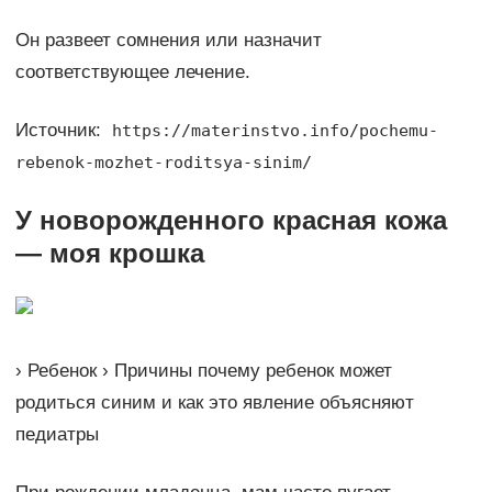
Он развеет сомнения или назначит
соответствующее лечение.
Источник:
https://materinstvo.info/pochemu-
rebenok-mozhet-roditsya-sinim/
У новорожденного красная кожа
— моя крошка
› Ребенок › Причины почему ребенок может
родиться синим и как это явление объясняют
педиатры