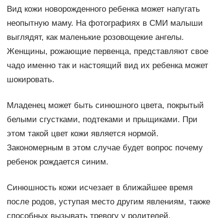
Вид кожи новорожденного ребенка может напугать
неопытную маму. На фотографиях в СМИ малыши
выглядят, как маленькие розовощекие ангелы.
Женщины, рожающие первенца, представляют свое
чадо именно так и настоящий вид их ребенка может
шокировать.
Младенец может быть синюшного цвета, покрытый
белыми сгустками, подтеками и прыщиками. При
этом такой цвет кожи является нормой.
Закономерным в этом случае будет вопрос почему
ребенок рождается синим.
Синюшность кожи исчезает в ближайшее время
после родов, уступая место другим явлениям, также
способных вызывать тревогу у родителей.