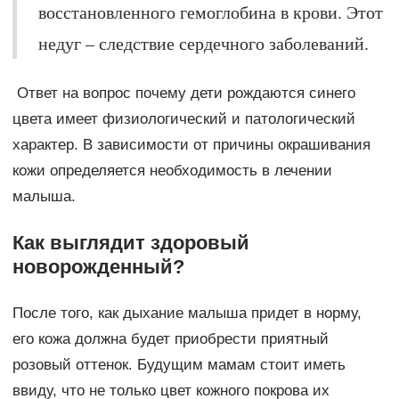
восстановленного гемоглобина в крови. Этот
недуг – следствие сердечного заболеваний.
Ответ на вопрос почему дети рождаются синего
цвета имеет физиологический и патологический
характер. В зависимости от причины окрашивания
кожи определяется необходимость в лечении
малыша.
Как выглядит здоровый
новорожденный?
После того, как дыхание малыша придет в норму,
его кожа должна будет приобрести приятный
розовый оттенок. Будущим мамам стоит иметь
ввиду, что не только цвет кожного покрова их