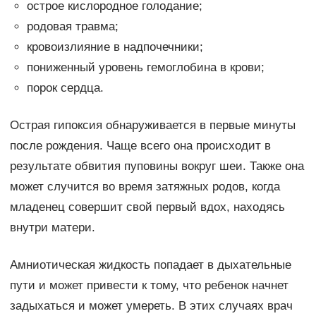
острое кислородное голодание;
родовая травма;
кровоизлияние в надпочечники;
пониженный уровень гемоглобина в крови;
порок сердца.
Острая гипоксия обнаруживается в первые минуты
после рождения. Чаще всего она происходит в
результате обвития пуповины вокруг шеи. Также она
может случится во время затяжных родов, когда
младенец совершит свой первый вдох, находясь
внутри матери.
Амниотическая жидкость попадает в дыхательные
пути и может привести к тому, что ребенок начнет
задыхаться и может умереть. В этих случаях врач