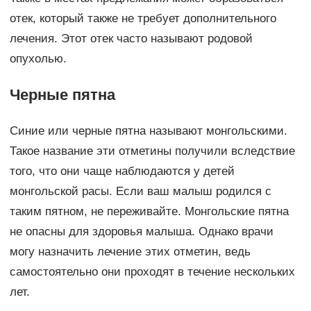
отек, который также не требует дополнительного
лечения. Этот отек часто называют родовой
опухолью.
Черные пятна
Синие или черные пятна называют монгольскими.
Такое название эти отметины получили вследствие
того, что они чаще наблюдаются у детей
монгольской расы. Если ваш малыш родился с
таким пятном, не переживайте. Монгольские пятна
не опасны для здоровья малыша. Однако врачи
могу назначить лечение этих отметин, ведь
самостоятельно они проходят в течение нескольких
лет.