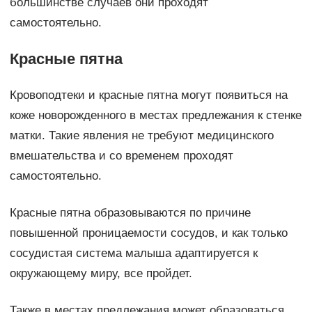
большинстве случаев они проходят
самостоятельно.
Красные пятна
Кровоподтеки и красные пятна могут появиться на
коже новорожденного в местах предлежания к стенке
матки. Такие явления не требуют медицинского
вмешательства и со временем проходят
самостоятельно.
Красные пятна образовываются по причине
повышенной проницаемости сосудов, и как только
сосудистая система малыша адаптируется к
окружающему миру, все пройдет.
Также в местах предлежания может образоваться