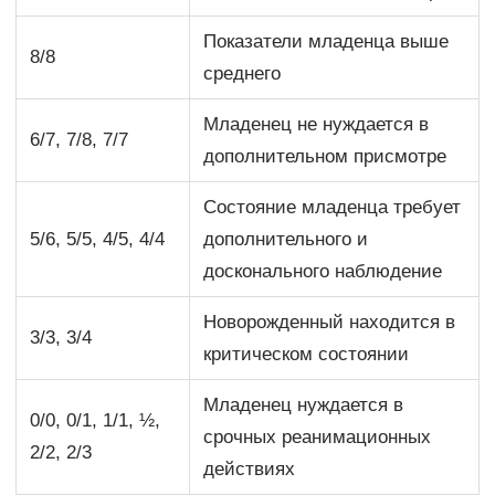
Показатели младенца выше
8/8
среднего
Младенец не нуждается в
6/7, 7/8, 7/7
дополнительном присмотре
Состояние младенца требует
5/6, 5/5, 4/5, 4/4
дополнительного и
досконального наблюдение
Новорожденный находится в
3/3, 3/4
критическом состоянии
Младенец нуждается в
0/0, 0/1, 1/1, ½,
срочных реанимационных
2/2, 2/3
действиях