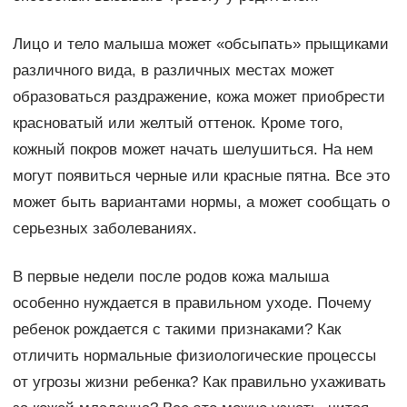
Лицо и тело малыша может «обсыпать» прыщиками
различного вида, в различных местах может
образоваться раздражение, кожа может приобрести
красноватый или желтый оттенок. Кроме того,
кожный покров может начать шелушиться. На нем
могут появиться черные или красные пятна. Все это
может быть вариантами нормы, а может сообщать о
серьезных заболеваниях.
В первые недели после родов кожа малыша
особенно нуждается в правильном уходе. Почему
ребенок рождается с такими признаками? Как
отличить нормальные физиологические процессы
от угрозы жизни ребенка? Как правильно ухаживать