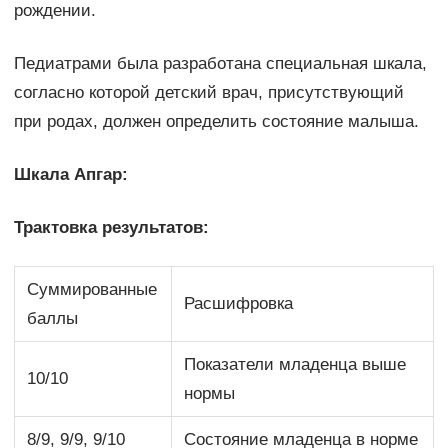
рождении.
Педиатрами была разработана специальная шкала,
согласно которой детский врач, присутствующий
при родах, должен определить состояние малыша.
Шкала Апгар:
Трактовка результатов:
Суммированные
Расшифровка
баллы
Показатели младенца выше
10/10
нормы
8/9, 9/9, 9/10
Состояние младенца в норме