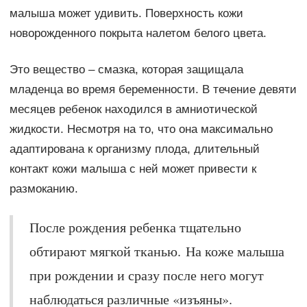
малыша может удивить. Поверхность кожи
новорожденного покрыта налетом белого цвета.
Это вещество – смазка, которая защищала
младенца во время беременности. В течение девяти
месяцев ребенок находился в амниотической
жидкости. Несмотря на то, что она максимально
адаптирована к организму плода, длительный
контакт кожи малыша с ней может привести к
размоканию.
После рождения ребенка тщательно
обтирают мягкой тканью. На коже малыша
при рождении и сразу после него могут
наблюдаться различные «изъяны».