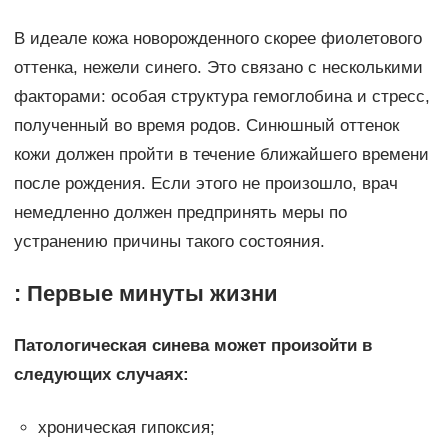
В идеале кожа новорожденного скорее фиолетового
оттенка, нежели синего. Это связано с несколькими
факторами: особая структура гемоглобина и стресс,
полученный во время родов. Синюшный оттенок
кожи должен пройти в течение ближайшего времени
после рождения. Если этого не произошло, врач
немедленно должен предпринять меры по
устранению причины такого состояния.
: Первые минуты жизни
Патологическая синева может произойти в
следующих случаях:
хроническая гипоксия;