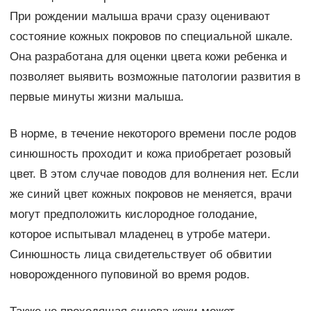
При рождении малыша врачи сразу оценивают
состояние кожных покровов по специальной шкале.
Она разработана для оценки цвета кожи ребенка и
позволяет выявить возможные патологии развития в
первые минуты жизни малыша.
В норме, в течение некоторого времени после родов
синюшность проходит и кожа приобретает розовый
цвет. В этом случае поводов для волнения нет. Если
же синий цвет кожных покровов не меняется, врачи
могут предположить кислородное голодание,
которое испытывал младенец в утробе матери.
Синюшность лица свидетельствует об обвитии
новорожденного пуповиной во время родов.