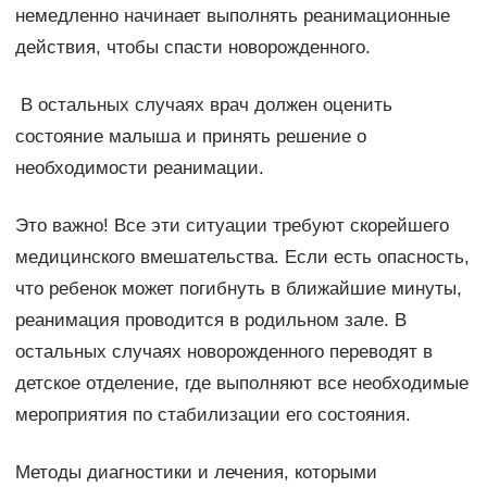
немедленно начинает выполнять реанимационные
действия, чтобы спасти новорожденного.
В остальных случаях врач должен оценить
состояние малыша и принять решение о
необходимости реанимации.
Это важно! Все эти ситуации требуют скорейшего
медицинского вмешательства. Если есть опасность,
что ребенок может погибнуть в ближайшие минуты,
реанимация проводится в родильном зале. В
остальных случаях новорожденного переводят в
детское отделение, где выполняют все необходимые
мероприятия по стабилизации его состояния.
Методы диагностики и лечения, которыми