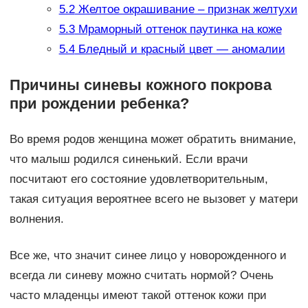
5.2
Желтое окрашивание – признак желтухи
5.3
Мраморный оттенок паутинка на коже
5.4
Бледный и красный цвет — аномалии
Причины синевы кожного покрова
при рождении ребенка?
Во время родов женщина может обратить внимание,
что малыш родился синенький. Если врачи
посчитают его состояние удовлетворительным,
такая ситуация вероятнее всего не вызовет у матери
волнения.
Все же, что значит синее лицо у новорожденного и
всегда ли синеву можно считать нормой? Очень
часто младенцы имеют такой оттенок кожи при