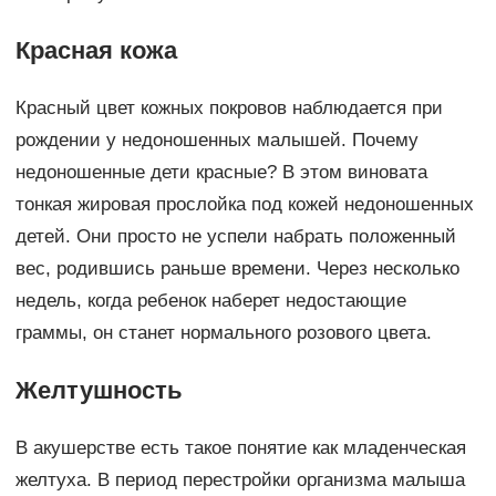
Красная кожа
Красный цвет кожных покровов наблюдается при
рождении у недоношенных малышей. Почему
недоношенные дети красные? В этом виновата
тонкая жировая прослойка под кожей недоношенных
детей. Они просто не успели набрать положенный
вес, родившись раньше времени. Через несколько
недель, когда ребенок наберет недостающие
граммы, он станет нормального розового цвета.
Желтушность
В акушерстве есть такое понятие как младенческая
желтуха. В период перестройки организма малыша