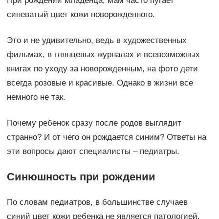
При рождении младенца, мам часто пугает
синеватый цвет кожи новорожденного.
Это и не удивительно, ведь в художественных
фильмах, в глянцевых журналах и всевозможных
книгах по уходу за новорожденным, на фото дети
всегда розовые и красивые. Однако в жизни все
немного не так.
Почему ребенок сразу после родов выглядит
странно? И от чего он рождается синим? Ответы на
эти вопросы дают специалисты – педиатры.
Синюшность при рождении
По словам педиатров, в большинстве случаев
синий цвет кожи ребенка не является патологией.