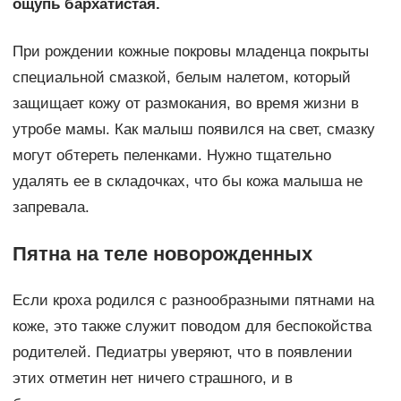
ощупь бархатистая.
При рождении кожные покровы младенца покрыты
специальной смазкой, белым налетом, который
защищает кожу от размокания, во время жизни в
утробе мамы. Как малыш появился на свет, смазку
могут обтереть пеленками. Нужно тщательно
удалять ее в складочках, что бы кожа малыша не
запревала.
Пятна на теле новорожденных
Если кроха родился с разнообразными пятнами на
коже, это также служит поводом для беспокойства
родителей. Педиатры уверяют, что в появлении
этих отметин нет ничего страшного, и в