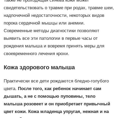
Также не проходящая синева кожи может
свидетельствовать о травме при родах, травме шеи,
надпочечной недостаточности, некоторых видов
порока сердечной мышцы или анемии.
Современные методы диагностики позволяют
выявить все эти патологии в первые часы от
рождения малыша и вовремя принять меры для
своевременного лечения крохи.
Кожа здорового малыша
Практически все дети рождаются бледно-голубого
цвета.
После того, как ребенок начинает сам
дышать, а не с помощью пуповины, тело
малыша розовеет и он приобретает привычный
цвет кожи. Кожа младенца упругая, нежная и на