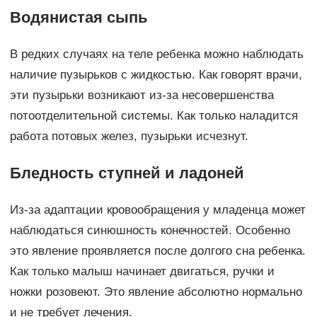
Водянистая сыпь
В редких случаях на теле ребенка можно наблюдать
наличие пузырьков с жидкостью. Как говорят врачи,
эти пузырьки возникают из-за несовершенства
потоотделительной системы. Как только наладится
работа потовых желез, пузырьки исчезнут.
Бледность ступней и ладоней
Из-за адаптации кровообращения у младенца может
наблюдаться синюшность конечностей. Особенно
это явление проявляется после долгого сна ребенка.
Как только малыш начинает двигаться, ручки и
ножки розовеют. Это явление абсолютно нормально
и не требует лечения.