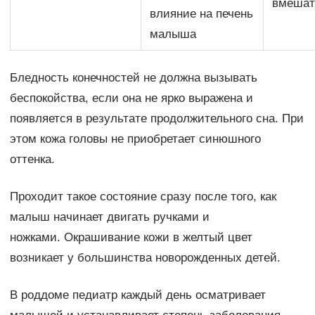
вмешат
влияние на печень
малыша
Бледность конечностей не должна вызывать
беспокойства, если она не ярко выражена и
появляется в результате продолжительного сна. При
этом кожа головы не приобретает синюшного
оттенка.
Проходит такое состояние сразу после того, как
малыш начинает двигать ручками и
ножками. Окрашивание кожи в желтый цвет
возникает у большинства новорожденных детей.
В роддоме педиатр каждый день осматривает