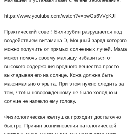
малышей и устанавливает степень заболевания.
https://www.youtube.com/watch?v=pwGs6VVpKJI
Практический совет! Билирубин разрушается под
воздействием витамина D, Мощный заряд которого
можно получить от прямых солнечных лучей. Мама
может помочь своему малышу избавиться от
высокого содержания вредного вещества просто
выкладывая его на солнце. Кожа должна быть
максимально открыта. При этом нужно следить за
тем, чтобы новорожденному не было холодно и
солнце не напекло ему голову.
Физиологическая желтушка проходит достаточно
быстро. Причин возникновения патологической