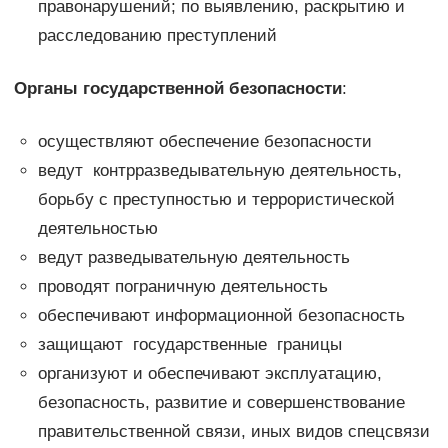
правонарушений; по выявлению, раскрытию и
расследованию преступлений
Органы государственной безопасности
:
осуществляют обеспечение безопасности
ведут контрразведы­вательную деятельность,
борьбу с преступностью и террористической
деятельностью
ведут разведывательную деятельность
проводят пограничную деятельность
обеспечивают информационной безопасность
защищают государственные границы
организуют и обеспечивают эксплуатацию,
безопасность, развитие и совершенствование
правительственной связи, иных видов спецсвязи