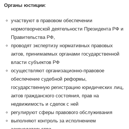
Органы юстиции
:
участвуют в правовом обеспечении
нормотворческой деятельности Президента РФ и
Правительства РФ,
проводят экспертизу нормативных правовых
актов, принимаемых органами государственной
власти субъектов РФ
осуществляют организационно-правовое
обеспечение судебной реформы,
государственную регистрацию юридических лиц,
актов гражданского состояния, прав на
недвижимость и сделок с ней
регулируют сферы правового обслуживания
выполняют контроль за исполнением