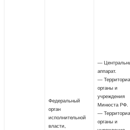
— Центральн
аппарат.
— Территори
органы и
учреждения
Федеральный
Минюста РФ.
орган
— Территори
исполнительной
органы и
власти,