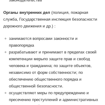
законодательства
Органы внутренних дел
(полиция, пожарная
служба, Государственная инспекция безопасности
дорожного движения и др.) :
занимаются вопросами законности и
правопорядка
разрабатывают и принимают в пределах своей
компетенции мерыпо защите прав и свобод
человека и гражданина; по защите объектов,
независимо от форм собственности; по
обеспечению общественного порядка и
общественной безопасности.
осуществляют меры по предупреждению и
пресечению преступлений и административных