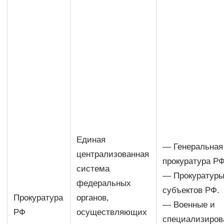
Единая
— Генеральная
централизованная
прокуратура РФ
система
— Прокуратур
федеральных
субъектов РФ.
Прокуратура
органов,
— Военные и
РФ
осуществляющих
специализиров