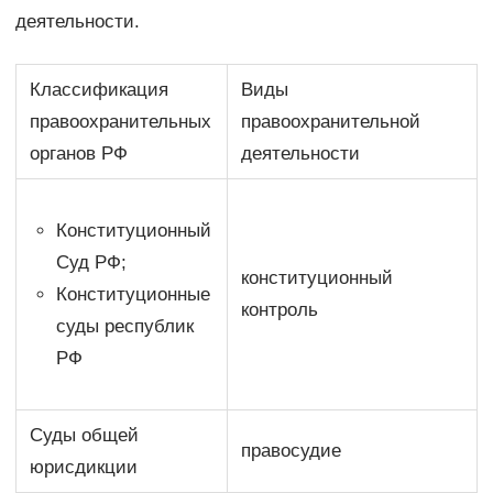
деятельности.
Классификация
Виды
правоохранительных
правоохранительной
органов РФ
деятельности
Конституционный
Суд РФ;
конституционный
Конституционные
контроль
суды республик
РФ
Суды общей
правосудие
юрисдикции