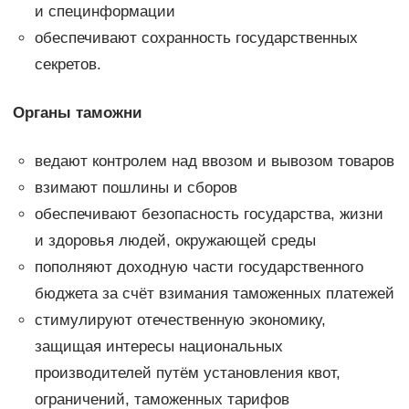
и специнформации
обеспечивают сохранность государственных
секретов.
Органы таможни
ведают контролем над ввозом и вывозом товаров
взимают пошлины и сборов
обеспечивают безопасность государства, жизни
и здоровья людей, окружающей среды
пополняют доходную части государственного
бюджета за счёт взимания таможенных платежей
стимулируют отечественную экономику,
защищая интересы национальных
производителей путём установления квот,
ограничений, таможенных тарифов