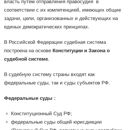
власть путем отправления правосудия в
соответствии с их компетенцией, имеющих общие
задачи, цели, организованных и действующих на
единых демократических принципах.
В Российской Федерации судебная система
построена на основе
Конституции и Закона о
судебной системе
.
В судебную систему страны входят как
федеральные суды, так и суды субъектов РФ.
Федеральные суды :
Конституционный Суд РФ;
федеральные суды общей юрисдикции