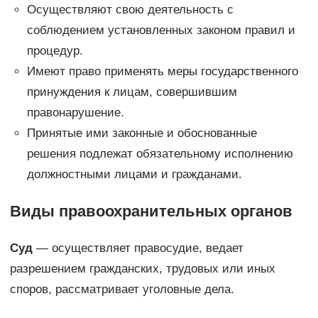
Осуществляют свою деятельность с
соблюдением установленных законом правил и
процедур.
Имеют право применять меры государственного
принуждения к лицам, совершившим
правонарушение.
Принятые ими законные и обоснованные
решения подлежат обязательному исполнению
должностными лицами и гражданами.
Виды правоохранительных органов
Суд
— осуществляет правосудие, ведает
разрешением гражданских, трудовых или иных
споров, рассматривает уголовные дела.