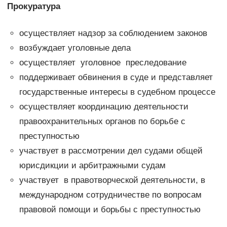
Прокуратура
осуществляет надзор за соблюдением законов
возбуждает уголовные дела
осуществляет уголовное преследование
поддерживает обвинения в суде и представляет
государственные интересы в судебном процессе
осуществляет координацию деятельности
правоохранительных органов по борьбе с
преступностью
участвует в рассмотрении дел судами общей
юрисдикции и арбитражными судам
участвует в правотворческой деятельности, в
международном сотрудничестве по вопросам
правовой помощи и борьбы с преступностью