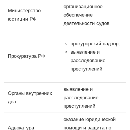
организационное
Министерство
обеспечение
юстиции РФ
деятельности судов
прокурорский надзор;
выявление и
Прокуратура РФ
расследование
преступлений
выявление и
Органы внутренних
расследование
дел
преступлений
оказание юридической
Адвокатура
помощи и защита по