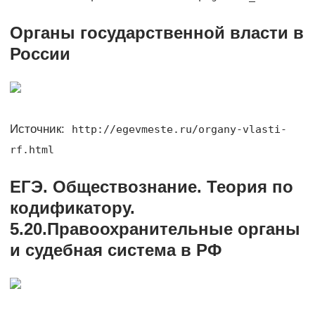
Органы государственной власти в
России
Источник:
http://egevmeste.ru/organy-vlasti-
rf.html
ЕГЭ. Обществознание. Теория по
кодификатору.
5.20.Правоохранительные органы
и судебная система в РФ