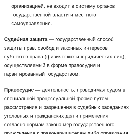
организацией, не входит в систему органов
государственной власти и местного
самоуправления.
Судебная защита
— государственный способ
защиты прав, свобод и законных интересов
субъектов права (физических и юридических лиц),
осуществляемый в форме правосудия и
гарантированный государством.
Правосудие —
деятельность, проводимая судом в
специальной процессуальной форме путем
рассмотрения и разрешения в судебных заседаниях
уголовных и гражданских дел и применения
согласно нормам закона мер государственного
принуждения к правонарушителям либо оправдания