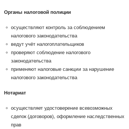
Органы налоговой полиции
осуществляют контроль за соблюдением
налогового законодательства
ведут учёт налогоплательщиков
проверяют соблюдение налогового
законодательства
применяют налоговые санкции за нарушение
налогового законодательства
Нотариат
осуществляет удостоверение всевозможных
сделок (договоров), оформление наследственных
прав