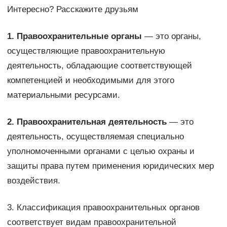
Интересно? Расскажите друзьям
1. Правоохранительные органы
— это органы,
осуществляющие правоохранительную
деятельность, обладающие соответствующей
компетенцией и необходимыми для этого
материальными ресурсами.
2. Правоохранительная деятельность
— это
деятельность, осуществляемая специально
уполномоченными органами с целью охраны и
защиты права путем применения юридических мер
воздействия.
3. Классификация правоохранительных органов
соответствует видам правоохранительной