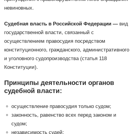
невиновных.
Судебная власть в Российской Федерации —
вид
государственной власти, связанный с
осуществлением правосудия посредством
конституционного, гражданского, административного
и уголовного судопроизводства (статья 118
Конституции).
Принципы деятельности органов
судебной власти:
осуществление правосудия только судом;
законность, равенство всех перед законом и
судом;
независимость судей;