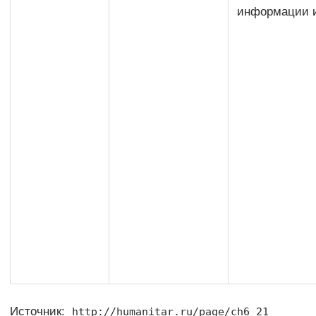
информации и
Источник:
http://humanitar.ru/page/ch6_21