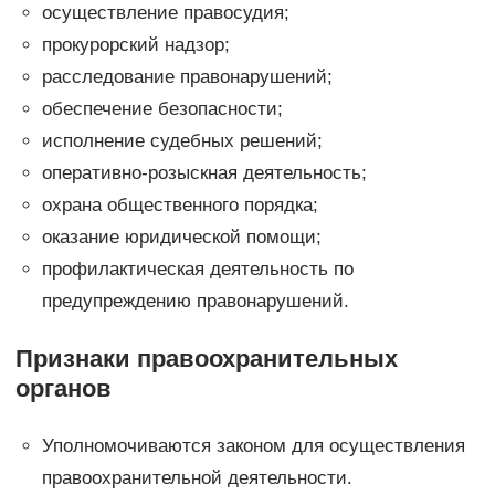
осуществление правосудия;
прокурорский надзор;
расследование правонарушений;
обеспечение безопасности;
исполнение судебных решений;
оперативно-розыскная деятельность;
охрана общественного порядка;
оказание юридической помощи;
профилактическая деятельность по
предупреждению правонарушений.
Признаки правоохранительных
органов
Уполномочиваются законом для осуществления
правоохранительной деятельности.