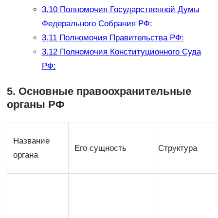
3.10
Полномочия Государственной Думы
Федерального Собрания РФ:
3.11
Полномочия Правительства РФ:
3.12
Полномочия Конституционного Суда
РФ:
5. Основные правоохранительные
органы РФ
Название
Его сущность
Структура
органа