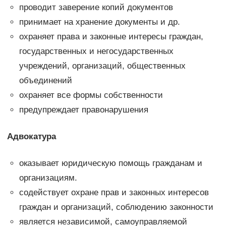
проводит заверение копий документов
принимает на хранение документы и др.
охраняет права и законные интересы граждан,
государственных и негосударственных
учреждений, организаций, общественных
объединений
охраняет все формы собственности
предупреждает правонарушения
Адвокатура
оказывает юридическую помощь гражданам и
организациям.
содействует охране прав и законных интересов
граждан и организаций, соблюдению законности
является независимой, самоуправляемой