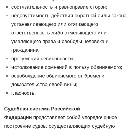
состязательность и равноправие сторон;
недопустимость действия обратной силы закона,
устанавливающего или отягчающего
ответственность либо отменяющего или
умаляющего права и свободы человека и
гражданина;
презумпция невиновности;
истолкование сомнений в пользу обвиняемого;
освобождение обвиняемого от бремени
доказательства своей вины;
гласность.
Судебная система Российской
Федерации
представляет собой упорядоченное
построение судов, осуществляющих судебную