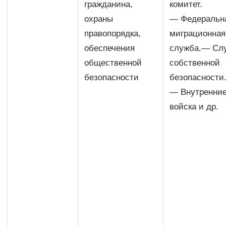
гражданина,
комитет.
охраны
— Федеральн
правопорядка,
миграционная
обеспечения
служба.— Сл
общественной
собственной
безопасности
безопасности
— Внутренни
войска и др.