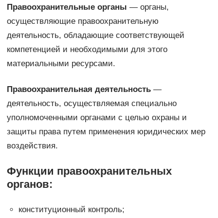
Правоохранительные органы
— органы,
осуществляющие правоохранительную
деятельность, обладающие соответствующей
компетенцией и необходимыми для этого
материальными ресурсами.
Правоохранительная деятельность
—
деятельность, осуществляемая специально
уполномоченными органами с целью охраны и
защиты права путем применения юридических мер
воздействия.
Функции правоохранительных
органов:
конституционный контроль;