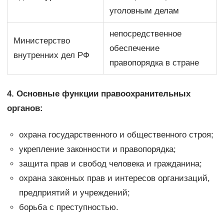
уголовным делам
непосредственное
Министерство
обеспечение
внутренних дел РФ
правопорядка в стране
4. Основные функции правоохранительных
органов:
охрана государственного и общественного строя;
укрепление законности и правопорядка;
защита прав и свобод человека и гражданина;
охрана законных прав и интересов организаций,
предприятий и учреждений;
борьба с преступностью.