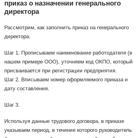
приказ о назначении генерального
директора
Рассмотрим, как заполнить приказ на генерального
директора.
Шаг 1. Прописываем наименование работодателя (в
нашем примере ООО), уточняем код ОКПО, который
присваивается при регистрации предприятия.
Шаг 2. Вписываем номер оформляемого приказа и
дату составления.
Шаг 3.
Используя данные трудового договора, в приказе
указываем период, в течение которого руководитель