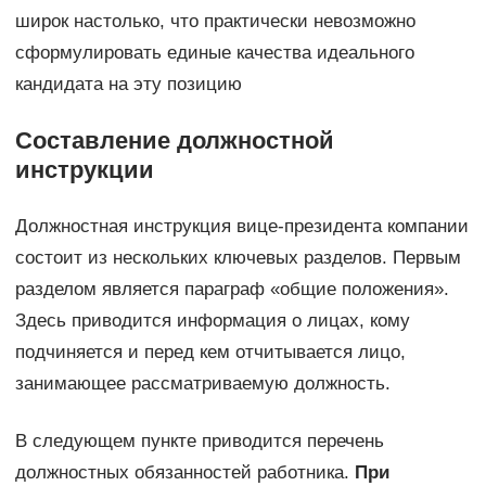
широк настолько, что практически невозможно
сформулировать единые качества идеального
кандидата на эту позицию
Составление должностной
инструкции
Должностная инструкция вице-президента компании
состоит из нескольких ключевых разделов. Первым
разделом является параграф «общие положения».
Здесь приводится информация о лицах, кому
подчиняется и перед кем отчитывается лицо,
занимающее рассматриваемую должность.
В следующем пункте приводится перечень
должностных обязанностей работника.
При