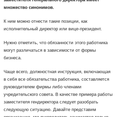
множество синонимов.
К ним можно отнести такие позиции, как
исполнительный директор или вице-президент.
Нужно отметить, что обязанности этого работника
могут различаться в зависимости от формы
бизнеса.
Чаще всего, должностная инструкция, включающая
в себя все обязательства работника, составляется
руководителем фирмы либо членами
учредительского совета. В качестве примера работы
заместителя гендиректора следует разобрать
следующую ситуацию. Давайте представим