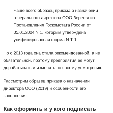
Чаще всего образец приказа о назначении
генерального директора ООО берется из
Постановления Госкомстата России от
05.01.2004 N 1, которым утверждена
унифицированная форма N Т-1.
Но с 2013 года она стала рекомендованной, а не
обязательной, поэтому предприятия ее могут
дорабатывать и изменять по своему усмотрению.
Рассмотрим образец приказа о назначении
директора ООО (2019) и особенности его
заполнения.
Как оформить и у кого подписать