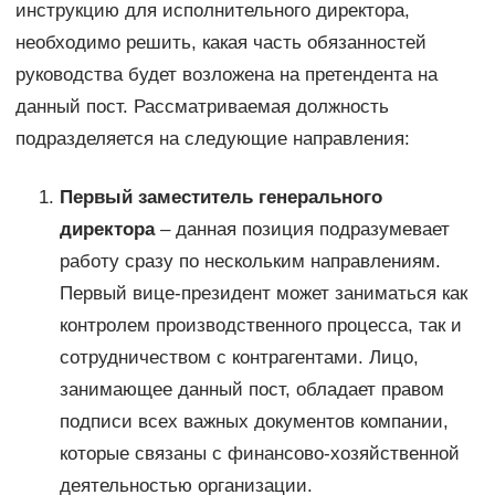
инструкцию для исполнительного директора,
необходимо решить, какая часть обязанностей
руководства будет возложена на претендента на
данный пост. Рассматриваемая должность
подразделяется на следующие направления:
Первый заместитель генерального
директора
– данная позиция подразумевает
работу сразу по нескольким направлениям.
Первый вице-президент может заниматься как
контролем производственного процесса, так и
сотрудничеством с контрагентами. Лицо,
занимающее данный пост, обладает правом
подписи всех важных документов компании,
которые связаны с финансово-хозяйственной
деятельностью организации.