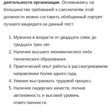
деятельности организации
. Основываясь на
большинстве требований к соискателям этой
должности можно составить обобщенный портрет
лучшего кандидата на данный пост:
Мужчина в возрасте от двадцати семи до
тридцати трех лет.
Наличие высшего экономического либо
технического образования.
Практический опыт работы в рассматриваемом
направлении более одного года.
Умение выстраивать трудовой процесс.
Наличие лидерских качеств, полная
автономность и высокий уровень
ответственности.