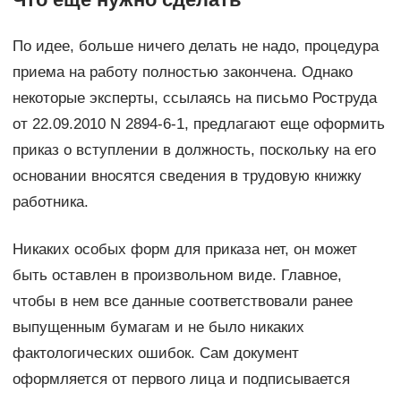
По идее, больше ничего делать не надо, процедура
приема на работу полностью закончена. Однако
некоторые эксперты, ссылаясь на письмо Роструда
от 22.09.2010 N 2894-6-1, предлагают еще оформить
приказ о вступлении в должность, поскольку на его
основании вносятся сведения в трудовую книжку
работника.
Никаких особых форм для приказа нет, он может
быть оставлен в произвольном виде. Главное,
чтобы в нем все данные соответствовали ранее
выпущенным бумагам и не было никаких
фактологических ошибок. Сам документ
оформляется от первого лица и подписывается