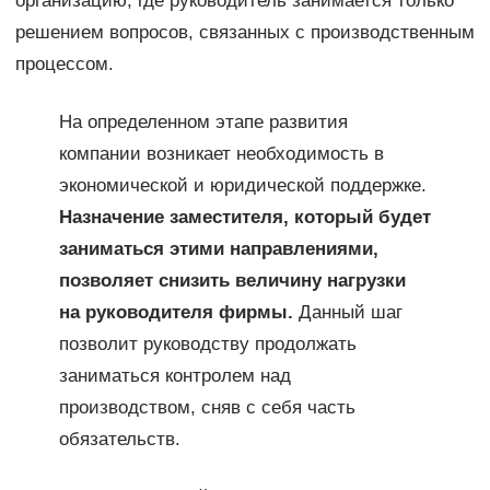
организацию, где руководитель занимается только
решением вопросов, связанных с производственным
процессом.
На определенном этапе развития
компании возникает необходимость в
экономической и юридической поддержке.
Назначение заместителя, который будет
заниматься этими направлениями,
позволяет снизить величину нагрузки
на руководителя фирмы.
Данный шаг
позволит руководству продолжать
заниматься контролем над
производством, сняв с себя часть
обязательств.