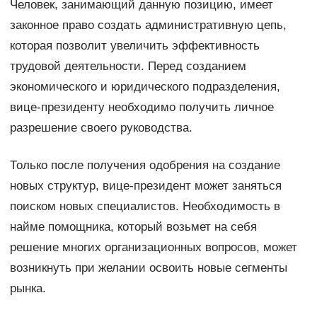
Человек, занимающий данную позицию, имеет
законное право создать административную цепь,
которая позволит увеличить эффективность
трудовой деятельности. Перед созданием
экономического и юридического подразделения,
вице-президенту необходимо получить личное
разрешение своего руководства.
Только после получения одобрения на создание
новых структур, вице-президент может заняться
поиском новых специалистов. Необходимость в
найме помощника, который возьмет на себя
решение многих организационных вопросов, может
возникнуть при желании освоить новые сегменты
рынка.