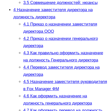
3.5
Совмещение должностей: нюансы
4
Назначение заместителя директора на
должность директора
4.1
Приказ о назначении заместителя
директора ООО
4.2
Приказ о назначении генерального
директора
4.3
Как правильно оформить назначение
на должность Генерального директора
4.4
Перевод заместителя директора на
директора
4.5
Назначение заместителя руководителя
в Fox Manager ФМ
4.6
Как оформить назначение на
должность генерального директора
4.7
Как оформить перевод на должность