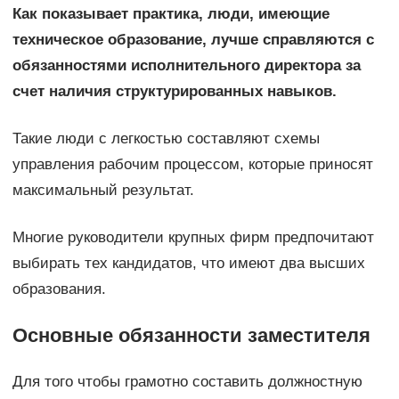
Как показывает практика, люди, имеющие
техническое образование, лучше справляются с
обязанностями исполнительного директора за
счет наличия структурированных навыков.
Такие люди с легкостью составляют схемы
управления рабочим процессом, которые приносят
максимальный результат.
Многие руководители крупных фирм предпочитают
выбирать тех кандидатов, что имеют два высших
образования.
Основные обязанности заместителя
Для того чтобы грамотно составить должностную