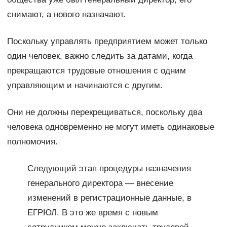
снимают, а нового назначают.
Поскольку управлять предприятием может только
один человек, важно следить за датами, когда
прекращаются трудовые отношения с одним
управляющим и начинаются с другим.
Они не должны перекрещиваться, поскольку два
человека одновременно не могут иметь одинаковые
полномочия.
Следующий этап процедуры назначения
генерального директора — внесение
изменений в регистрационные данные, в
ЕГРЮЛ. В это же время с новым