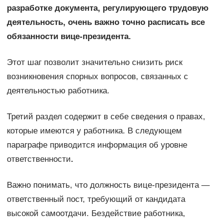
разработке документа, регулирующего трудовую
деятельность, очень важно точно расписать все
обязанности вице-президента.
Этот шаг позволит значительно снизить риск
возникновения спорных вопросов, связанных с
деятельностью работника.
Третий раздел содержит в себе сведения о правах,
которые имеются у работника. В следующем
параграфе приводится информация об уровне
ответственности
.
Важно понимать, что должность вице-президента —
ответственный пост, требующий от кандидата
высокой самоотдачи. Бездействие работника,