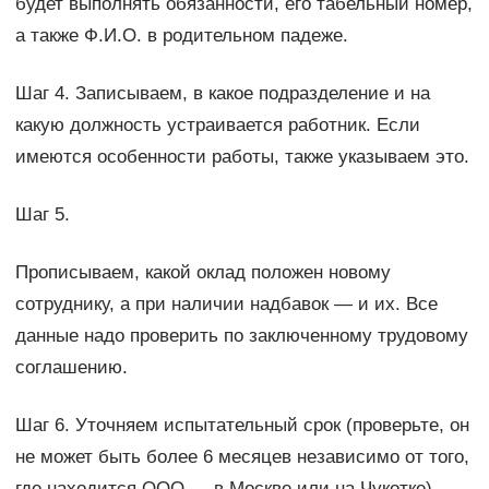
будет выполнять обязанности, его табельный номер,
а также Ф.И.О. в родительном падеже.
Шаг 4. Записываем, в какое подразделение и на
какую должность устраивается работник. Если
имеются особенности работы, также указываем это.
Шаг 5.
Прописываем, какой оклад положен новому
сотруднику, а при наличии надбавок — и их. Все
данные надо проверить по заключенному трудовому
соглашению.
Шаг 6. Уточняем испытательный срок (проверьте, он
не может быть более 6 месяцев независимо от того,
где находится ООО — в Москве или на Чукотке).