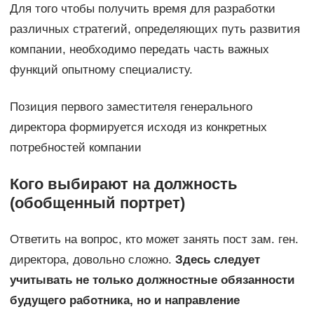
Для того чтобы получить время для разработки
различных стратегий, определяющих путь развития
компании, необходимо передать часть важных
функций опытному специалисту.
Позиция первого заместителя генерального
директора формируется исходя из конкретных
потребностей компании
Кого выбирают на должность
(обобщенный портрет)
Ответить на вопрос, кто может занять пост зам. ген.
директора, довольно сложно.
Здесь следует
учитывать не только должностные обязанности
будущего работника, но и направление