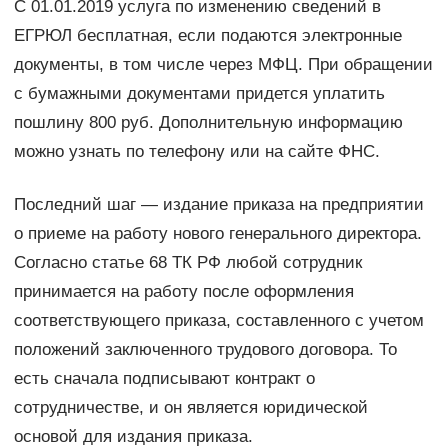
С 01.01.2019 услуга по изменению сведений в
ЕГРЮЛ бесплатная, если подаются электронные
документы, в том числе через МФЦ. При обращении
с бумажными документами придется уплатить
пошлину 800 руб. Дополнительную информацию
можно узнать по телефону или на сайте ФНС.
Последний шаг — издание приказа на предприятии
о приеме на работу нового генерального директора.
Согласно статье 68 ТК РФ любой сотрудник
принимается на работу после оформления
соответствующего приказа, составленного с учетом
положений заключенного трудового договора. То
есть сначала подписывают контракт о
сотрудничестве, и он является юридической
основой для издания приказа.