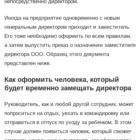
непосредственно директором.
Иногда на предприятие одновременно с новым
генеральным директором приходит и заместитель.
Его тоже необходимо оформить по всем правилам,
а затем выпустить приказ о назначении заместителя
директора ООО. Образец этого документа
представлен ниже.
Как оформить человека, который
будет временно замещать директора
Руководитель, как и любой другой сотрудник, может
попроситься на отдых, уехать в командировку или
отправиться в отпуск по уходу за ребенком. В этом
случае должен появиться человек, который сможет