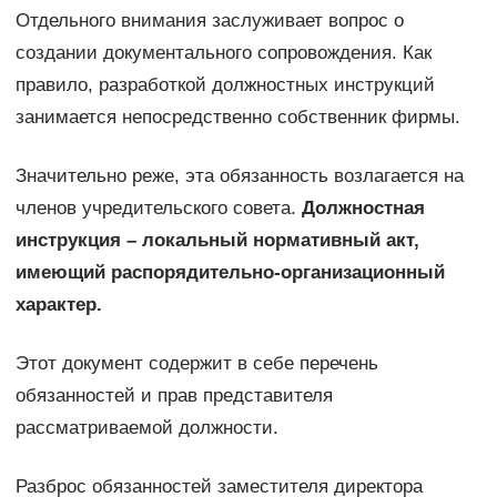
Отдельного внимания заслуживает вопрос о
создании документального сопровождения. Как
правило, разработкой должностных инструкций
занимается непосредственно собственник фирмы.
Значительно реже, эта обязанность возлагается на
членов учредительского совета.
Должностная
инструкция – локальный нормативный акт,
имеющий распорядительно-организационный
характер.
Этот документ содержит в себе перечень
обязанностей и прав представителя
рассматриваемой должности.
Разброс обязанностей заместителя директора