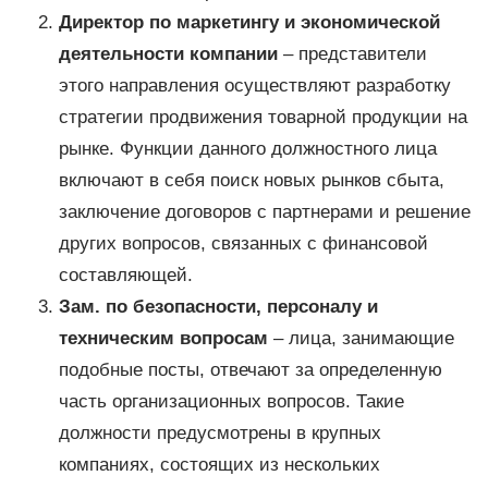
Директор по маркетингу и экономической
деятельности компании
– представители
этого направления осуществляют разработку
стратегии продвижения товарной продукции на
рынке. Функции данного должностного лица
включают в себя поиск новых рынков сбыта,
заключение договоров с партнерами и решение
других вопросов, связанных с финансовой
составляющей.
Зам. по безопасности, персоналу и
техническим вопросам
– лица, занимающие
подобные посты, отвечают за определенную
часть организационных вопросов. Такие
должности предусмотрены в крупных
компаниях, состоящих из нескольких