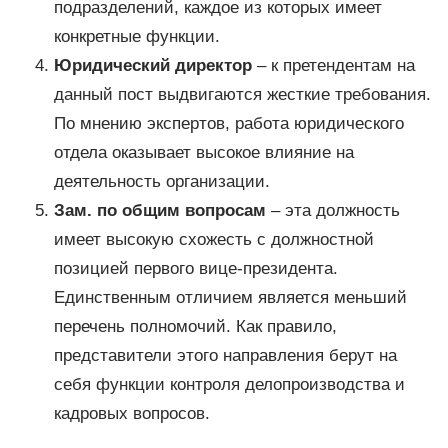
подразделений, каждое из которых имеет
конкретные функции.
Юридический директор
– к претендентам на
данный пост выдвигаются жесткие требования.
По мнению экспертов, работа юридического
отдела оказывает высокое влияние на
деятельность организации.
Зам. по общим вопросам
– эта должность
имеет высокую схожесть с должностной
позицией первого вице-президента.
Единственным отличием является меньший
перечень полномочий. Как правило,
представители этого направления берут на
себя функции контроля делопроизводства и
кадровых вопросов.