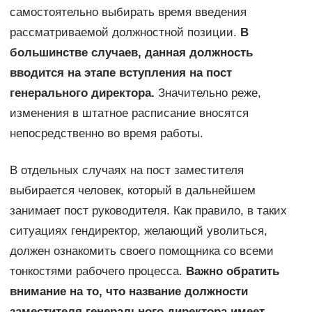
самостоятельно выбирать время введения
рассматриваемой должностной позиции.
В
большинстве случаев, данная должность
вводится на этапе вступления на пост
генерального директора.
Значительно реже,
изменения в штатное расписание вносятся
непосредственно во время работы.
В отдельных случаях на пост заместителя
выбирается человек, который в дальнейшем
занимает пост руководителя. Как правило, в таких
ситуациях гендиректор, желающий уволиться,
должен ознакомить своего помощника со всеми
тонкостями рабочего процесса.
Важно обратить
внимание на то, что название должности
заместителя генерального директора имеет