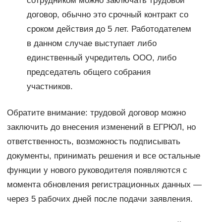
сотрудником можно заключать трудовой
договор, обычно это срочный контракт со
сроком действия до 5 лет. Работодателем
в данном случае выступает либо
единственный учредитель ООО, либо
председатель общего собрания
участников.
Обратите внимание: трудовой договор можно
заключить до внесения изменений в ЕГРЮЛ, но
ответственность, возможность подписывать
документы, принимать решения и все остальные
функции у нового руководителя появляются с
момента обновления регистрационных данных —
через 5 рабочих дней после подачи заявления.