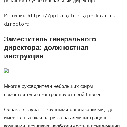
(в нашем случае генеральный директор).
https://ppt.ru/forms/prikazi-na-
Источник:
directora
Заместитель генерального
директора: должностная
инструкция
Многие руководители небольших фирм
самостоятельно контролируют свой бизнес.
Однако в случае с крупными организациями, где
имеется высокая нагрузка на администрацию
компании, возникает необходимость в привлечении