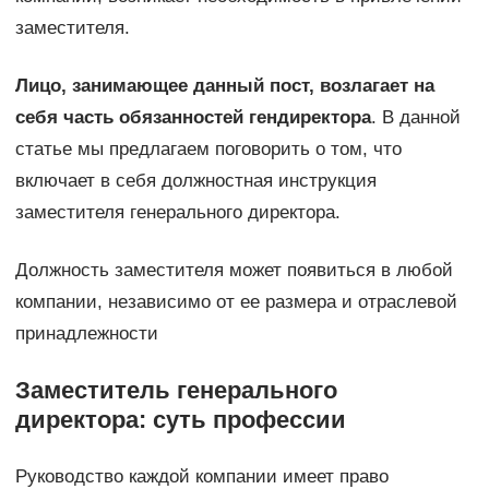
заместителя.
Лицо, занимающее данный пост, возлагает на
себя часть обязанностей гендиректора
. В данной
статье мы предлагаем поговорить о том, что
включает в себя должностная инструкция
заместителя генерального директора.
Должность заместителя может появиться в любой
компании, независимо от ее размера и отраслевой
принадлежности
Заместитель генерального
директора: суть профессии
Руководство каждой компании имеет право