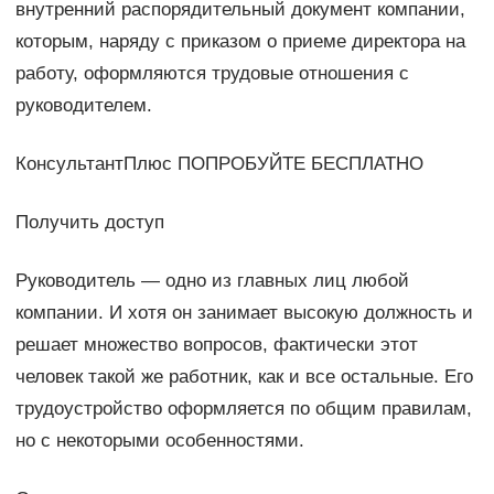
внутренний распорядительный документ компании,
которым, наряду с приказом о приеме директора на
работу, оформляются трудовые отношения с
руководителем.
КонсультантПлюс ПОПРОБУЙТЕ БЕСПЛАТНО
Получить доступ
Руководитель — одно из главных лиц любой
компании. И хотя он занимает высокую должность и
решает множество вопросов, фактически этот
человек такой же работник, как и все остальные. Его
трудоустройство оформляется по общим правилам,
но с некоторыми особенностями.