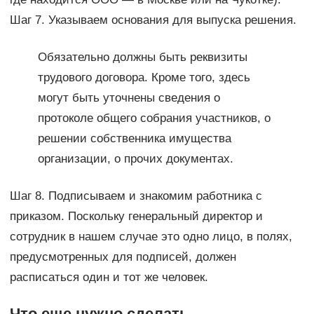
Шаг 7. Указываем основания для выпуска решения.
Обязательно должны быть реквизиты
трудового договора. Кроме того, здесь
могут быть уточнены сведения о
протоколе общего собрания участников, о
решении собственника имущества
организации, о прочих документах.
Шаг 8. Подписываем и знакомим работника с
приказом. Поскольку генеральный директор и
сотрудник в нашем случае это одно лицо, в полях,
предусмотренных для подписей, должен
расписаться один и тот же человек.
Что еще нужно сделать