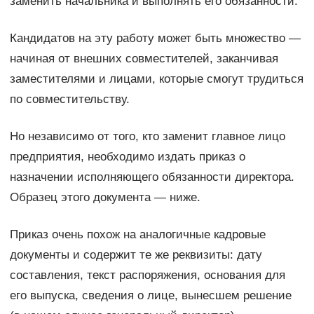
заменить начальника и выполнять его обязанности.
Кандидатов на эту работу может быть множество —
начиная от внешних совместителей, заканчивая
заместителями и лицами, которые смогут трудиться
по совместительству.
Но независимо от того, кто заменит главное лицо
предприятия, необходимо издать приказ о
назначении исполняющего обязанности директора.
Образец этого документа — ниже.
Приказ очень похож на аналогичные кадровые
документы и содержит те же реквизиты: дату
составления, текст распоряжения, основания для
его выпуска, сведения о лице, вынесшем решение