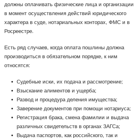
должны оплачивать физические лица и организации
в момент осуществления действий юридического
характера в суде, нотариальных конторах, ФМС и в
Росреестре.
Есть ряд случаев, когда оплата пошлины должна
производиться в обязательном порядке, к ним
относятся:
Судебные иски, их подача и рассмотрение;
Взыскание алиментов и ущерба;
Развод и процедура деления имущества;
Заверение документов при помощи нотариуса;
Регистрация брака, смена фамилии и выдача
различных свидетельств в органах ЗАГСа;
Выдача паспортов, как российского, так и