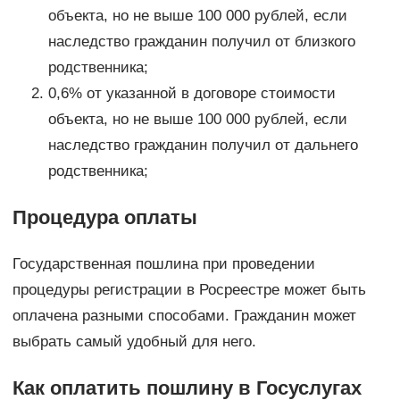
объекта, но не выше 100 000 рублей, если
наследство гражданин получил от близкого
родственника;
0,6% от указанной в договоре стоимости
объекта, но не выше 100 000 рублей, если
наследство гражданин получил от дальнего
родственника;
Процедура оплаты
Государственная пошлина при проведении
процедуры регистрации в Росреестре может быть
оплачена разными способами. Гражданин может
выбрать самый удобный для него.
Как оплатить пошлину в Госуслугах