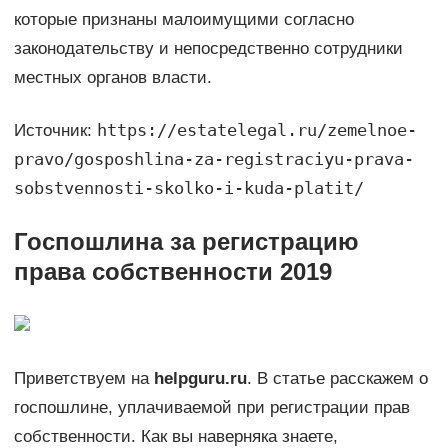
которые признаны малоимущими согласно
законодательству и непосредственно сотрудники
местных органов власти.
https://estatelegal.ru/zemelnoe-
Источник:
pravo/gosposhlina-za-registraciyu-prava-
sobstvennosti-skolko-i-kuda-platit/
Госпошлина за регистрацию
права собственности 2019
Приветствуем на
helpguru.ru
. В статье расскажем о
госпошлине, уплачиваемой при регистрации прав
собственности. Как вы наверняка знаете,