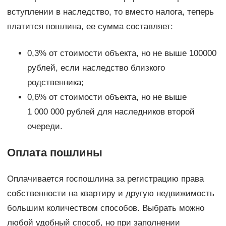
вступлении в наследство, то вместо налога, теперь
платится пошлина, ее сумма составляет:
0,3% от стоимости объекта, но не выше 100000
рублей, если наследство близкого
родственника;
0,6% от стоимости объекта, но не выше
1 000 000 рублей для наследников второй
очереди.
Оплата пошлины
Оплачивается госпошлина за регистрацию права
собственности на квартиру и другую недвижимость
большим количеством способов. Выбрать можно
любой удобный способ, но при заполнении