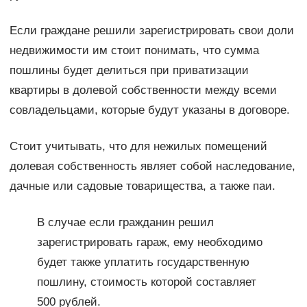
Если граждане решили зарегистрировать свои доли
недвижимости им стоит понимать, что сумма
пошлины будет делиться при приватизации
квартиры в долевой собственности между всеми
совладельцами, которые будут указаны в договоре.
Стоит учитывать, что для нежилых помещений
долевая собственность являет собой наследование,
дачные или садовые товарищества, а также паи.
В случае если гражданин решил
зарегистрировать гараж, ему необходимо
будет также уплатить государственную
пошлину, стоимость которой составляет
500 рублей.