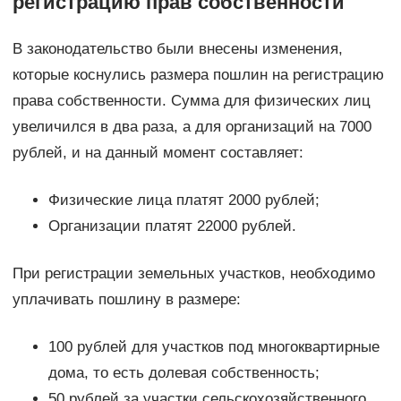
регистрацию прав собственности
В законодательство были внесены изменения,
которые коснулись размера пошлин на регистрацию
права собственности. Сумма для физических лиц
увеличился в два раза, а для организаций на 7000
рублей, и на данный момент составляет:
Физические лица платят 2000 рублей;
Организации платят 22000 рублей.
При регистрации земельных участков, необходимо
уплачивать пошлину в размере:
100 рублей для участков под многоквартирные
дома, то есть долевая собственность;
50 рублей за участки сельскохозяйственного