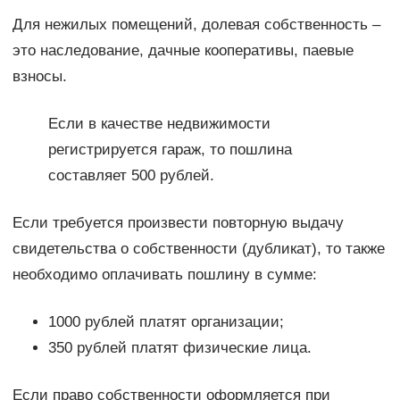
Для нежилых помещений, долевая собственность –
это наследование, дачные кооперативы, паевые
взносы.
Если в качестве недвижимости
регистрируется гараж, то пошлина
составляет 500 рублей.
Если требуется произвести повторную выдачу
свидетельства о собственности (дубликат), то также
необходимо оплачивать пошлину в сумме:
1000 рублей платят организации;
350 рублей платят физические лица.
Если право собственности оформляется при