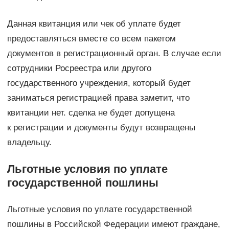
Данная квитанция или чек об уплате будет
предоставляться вместе со всем пакетом
документов в регистрационный орган. В случае если
сотрудники Росреестра или другого
государственного учреждения, который будет
заниматься регистрацией права заметит, что
квитанции нет. сделка не будет допущена
к регистрации и документы будут возвращены
владельцу.
Льготные условия по уплате
государственной пошлины
Льготные условия по уплате государственной
пошлины в Российской Федерации имеют граждане,