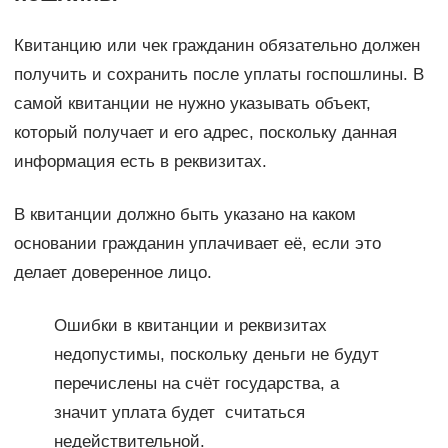
Квитанцию или чек гражданин обязательно должен
получить и сохранить после уплаты госпошлины. В
самой квитанции не нужно указывать объект,
который получает и его адрес, поскольку данная
информация есть в реквизитах.
В квитанции должно быть указано на каком
основании гражданин уплачивает её, если это
делает доверенное лицо.
Ошибки в квитанции и реквизитах
недопустимы, поскольку деньги не будут
перечислены на счёт государства, а
значит уплата будет считаться
недействительной.