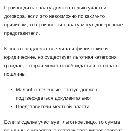
Производить оплату должен только участник
договора, если это невозможно по каким-то
причинам, то произвести оплату могут доверенные
представители.
К оплате подлежат все лица и физические и
юридические, но существует льготная категория
граждан, которая может освобождаться от оплаты
пошлины:
Малообеспеченные, статус должен
подтверждаться документально;
Представители местной власти.
Если в сделке участвует льготное лицо, то сумма
пошлины снижается, а остаток оплачивает сторона,