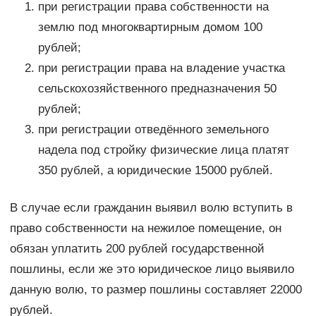
при регистрации права собственности на
землю под многоквартирным домом 100
рублей;
при регистрации права на владение участка
сельскохозяйственного предназначения 50
рублей;
при регистрации отведённого земельного
надела под стройку физические лица платят
350 рублей, а юридические 15000 рублей.
В случае если гражданин выявил волю вступить в
право собственности на нежилое помещение, он
обязан уплатить 200 рублей государственной
пошлины, если же это юридическое лицо выявило
данную волю, то размер пошлины составляет 22000
рублей.