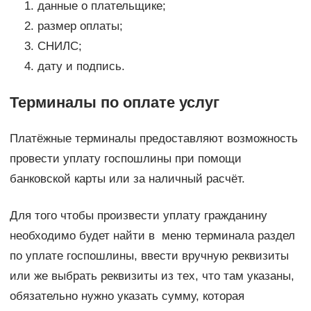
данные о плательщике;
размер оплаты;
СНИЛС;
дату и подпись.
Терминалы по оплате услуг
Платёжные терминалы предоставляют возможность
провести уплату госпошлины при помощи
банковской карты или за наличный расчёт.
Для того чтобы произвести уплату гражданину
необходимо будет найти в меню терминала раздел
по уплате госпошлины, ввести вручную реквизиты
или же выбрать реквизиты из тех, что там указаны,
обязательно нужно указать сумму, которая