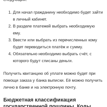
Для начал гражданину необходимо будет зайти
в личный кабинет.
В разделе платежей выбрать необходимую
ему.
Ввести или выбрать из перечисленных кому
будет переводиться платёж и сумму.
Обязательно необходимо выбрать счёт, с
которого будут списаны деньги.
Получить квитанцию об уплате можно будет при
помощи заказа у банка выписки. Её можно получить
лично в банке и на электронную почту.
Бюджетная классификация
государственной пошлины. Коды