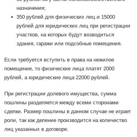
назначения;
350 рублей для физических лиц и 15000
рублей для юридических лиц при регистрации
участков, на которых будут возводиться
здания, гаражи или подсобные помещения.
Если требуется вступить в права на нежилое
помещение, то физические лица платят 2000
рублей, а юридические лица 22000 рублей.
При регистрации долевого имущества, сумма
пошлины разделяется между всеми сторонами
сделки. Размер пошлины в данном случае не играет
роли, так как деление производится на количество
лиц указанных в договоре.