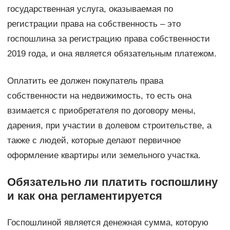
государственная услуга, оказываемая по
регистрации права на собственность – это
госпошлина за регистрацию права собственности
2019 года, и она является обязательным платежом.
Оплатить ее должен покупатель права
собственности на недвижимость, то есть она
взимается с приобретателя по договору мены,
дарения, при участии в долевом строительстве, а
также с людей, которые делают первичное
оформление квартиры или земельного участка.
Обязательно ли платить госпошлину
и как она регламентируется
Госпошлиной является денежная сумма, которую