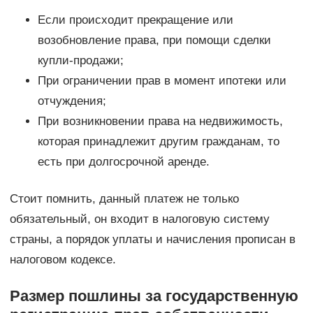
Если происходит прекращение или
возобновление права, при помощи сделки
купли-продажи;
При ограничении прав в момент ипотеки или
отчуждения;
При возникновении права на недвижимость,
которая принадлежит другим гражданам, то
есть при долгосрочной аренде.
Стоит помнить, данный платеж не только
обязательный, он входит в налоговую систему
страны, а порядок уплаты и начисления прописан в
налоговом кодексе.
Размер пошлины за государственную