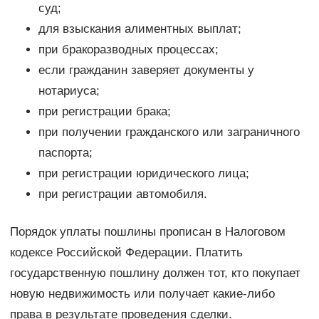
суд;
для взыскания алиментных выплат;
при бракоразводных процессах;
если гражданин заверяет документы у
нотариуса;
при регистрации брака;
при получении гражданского или заграничного
паспорта;
при регистрации юридического лица;
при регистрации автомобиля.
Порядок уплаты пошлины прописан в Налоговом
кодексе Российской Федерации. Платить
государственную пошлину должен тот, кто покупает
новую недвижимость или получает какие-либо
права в результате проведения сделки.