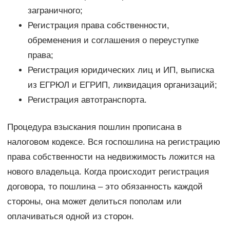
заграничного;
Регистрация права собственности,
обременения и соглашения о переуступке
права;
Регистрация юридических лиц и ИП, выписка
из ЕГРЮЛ и ЕГРИП, ликвидация организаций;
Регистрация автотранспорта.
Процедура взыскания пошлин прописана в
налоговом кодексе. Вся госпошлина на регистрацию
права собственности на недвижимость ложится на
нового владельца. Когда происходит регистрация
договора, то пошлина – это обязанность каждой
стороны, она может делиться пополам или
оплачиваться одной из сторон.