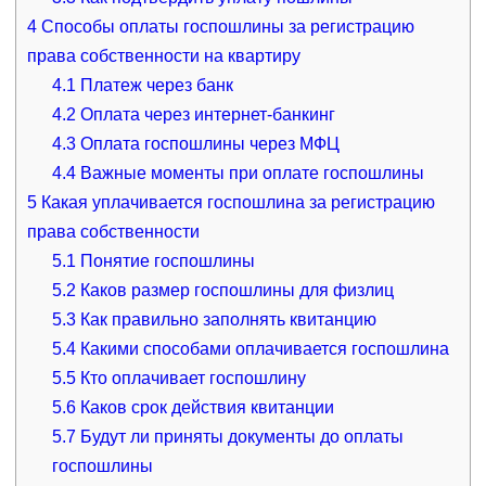
4
Способы оплаты госпошлины за регистрацию
права собственности на квартиру
4.1
Платеж через банк
4.2
Оплата через интернет-банкинг
4.3
Оплата госпошлины через МФЦ
4.4
Важные моменты при оплате госпошлины
5
Какая уплачивается госпошлина за регистрацию
права собственности
5.1
Понятие госпошлины
5.2
Каков размер госпошлины для физлиц
5.3
Как правильно заполнять квитанцию
5.4
Какими способами оплачивается госпошлина
5.5
Кто оплачивает госпошлину
5.6
Каков срок действия квитанции
5.7
Будут ли приняты документы до оплаты
госпошлины