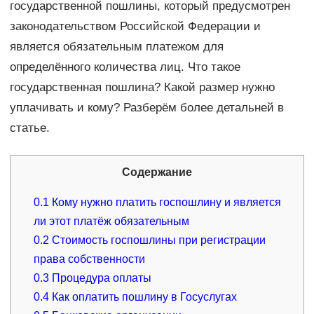
государственной пошлины, который предусмотрен
законодательством Российской Федерации и
является обязательным платежом для
определённого количества лиц. Что такое
государственная пошлина? Какой размер нужно
уплачивать и кому? Разберём более детальней в
статье.
Содержание
0.1
Кому нужно платить госпошлину и является
ли этот платёж обязательным
0.2
Стоимость госпошлины при регистрации
права собственности
0.3
Процедура оплаты
0.4
Как оплатить пошлину в Госуслугах