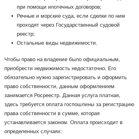
при помощи ипотечных договоров;
Речные и морские суда, если сделки по ним
проходят через Государственный судовой
реестр;
Остальные виды недвижимости.
Чтобы право на владение было официальным,
приобрести недвижимость недостаточно. Его
обязательно нужно зарегистрировать и оформить
право собственности, данным оформлением
занимается Росреестр. Данная услуга платная,
здесь требуется оплата госпошлины за регистрацию
права собственности в сумме, которая
устанавливается законом. Оплата происходит в
определенных случаях: