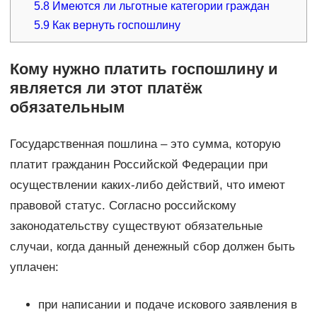
5.8
Имеются ли льготные категории граждан
5.9
Как вернуть госпошлину
Кому нужно платить госпошлину и
является ли этот платёж
обязательным
Государственная пошлина – это сумма, которую
платит гражданин Российской Федерации при
осуществлении каких-либо действий, что имеют
правовой статус. Согласно российскому
законодательству существуют обязательные
случаи, когда данный денежный сбор должен быть
уплачен:
при написании и подаче искового заявления в