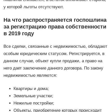
у которой льготы отсутствуют.
На что распространяется госпошлина
за регистрацию права собственности
в 2019 году
Все сделки, связанные с недвижимостью, обладают
особым юридическим статусом. Регистрируется, в
данном случае, объект купли продажи, а право на
него дает заключение данного договора. По закону
недвижимостью являются:
Квартиры и дома;
Земельные участки;
Нежилые постройки;
Объекты, приобретение которых происходит