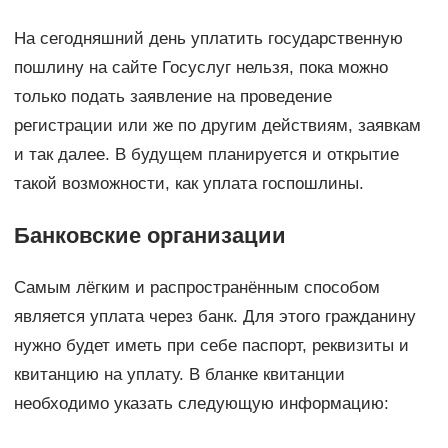
На сегодняшний день уплатить государственную
пошлину на сайте Госуслуг нельзя, пока можно
только подать заявление на проведение
регистрации или же по другим действиям, заявкам
и так далее. В будущем планируется и открытие
такой возможности, как уплата госпошлины.
Банковские организации
Самым лёгким и распространённым способом
является уплата через банк. Для этого гражданину
нужно будет иметь при себе паспорт, реквизиты и
квитанцию на уплату. В бланке квитанции
необходимо указать следующую информацию: