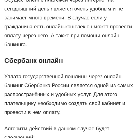
сегодняшний день является очень удобным и не
занимает много времени. В случае если у
гражданина есть онлайн-кошелёк он может провести
оплату через него. А также при помощи онлайн-
банкинга.
Сбербанк онлайн
Уплата государственной пошлины через онлайн-
банкинг Сбербанка России является одной из самых
распространённых и удобных услуг. Для этого
плательщику необходимо создать свой кабинет и
провести в нём оплату.
Алгоритм действий в данном случае будет
следующий: