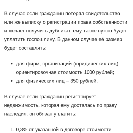
В случае если гражданин потерял свидетельство
или же выписку о регистрации права собственности
и желает получить дубликат, ему также нужно будет
уплатить госпошлину. В данном случае её размер
будет составлять:
для фирм, организаций (юридических лиц)
ориентировочная стоимость 1000 рублей;
для физических лиц – 350 рублей.
В случае если гражданин регистрирует
недвижимость, которая ему досталась по праву
наследия, он обязан уплатить:
0,3% от указанной в договоре стоимости