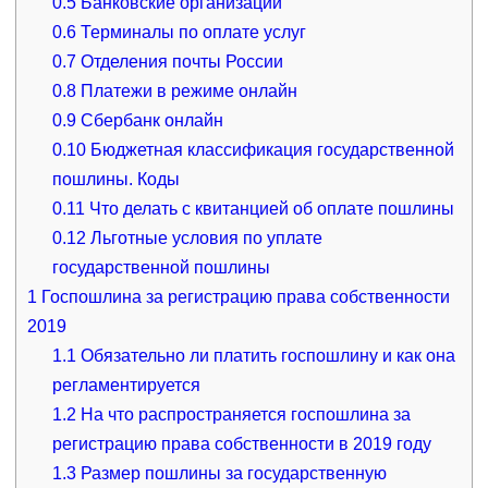
0.5
Банковские организации
0.6
Терминалы по оплате услуг
0.7
Отделения почты России
0.8
Платежи в режиме онлайн
0.9
Сбербанк онлайн
0.10
Бюджетная классификация государственной
пошлины. Коды
0.11
Что делать с квитанцией об оплате пошлины
0.12
Льготные условия по уплате
государственной пошлины
1
Госпошлина за регистрацию права собственности
2019
1.1
Обязательно ли платить госпошлину и как она
регламентируется
1.2
На что распространяется госпошлина за
регистрацию права собственности в 2019 году
1.3
Размер пошлины за государственную