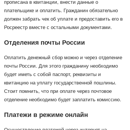
прописана в квитанции, внести данные о
плательщике и оплатить. Гражданин обязательно
должен забрать чек об уплате и предоставить его в
Росреестр вместе с остальными документами.
Отделения почты России
Оплатить денежный сбор можно и через отделение
почты России. Для этого гражданину необходимо
будет иметь с собой паспорт, реквизиты и
квитанцию на уплату государственной пошлины.
Стоит помнить, что при оплате через почтовое
отделение необходимо будет заплатить комиссию.
Платежи в режиме онлайн
Осуществление платежей через интернет на