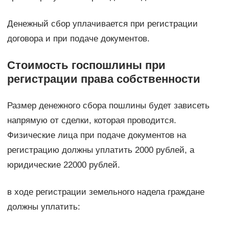
Денежный сбор уплачивается при регистрации
договора и при подаче документов.
Стоимость госпошлины при
регистрации права собственности
Размер денежного сбора пошлины будет зависеть
напрямую от сделки, которая проводится.
Физические лица при подаче документов на
регистрацию должны уплатить 2000 рублей, а
юридические 22000 рублей.
в ходе регистрации земельного надела граждане
должны уплатить: