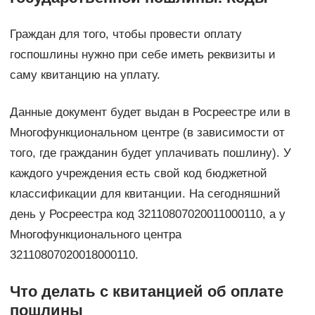
Граждан для того, чтобы провести оплату
госпошлины нужно при себе иметь реквизиты и
саму квитанцию на уплату.
Данные документ будет выдан в Росреестре или в
Многофункциональном центре (в зависимости от
того, где гражданин будет уплачивать пошлину). У
каждого учреждения есть свой код бюджетной
классификации для квитанции. На сегодняшний
день у Росреестра код 32110807020011000110, а у
Многофункционального центра
32110807020018000110.
Что делать с квитанцией об оплате
пошлины