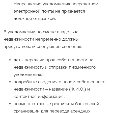
Направление уведомления посредством
электронной почты не признается
должной отправкой.
В уведомлении по смене владельца
недвижимости непременно должны
присутствовать следующие сведения:
даты передачи прав собственности на
недвижимость и отправки письменного
уведомления;
подробные сведения о новом собственнике
недвижимости – название (Ф.И.О.) и
контактная информация;
новые платежные реквизиты банковской
организации для перевода арендных