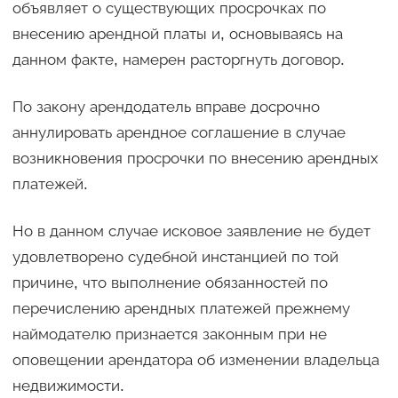
объявляет о существующих просрочках по
внесению арендной платы и, основываясь на
данном факте, намерен расторгнуть договор.
По закону арендодатель вправе досрочно
аннулировать арендное соглашение в случае
возникновения просрочки по внесению арендных
платежей.
Но в данном случае исковое заявление не будет
удовлетворено судебной инстанцией по той
причине, что выполнение обязанностей по
перечислению арендных платежей прежнему
наймодателю признается законным при не
оповещении арендатора об изменении владельца
недвижимости.