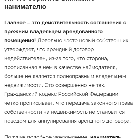
нанимателю
Главное – это действительность соглашения с
прежним владельцем арендованного
помещения!
Довольно часто новый собственник
утверждает, что арендный договор
недействителен, из-за того, что сторона,
прописанная в нем в качестве наймодателя,
больше не является полноправным владельцем
недвижимости. Это совершенно не так.
Гражданский кодекс Российской Федерации
четко прописывает, что передача законного права
собственности на недвижимость не становится
поводом для аннулирования арендного договора.
Получив подобное уведомление,
наниматель