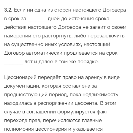
3.2. Если ни одна из сторон настоящего Договора
в срок за _______ дней до истечения срока
действия настоящего Договора не заявит о своем
намерении его расторгнуть, либо перезаключить
на существенно иных условиях, настоящий
Договор автоматически продлевается на срок
_______ лет и далее в том же порядке.
Цессионарий передаёт право на аренду в виде
документации, которая составлена за
предшествующий период, пока недвижимость
находилась в распоряжении цессента. В этом
случае в соглашении формулируется факт
перехода прав, перечисляются главные
полномочия цессионария и указывается