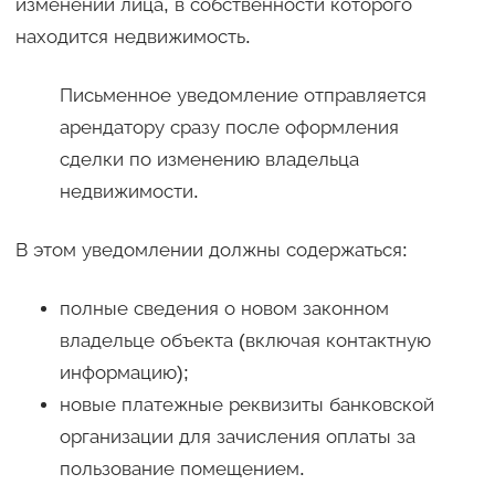
изменении лица, в собственности которого
находится недвижимость.
Письменное уведомление отправляется
арендатору сразу после оформления
сделки по изменению владельца
недвижимости.
В этом уведомлении должны содержаться:
полные сведения о новом законном
владельце объекта (включая контактную
информацию);
новые платежные реквизиты банковской
организации для зачисления оплаты за
пользование помещением.