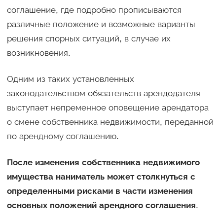
соглашение, где подробно прописываются
различные положение и возможные варианты
решения спорных ситуаций, в случае их
возникновения.
Одним из таких установленных
законодательством обязательств арендодателя
выступает непременное оповещение арендатора
о смене собственника недвижимости, переданной
по арендному соглашению.
После изменения собственника недвижимого
имущества наниматель может столкнуться с
определенными рисками в части изменения
основных положений арендного соглашения
.