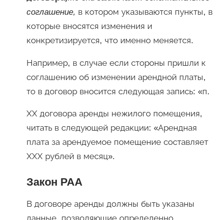
соглашение,
в котором указываются пункты, в
которые вносятся изменения и
конкретизируется, что именно меняется.
Например, в случае если стороны пришли к
соглашению об изменении арендной платы,
то в договор вносится следующая запись: «п.
ХХ договора аренды нежилого помещения,
читать в следующей редакции: «Арендная
плата за арендуемое помещение составляет
ХХХ рублей в месяц».
Закон РАА
В договоре аренды должны быть указаны
данные, позволяющие определенно