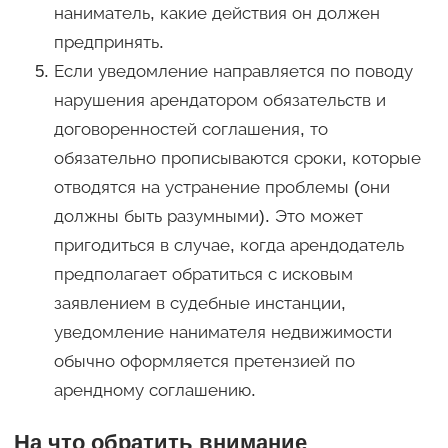
наниматель, какие действия он должен
предпринять.
Если уведомление направляется по поводу
нарушения арендатором обязательств и
договоренностей соглашения, то
обязательно прописываются сроки, которые
отводятся на устранение проблемы (они
должны быть разумными). Это может
пригодиться в случае, когда арендодатель
предполагает обратиться с исковым
заявлением в судебные инстанции,
уведомление нанимателя недвижимости
обычно оформляется претензией по
арендному соглашению.
На что обратить внимание