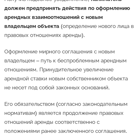
должен предпринять действия по оформлению
арендных взаимоотношений с новым
владельцем объекта
(определение нового лица в
правовых отношениях аренды).
Оформление мирного соглашения с новым
владельцем – путь к беспроблемным арендным
отношениям. Принудительное увеличение
арендной ставки новым собственником объекта
не несет под собой законных оснований.
Его обязательством (согласно законодательным
нормативам) является продолжение правовых
отношений аренды соответственно с
положениями ранее заключенного соглашения.