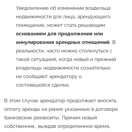
Уведомление об изменении владельца
недвижимости для лица, арендующего
помещение, может стать решающим
основанием для продолжения или
аннулирования арендных отношений
. В
реальности, часто можно столкнуться с
такой ситуацией, когда новый и прежний
владельцы недвижимости сознательно
не сообщают арендатору о
состоявшейся сделке.
В этом случае арендатор продолжает вносить
оплату аренды на ранее указанные в договоре
банковские реквизиты. Причем новый
собственник, выждав определенное время,