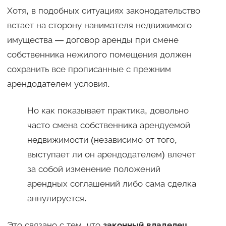
Хотя, в подобных ситуациях законодательство
встает на сторону нанимателя недвижимого
имущества — договор аренды при смене
собственника нежилого помещения должен
сохранить все прописанные с прежним
арендодателем условия.
Но как показывает практика, довольно
часто смена собственника арендуемой
недвижимости (независимо от того,
выступает ли он арендодателем) влечет
за собой изменение положений
арендных соглашений либо сама сделка
аннулируется.
Это связано с тем, что
законный владелец