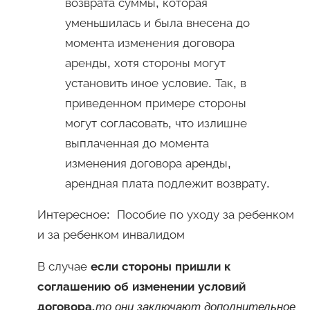
возврата суммы, которая
уменьшилась и была внесена до
момента изменения договора
аренды, хотя стороны могут
установить иное условие. Так, в
приведенном примере стороны
могут согласовать, что излишне
выплаченная до момента
изменения договора аренды,
арендная плата подлежит возврату.
Интересное: Пособие по уходу за ребенком
и за ребенком инвалидом
В случае
если стороны пришли к
соглашению об изменении условий
договора
,
то они заключают дополнительное