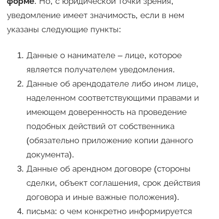
форме
. Но, с юридической точки зрения,
уведомление имеет значимость, если в нем
указаны следующие пункты:
Данные о нанимателе – лице, которое
является получателем уведомления.
Данные об арендодателе либо ином лице,
наделенном соответствующими правами и
имеющем доверенность на проведение
подобных действий от собственника
(обязательно приложение копии данного
документа).
Данные об арендном договоре (стороны
сделки, объект соглашения, срок действия
договора и иные важные положения).
письма: о чем конкретно информируется