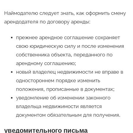
Наймодателю следует знать, как оформить смену
арендодателя по договору аренды:
прежнее арендное соглашение сохраняет
свою юридическую силу и после изменения
собственника объекта, переданного по
арендному соглашению;
новый владелец недвижимости не вправе в
одностороннем порядке изменить
положения, прописанные в документах;
уведомление об изменении законного
владельца недвижимости является
документом обязательным для получения.
уведомительного письма