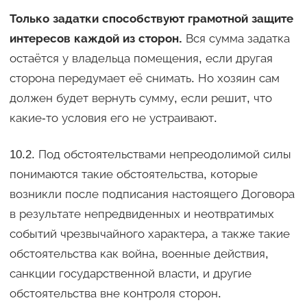
Только задатки способствуют грамотной защите
интересов каждой из сторон.
Вся сумма задатка
остаётся у владельца помещения, если другая
сторона передумает её снимать. Но хозяин сам
должен будет вернуть сумму, если решит, что
какие-то условия его не устраивают.
10.2. Под обстоятельствами непреодолимой силы
понимаются такие обстоятельства, которые
возникли после подписания настоящего Договора
в результате непредвиденных и неотвратимых
событий чрезвычайного характера, а также такие
обстоятельства как война, военные действия,
санкции государственной власти, и другие
обстоятельства вне контроля сторон.