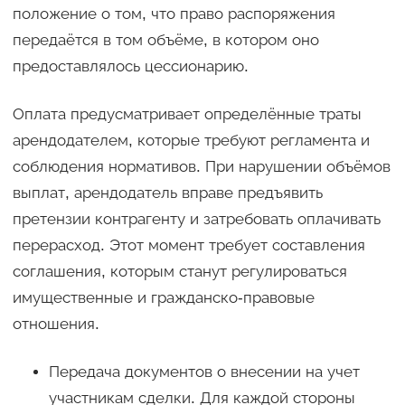
положение о том, что право распоряжения
передаётся в том объёме, в котором оно
предоставлялось цессионарию.
Оплата предусматривает определённые траты
арендодателем, которые требуют регламента и
соблюдения нормативов. При нарушении объёмов
выплат, арендодатель вправе предъявить
претензии контрагенту и затребовать оплачивать
перерасход. Этот момент требует составления
соглашения, которым станут регулироваться
имущественные и гражданско-правовые
отношения.
Передача документов о внесении на учет
участникам сделки. Для каждой стороны