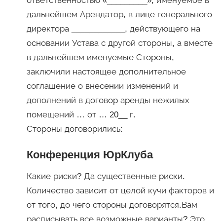
ответственностью «_________», именуемое в
дальнейшем Арендатор, в лице генерального
директора ____________, действующего на
основании Устава с другой стороны, а вместе
в дальнейшем именуемые Стороны,
заключили настоящее дополнительное
соглашение о внесении изменений и
дополнений в договор аренды нежилых
помещений … от … 20__ г.
Стороны договорились:
Конференция ЮрКлуба
Какие риски? Да существенные риски.
Количество зависит от целой кучи факторов и
от того, до чего стороны договорятся.Вам
расписывать все возможные варианты? Это