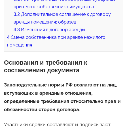
при смене собственника имущества
3.2
Дополнительное соглашение к договору
аренды помещения: образец
3.3
Изменения в договор аренды
4
Смена собственника при аренде нежилого
помещения
Основания и требования к
составлению документа
Законодательные нормы РФ возлагают на лиц,
вступающих в арендные отношения,
определенные требования относительно прав и
обязанностей сторон договора
.
Участники сделки составляют и подписывают