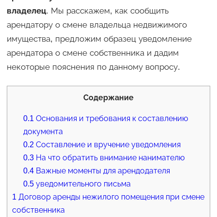
владелец
. Мы расскажем, как сообщить
арендатору о смене владельца недвижимого
имущества, предложим образец уведомление
арендатора о смене собственника и дадим
некоторые пояснения по данному вопросу.
Содержание
0.1
Основания и требования к составлению
документа
0.2
Составление и вручение уведомления
0.3
На что обратить внимание нанимателю
0.4
Важные моменты для арендодателя
0.5
уведомительного письма
1
Договор аренды нежилого помещения при смене
собственника