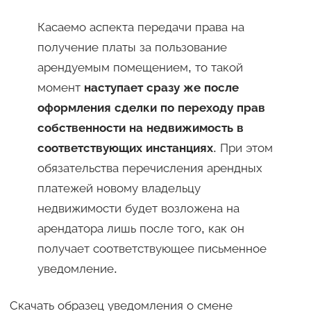
Касаемо аспекта передачи права на
получение платы за пользование
арендуемым помещением, то такой
момент
наступает сразу же после
оформления сделки по переходу прав
собственности на недвижимость в
соответствующих инстанциях
. При этом
обязательства перечисления арендных
платежей новому владельцу
недвижимости будет возложена на
арендатора лишь после того, как он
получает соответствующее письменное
уведомление.
Скачать образец уведомления о смене