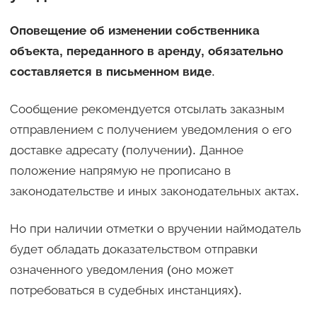
Оповещение об изменении собственника
объекта, переданного в аренду, обязательно
составляется в письменном виде
.
Сообщение рекомендуется отсылать заказным
отправлением с получением уведомления о его
доставке адресату (получении). Данное
положение напрямую не прописано в
законодательстве и иных законодательных актах.
Но при наличии отметки о вручении наймодатель
будет обладать доказательством отправки
означенного уведомления (оно может
потребоваться в судебных инстанциях).