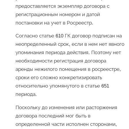
предоставляется экземпляр договора с
регистрационным номером и датой
постановки на учет в Росреестр.
Согласно статье 610 ГК договор подписан на
неопределенный срок, если в нем нет явного
упоминания периода действия. Поэтому нет
необходимости регистрация договора
аренды нежилого помещения в росреестре,
сроки его сложно конкретизировать
относительно упомянутого в статье 651
периода.
Поскольку до изменения или расторжения
договора последний мог быть в
определенной части исполнен сторонами,