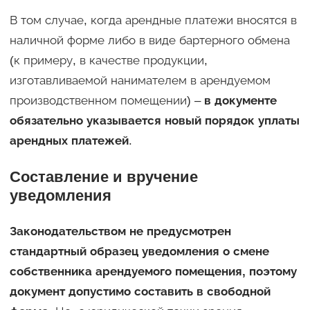
В том случае, когда арендные платежи вносятся в
наличной форме либо в виде бартерного обмена
(к примеру, в качестве продукции,
изготавливаемой нанимателем в арендуемом
производственном помещении) –
в документе
обязательно указывается новый порядок уплаты
арендных платежей
.
Составление и вручение
уведомления
Законодательством не предусмотрен
стандартный образец уведомления о смене
собственника арендуемого помещения, поэтому
документ допустимо составить в свободной