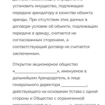
установить имущество, подлежащее
передаче арендатору в качестве объекта
аренды. При отсутствии этих данных в
договоре условие об объекте, подлежащем
передаче в аренду, считается не
согласованным сторонами, а
соответствующий договор не считается
заключенным.
Открытое акционерное общество
«____________________», именуемое в
дальнейшем Арендодатель, в лице
генерального директора ____________,
действующего на основании Устава с одной
стороны и Общество с ограниченной