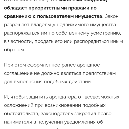
обладает приоритетными правами по
сравнению с пользователем имущества
. Закон
разрешает владельцу недвижимого имущества
распоряжаться им по собственному усмотрению,
в частности, продать его или распорядиться иным
образом.
При этом оформленное ранее арендное
соглашение не должно являться препятствием
для выполнения подобных действий.
И, чтобы защитить арендатора от всевозможных
осложнений при возникновении подобных
обстоятельств, законодатель закрепил право
нанимателя в получении уведомления об