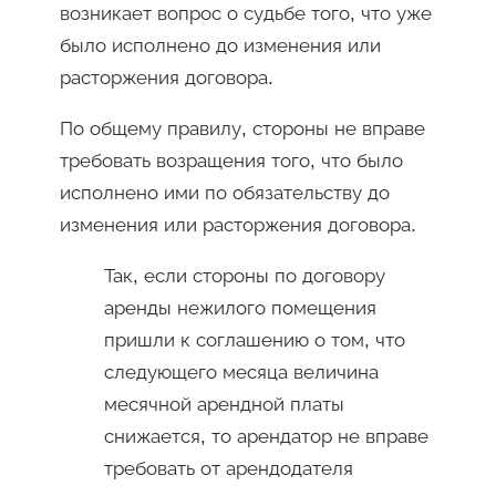
возникает вопрос о судьбе того, что уже
было исполнено до изменения или
расторжения договора.
По общему правилу, стороны не вправе
требовать возращения того, что было
исполнено ими по обязательству до
изменения или расторжения договора.
Так, если стороны по договору
аренды нежилого помещения
пришли к соглашению о том, что
следующего месяца величина
месячной арендной платы
снижается, то арендатор не вправе
требовать от арендодателя