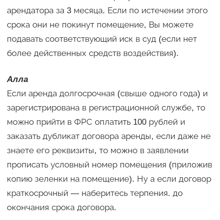
арендатора за 3 месяца. Если по истечении этого
срока они не покинут помещение, Вы можете
подавать соответствующий иск в суд (если нет
более действенных средств воздействия).
Алла
Если аренда долгосрочная (свыше одного года) и
зарегистрирована в регистрационной службе, то
можно прийти в ФРС оплатить 100 рублей и
заказать дубликат договора аренды, если даже не
знаете его реквизиты, то можно в заявлении
прописать условный номер помещения (приложив
копию зеленки на помещение). Ну а если договор
краткосрочный — наберитесь терпения. до
окончания срока договора.