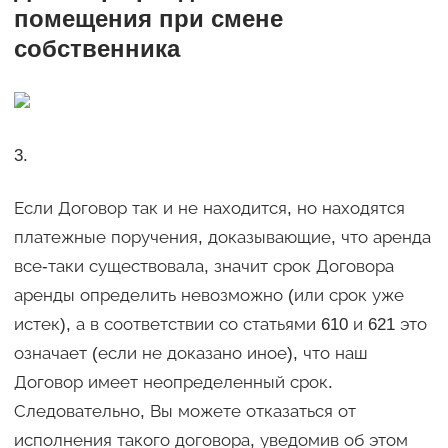
помещения при смене
собственника
3.
Если Договор так и не находится, но находятся
платежные поручения, доказывающие, что аренда
все-таки существовала, значит срок Договора
аренды определить невозможно (или срок уже
истек), а в соответствии со статьями 610 и 621 это
означает (если не доказано иное), что наш
Договор имеет неопределенный срок.
Следовательно, Вы можете отказаться от
исполнения такого договора, уведомив об этом