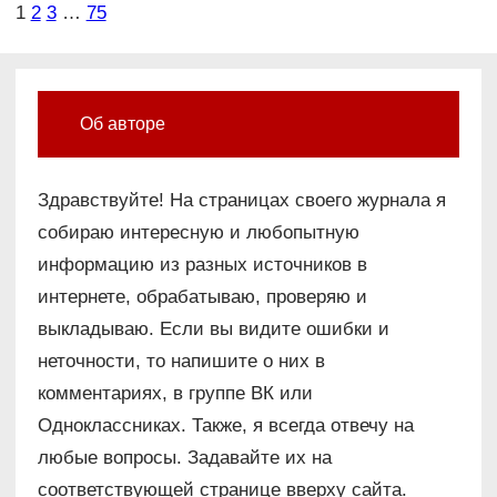
1
2
3
…
75
Об авторе
Здравствуйте! На страницах своего журнала я
собираю интересную и любопытную
информацию из разных источников в
интернете, обрабатываю, проверяю и
выкладываю. Если вы видите ошибки и
неточности, то напишите о них в
комментариях, в группе ВК или
Одноклассниках. Также, я всегда отвечу на
любые вопросы. Задавайте их на
соответствующей странице вверху сайта.