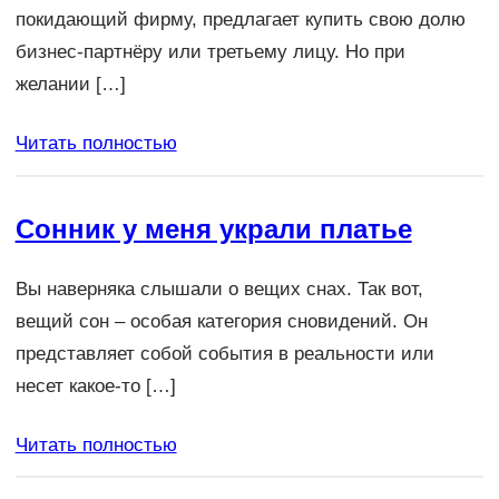
покидающий фирму, предлагает купить свою долю
бизнес-партнёру или третьему лицу. Но при
желании […]
Читать полностью
Сонник у меня украли платье
Вы наверняка слышали о вещих снах. Так вот,
вещий сон – особая категория сновидений. Он
представляет собой события в реальности или
несет какое-то […]
Читать полностью