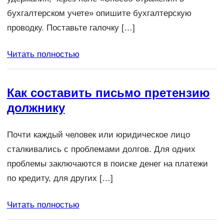
бухгалтерском учете» опишите бухгалтерскую
проводку. Поставьте галочку […]
Читать полностью
Как составить письмо претензию
должнику
Почти каждый человек или юридическое лицо
сталкивались с проблемами долгов. Для одних
проблемы заключаются в поиске денег на платежи
по кредиту, для других […]
Читать полностью