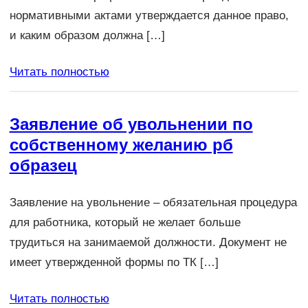
нормативными актами утверждается данное право,
и каким образом должна […]
Читать полностью
Заявление об увольнении по
собственному желанию рб
образец
Заявление на увольнение – обязательная процедура
для работника, который не желает больше
трудиться на занимаемой должности. Документ не
имеет утвержденной формы по ТК […]
Читать полностью