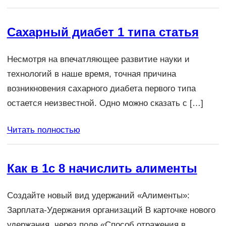
Сахарный диабет 1 типа статья
Несмотря на впечатляющее развитие науки и
технологий в наше время, точная причина
возникновения сахарного диабета первого типа
остается неизвестной. Одно можно сказать с […]
Читать полностью
Как в 1с 8 начислить алименты
Создайте новый вид удержаний «Алименты»:
Зарплата-Удержания организаций В карточке нового
удержания, через поле «Способ отражения в