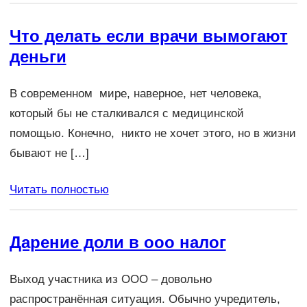
Что делать если врачи вымогают
деньги
В современном мире, наверное, нет человека,
который бы не сталкивался с медицинской
помощью. Конечно, никто не хочет этого, но в жизни
бывают не […]
Читать полностью
Дарение доли в ооо налог
Выход участника из ООО – довольно
распространённая ситуация. Обычно учредитель,