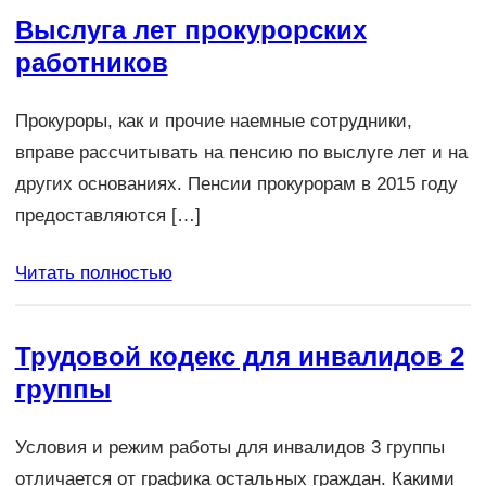
Выслуга лет прокурорских
работников
Прокуроры, как и прочие наемные сотрудники,
вправе рассчитывать на пенсию по выслуге лет и на
других основаниях. Пенсии прокурорам в 2015 году
предоставляются […]
Читать полностью
Трудовой кодекс для инвалидов 2
группы
Условия и режим работы для инвалидов 3 группы
отличается от графика остальных граждан. Какими