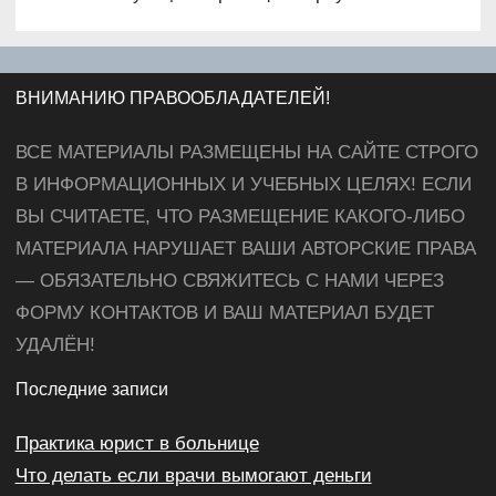
ВНИМАНИЮ ПРАВООБЛАДАТЕЛЕЙ!
ВСЕ МАТЕРИАЛЫ РАЗМЕЩЕНЫ НА САЙТЕ СТРОГО
В ИНФОРМАЦИОННЫХ И УЧЕБНЫХ ЦЕЛЯХ! ЕСЛИ
ВЫ СЧИТАЕТЕ, ЧТО РАЗМЕЩЕНИЕ КАКОГО-ЛИБО
МАТЕРИАЛА НАРУШАЕТ ВАШИ АВТОРСКИЕ ПРАВА
— ОБЯЗАТЕЛЬНО СВЯЖИТЕСЬ С НАМИ ЧЕРЕЗ
ФОРМУ КОНТАКТОВ И ВАШ МАТЕРИАЛ БУДЕТ
УДАЛЁН!
Последние записи
Практика юрист в больнице
Что делать если врачи вымогают деньги